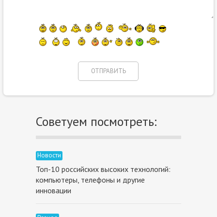
Советуем посмотреть:
Новости
Топ-10 российских высоких технологий:
компьютеры, телефоны и другие
инновации