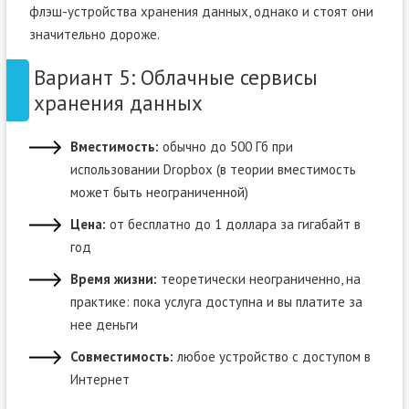
флэш-устройства хранения данных, однако и стоят они
значительно дороже.
Вариант 5: Облачные сервисы
хранения данных
Вместимость:
обычно до 500 Гб при
использовании Dropbox (в теории вместимость
может быть неограниченной)
Цена:
от бесплатно до 1 доллара за гигабайт в
год
Время жизни:
теоретически неограниченно, на
практике: пока услуга доступна и вы платите за
нее деньги
Совместимость:
любое устройство с доступом в
Интернет