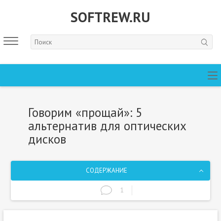
SOFTREW.RU
Говорим «прощай»: 5
альтернатив для оптических
дисков
СОДЕРЖАНИЕ
1