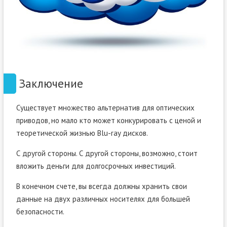
Заключение
Существует множество альтернатив для оптических
приводов, но мало кто может конкурировать с ценой и
теоретической жизнью Blu-ray дисков.
С другой стороны. С другой стороны, возможно, стоит
вложить деньги для долгосрочных инвестиций.
В конечном счете, вы всегда должны хранить свои
данные на двух различных носителях для большей
безопасности.