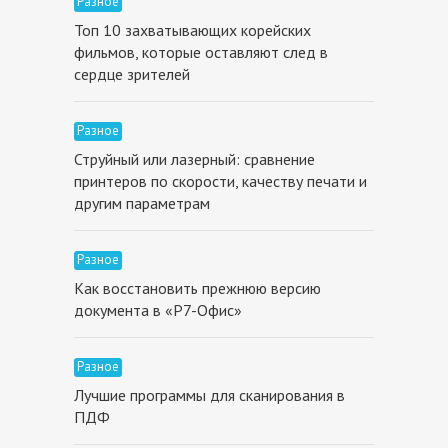
Разное
Топ 10 захватывающих корейских
фильмов, которые оставляют след в
сердце зрителей
Разное
Струйный или лазерный: сравнение
принтеров по скорости, качеству печати и
другим параметрам
Разное
Как восстановить прежнюю версию
документа в «Р7-Офис»
Разное
Лучшие программы для сканирования в
ПДФ