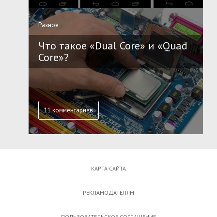
Разное
Что такое «Dual Core» и «Quad
Core»?
11 комментариев
КАРТА САЙТА
РЕКЛАМОДАТЕЛЯМ
ПОЛЬЗОВАТЕЛЬСКОЕ СОГЛАШЕНИЕ