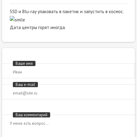
SSD и Blu-ray упаковать в пакетик и запустить в космос.
Дата центры горят иногда.
Ваше имя
Ваш e-mail
Ваш комментарий