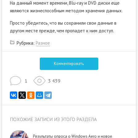
На данный момент времени, Blu-ray и DVD диски еще
являются жизнеспособным методом хранения данных.
Просто убедитесь, что вы сохранили свои данные в
другом месте прежде, чем пропадет к ним доступ.
Рубрика:
Разное
Комментировать
1
3 439
ПОХОЖИЕ ЗАПИСИ ИЗ ЭТОГО РАЗДЕЛА
Результаты опроса о Windows Aero и новое