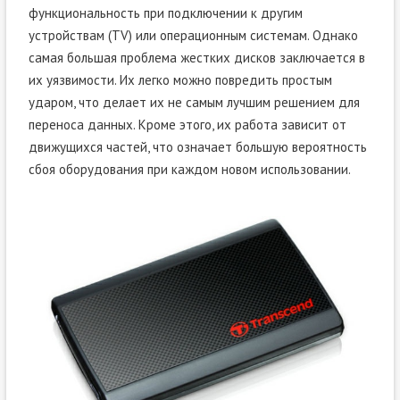
функциональность при подключении к другим
устройствам (TV) или операционным системам. Однако
самая большая проблема жестких дисков заключается в
их уязвимости. Их легко можно повредить простым
ударом, что делает их не самым лучшим решением для
переноса данных. Кроме этого, их работа зависит от
движущихся частей, что означает большую вероятность
сбоя оборудования при каждом новом использовании.