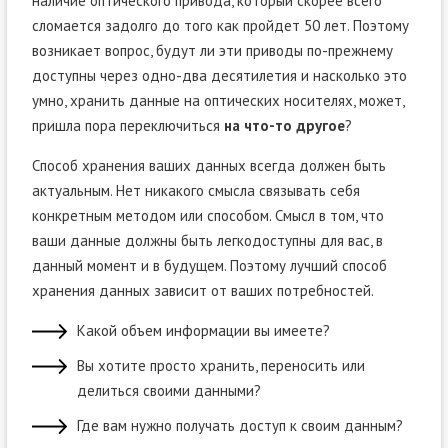
наличие оптического привода, который скорее всего
сломается задолго до того как пройдет 50 лет. Поэтому
возникает вопрос, будут ли эти приводы по-прежнему
доступны через одно-два десятилетия и насколько это
умно, хранить данные на оптических носителях, может,
пришла пора переключиться
на что-то другое
?
Способ хранения ваших данных всегда должен быть
актуальным. Нет никакого смысла связывать себя
конкретным методом или способом. Смысл в том, что
ваши данные должны быть легкодоступны для вас, в
данный момент и в будущем. Поэтому лучший способ
хранения данных зависит от ваших потребностей.
Какой объем информации вы имеете?
Вы хотите просто хранить, переносить или
делиться своими данными?
Где вам нужно получать доступ к своим данным?