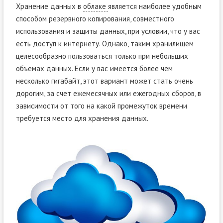
Хранение данных в
облаке
является наиболее удобным
способом резервного копирования, совместного
использования и защиты данных, при условии, что у вас
есть доступ к интернету. Однако, таким хранилищем
целесообразно пользоваться только при небольших
объемах данных. Если у вас имеется более чем
несколько гигабайт, этот вариант может стать очень
дорогим, за счет ежемесячных или ежегодных сборов, в
зависимости от того на какой промежуток времени
требуется место для хранения данных.