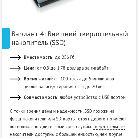
Вариант 4: Внешний твердотельный
накопитель (SSD)
Вместимость:
до 256 Гб
Цена:
от 0,8 до 1,78 доллара за гигабайт
Время жизни:
от 100 тысяч до 5 миллионов
циклов записи/стирания, от 5 до 20 лет
Совместимость:
любое устройство с USB портом
С точки зрения цены и надежности, SSD похожи на
флэш-накопители или SD-карты: стоят дорого, но имеют
потенциально длительный срок службы.
Твердотельные
накопители
доступны с большей емкостью, чем другие