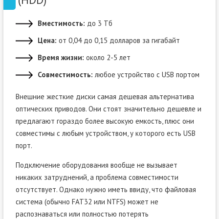
Вместимость:
до 3 Тб
Цена:
от 0,04 до 0,15 долларов за гигабайт
Время жизни:
около 2-5 лет
Совместимость:
любое устройство с USB портом
Внешние жесткие диски самая дешевая альтернатива
оптических приводов. Они стоят значительно дешевле и
предлагают гораздо более высокую емкость, плюс они
совместимы с любым устройством, у которого есть USB
порт.
Подключение оборудования вообще не вызывает
никаких затруднений, а проблема совместимости
отсутствует. Однако нужно иметь ввиду, что файловая
система (обычно FAT32 или NTFS) может не
распознаваться или полностью потерять