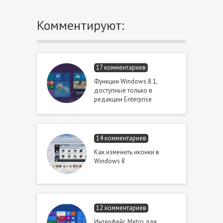
Комментируют:
17 комментариев
Функции Windows 8.1,
доступные только в
редакции Enterprise
14 комментариев
Как изменить иконки в
Windows 8
12 комментариев
Интерфейс Metro для