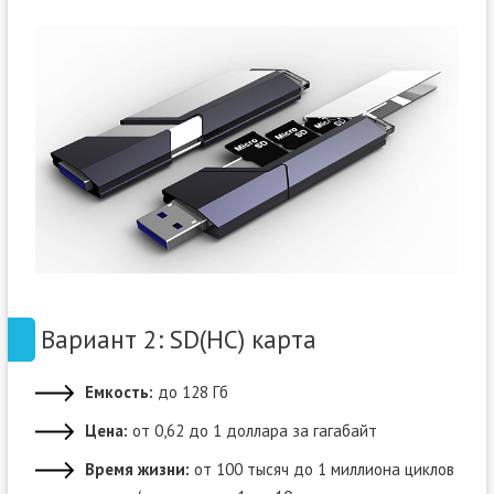
Вариант 2: SD(HC) карта
Емкость:
до 128 Гб
Цена:
от 0,62 до 1 доллара за гагабайт
Время жизни:
от 100 тысяч до 1 миллиона циклов