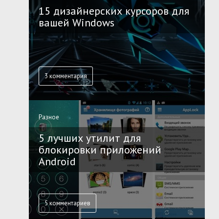
15 дизайнерских курсоров для
вашей Windows
3 комментария
Разное
5 лучших утилит для
блокировки приложений
Android
5 комментариев