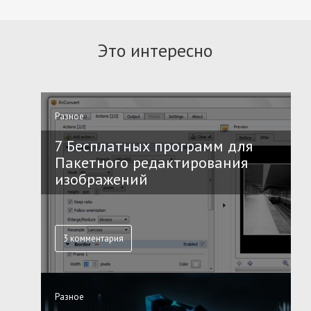
Это интересно
Разное
7 Бесплатных программ для
Пакетного редактирования
изображений
3 комментария
Разное