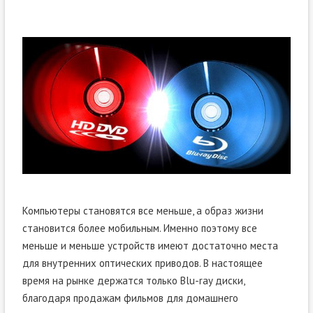
Компьютеры становятся все меньше, а образ жизни
становится более мобильным. Именно поэтому все
меньше и меньше устройств имеют достаточно места
для внутренних оптических приводов. В настоящее
время на рынке держатся только Blu-ray диски,
благодаря продажам фильмов для домашнего