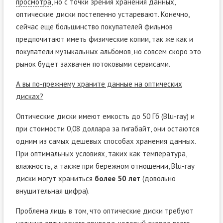
просмотра
, но с точки зрения хранения данных,
оптические диски постепенно устаревают. Конечно,
сейчас еще большинство покупателей фильмов
предпочитают иметь физические копии, так же как и
покупатели музыкальных альбомов, но совсем скоро это
рынок будет захвачен потоковыми сервисами.
А вы по-прежнему храните данные на оптических
дисках?
Оптические диски имеют емкость до 50 Гб (Blu-ray) и
при стоимости 0,08 доллара за гигабайт, они остаются
одним из самых дешевых способах хранения данных.
При оптимальных условиях, таких как температура,
влажность, а также при бережном отношении, Blu-ray
диски могут храниться
более 50 лет
(довольно
внушительная цифра).
Проблема лишь в том, что оптические диски требуют