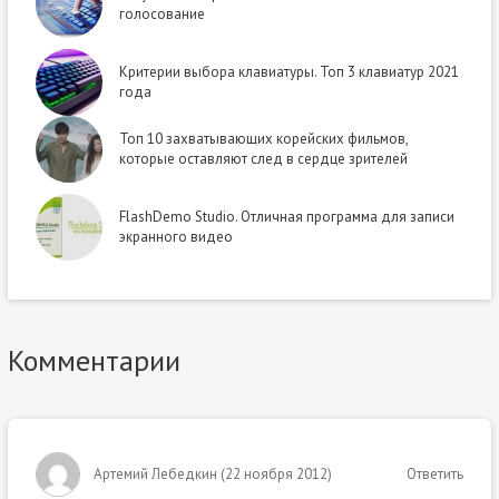
голосование
Критерии выбора клавиатуры. Топ 3 клавиатур 2021
года
Топ 10 захватывающих корейских фильмов,
которые оставляют след в сердце зрителей
FlashDemo Studio. Отличная программа для записи
экранного видео
Комментарии
Артемий Лебедкин
(
22 ноября 2012
)
Ответить