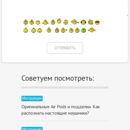
Советуем посмотреть:
Инструкции
Оригинальные Air Pods и подделки. Как
распознать настоящие наушники?
Инструкции