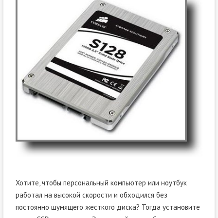
Хотите, чтобы персональный компьютер или ноутбук
работал на высокой скорости и обходился без
постоянно шумящего жесткого диска? Тогда установите