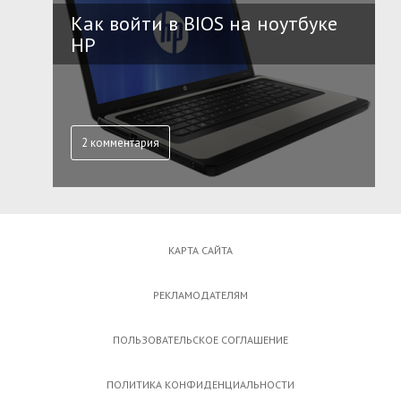
Как войти в BIOS на ноутбуке
HP
2 комментария
КАРТА САЙТА
РЕКЛАМОДАТЕЛЯМ
ПОЛЬЗОВАТЕЛЬСКОЕ СОГЛАШЕНИЕ
ПОЛИТИКА КОНФИДЕНЦИАЛЬНОСТИ