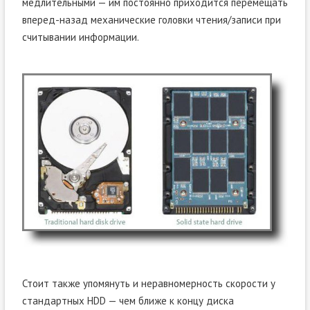
медлительными — им постоянно приходится перемещать
вперед-назад механические головки чтения/записи при
считывании информации.
Стоит также упомянуть и неравномерность скорости у
стандартных HDD — чем ближе к концу диска