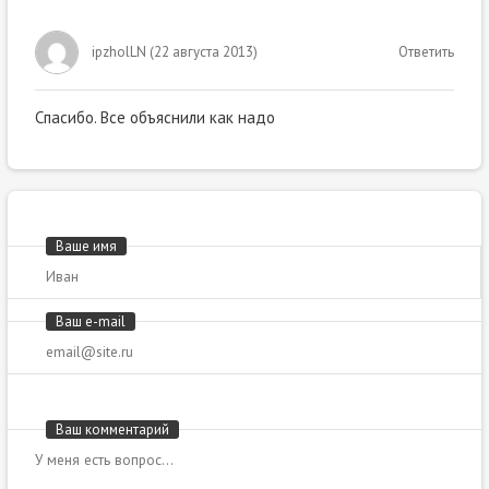
ipzholLN
(
22 августа 2013
)
Ответить
Спасибо. Все объяснили как надо
Ваше имя
Ваш e-mail
Ваш комментарий