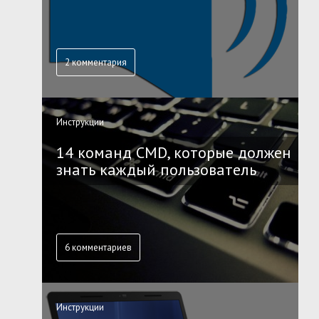
2 комментария
Инструкции
14 команд CMD, которые должен
знать каждый пользователь
6 комментариев
Инструкции