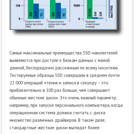
Самые максимальные преимущества SSD-накопителей
выявляются при доступе к блокам данных с малой
длиной, беспорядочно рассеянным по всему носителю.
Тестируемые образцы SSD совершали в среднем почти
22 000 операций чтения и записи в секунду – это
приблизительно в 100 раз больше, чем совершают
обычные жесткие диски. Это очень важный параметр,
например, при запуске персонального компьютера, когда
операционная система должна считать с диска
множество различных драйверов. В таком деле,
стандартные жесткие диски выглядят более