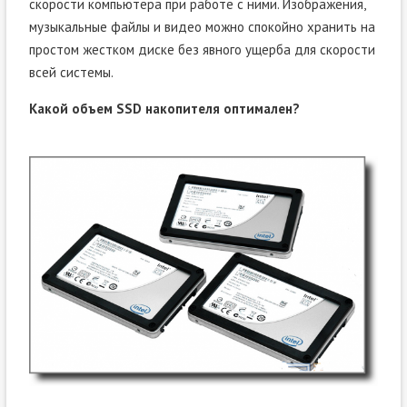
скорости компьютера при работе с ними. Изображения,
музыкальные файлы и видео можно спокойно хранить на
простом жестком диске без явного ущерба для скорости
всей системы.
Какой объем SSD накопителя оптимален?