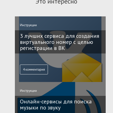
Это интересно
Инструкции
3 лучших сервиса для создания
виртуального номер с целью
регистрации в ВК
4 комментария
Инструкции
Онлайн-сервисы для поиска
музыки по звуку