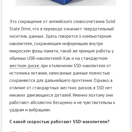
Это сокращение от английского словосочетания Solid
State Drive, что в переводе означает твердотельный
носитель данных. Здесь говорится о компьютерном
накопителе, сохраняющем информацию внутри
микросхем флэш-памяти, такой же принцип работы у
обычных USB-накопителей. Как и на стандартном
жестком диске
, при отключении SSD-накопителя от
источника питания, записанные данные полностью
сохраняются для дальнейшего прочтения. Однако, в
отличие от стандартных жестких дисков, в SSD нет
никаких двигающихся деталей. Именно поэтому они
работают абсолютно бесшумно и не чувствительны к
ударам и вибрациям.
С какой скоростью работают SSD-накопители?