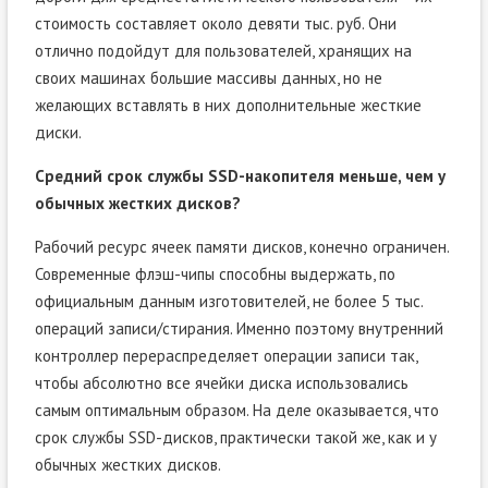
стоимость составляет около девяти тыс. руб. Они
отлично подойдут для пользователей, хранящих на
своих машинах большие массивы данных, но не
желающих вставлять в них дополнительные жесткие
диски.
Средний срок службы SSD-накопителя меньше, чем у
обычных жестких дисков?
Рабочий ресурс ячеек памяти дисков, конечно ограничен.
Современные флэш-чипы способны выдержать, по
официальным данным изготовителей, не более 5 тыс.
операций записи/стирания. Именно поэтому внутренний
контроллер перераспределяет операции записи так,
чтобы абсолютно все ячейки диска использовались
самым оптимальным образом. На деле оказывается, что
срок службы SSD-дисков, практически такой же, как и у
обычных жестких дисков.