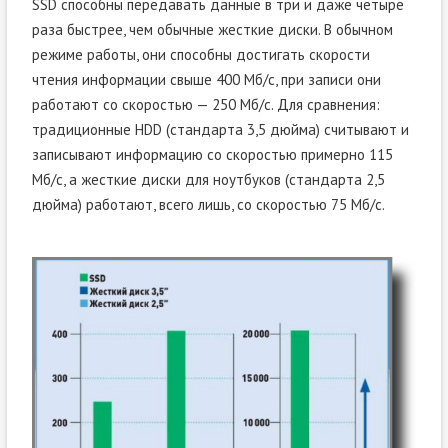
SSD способны передавать данные в три и даже четыре
раза быстрее, чем обычные жесткие диски. В обычном
режиме работы, они способны достигать скорости
чтения информации свыше 400 Мб/с, при записи они
работают со скоростью — 250 Мб/с. Для сравнения:
традиционные HDD (стандарта 3,5 дюйма) считывают и
записывают информацию со скоростью примерно 115
Мб/с, а жесткие диски для ноутбуков (стандарта 2,5
дюйма) работают, всего лишь, со скоростью 75 Мб/с.