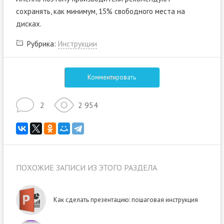
сохранять, как минимум, 15% свободного места на
дисках.
Рубрика:
Инструкции
Комментировать
2
2 954
ПОХОЖИЕ ЗАПИСИ ИЗ ЭТОГО РАЗДЕЛА
Как сделать презентацию: пошаговая инструкция