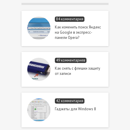
84 комментария
Как изменить поиск Яндекс
на Google в экспресс-
панели Opera?
49 комментариев
Как снять с флешки защиту
от записи
42 комментария
Гаджеты для Windows 8