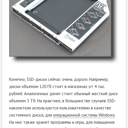
Конечно, SSD-диски сейчас очень дороги. Например,
диски объемом 120 Гб стоят в магазинах от 4 тыс.
рублей. Аналогичных денег стоит обычный жесткий диск
объемом 3 Тб. На практике, в большинстве случаев SSD-
накопители используются пользователями в качестве
системного диска, для
операционной системы Windows
.
На них также хранят программы и игры, для повышения