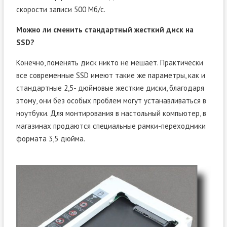
скорости записи 500 Мб/с.
Можно ли сменить стандартный жесткий диск на
SSD?
Конечно, поменять диск никто не мешает. Практически
все современные SSD имеют такие же параметры, как и
стандартные 2,5- дюймовые жесткие диски, благодаря
этому, они без особых проблем могут устанавливаться в
ноутбуки. Для монтирования в настольный компьютер, в
магазинах продаются специальные рамки-переходники
формата 3,5 дюйма.