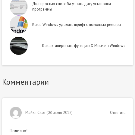
Два простых способа узнать дату установки
программы
Как в Windows удалить шрифт с помощью реестра
Как активировать функцию X-Mouse в Windows
Комментарии
Майкл Скот
(
08 июля 2012
)
Ответить
Полезно!