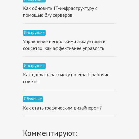
Как обновить IT-инфраструктуру с
помощью б/у серверов
Инструкции
Управление несколькими аккаунтами в
соцсетях: как эффективнее управлять
Инструкции
Как сделать рассылку по email: рабочие
советы
Обучение
Как стать графическим дизайнером?
Комментируют: