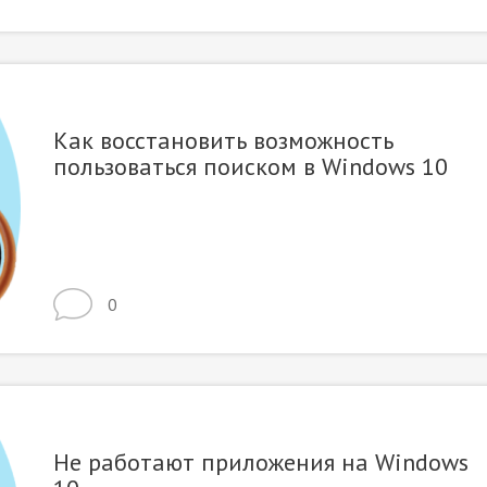
Как восстановить возможность
пользоваться поиском в Windows 10
0
Не работают приложения на Windows