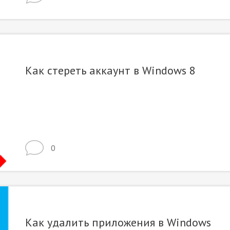
Как стереть аккаунт в Windows 8
0
Как удалить приложения в Windows