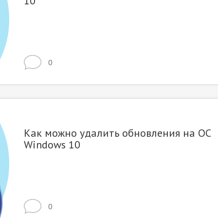
10
0
Как можно удалить обновления на ОС
Windows 10
0