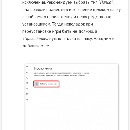
исключения. Рекомендуем выбрать тип
“Папка”
,
она позволит занести в исключение целиком папку
с файлами от приложения и непосредственно
установщиком. Тогда неполадок при
переустановке игры быть не должно. В
«Проводнике»
нужно отыскать папку. Находим и
добавляем ее.