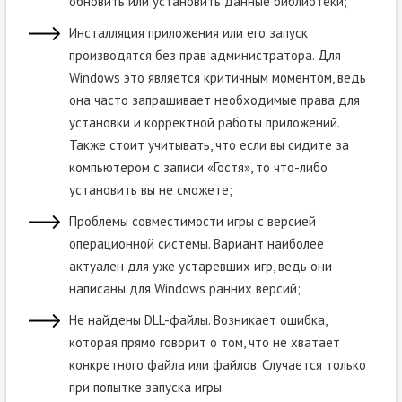
обновить или установить данные библиотеки;
Инсталляция приложения или его запуск
производятся без прав администратора. Для
Windows это является критичным моментом, ведь
она часто запрашивает необходимые права для
установки и корректной работы приложений.
Также стоит учитывать, что если вы сидите за
компьютером с записи «Гостя», то что-либо
установить вы не сможете;
Проблемы совместимости игры с версией
операционной системы. Вариант наиболее
актуален для уже устаревших игр, ведь они
написаны для Windows ранних версий;
Не найдены DLL-файлы. Возникает ошибка,
которая прямо говорит о том, что не хватает
конкретного файла или файлов. Случается только
при попытке запуска игры.