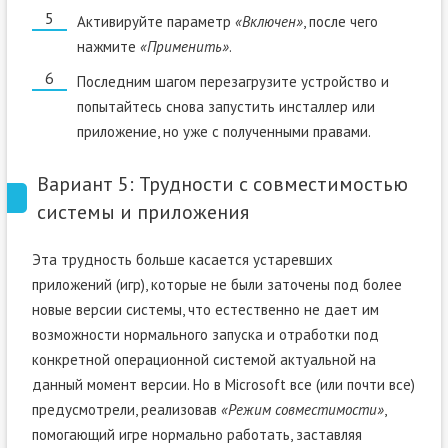
Активируйте параметр
«Включен»
, после чего
нажмите
«Применить»
.
Последним шагом перезагрузите устройство и
попытайтесь снова запустить инсталлер или
приложение, но уже с полученными правами.
Вариант 5: Трудности с совместимостью
системы и приложения
Эта трудность больше касается устаревших
приложений (игр), которые не были заточены под более
новые версии системы, что естественно не дает им
возможности нормального запуска и отработки под
конкретной операционной системой актуальной на
данный момент версии. Но в Microsoft все (или почти все)
предусмотрели, реализовав
«Режим совместимости»
,
помогающий игре нормально работать, заставляя