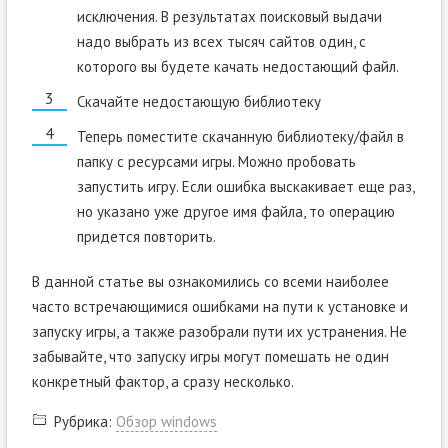
исключения. В результатах поисковый выдачи
надо выбрать из всех тысяч сайтов один, с
которого вы будете качать недостающий файл.
Скачайте недостающую библиотеку
Теперь поместите скачанную библиотеку/файл в
папку с ресурсами игры. Можно пробовать
запустить игру. Если ошибка выскакивает еще раз,
но указано уже другое имя файла, то операцию
придется повторить.
В данной статье вы ознакомились со всеми наиболее
часто встречающимися ошибками на пути к установке и
запуску игры, а также разобрали пути их устранения. Не
забывайте, что запуску игры могут помешать не один
конкретный фактор, а сразу несколько.
Рубрика:
Обзор windows