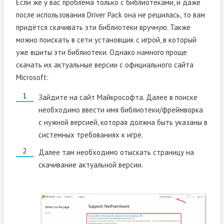
Если же у вас проблема только с библиотеками, и даже
после использования Driver Pack она не решилась, то вам
придётся скачивать эти библиотеки вручную. Также
можно поискать в сети установщик с игрой, в который
уже вшиты эти библиотеки. Однако намного проще
скачать их актуальные версии с официального сайта
Microsoft:
Зайдите на сайт Майкрософта. Далее в поиске
необходимо ввести имя библиотеки/фреймворка
с нужной версией, которая должна быть указаны в
системных требованиях к игре.
Далее там необходимо отыскать страницу на
скачивание актуальной версии.