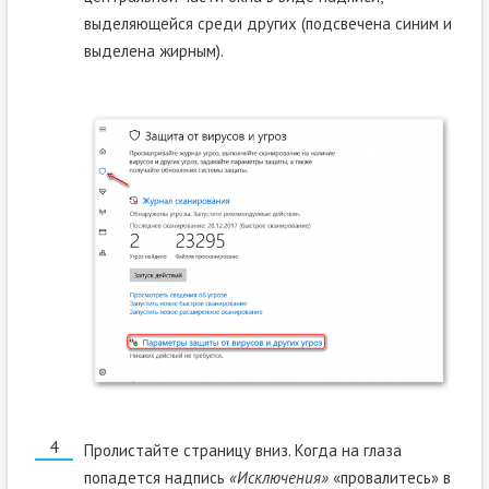
выделяющейся среди других (подсвечена синим и
выделена жирным).
Пролистайте страницу вниз. Когда на глаза
попадется надпись
«Исключения»
«провалитесь» в