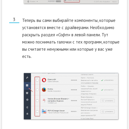
Теперь вы сами выбирайте компоненты, которые
установятся вместе с драйверами. Необходимо
раскрыть раздел
«Софт»
в левой панели. Тут
можно поснимать галочки с тех программ, которые
вы считаете ненужными или которые у вас уже
есть.