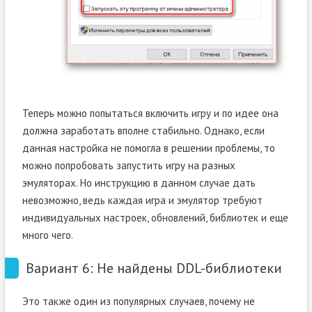
Теперь можно попытаться включить игру и по идее она
должна заработать вполне стабильно. Однако, если
данная настройка не помогла в решении проблемы, то
можно попробовать запустить игру на разных
эмуляторах. Но инструкцию в данном случае дать
невозможно, ведь каждая игра и эмулятор требуют
индивидуальных настроек, обновлений, библиотек и еще
много чего.
Вариант 6: Не найдены DDL-библиотеки
Это также один из популярных случаев, почему не