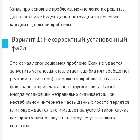
Узнав про основные проблемы, можно легко их решить,
для этого ниже будут даны инструкции по решению
каждой отдельной проблемы.
Вариант 1: Некорректный установочный
файл
Это самая легко решаемая проблема. Если не удается
запустить установщик (вылетает ошибка или вообще нет
реакции от системы), то можно попробовать скачать
файл заново, причем лучше с другого сайта. Также,
иногда установщик неправильно скачивается. При
нестабильном интернете часть данных просто теряется
или повреждается, это и мешает запуску. В таком случае
вам просто нужно запустить загрузку установщика
повторно.