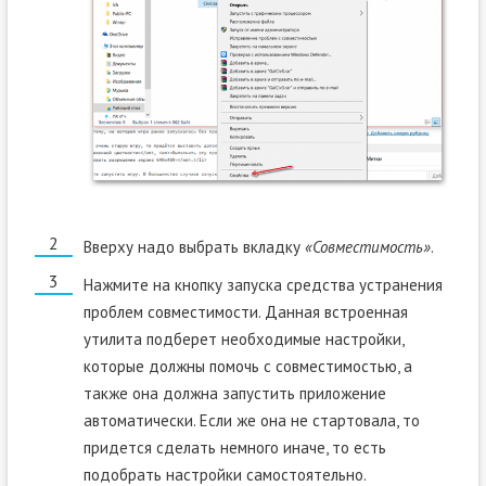
Вверху надо выбрать вкладку
«Совместимость»
.
Нажмите на кнопку запуска средства устранения
проблем совместимости. Данная встроенная
утилита подберет необходимые настройки,
которые должны помочь с совместимостью, а
также она должна запустить приложение
автоматически. Если же она не стартовала, то
придется сделать немного иначе, то есть
подобрать настройки самостоятельно.