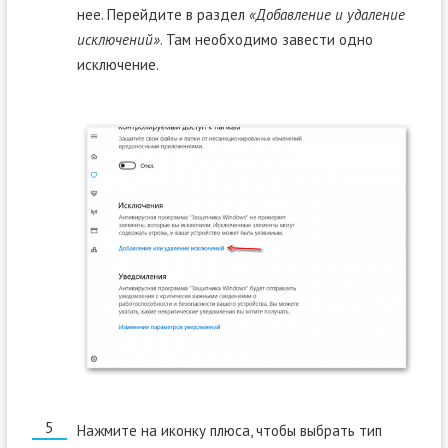
нее. Перейдите в раздел
«Добавление и удаление
исключений»
. Там необходимо завести одно
исключение.
Нажмите на иконку плюса, чтобы выбрать тип