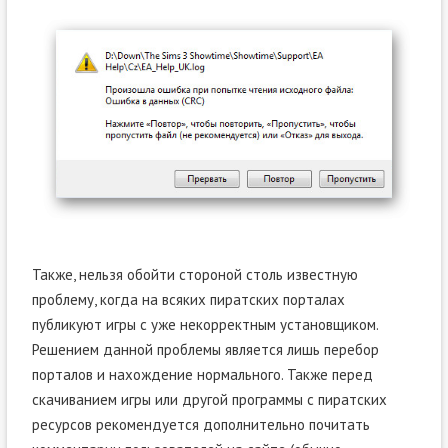
Также, нельзя обойти стороной столь известную
проблему, когда на всяких пиратских порталах
публикуют игры с уже некорректным установщиком.
Решением данной проблемы является лишь перебор
порталов и нахождение нормального. Также перед
скачиванием игры или другой программы с пиратских
ресурсов рекомендуется дополнительно почитать