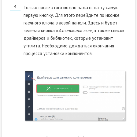
Только после этого можно нажать на ту самую
первую кнопку. Для этого перейдите по иконке
гаечного ключа в левой панели. Здесь и будет
зелёная кнопка
«Установить всё»
, а также список
драйверов и библиотек, которые установит
утилита. Необходимо дождаться окончания
процесса установки компонентов.