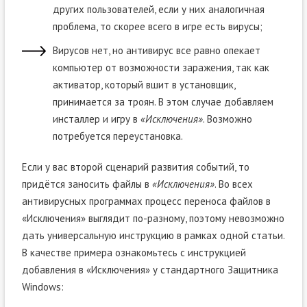
других пользователей, если у них аналогичная
проблема, то скорее всего в игре есть вирусы;
Вирусов нет, но антивирус все равно опекает
компьютер от возможности заражения, так как
активатор, который вшит в установщик,
принимается за троян. В этом случае добавляем
инсталлер и игру в
«Исключения»
. Возможно
потребуется переустановка.
Если у вас второй сценарий развития событий, то
придётся заносить файлы в
«Исключения»
. Во всех
антивирусных программах процесс переноса файлов в
«Исключения» выглядит по-разному, поэтому невозможно
дать универсальную инструкцию в рамках одной статьи.
В качестве примера ознакомьтесь с инструкцией
добавления в «Исключения» у стандартного Защитника
Windows: