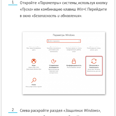
Откройте
«Параметры»
системы, используя кнопку
«Пуска»
или комбинацию клавиш
Win+I
. Перейдите
в окно
«Безопасность и обновления»
.
Слева раскройте раздел
«Защитник Windows»
,