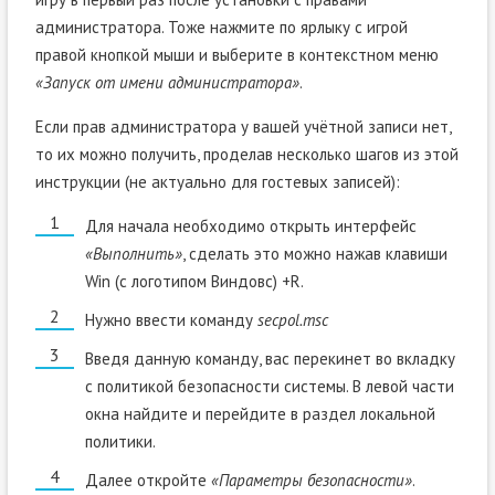
администратора. Тоже нажмите по ярлыку с игрой
правой кнопкой мыши и выберите в контекстном меню
«Запуск от имени администратора»
.
Если прав администратора у вашей учётной записи нет,
то их можно получить, проделав несколько шагов из этой
инструкции (не актуально для гостевых записей):
Для начала необходимо открыть интерфейс
«Выполнить»
, сделать это можно нажав клавиши
Win (с логотипом Виндовс) +R.
Нужно ввести команду
secpol.msc
Введя данную команду, вас перекинет во вкладку
с политикой безопасности системы. В левой части
окна найдите и перейдите в раздел локальной
политики.
Далее откройте
«Параметры безопасности»
.