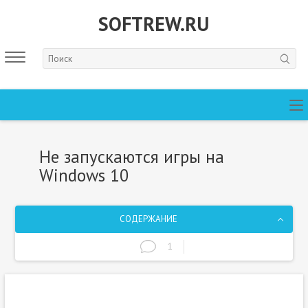
SOFTREW.RU
Не запускаются игры на
Windows 10
СОДЕРЖАНИЕ
1