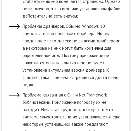
«таблетка» ложно помечается «трояном». Однако
не исключено, что в игре или установочном файле
действительно есть вирусы;
Проблемы драйверов. Обычно, Windows 10
самостоятельно обновляет драйвера. Но она
проделывает это далеко не со всеми драйверами,
а некоторые из них могут быть критичны для
определенной игры. Поэтому приложение не
запустится, если на компьютере не будет
установлена актуальная версия драйвера. К
счастью, такая причина встречается достаточно
редко;
Проблема, связанная с C++ и Net.Framework
библиотеками. Приложение попросту их не
находит. Нечастая трудность, в силу того, что
система самостоятельно их устанавливает, а еще
некоторые установщики также предлагают