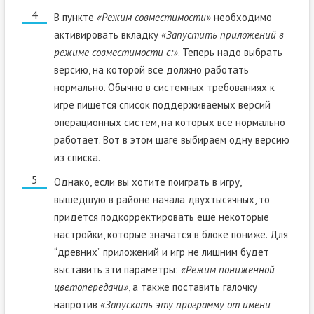
В пункте
«Режим совместимости»
необходимо
активировать вкладку
«Запустить приложений в
режиме совместимости с:»
. Теперь надо выбрать
версию, на которой все должно работать
нормально. Обычно в системных требованиях к
игре пишется список поддерживаемых версий
операционных систем, на которых все нормально
работает. Вот в этом шаге выбираем одну версию
из списка.
Однако, если вы хотите поиграть в игру,
вышедшую в районе начала двухтысячных, то
придется подкорректировать еще некоторые
настройки, которые значатся в блоке пониже. Для
“древних” приложений и игр не лишним будет
выставить эти параметры:
«Режим пониженной
цветопередачи»
, а также поставить галочку
напротив
«Запускать эту программу от имени