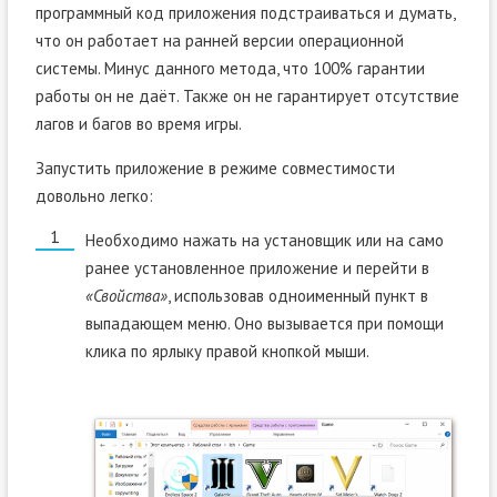
программный код приложения подстраиваться и думать,
что он работает на ранней версии операционной
системы. Минус данного метода, что 100% гарантии
работы он не даёт. Также он не гарантирует отсутствие
лагов и багов во время игры.
Запустить приложение в режиме совместимости
довольно легко:
Необходимо нажать на установщик или на само
ранее установленное приложение и перейти в
«Свойства»
, использовав одноименный пункт в
выпадающем меню. Оно вызывается при помощи
клика по ярлыку правой кнопкой мыши.