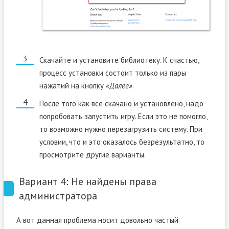
Скачайте и установите библиотеку. К счастью,
процесс установки состоит только из пары
нажатий на кнопку
«Далее»
.
После того как все скачано и установлено, надо
попробовать запустить игру. Если это не помогло,
то возможно нужно перезагрузить систему. При
условии, что и это оказалось безрезультатно, то
просмотрите другие варианты.
Вариант 4: Не найдены права
администратора
А вот данная проблема носит довольно частый