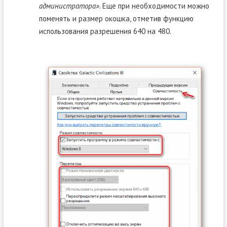
администратора»
. Еще при необходимости можно
поменять и размер окошка, отметив функцию
использования разрешения 640 на 480.