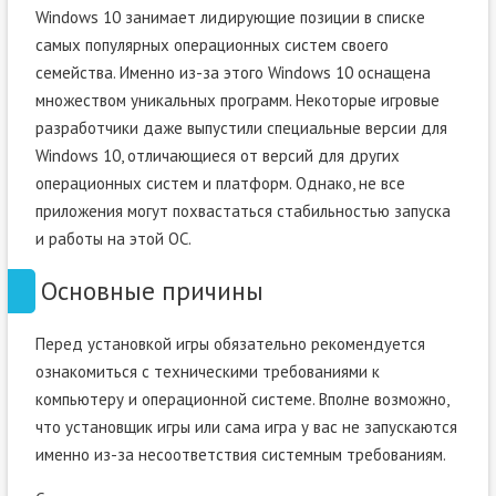
Windows 10 занимает лидирующие позиции в списке
самых популярных операционных систем своего
семейства. Именно из-за этого Windows 10 оснащена
множеством уникальных программ. Некоторые игровые
разработчики даже выпустили специальные версии для
Windows 10, отличающиеся от версий для других
операционных систем и платформ. Однако, не все
приложения могут похвастаться стабильностью запуска
и работы на этой ОС.
Основные причины
Перед установкой игры обязательно рекомендуется
ознакомиться с техническими требованиями к
компьютеру и операционной системе. Вполне возможно,
что установщик игры или сама игра у вас не запускаются
именно из-за несоответствия системным требованиям.