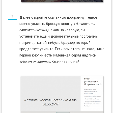
Далее откройте скачанную программу. Теперь
можно увидеть броскую кнопку
«Установить
автоматически»
, нажав на которую, вы
установите еще и дополнительные программы,
например, какой-нибудь браузер, который
предлагает утилита. Если вам этого не надо, ниже
первой кнопки есть маленькая серая надпись
«Режим эксперта»
. Кликните по ней.