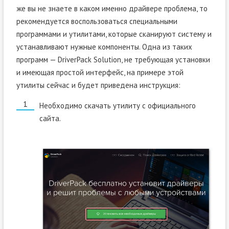
же вы не знаете в каком именно драйвере проблема, то
рекомендуется воспользоваться специальными
программами и утилитами, которые сканируют систему и
устанавливают нужные компоненты. Одна из таких
программ — DriverPack Solution, не требующая установки
и имеющая простой интерфейс, на примере этой
утилиты сейчас и будет приведена инструкция:
Необходимо скачать утилиту с официального
сайта.