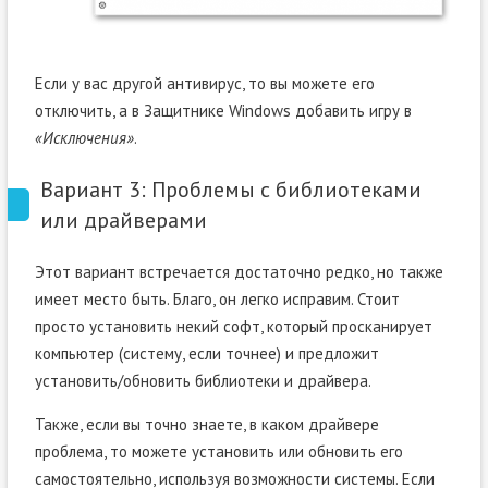
Если у вас другой антивирус, то вы можете его
отключить, а в Защитнике Windows добавить игру в
«Исключения»
.
Вариант 3: Проблемы с библиотеками
или драйверами
Этот вариант встречается достаточно редко, но также
имеет место быть. Благо, он легко исправим. Стоит
просто установить некий софт, который просканирует
компьютер (систему, если точнее) и предложит
установить/обновить библиотеки и драйвера.
Также, если вы точно знаете, в каком драйвере
проблема, то можете установить или обновить его
самостоятельно, используя возможности системы. Если