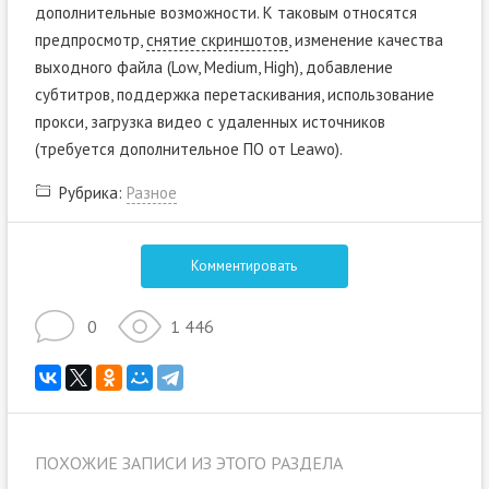
дополнительные возможности. К таковым относятся
предпросмотр,
снятие скриншотов
, изменение качества
выходного файла (Low, Medium, High), добавление
субтитров, поддержка перетаскивания, использование
прокси, загрузка видео с удаленных источников
(требуется дополнительное ПО от Leawo).
Рубрика:
Разное
Комментировать
0
1 446
ПОХОЖИЕ ЗАПИСИ ИЗ ЭТОГО РАЗДЕЛА