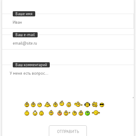
Ваше имя
Ваш e-mail
Ваш комментарий