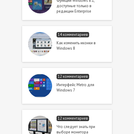
Функции Windows 8.1,
доступные только в
редакции Enterprise
14 комментариев
Как изменить иконки в
Windows 8
12 комментариев
Интерфейс Metro для
Windows 7
12 комментариев
Что следует знать при
выборе монитора