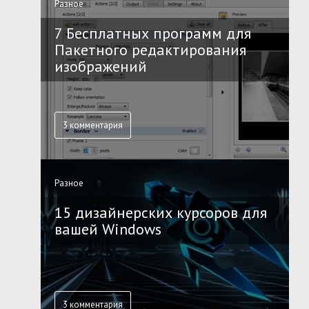
Разное
7 Бесплатных программ для
Пакетного редактирования
изображений
3 комментария
Разное
15 дизайнерских курсоров для
вашей Windows
3 комментария