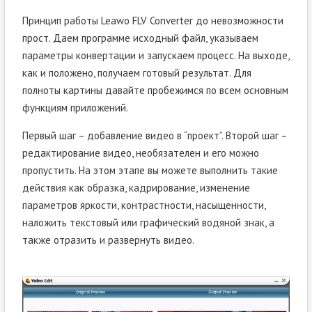
Принцип работы Leawo FLV Converter до невозможности
прост. Даем программе исходный файл, указываем
параметры конвертации и запускаем процесс. На выходе,
как и положено, получаем готовый результат. Для
полноты картины давайте пробежимся по всем основным
функциям приложений.
Первый шаг – добавление видео в “проект”. Второй шаг –
редактирование видео, необязателен и его можно
пропустить. На этом этапе вы можете выполнить такие
действия как образка, кадрирование, изменение
параметров яркости, контрастности, насыщенности,
наложить текстовый или графический водяной знак, а
также отразить и развернуть видео.