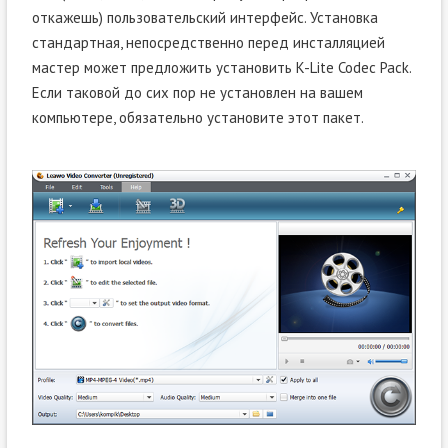
откажешь) пользовательский интерфейс. Установка
стандартная, непосредственно перед инсталляцией
мастер может предложить установить K-Lite Codec Pack.
Если таковой до сих пор не установлен на вашем
компьютере, обязательно установите этот пакет.