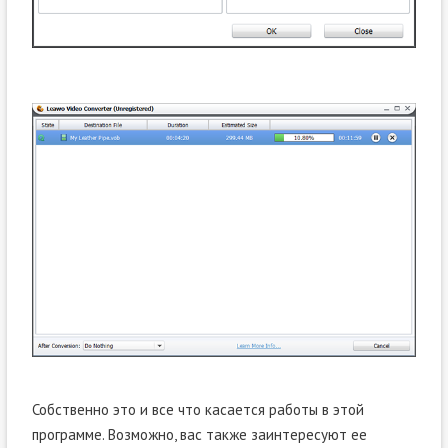
Собственно это и все что касается работы в этой
программе. Возможно, вас также заинтересуют ее