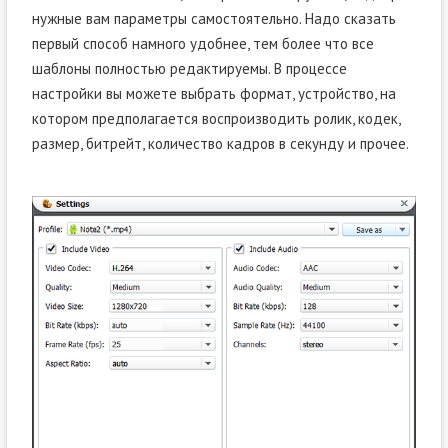
нужные вам параметры самостоятельно. Надо сказать
первый способ намного удобнее, тем более что все
шаблоны полностью редактируемы. В процессе
настройки вы можете выбрать формат, устройство, на
котором предполагается воспроизводить ролик, кодек,
размер, битрейт, количество кадров в секунду и прочее.