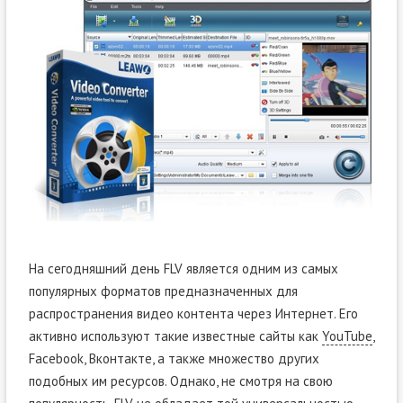
На сегодняшний день FLV является одним из самых
популярных форматов предназначенных для
распространения видео контента через Интернет. Его
активно используют такие известные сайты как
YouTube
,
Facebook, Вконтакте, а также множество других
подобных им ресурсов. Однако, не смотря на свою