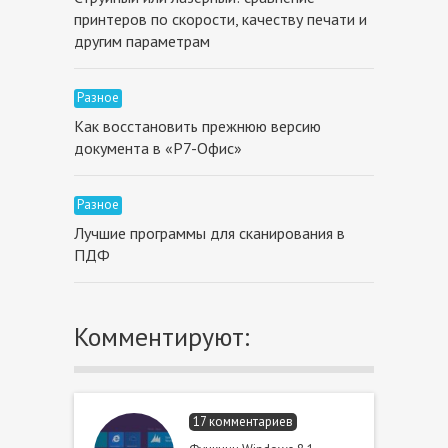
принтеров по скорости, качеству печати и
другим параметрам
Разное
Как восстановить прежнюю версию
документа в «Р7-Офис»
Разное
Лучшие программы для сканирования в
ПДФ
Комментируют:
17 комментариев