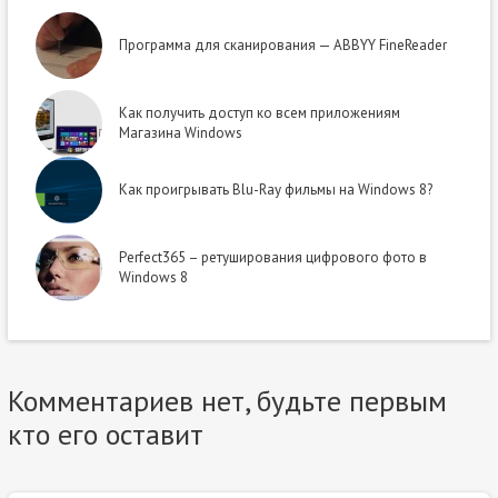
Программа для сканирования — ABBYY FineReader
Как получить доступ ко всем приложениям
Магазина Windows
Как проигрывать Blu-Ray фильмы на Windows 8?
Perfect365 – ретуширования цифрового фото в
Windows 8
Комментариев нет, будьте первым
кто его оставит