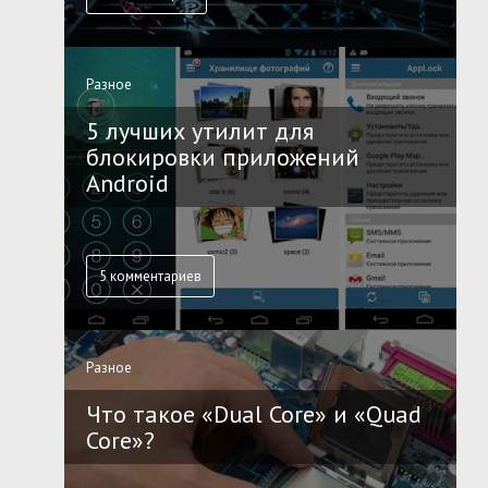
Разное
5 лучших утилит для
блокировки приложений
Android
5 комментариев
Разное
Что такое «Dual Core» и «Quad
Core»?