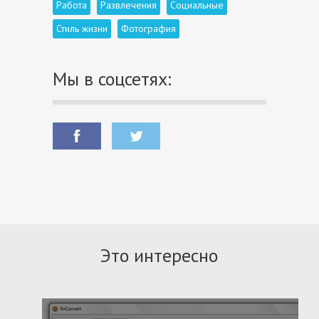
Работа
Развлечения
Социальные
Стиль жизни
Фотография
Мы в соцсетях:
Это интересно