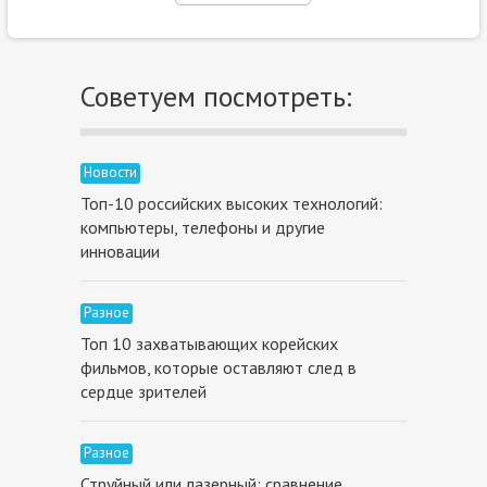
Советуем посмотреть:
Новости
Топ-10 российских высоких технологий:
компьютеры, телефоны и другие
инновации
Разное
Топ 10 захватывающих корейских
фильмов, которые оставляют след в
сердце зрителей
Разное
Струйный или лазерный: сравнение