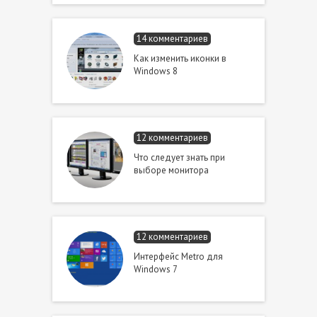
14 комментариев
Как изменить иконки в
Windows 8
12 комментариев
Что следует знать при
выборе монитора
12 комментариев
Интерфейс Metro для
Windows 7