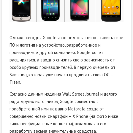
Однако сегодня Google явно недостаточно ставить своё
ПО и логотип на устройство, разработанное и
производимое другой компанией. Google хочет
расширяться, а заодно снизить свою зависимость от
особо крупных производителей. В первую очередь от
Samsung, которая уже начала продвигать свою ОС –
Tizen.
Согласно данным издания Wall Street Journal и целого
ряда других источников, Google совместно с
приобретённой ими недавно Motorola создают
совершенно новый смартфон – X Phone (на фото ниже
лишь неофициальные концепты), вкладывая в его
разработку весьма значительные средства.