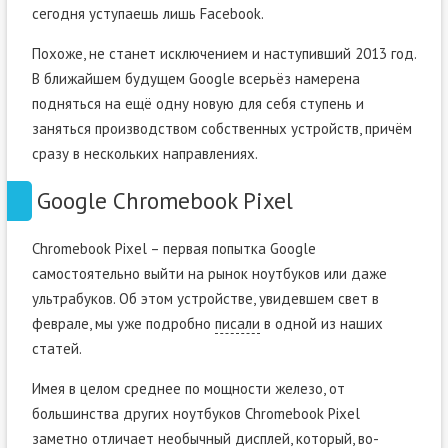
сегодня уступаешь лишь Facebook.
Похоже, не станет исключением и наступивший 2013 год.
В ближайшем будущем Google всерьёз намерена
подняться на ещё одну новую для себя ступень и
заняться производством собственных устройств, причём
сразу в нескольких направлениях.
Google Chromebook Pixel
Chromebook Pixel – первая попытка Google
самостоятельно выйти на рынок ноутбуков или даже
ультрабуков. Об этом устройстве, увидевшем свет в
феврале, мы уже подробно
писали
в одной из наших
статей.
Имея в целом среднее по мощности железо, от
большинства других ноутбуков Chromebook Pixel
заметно отличает необычный дисплей, который, во-