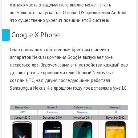
однако частью задуманного вполне может стать
возможность запускать в Chrome OS приложения Android,
что существенно укрепит позиции этой системы.
Google X Phone
Смартфоны под собственным брендом (линейка
аппаратов Nexus) компания Google выпускает уже
несколько лет. Впрочем, сами эти устройства каждый раз
делают разные производители. Первый Nexus был
создан HTC, над двумя последующими работала
Samsung, а Nexus 4 в прошлом году представляла уже LG.