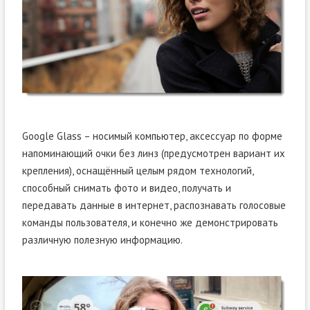
Google Glass – носимый компьютер, аксессуар по форме
напоминающий очки без линз (предусмотрен вариант их
крепления), оснащённый целым рядом технологий,
способный снимать фото и видео, получать и
передавать данные в интернет, распознавать голосовые
команды пользователя, и конечно же демонстрировать
различную полезную информацию.