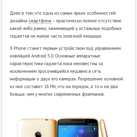
Дело в том, что одна из самых ярких особенностей
дизайна
смартфона
– практически полное отсутствие
какой-либо рамки, занимающей у остальных подобных
гаджетов не малую часть полезной площади.
X Phone станет первым устройством под управлением
новейшей Android 5.0. Основные аппаратные
характеристики гаджета пока неизвестны за
исключением просочившейся недавно в сеть
информации о двух его камерах. Разрешение основной
из них составит 16 Мп, что на порядок, а то и на два
больше, чем у многих современных флагманов.