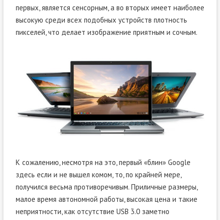
первых, является сенсорным, а во вторых имеет наиболее
высокую среди всех подобных устройств плотность
пикселей, что делает изображение приятным и сочным.
К сожалению, несмотря на это, первый «блин» Google
здесь если и не вышел комом, то, по крайней мере,
получился весьма противоречивым. Приличные размеры,
малое время автономной работы, высокая цена и такие
неприятности, как отсутствие USB 3.0 заметно