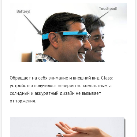
Обращает на себя внимание и внешний вид Glass:
устройство получилось невероятно компактным, а
солидный и аккуратный дизайн не вызывает
отторжения.