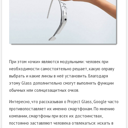
При этом «очки» являются модульными: человек при
необходимости самостоятельно решает, какую оправу
выбрать и какие линзы в неё установить. Благодаря
этому Glass дополнительно смогут выполнять функции
обычных или солнцезащитных очков.
Интересно, что рассказывая о Project Glass, Google часто
противопоставляет их именно смартфонам. По мнению
компании, смартфоны при всех их достоинствах,
постоянно заставляют человека отвлекаться: искать в