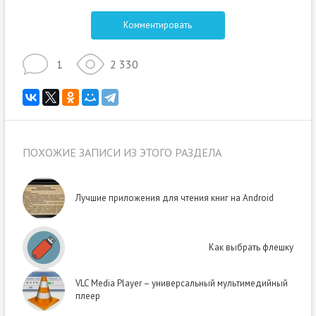
Комментировать
1
2 330
ПОХОЖИЕ ЗАПИСИ ИЗ ЭТОГО РАЗДЕЛА
Лучшие приложения для чтения книг на Android
Как выбрать флешку
VLC Media Player – универсальный мультимедийный
плеер