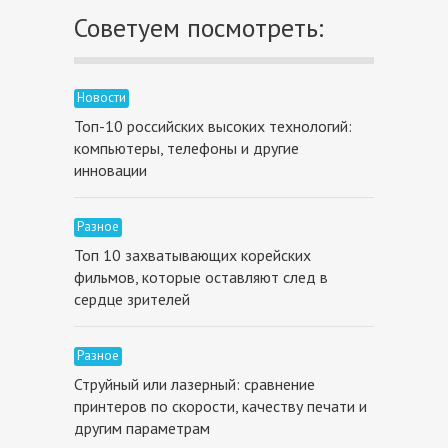
Советуем посмотреть:
Новости
Топ-10 российских высоких технологий:
компьютеры, телефоны и другие
инновации
Разное
Топ 10 захватывающих корейских
фильмов, которые оставляют след в
сердце зрителей
Разное
Струйный или лазерный: сравнение
принтеров по скорости, качеству печати и
другим параметрам