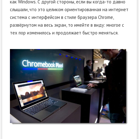
как Windows. С другой стороны, если вы когда-то давно
слышали, что это целиком ориентированная на интернет
система с интерфейсом в стиле браузера Chrome,
развёрнутом на весь экран, то имейте в виду: многое с
тех пор изменилось и продолжает быстро меняться.