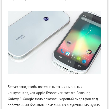
Безусловно, чтобы потеснить таких именитых
конкурентов, как Apple iPhone или тот же Samsung
Galaxy S, Google мало показать хороший смартфон под
собственным брендом. Компании из Маунтин-Вью нужно