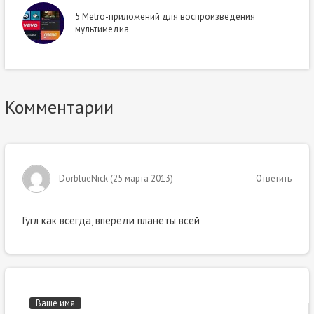
5 Metro-приложений для воспроизведения
мультимедиа
Комментарии
DorblueNick
(
25 марта 2013
)
Ответить
Гугл как всегда, впереди планеты всей
Ваше имя