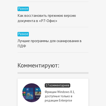
Разное
Как восстановить прежнюю версию
документа в «Р7-Офис»
Разное
Лучшие программы для сканирования в
ПДФ
Комментируют:
17 комментариев
Функции Windows 8.1,
доступные только в
редакции Enterprise