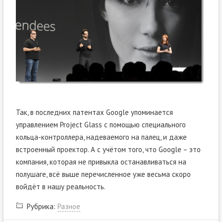
Так, в последних патентах Google упоминается
управлением Project Glass с помощью специального
кольца-контроллера, надеваемого на палец, и даже
встроенный проектор. А с учётом того, что Google – это
компания, которая не привыкла останавливаться на
полушаге, всё выше перечисленное уже весьма скоро
войдёт в нашу реальность.
Рубрика:
Разное