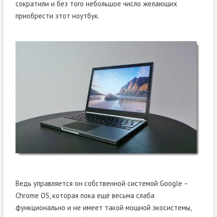
сократили и без того небольшое число желающих
приобрести этот ноутбук.
Ведь управляется он собственной системой Google –
Chrome OS, которая пока ещё весьма слаба
функционально и не имеет такой мощной экосистемы,