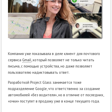
Компания уже показывала в деле клиент для почтового
сервиса
Gmail
, который позволяет не только читать
письма, с помощью устройства, но даже позволяет
пользователю надиктовывать ответ.
Разработкой Project Glass занимается тоже
подразделение Google, что ответственно за создание
автомобилей «без водителя», но в отличие от последних,
«очки» поступят в продажу уже в конце текущего года.