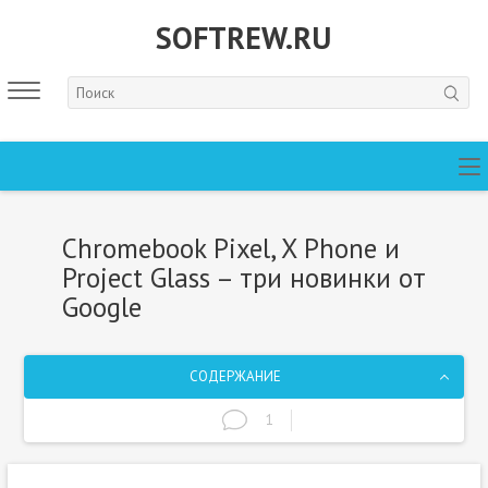
SOFTREW.RU
Chromebook Pixel, X Phone и
Project Glass – три новинки от
Google
СОДЕРЖАНИЕ
1