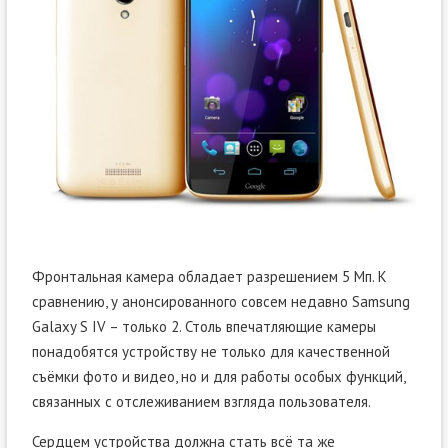
Фронтальная камера обладает разрешением 5 Мп. К
сравнению, у анонсированного совсем недавно Samsung
Galaxy S IV – только 2. Столь впечатляющие камеры
понадобятся устройству не только для качественной
съёмки фото и видео, но и для работы особых функций,
связанных с отслеживанием взгляда пользователя.
Сердцем устройства должна стать всё та же