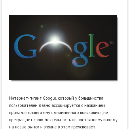
Интернет-гигант Google, который у большинства
пользователей давно ассоциируется с названием
принадлежащего ему одноимённого поисковика, не
прекращает свою деятельность по постоянному выходу
на новые рынки и вполне в этом преуспевает.