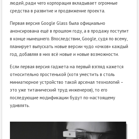
людей, ради чего корпорация вкладывает огромные
средства в развитие и продвижение проекта.
Первая версия Google Glass была официально
анонсирована ещё в прошлом году, а в продажу поступит
в конце нынешнего. Впоследствии, Google, судя по всему,
планирует выпускать новые версии чудо «очков» каждый
год, добавляя в них всё новые и новые возможности.
Если первая версия гаджета на первый взгляд кажется
относительно простенькой (хотя уместить в столь
миниатюрное устройство такой арсенал технологий –
это уже титанический труд инженеров), то его
последующие модификации будут по-настоящему
удивлять.