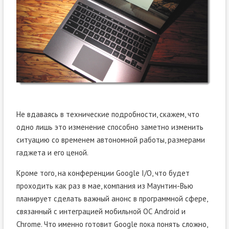
Не вдаваясь в технические подробности, скажем, что
одно лишь это изменение способно заметно изменить
ситуацию со временем автономной работы, размерами
гаджета и его ценой.
Кроме того, на конференции Google I/O, что будет
проходить как раз в мае, компания из Маунтин-Вью
планирует сделать важный анонс в программной сфере,
связанный с интеграцией мобильной ОС Android и
Chrome. Что именно готовит Google пока понять сложно,