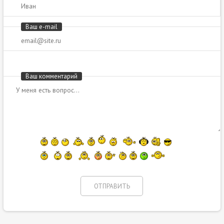
Ваш e-mail
Ваш комментарий