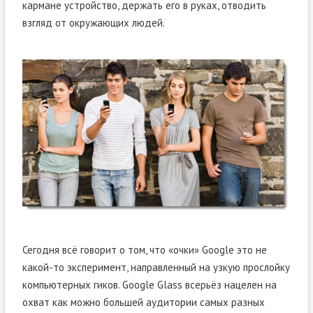
кармане устройство, держать его в руках, отводить
взгляд от окружающих людей.
Сегодня всё говорит о том, что «очки» Google это не
какой-то эксперимент, направленный на узкую прослойку
компьютерных гиков. Google Glass всерьёз нацелен на
охват как можно большей аудитории самых разных