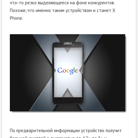
что-то резко выделяющееся на фоне конкурентов.
Похоже, что именно таким устройством и станет X
Phone.
По предварительной информации устройство получит