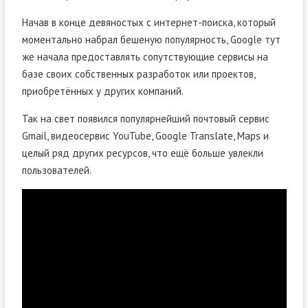
Начав в конце девяностых с интернет-поиска, который
моментально набрал бешеную популярность, Google тут
же начала предоставлять сопутствующие сервисы на
базе своих собственных разработок или проектов,
приобретённых у других компаний.
Так на свет появился популярнейший почтовый сервис
Gmail, видеосервис YouTube, Google Translate, Maps и
целый ряд других ресурсов, что ещё больше увлекли
пользователей.