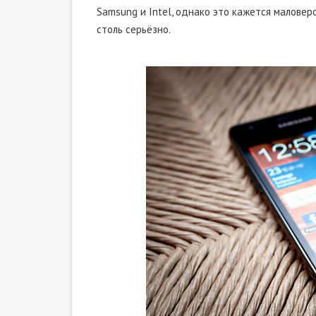
Samsung и Intel, однако это кажется маловер
столь серьёзно.