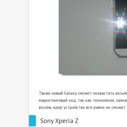
Также новый Galaxy сможет похвастать восьм
маркетинговый ход, так как технология, зало
восемь ядер устройство все равно не сможет.
Sony Xperia Z