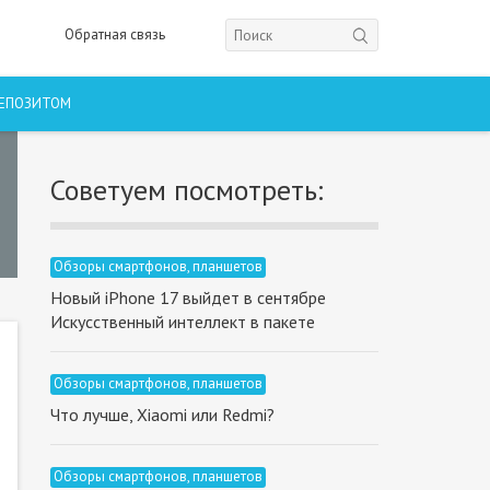
Обратная связь
ДЕПОЗИТОМ
Советуем посмотреть:
Обзоры смартфонов, планшетов
Новый iPhone 17 выйдет в сентябре
Искусственный интеллект в пакете
Обзоры смартфонов, планшетов
Что лучше, Xiaomi или Redmi?
Обзоры смартфонов, планшетов