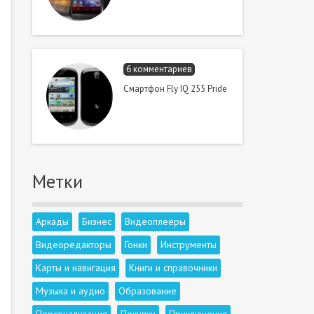
6 комментариев
Смартфон Fly IQ 255 Pride
Метки
Аркады
Бизнес
Видеоплееры
Видеоредакторы
Гонки
Инструменты
Карты и навигация
Книги и справочники
Музыка и аудио
Образование