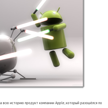
за всю историю продукт компании Apple, который разошёлся по