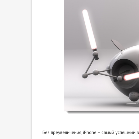
Без преувеличения, iPhone – самый успешный 