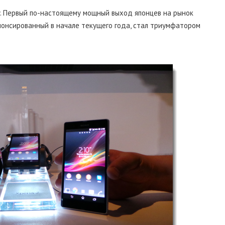
. Первый по-настоящему мощный выход японцев на рынок
анонсированный в начале текущего года, стал триумфатором