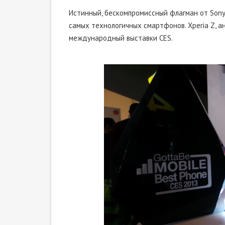
Истинный, бескомпромиссный флагман от Sony
самых технологичных смартфонов. Xperia Z, 
международный выставки CES.