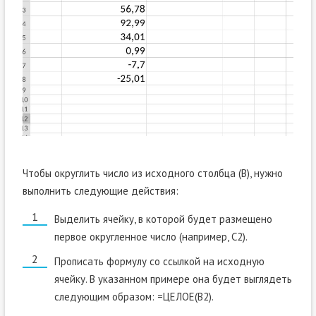
Чтобы округлить число из исходного столбца (B), нужно
выполнить следующие действия:
Выделить ячейку, в которой будет размещено
первое округленное число (например, C2).
Прописать формулу со ссылкой на исходную
ячейку. В указанном примере она будет выглядеть
следующим образом: =ЦЕЛОЕ(B2).