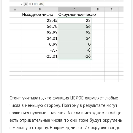
Стоит учитывать, что функция ЦЕЛОЕ округляет любые
числа в меньшую сторону. Поэтому в результате могут
появиться нулевые значения. А если в исходном столбце
есть отрицательные числа, то они тоже будут округлены
в меньшую сторону. Например, число -7,7 округляется до