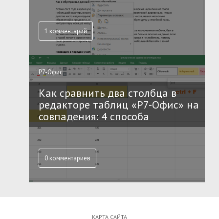
1 комментарий
Р7-Офис
Как сравнить два столбца в
редакторе таблиц «Р7-Офис» на
совпадения: 4 способа
0 комментариев
КАРТА САЙТА