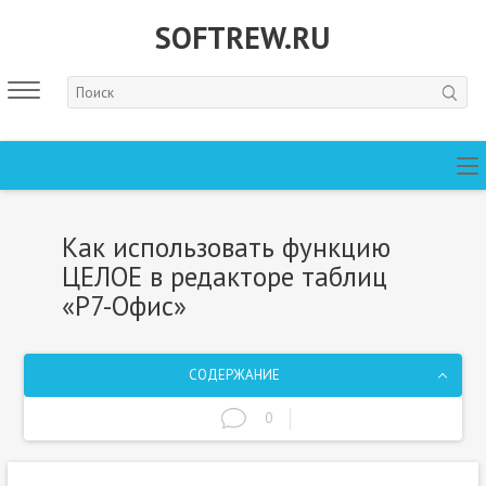
SOFTREW.RU
Как использовать функцию
ЦЕЛОЕ в редакторе таблиц
«Р7-Офис»
СОДЕРЖАНИЕ
0