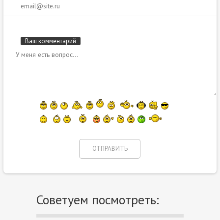
Ваш комментарий
Советуем посмотреть: