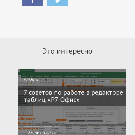
Это интересно
Р7-Офис
7 советов по работе в редакторе
таблиц «Р7-Офис»
0 комментариев