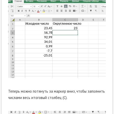
Теперь можно потянуть за маркер вниз, чтобы заполнить
числами весь итоговый столбец (C).