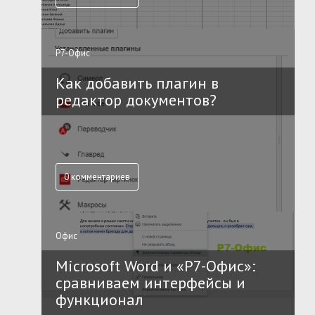
Р7-Офис
Как добавить плагин в
редактор документов?
0 комментариев
Офис
Microsoft Word и «Р7-Офис»:
сравниваем интерфейсы и
функционал