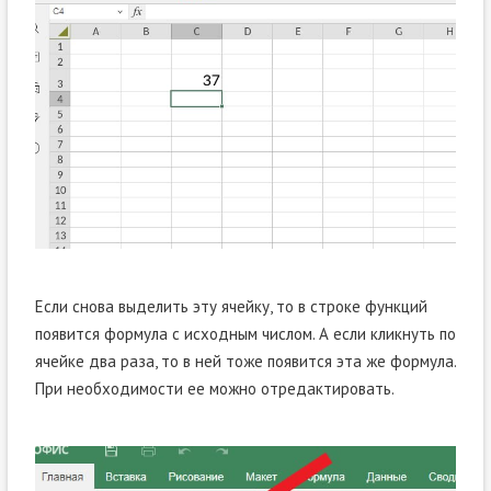
Если снова выделить эту ячейку, то в строке функций
появится формула с исходным числом. А если кликнуть по
ячейке два раза, то в ней тоже появится эта же формула.
При необходимости ее можно отредактировать.