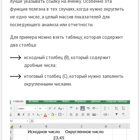
лучше указывать ссылку на ячейку. Особенно эта
функция полезна в тех случаях, когда нужно округлить
не одно число, а целый массив показателей для
последующего анализа или отчетности.
Для примера можно взять таблицу, которая содержит
два столбца:
исходный столбец (B), который содержит
дробные числа;
итоговый столбец (C), который нужно заполнить
округленными числами.