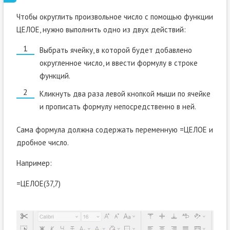
Чтобы округлить произвольное число с помощью функции
ЦЕЛОЕ, нужно выполнить одно из двух действий:
Выбрать ячейку, в которой будет добавлено
округленное число, и ввести формулу в строке
функций.
Кликнуть два раза левой кнопкой мыши по ячейке
и прописать формулу непосредственно в ней.
Сама формула должна содержать переменную =ЦЕЛОЕ и
дробное число.
Например:
=ЦЕЛОЕ(37,7)