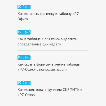
Р7-Офис
Как вставить картинку в таблицу «Р7-
Офис»
Р7-Офис
Как в таблице «Р7-Офис» выделить
определенные дни недели
Р7-Офис
Как скрыть формулу в ячейке таблицы
«Р7-Офис» с помощью пароля
Р7-Офис
Как использовать функцию СЦЕПИТЬ в
«Р7-Офис»