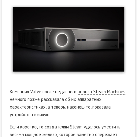
Компания Valve после недавнего
анонса Steam Machines
немного позже рассказала об их аппаратных
характеристиках, а теперь, наконец-то, показала
устройства вживую.
Если коротко, то создателям Steam удалось уместить
весьма мощное железо, которое заметно опережает