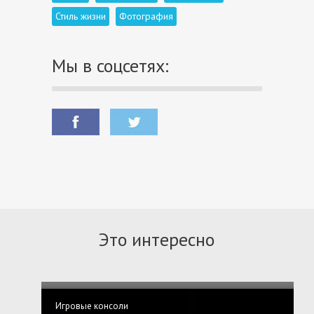
Стиль жизни
Фотография
Мы в соцсетях:
Это интересно
Игровые консоли