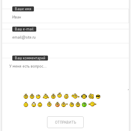
Ваше имя
Ваш e-mail
Ваш комментарий