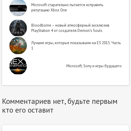
Microsoft старательно пытается исправить
репутацию Xbox One
Bloodborne – новый атмосферный эксклюзив
PlayStation 4 от создателя Demon’s Souls
Лучшие игры, которые показывали на Е3 2015. Часть
1
Microsoft, Sony и игры будущего
Комментариев нет, будьте первым
кто его оставит