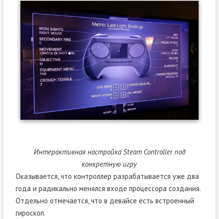
Интерактивная настройка Steam Controller под
конкретную игру
Оказывается, что контроллер разрабатывается уже два
года и радикально менялся входе процессора создания.
Отдельно отмечается, что в девайсе есть встроенный
гироскоп.