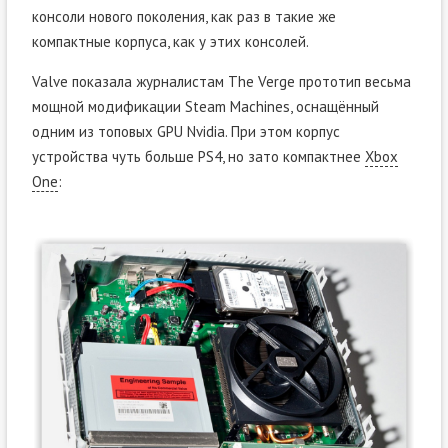
консоли нового поколения, как раз в такие же
компактные корпуса, как у этих консолей.
Valve показала журналистам The Verge прототип весьма
мощной модификации Steam Machines, оснащённый
одним из топовых GPU Nvidia. При этом корпус
устройства чуть больше PS4, но зато компактнее
Xbox
One
: