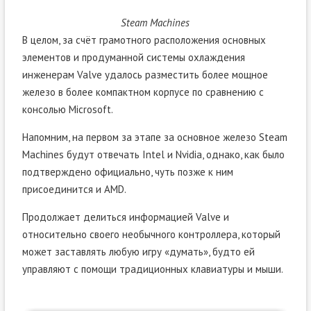
Steam Machines
В целом, за счёт грамотного расположения основных
элементов и продуманной системы охлаждения
инженерам Valve удалось разместить более мощное
железо в более компактном корпусе по сравнению с
консолью Microsoft.
Напомним, на первом за этапе за основное железо Steam
Machines будут отвечать Intel и Nvidia, однако, как было
подтверждено официально, чуть позже к ним
присоединится и AMD.
Продолжает делиться информацией Valve и
относительно своего необычного контроллера, который
может заставлять любую игру «думать», будто ей
управляют с помощи традиционных клавиатуры и мыши.