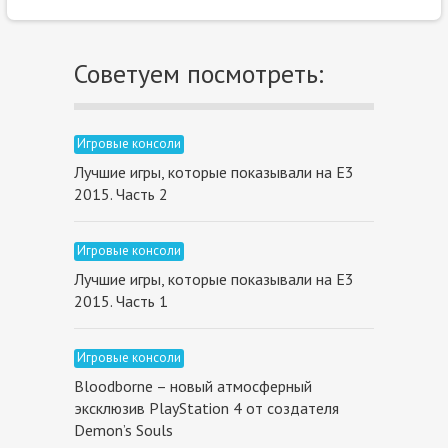
Советуем посмотреть:
Игровые консоли
Лучшие игры, которые показывали на Е3
2015. Часть 2
Игровые консоли
Лучшие игры, которые показывали на Е3
2015. Часть 1
Игровые консоли
Bloodborne – новый атмосферный
эксклюзив PlayStation 4 от создателя
Demon’s Souls