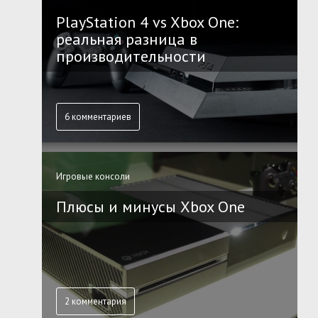
PlayStation 4 vs Xbox One:
реальная разница в
производительности
6 комментариев
Игровые консоли
Плюсы и минусы Xbox One
2 комментария