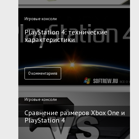
Игровые консоли
PlayStation 4: технические
характеристики
0 комментариев
Игровые консоли
Сравнение размеров Xbox One и
PlayStation 4