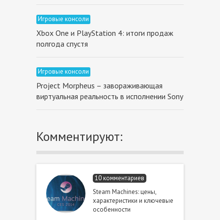
Игровые консоли
Xbox One и PlayStation 4: итоги продаж
полгода спустя
Игровые консоли
Project Morpheus – завораживающая
виртуальная реальность в исполнении Sony
Комментируют:
10 комментариев
Steam Machines: цены,
характеристики и ключевые
особенности