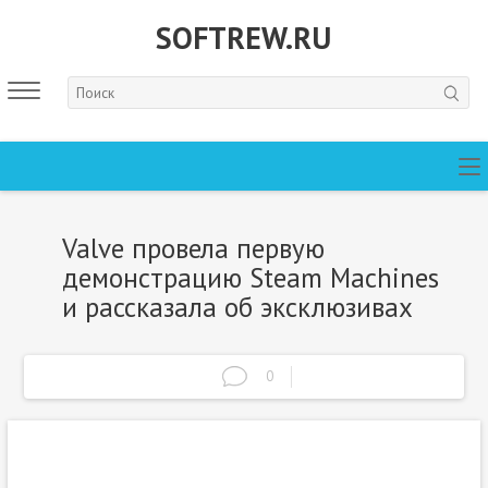
SOFTREW.RU
Valve провела первую
демонстрацию Steam Machines
и рассказала об эксклюзивах
0