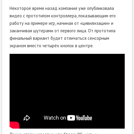
Некоторое время назад компания уже опубликовала
видео с прототипом контроллера, показывающим его
работу на примере игр, начиная от «цивилизации» и
заканчивая шутерами от первого лица. От прототипа
финальный вариант будет отличаться сенсорным
экраном вместо четырёх кнопок в центре.