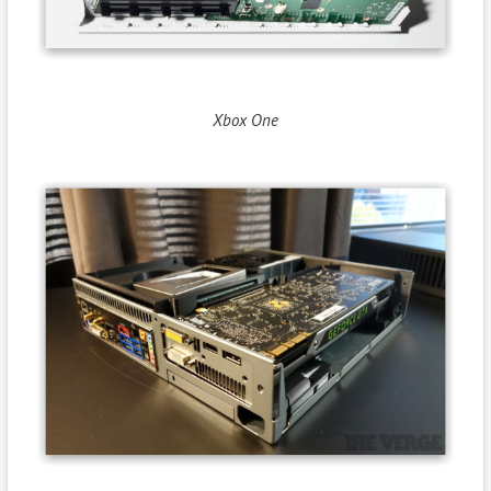
Xbox One