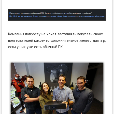
Компания попросту не хочет заставлять покупать своих
пользователей какое-то дополнительное железо для игр,
если у них уже есть обычный ПК.