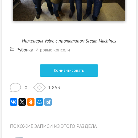
Инженеры Valve с прототипом Steam Machines
Рубрика:
Игровые консоли
Комментировать
0
1 853
ПОХОЖИЕ ЗАПИСИ ИЗ ЭТОГО РАЗДЕЛА