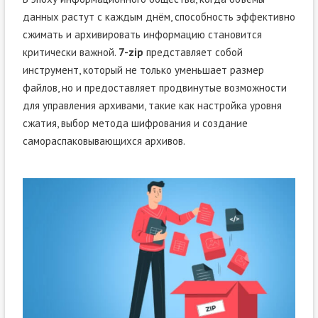
данных растут с каждым днём, способность эффективно
сжимать и архивировать информацию становится
критически важной.
7-zip
представляет собой
инструмент, который не только уменьшает размер
файлов, но и предоставляет продвинутые возможности
для управления архивами, такие как настройка уровня
сжатия, выбор метода шифрования и создание
самораспаковывающихся архивов.