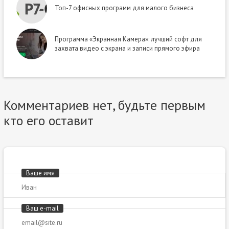
Топ-7 офисных программ для малого бизнеса
Программа «Экранная Камера»: лучший софт для
захвата видео с экрана и записи прямого эфира
Комментариев нет, будьте первым
кто его оставит
Ваше имя
Ваш e-mail