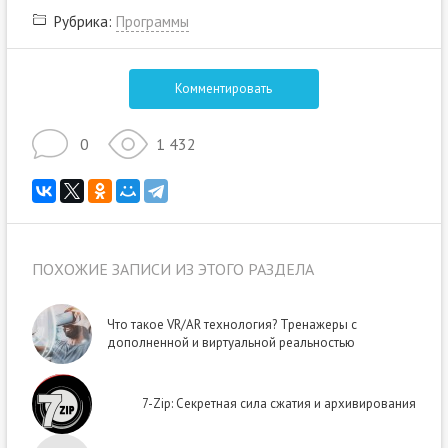
Рубрика:
Программы
Комментировать
0
1 432
ПОХОЖИЕ ЗАПИСИ ИЗ ЭТОГО РАЗДЕЛА
Что такое VR/AR технология? Тренажеры с
дополненной и виртуальной реальностью
7-Zip: Секретная сила сжатия и архивирования