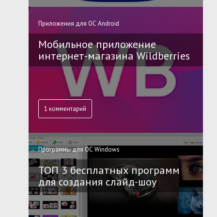
Приложения для ОС Android
Мобильное приложение
интернет-магазина Wildberries
1 комментарий
Программы для ОС Windows
ТОП 3 бесплатных программ
для создания слайд-шоу