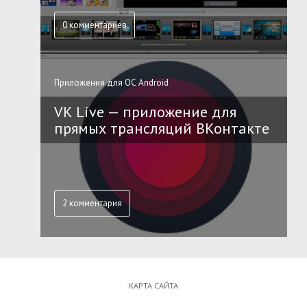
0 комментариев
Приложения для ОС Android
VK Live — приложение для
прямых трансляций ВКонтакте
2 комментария
КАРТА САЙТА