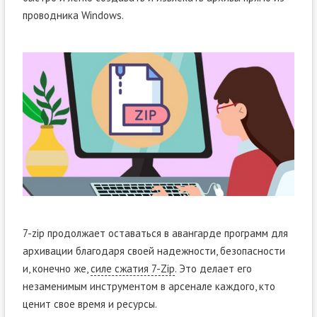
проводника Windows.
7-zip продолжает оставаться в авангарде программ для
архивации благодаря своей надежности, безопасности
и, конечно же,
силе сжатия 7-Zip
. Это делает его
незаменимым инструментом в арсенале каждого, кто
ценит свое время и ресурсы.