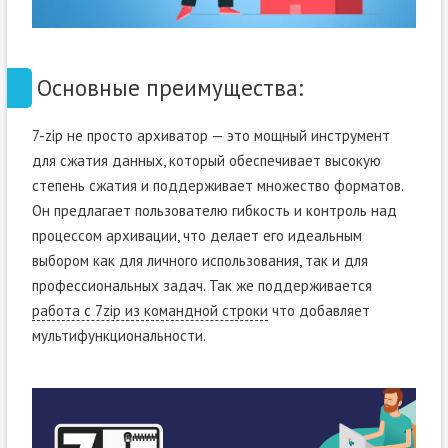
Основные преимущества:
7-zip не просто архиватор — это мощный инструмент
для сжатия данных, который обеспечивает высокую
степень сжатия и поддерживает множество форматов.
Он предлагает пользователю гибкость и контроль над
процессом архивации, что делает его идеальным
выбором как для личного использования, так и для
профессиональных задач. Так же поддерживается
работа с 7zip из командной строки
что добавляет
мультифункциональности.