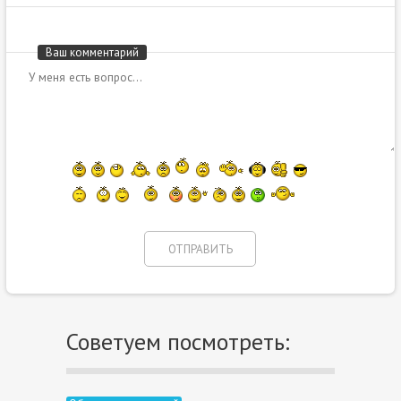
Ваш комментарий
Советуем посмотреть: