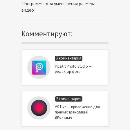
Программы для уменьшения размера
видео
Комментируют:
3 комментария
PicsArt Photo Studio —
редактор фото
2 комментария
VK Live — приложение для
прямых трансляций
ВКонтакте