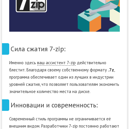
Сила сжатия 7-zip:
Именно здесь
ваш ассистент 7-zip
действительно
блестит. Благодаря своему собственному формату
.7z
,
программа обеспечивает один из лучших в индустрии
уровней сжатия, что позволяет пользователям экономить
значительное количество места на диске.
Инновации и современность:
Современный стиль программы не ограничивается её
внешним видом. Разработчики 7-zip постоянно работают