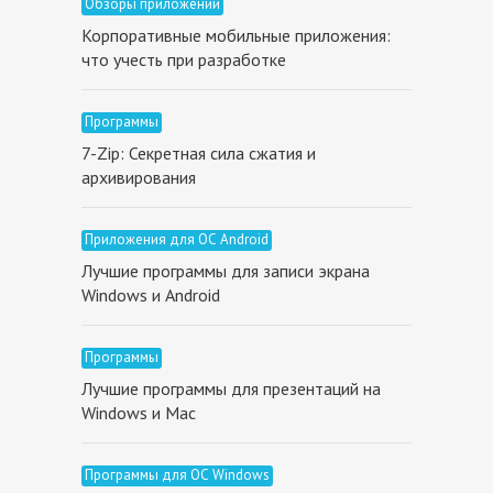
Обзоры приложений
Корпоративные мобильные приложения:
что учесть при разработке
Программы
7-Zip: Секретная сила сжатия и
архивирования
Приложения для ОС Android
Лучшие программы для записи экрана
Windows и Android
Программы
Лучшие программы для презентаций на
Windows и Mac
Программы для ОС Windows