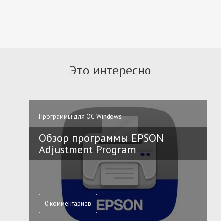
Это интересно
Программы для ОС Windows
Обзор программы EPSON
Adjustment Program
0 комментариев