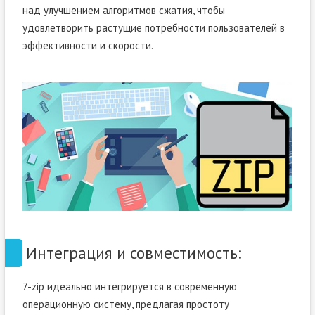
над улучшением алгоритмов сжатия, чтобы
удовлетворить растущие потребности пользователей в
эффективности и скорости.
Интеграция и совместимость:
7-zip идеально интегрируется в современную
операционную систему, предлагая простоту