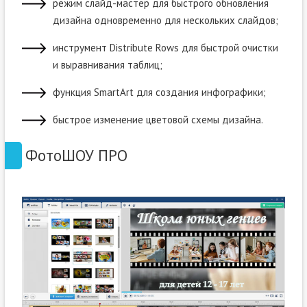
режим слайд-мастер для быстрого обновления
дизайна одновременно для нескольких слайдов;
инструмент Distribute Rows для быстрой очистки
и выравнивания таблиц;
функция SmartArt для создания инфографики;
быстрое изменение цветовой схемы дизайна.
ФотоШОУ ПРО