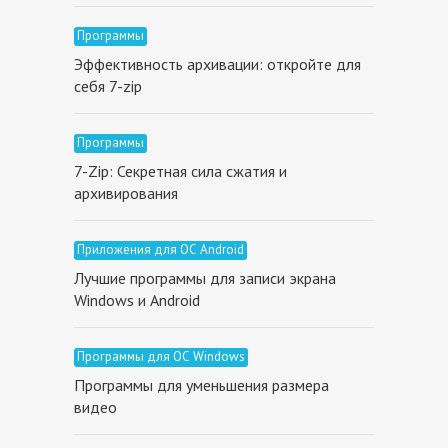
Программы
Эффективность архивации: откройте для
себя 7-zip
Программы
7-Zip: Секретная сила сжатия и
архивирования
Приложения для ОС Android
Лучшие программы для записи экрана
Windows и Android
Программы для ОС Windows
Программы для уменьшения размера
видео