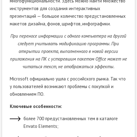
многофункциональности. Здесь можно найти множество
инструментов для создания интерактивных
презентаций — большое количество предустановленных
макетов дизайна, фонов, шрифтов, инфографики.
При переносе информации с одного компьютера на другой
следует учитывать модификацию программы. При
открытии проекта, выполненного в новой версии
приложения на ПК с устаревшим пакетом Office может не
читаться текст, не отображаться эффекты.
Microsoft официально ушла с российского рынка. Так что
у пользователей возникают проблемы с покупкой и
обновлением ПО.
Ключевые особенности:
более 700 предустановленных тем в каталоге
Envato Elements;