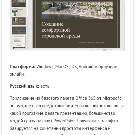
Платформа:
Windows, MacOS, iOS, Android, в браузере
онлайн.
Русский язык:
есть.
Приложение из базового пакета Office 365 от Microsoft
не нуждается в представлении. Если возникает вопрос, в
какой программе делать презентацию, большинство
людей сразу назовут PowerPoint. Популярность софта
базируется на сочетании простоты интерфейса и