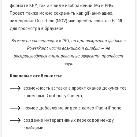
формате KEY, так и в виде изображений JPG и PNG.
Проект также можно сохранить как gif-анимацию,
видеоролик Quicktime (MOV) или преобразовать в HTML
для просмотра в браузере.
Возможна конвертация в PPT, но при открытии файлов в
PowerPoint часто возникают ошибки — не
воспроизводятся анимированные эффекты, пропадает
звук.
Ключевые особенности:
возможность вставки в проект сканов документов
с помощью Continuity Camera;
прямое добавление видео с камер iPad и iPhone;
создание интерактивных переходов между
слайдами;