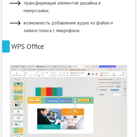
трансформация элементов дизайна в
гиперссылки;
возможность добавления аудио из файла и
записи голоса с микрофона.
WPS Office