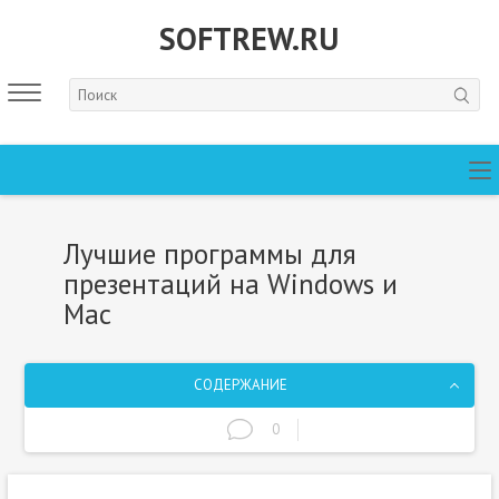
SOFTREW.RU
Лучшие программы для
презентаций на Windows и
Mac
СОДЕРЖАНИЕ
0