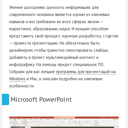
Умение доходчиво доносить информацию для
современного человека является одним из ключевых
навыков и востребовано во всех сферах жизни —
маркетинге, образовании, науке. И лучшим способом
представить свой продукт, научную разработку, стартап
— провести презентацию. Не обязательно быть
дизайнером, чтобы грамотно смонтировать слайды,
добавить в проект мультимедийный контент и
инфографику. На помощь придет специальное ПО.
Собрали для вас лучшие
программы для презентаций на
Windows
и Mac, и описали подробно их ключевые
особенности.
Microsoft PowerPoint