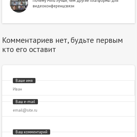
Почему Mind лучше, чем другие платформы для
видеоконференцсвязи
Комментариев нет, будьте первым
кто его оставит
Ваше имя
Ваш e-mail
Ваш комментарий