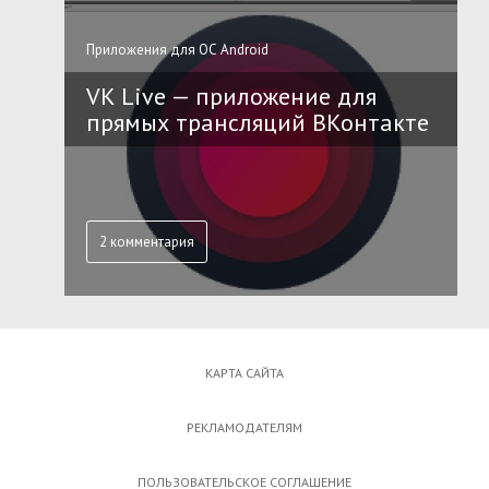
Приложения для ОС Android
VK Live — приложение для
прямых трансляций ВКонтакте
2 комментария
КАРТА САЙТА
РЕКЛАМОДАТЕЛЯМ
ПОЛЬЗОВАТЕЛЬСКОЕ СОГЛАШЕНИЕ