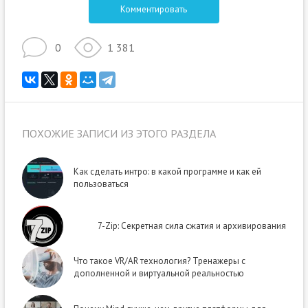
Комментировать
0
1 381
ПОХОЖИЕ ЗАПИСИ ИЗ ЭТОГО РАЗДЕЛА
Как сделать интро: в какой программе и как ей
пользоваться
7-Zip: Секретная сила сжатия и архивирования
Что такое VR/AR технология? Тренажеры с
дополненной и виртуальной реальностью