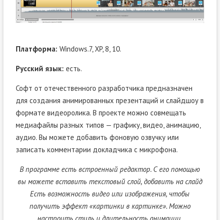
Платформа:
Windows.7, XP, 8, 10.
Русский язык:
есть.
Софт от отечественного разработчика предназначен
для создания анимированных презентаций и слайдшоу в
формате видеоролика. В проекте можно совмещать
медиафайлы разных типов — графику, видео, анимацию,
аудио. Вы можете добавить фоновую озвучку или
записать комментарии докладчика с микрофона.
В программе есть встроенный редактор. С его помощью
вы можете вставить текстовый слой, добавить на слайд
Есть возможность видео или изображения, чтобы
получить эффект «картинки в картинке». Можно
настроить стиль и длительность анимации.