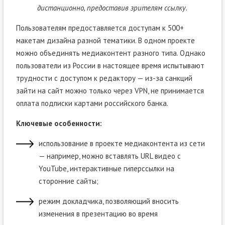
дистанционно, предоставив зрителям ссылку.
Пользователям предоставляется доступам к 500+
макетам дизайна разной тематики. В одном проекте
можно объединять медиаконтент разного типа. Однако
пользователи из России в настоящее время испытывают
трудности с доступом к редактору — из-за санкций
зайти на сайт можно только через VPN, не принимается
оплата подписки картами российского банка.
Ключевые особенности:
использование в проекте медиаконтента из сети
— например, можно вставлять URL видео с
YouTube, интерактивные гиперссылки на
сторонние сайты;
режим докладчика, позволяющий вносить
изменения в презентацию во время