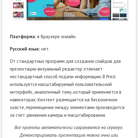
Платформа:
в браузере онлайн.
Русский язык:
нет.
От стандартных программ для создания слайдов для
презентации визуальный редактор отличает
нестандартный способ подачи информации. В Prezi
используется масштабируемый пользовательский
интерфейс, аналогичный тому, который применяется в
навигаторах. Контент размещается на бесконечном
холсте, перемещение между элементами производится
за счет движения камеры и масштабирования.
Все проекты автоматически сохраняются на сервере.
Демонстрировать презентацию можно очно или