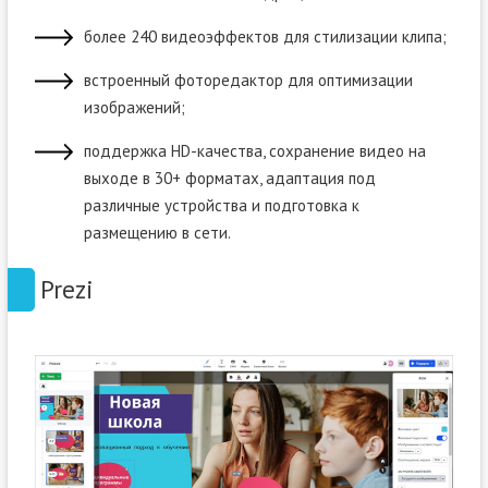
более 240 видеоэффектов для стилизации клипа;
встроенный фоторедактор для оптимизации
изображений;
поддержка HD-качества, сохранение видео на
выходе в 30+ форматах, адаптация под
различные устройства и подготовка к
размещению в сети.
Prezi