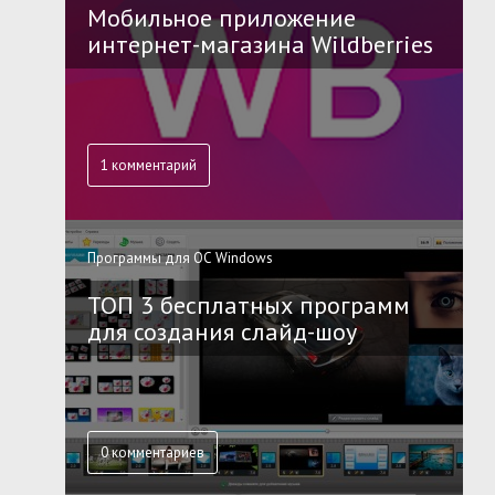
Мобильное приложение
интернет-магазина Wildberries
1 комментарий
Программы для ОС Windows
ТОП 3 бесплатных программ
для создания слайд-шоу
0 комментариев