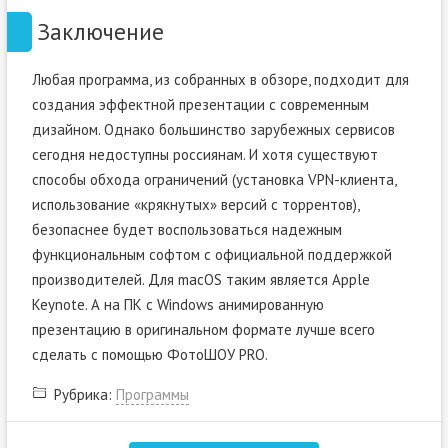
Заключение
Любая программа, из собранных в обзоре, подходит для
создания эффектной презентации с современным
дизайном. Однако большинство зарубежных сервисов
сегодня недоступны россиянам. И хотя существуют
способы обхода ограничений (установка VPN-клиента,
использование «крякнутых» версий с торрентов),
безопаснее будет воспользоваться надежным
функциональным софтом с официальной поддержкой
производителей. Для macOS таким является Apple
Keynote. А на ПК с Windows анимированную
презентацию в оригинальном формате лучше всего
сделать с помощью ФотоШОУ PRO.
Рубрика:
Программы