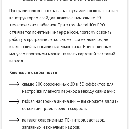
Программы можно создавать с нуля или воспользоваться
конструктором слайдов, включающим свыше 40
тематических шаблонов. При этом
ФотоШОУ PRO
отличается понятным интерфейсом, поэтому освоить
работу в программе легко сможет даже новичок, не
владеющий навыками видеомонтажа. Единственным
минусом программы можно назвать короткий тестовый
период.
Ключевые особенности:
свыше 200 современных 2D и 3D-эффектов для
настройки плавного перехода между слайдами;
гибкая настройка анимации — вы сможете задать
объектам траекторию и скорость;
каталог современных ТВ-титров, заставок,
заглавных и конечных кадров;