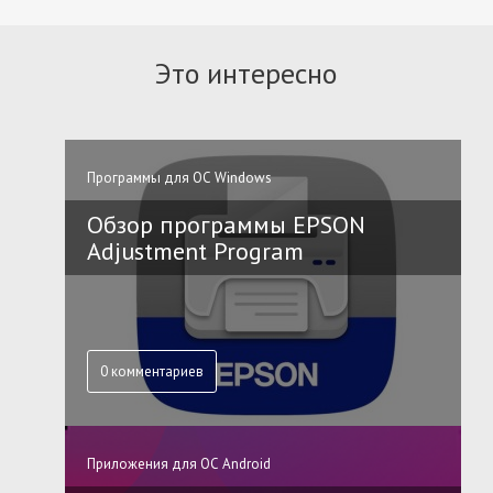
Это интересно
Программы для ОС Windows
Обзор программы EPSON
Adjustment Program
0 комментариев
Приложения для ОС Android