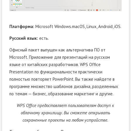
Платформа:
Microsoft Windows.macOS, Linux, Android, iOS.
Русский язык:
есть.
Офисный пакет выпущен как альтернатива ПО от
Microsoft. Приложение для презентаций на русском
языке от китайских разработчиков. WPS Office
Presentation по функциональности практически
полностью повторяет PowerPoint. Вы также найдете в
программе множество шаблонов дизайна, разделенных
по темам — бизнес, образование маркетинг и другие.
WPS Office предоставляет пользователям доступ к
облачному хранилищу. Вы сможете открывать
сохраненные проекты на любом устройстве.