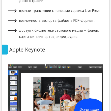
демонстрации;
прямые трансляции с помощью сервиса Live Prezi;
возможность экспорта файлов в PDF-формат;
доступ к библиотеке стокового медиа — фонов,
картинок, клип-артов, видео, аудио.
Apple Keynote