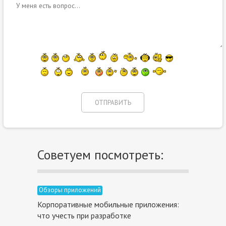
Советуем посмотреть:
Обзоры приложений
Корпоративные мобильные приложения:
что учесть при разработке