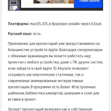
Платформа:
macOS, iOS, в браузере онлайн через iCloud.
Русский язык:
есть.
Приложение для презентаций уже предустановлено на
большинство устройств Apple. Благодаря синхронизации
с облачным хранилищем вы можете работать над
проектом с любого устройства, даже с ПК других систем,
если зайдете в свой Apple ID. Keynote позволяет
создавать как классические статичные, так и
современные анимированные интерактивные
презентации. В программе есть более 40 встроенных
шаблонов, библиотека клипартов, диаграмм и схем для
вставки в проект.
Экспорт презентаций возможен как в собственном