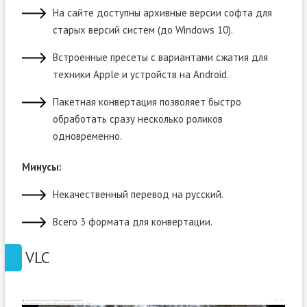
На сайте доступны архивные версии софта для
старых версий систем (до Windows 10).
Встроенные пресеты с вариантами сжатия для
техники Apple и устройств на Android.
Пакетная конвертация позволяет быстро
обработать сразу несколько роликов
одновременно.
Минусы:
Некачественный перевод на русский.
Всего 3 формата для конвертации.
VLC