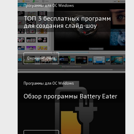
Программы для ОС Windows
ТОП 3 бесплатных программ
для создания слайд-шоу
0 комментариев
Программы для ОС Windows
Обзор программы Battery Eater