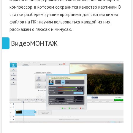
компрессор, в котором сохранится качество картинки. В
статье разберем лучшие программы для сжатия видео
файлов на ПК: научим пользоваться каждой из них,
расскажем о плюсах и минусах.
ВидеоМОНТАЖ