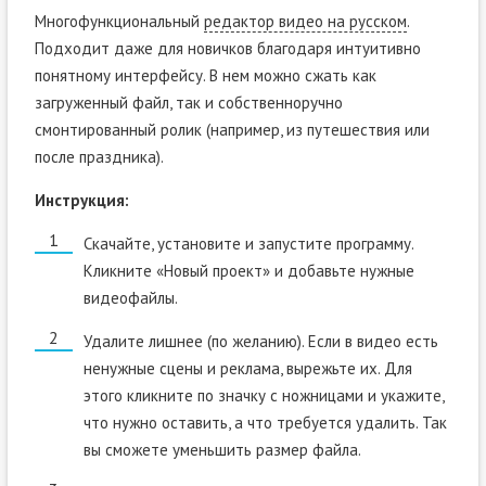
Многофункциональный
редактор видео на русском
.
Подходит даже для новичков благодаря интуитивно
понятному интерфейсу. В нем можно сжать как
загруженный файл, так и собственноручно
смонтированный ролик (например, из путешествия или
после праздника).
Инструкция:
Скачайте, установите и запустите программу.
Кликните «Новый проект» и добавьте нужные
видеофайлы.
Удалите лишнее (по желанию). Если в видео есть
ненужные сцены и реклама, вырежьте их. Для
этого кликните по значку с ножницами и укажите,
что нужно оставить, а что требуется удалить. Так
вы сможете уменьшить размер файла.