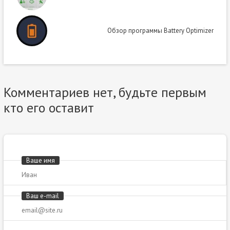
Обзор программы Battery Optimizer
Комментариев нет, будьте первым
кто его оставит
Ваше имя
Ваш e-mail