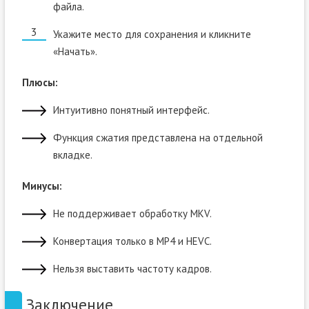
файла.
Укажите место для сохранения и кликните
«Начать».
Плюсы:
Интуитивно понятный интерфейс.
Функция сжатия представлена на отдельной
вкладке.
Минусы:
Не поддерживает обработку MKV.
Конвертация только в MP4 и HEVC.
Нельзя выставить частоту кадров.
Заключение