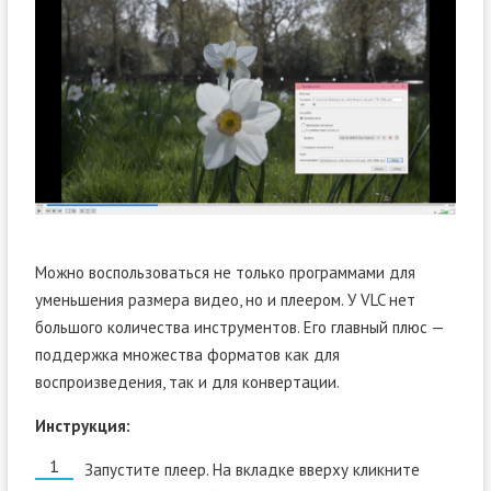
Можно воспользоваться не только программами для
уменьшения размера видео, но и плеером. У VLC нет
большого количества инструментов. Его главный плюс —
поддержка множества форматов как для
воспроизведения, так и для конвертации.
Инструкция:
Запустите плеер. На вкладке вверху кликните