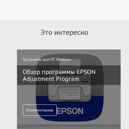
Это интересно
Программы для ОС Windows
Обзор программы EPSON
Adjustment Program
0 комментариев