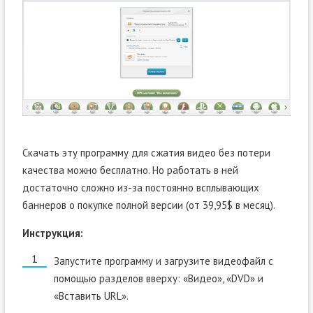
Скачать эту программу для сжатия видео без потери
качества можно бесплатно. Но работать в ней
достаточно сложно из-за постоянно всплывающих
баннеров о покупке полной версии (от 39,95$ в месяц).
Инструкция:
Запустите программу и загрузите видеофайл с
помощью разделов вверху: «Видео», «DVD» и
«Вставить URL».