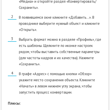
«Медиа» и откройте раздел «Конвертировать/
Сохранить».
В появившемся окне кликните «Добавить…». В
проводнике выберите нужный объект и кликните
«Открыть».
Выбрать формат можно в разделе «Профиль», где
есть шаблоны. Щелкните по иконке настроек
рядом, чтобы выставить собственные параметры
(для частоты кадров и их качества). Нажмите
«Сохранить».
В графе «Адрес» с помощью кнопки «Обзор»
укажите место сохранения объекта. Кликните
«Начать» в левом нижнем углу экрана, чтобы
запустить процесс конвертации.
Плюсы: