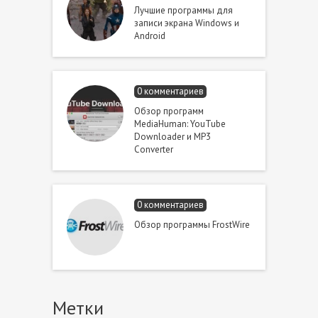
Лучшие программы для
записи экрана Windows и
Android
0 комментариев
Обзор программ
MediaHuman: YouTube
Downloader и MP3
Converter
0 комментариев
Обзор программы FrostWire
Метки