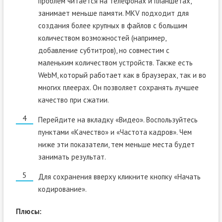
проблем читается на телефонах и планшетах,
занимает меньше памяти. MKV подходит для
создания более крупных в файлов с большим
количеством возможностей (например,
добавление субтитров), но совместим с
маленьким количеством устройств. Также есть
WebM, который работает как в браузерах, так и во
многих плеерах. Он позволяет сохранять лучшее
качество при сжатии.
Перейдите на вкладку «Видео». Воспользуйтесь
пунктами «Качество» и «Частота кадров». Чем
ниже эти показатели, тем меньше места будет
занимать результат.
Для сохранения вверху кликните кнопку «Начать
кодирование».
Плюсы: