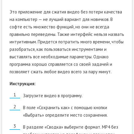
Это приложение для сжатия видео без потери качества
на компьютер — не лучший вариант для новичков. В
софте есть множество функций, но они не всегда
правильно переведены. Также интерфейс нельзя назвать
интуитивным. Придется потратить много времени, чтобы
разобраться, как пользоваться инструментами и
выставлять все необходимые параметры. Однако
программа хорошо справляется со своей задачей и
позволяет сжать любое видео всего за пару минут.
Инструкция:
Загрузите видео в программу.
В поле «Сохранить как» с помощью кнопки
«Выбрать» определите место сохранения.
В разделе «Сводка» выберите формат. MP4 без