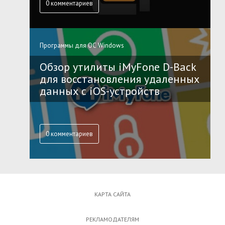
0 комментариев
Программы для ОС Windows
Обзор утилиты iMyFone D-Back
для восстановления удаленных
данных с iOS-устройств
0 комментариев
КАРТА САЙТА
РЕКЛАМОДАТЕЛЯМ