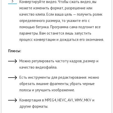
Конвертируйте видео. Чтобы сжать видео, вы
можете изменить формат, разрешение или
качество клипа. Если ваша цель — получить ролик
определенного размера, то укажите его с
помощью бегунка. Программа сама подгонит все
параметры. Вам останется лишь запустить
процесс конвертации и дождаться его окончания.
Плюсы:
Можно регулировать частоту кадров, размер и
качество видеофайла.
Есть инструменты для редактирования: можно
обрезать лишние фрагменты, убрать черные
полосы и улучшить изображение.
Конвертация в MPEG4, HEVC, AVI, WMV, MKV и
другие форматы.