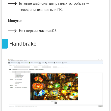
Готовые шаблоны для разных устройств —
телефоны, планшеты и ПК.
Минусы:
Нет версии для macOS.
Handbrake