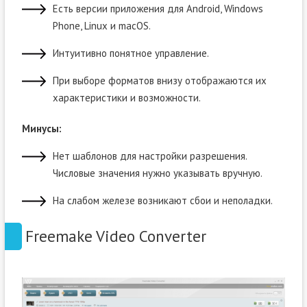
Есть версии приложения для Android, Windows
Phone, Linux и macOS.
Интуитивно понятное управление.
При выборе форматов внизу отображаются их
характеристики и возможности.
Минусы:
Нет шаблонов для настройки разрешения.
Числовые значения нужно указывать вручную.
На слабом железе возникают сбои и неполадки.
Freemake Video Converter