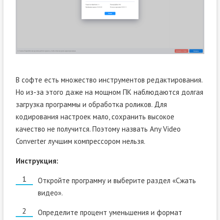
В софте есть множество инструментов редактирования.
Но из-за этого даже на мощном ПК наблюдаются долгая
загрузка программы и обработка роликов. Для
кодирования настроек мало, сохранить высокое
качество не получится. Поэтому назвать Any Video
Converter лучшим компрессором нельзя.
Инструкция:
Откройте программу и выберите раздел «Сжать
видео».
Определите процент уменьшения и формат