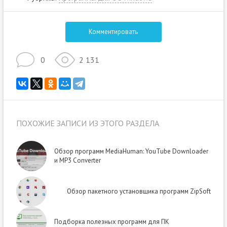
Комментировать
0
2 131
ПОХОЖИЕ ЗАПИСИ ИЗ ЭТОГО РАЗДЕЛА
Обзор программ MediaHuman: YouTube Downloader
и MP3 Converter
Обзор пакетного установщика программ ZipSoft
Подборка полезных программ для ПК