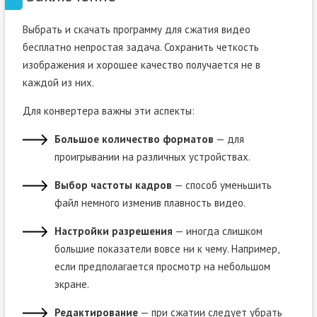
Выбрать и скачать программу для сжатия видео
бесплатно непростая задача. Сохранить четкость
изображения и хорошее качество получается не в
каждой из них.
Для конвертера важны эти аспекты:
Большое количество форматов
— для
проигрывании на различных устройствах.
Выбор частоты кадров
— способ уменьшить
файл немного изменив плавность видео.
Настройки разрешения
— иногда слишком
большие показатели вовсе ни к чему. Например,
если предполагается просмотр на небольшом
экране.
Редактирование
— при сжатии следует убрать