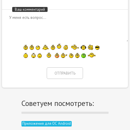
Ваш комментарий
Советуем посмотреть:
Приложения для ОС Android