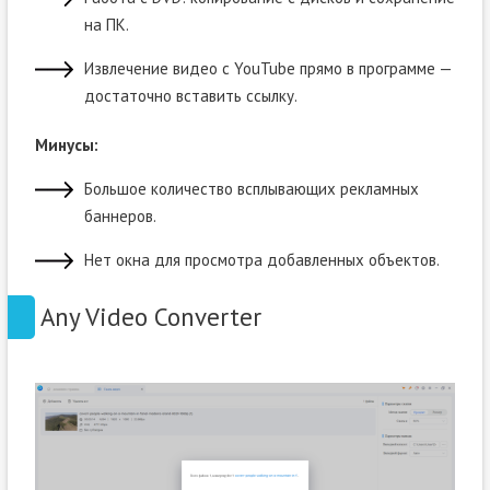
на ПК.
Извлечение видео с YouTube прямо в программе —
достаточно вставить ссылку.
Минусы:
Большое количество всплывающих рекламных
баннеров.
Нет окна для просмотра добавленных объектов.
Any Video Converter