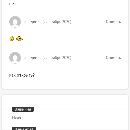
нет
владимир
(
22 ноября 2020
)
Ответить
владимир
(
22 ноября 2020
)
Ответить
как открыть?
Ваше имя
Ваш e-mail