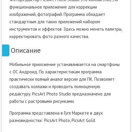
функциональное приложение для коррекции
изображений, фотографий. Программа обладает
стандартным для таких приложений набором
инструментов и эффектов. Здесь можно менять палитры,
корректировать фото разного качества.
Описание
Мобильное приложение устанавливается на смартфоны
с ОС Андроид. По характеристикам программа
практически полный аналог версии для ПК. Позволяет
создавать коллажи и проводить полноценную
редактуру. PicsArt Photo Studio предназначено для
работы с растровыми рисунками.
Программа представлена в Гугл Маркете в двух
разновидностях: PicsArt Photo, PicsArt Gold.