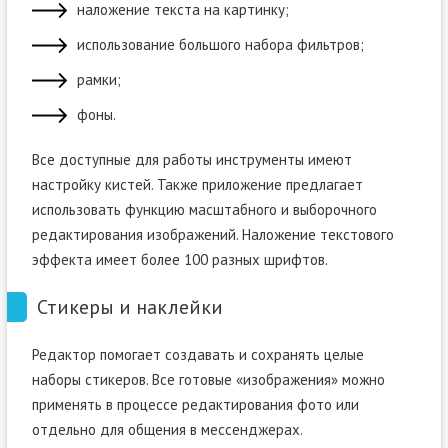
наложение текста на картинку;
использование большого набора фильтров;
рамки;
фоны.
Все доступные для работы инструменты имеют
настройку кистей. Также приложение предлагает
использовать функцию масштабного и выборочного
редактирования изображений. Наложение текстового
эффекта имеет более 100 разных шрифтов.
Стикеры и наклейки
Редактор помогает создавать и сохранять целые
наборы стикеров. Все готовые «изображения» можно
применять в процессе редактирования фото или
отдельно для общения в мессенджерах.