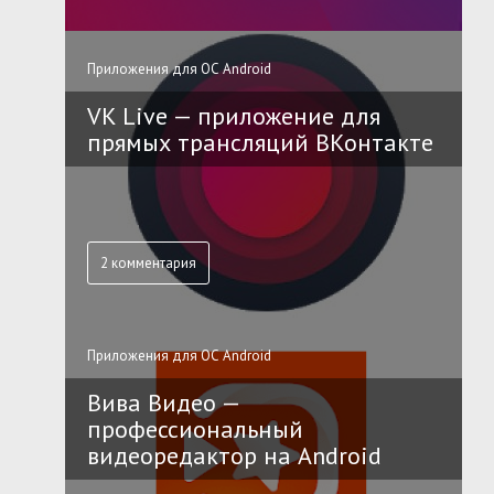
Приложения для ОС Android
VK Live — приложение для
прямых трансляций ВКонтакте
2 комментария
Приложения для ОС Android
Вива Видео —
профессиональный
видеоредактор на Android