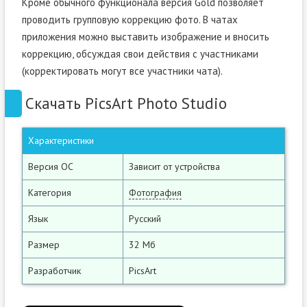
Кроме обычного функционала версия Gold позволяет
проводить групповую коррекцию фото. В чатах
приложения можно выставить изображение и вносить
коррекцию, обсуждая свои действия с участниками
(корректировать могут все участники чата).
Скачать PicsArt Photo Studio
Характеристики
Версия ОС
Зависит от устройства
Категория
Фотография
Язык
Русский
Размер
32 Мб
Разработчик
PicsArt