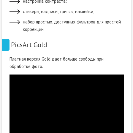
настройка контраста;
стикеры, надписи, трипсы, наклейки;
набор простых, доступных фильтров для простой
коррекции.
PicsArt Gold
Платная версия Gold дает больше свободы при
обработке фото.