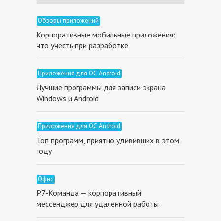
Обзоры приложений
Корпоративные мобильные приложения:
что учесть при разработке
Приложения для ОС Android
Лучшие программы для записи экрана
Windows и Android
Приложения для ОС Android
Топ программ, приятно удививших в этом
году
Офис
Р7-Команда — корпоративный
мессенджер для удаленной работы