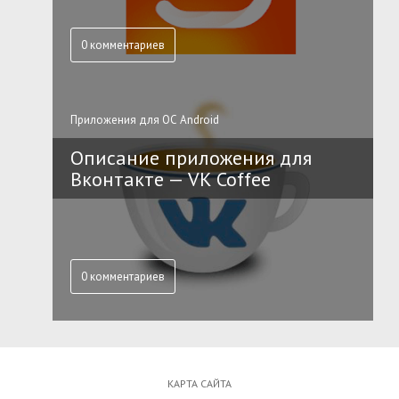
0 комментариев
Приложения для ОС Android
Описание приложения для
Вконтакте — VK Coffee
0 комментариев
КАРТА САЙТА