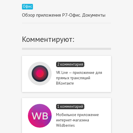
Офис
Обзор приложения P7-Офис. Документы
Комментируют:
2 комментария
VK Live — приложение для
прямых трансляций
ВКонтакте
1 комментарий
Мобильное приложение
интернет-магазина
Wildberries