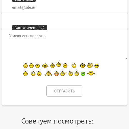
Ваш комментарий
Советуем посмотреть: