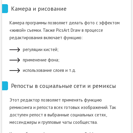
Камера и рисование
Камера программы позволяет делать фото с эффектом
«живой» съемки. Также PicsArt Draw в процессе
редактирования включает функцию:
регуляции кистей;
применение фона;
использование слоев и т.д.
Репосты в социальные сети и ремиксы
Этот редактор позволяет применять функцию
ремиксинга и репоста всех готовых изображений. Так
доступен репост в выбранные социальных сетях,
мессенджеры и групповые чаты сообщества.