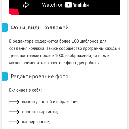
Фоны, виды коллажей
В редакторе содержится более 100 шаблонов для
создания коллажа. Также сообщество программы каждый
день поставляет более 1000 изображений, которые
можно применить в качестве фона для работы.
Редактирование фото
Включает в себя:
вырезку частей изображения;
обрезка картинки;
клонирование;