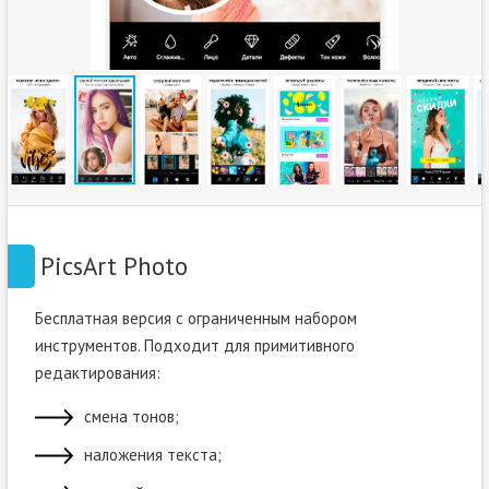
PicsArt Photo
Бесплатная версия с ограниченным набором
инструментов. Подходит для примитивного
редактирования:
смена тонов;
наложения текста;