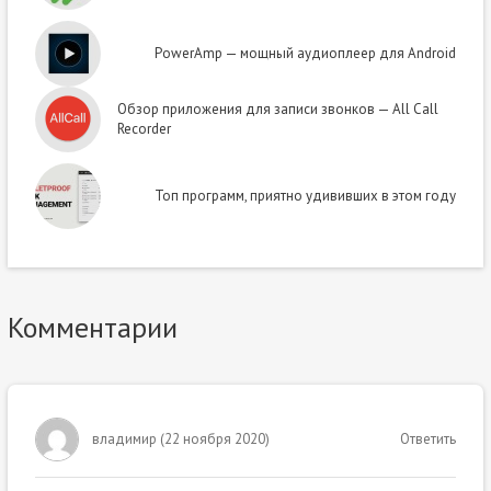
PowerAmp — мощный аудиоплеер для Android
Обзор приложения для записи звонков — All Call
Recorder
Топ программ, приятно удививших в этом году
Комментарии
владимир
(
22 ноября 2020
)
Ответить