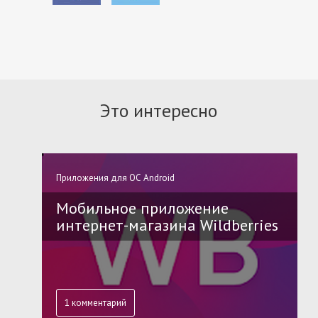
Это интересно
Приложения для ОС Android
Мобильное приложение
интернет-магазина Wildberries
1 комментарий