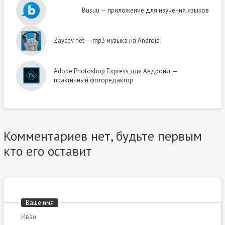
Busuu — приложение для изучения языков
Zaycev net — mp3 музыка на Android
Adobe Photoshop Express для Андроид —
практичный фоторедактор
Комментариев нет, будьте первым
кто его оставит
Ваше имя