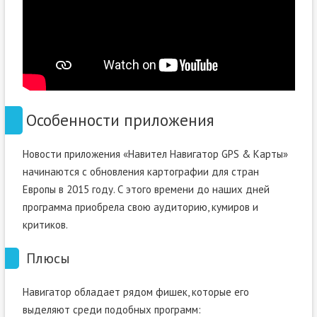
Особенности приложения
Новости приложения «Навител Навигатор GPS & Карты»
начинаются с обновления картографии для стран
Европы в 2015 году. С этого времени до наших дней
программа приобрела свою аудиторию, кумиров и
критиков.
Плюсы
Навигатор обладает рядом фишек, которые его
выделяют среди подобных программ: