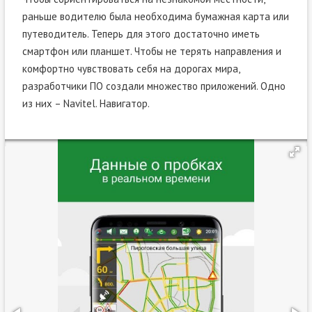
раньше водителю была необходима бумажная карта или
путеводитель. Теперь для этого достаточно иметь
смартфон или планшет. Чтобы не терять направления и
комфортно чувствовать себя на дорогах мира,
разработчики ПО создали множество приложений. Одно
из них – Navitel. Навигатор.