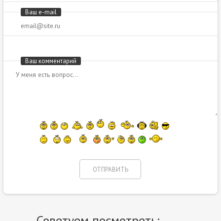
Ваш e-mail
Ваш комментарий
Советуем посмотреть: