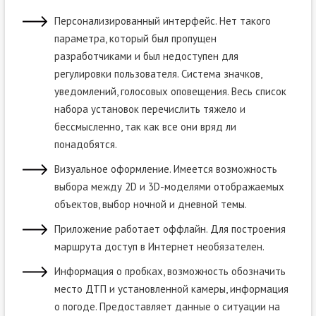
Персонализированный интерфейс. Нет такого
параметра, который был пропущен
разработчиками и был недоступен для
регулировки пользователя. Система значков,
уведомлений, голосовых оповещения. Весь список
набора установок перечислить тяжело и
бессмысленно, так как все они вряд ли
понадобятся.
Визуальное оформление. Имеется возможность
выбора между 2D и 3D-моделями отображаемых
объектов, выбор ночной и дневной темы.
Приложение работает оффлайн. Для построения
маршрута доступ в Интернет необязателен.
Информация о пробках, возможность обозначить
место ДТП и установленной камеры, информация
о погоде. Предоставляет данные о ситуации на