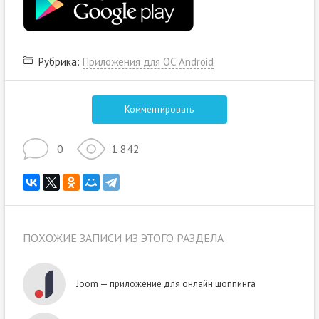
Рубрика:
Приложения для ОС Android
Комментировать
0
1 842
ПОХОЖИЕ ЗАПИСИ ИЗ ЭТОГО РАЗДЕЛА
Joom — приложение для онлайн шоппинга