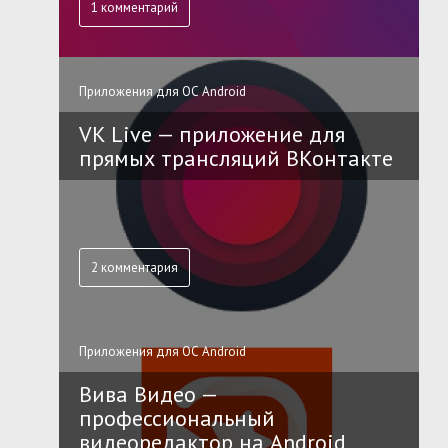
1 комментарий
Приложения для ОС Android
VK Live — приложение для
прямых трансляций ВКонтакте
2 комментария
Приложения для ОС Android
Вива Видео —
профессиональный
видеоредактор на Android