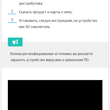
дистрибутива.
Скачать продукт и карты к нему,
Установить, следуя инструкциям, на устройство
или
SD
-накопитель.
Используя неофициальные источники, вы рискуете
заразить устройство вирусами и шпионским ПО.