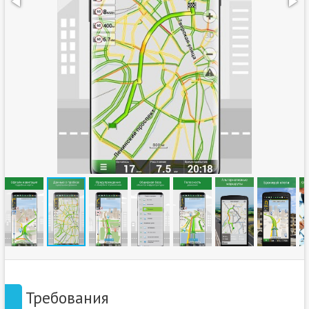
Требования