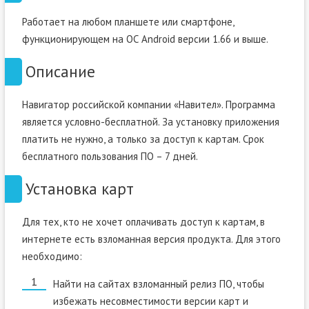
Работает на любом планшете или смартфоне,
функционирующем на ОС Android версии 1.66 и выше.
Описание
Навигатор российской компании «Навител». Программа
является условно-бесплатной. За установку приложения
платить не нужно, а только за доступ к картам. Срок
бесплатного пользования ПО – 7 дней.
Установка карт
Для тех, кто не хочет оплачивать доступ к картам, в
интернете есть взломанная версия продукта. Для этого
необходимо:
Найти на сайтах взломанный релиз ПО, чтобы
избежать несовместимости версии карт и