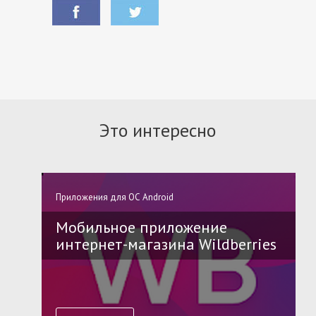
Это интересно
Приложения для ОС Android
Мобильное приложение
интернет-магазина Wildberries