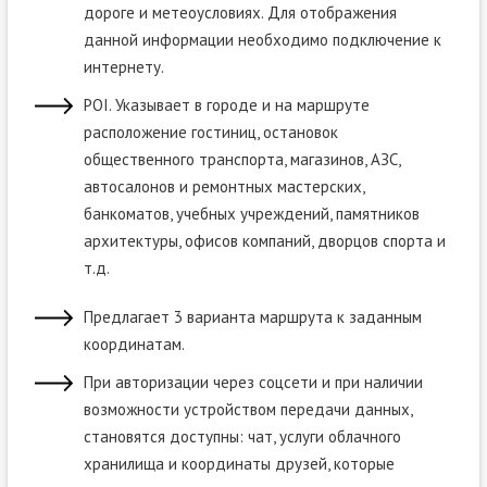
дороге и метеоусловиях. Для отображения
данной информации необходимо подключение к
интернету.
POI
. Указывает в городе и на маршруте
расположение гостиниц, остановок
общественного транспорта, магазинов, АЗС,
автосалонов и ремонтных мастерских,
банкоматов, учебных учреждений, памятников
архитектуры, офисов компаний, дворцов спорта и
т.д.
Предлагает 3 варианта маршрута к заданным
координатам.
При авторизации через соцсети и при наличии
возможности устройством передачи данных,
становятся доступны: чат, услуги облачного
хранилища и координаты друзей, которые