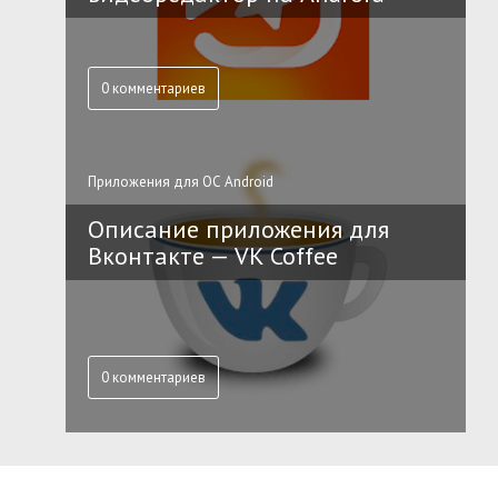
0 комментариев
Приложения для ОС Android
Описание приложения для
Вконтакте — VK Coffee
0 комментариев