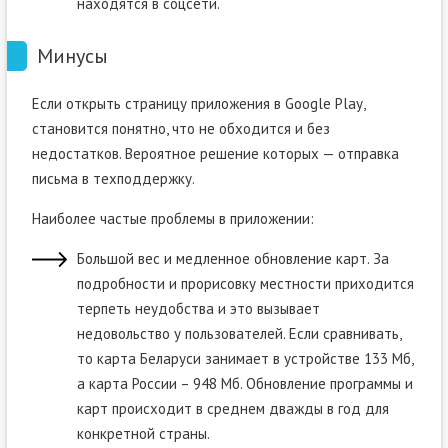
находятся в соцсети.
Минусы
Если открыть страницу приложения в
Google
Play
,
становится понятно, что не обходится и без
недостатков. Вероятное решение которых — отправка
письма в техподдержку.
Наиболее частые проблемы в приложении:
Большой вес и медленное обновление карт. За
подробности и прорисовку местности приходится
терпеть неудобства и это вызывает
недовольство у пользователей. Если сравнивать,
то карта Беларуси занимает в устройстве 133 Мб,
а карта России – 948 Мб. Обновление программы и
карт происходит в среднем дважды в год для
конкретной страны.