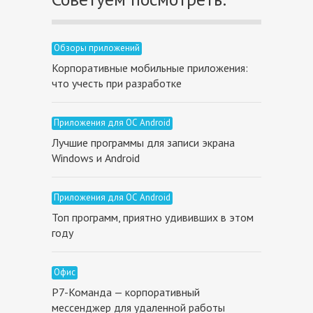
Обзоры приложений
Корпоративные мобильные приложения:
что учесть при разработке
Приложения для ОС Android
Лучшие программы для записи экрана
Windows и Android
Приложения для ОС Android
Топ программ, приятно удививших в этом
году
Офис
Р7-Команда — корпоративный
мессенджер для удаленной работы