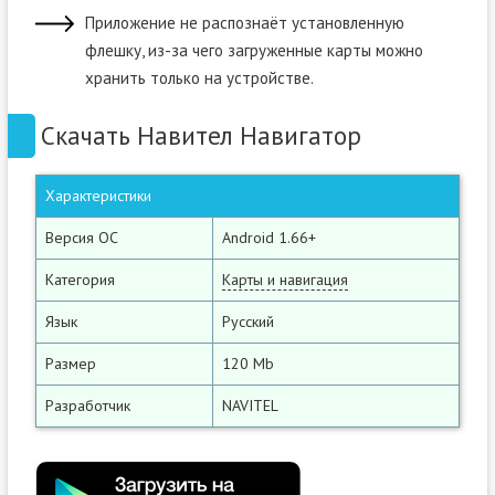
Приложение не распознаёт установленную
флешку, из-за чего загруженные карты можно
хранить только на устройстве.
Скачать Навител Навигатор
Характеристики
Версия ОС
Android 1.66+
Категория
Карты и навигация
Язык
Русский
Размер
120 Mb
Разработчик
NAVITEL