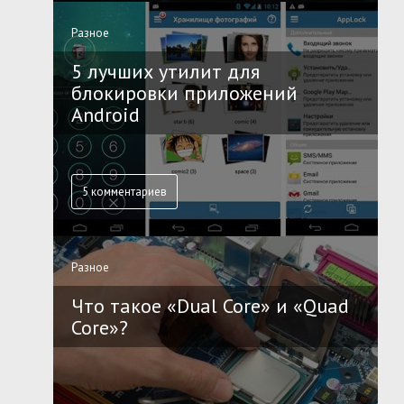
Разное
5 лучших утилит для
блокировки приложений
Android
5 комментариев
Разное
Что такое «Dual Core» и «Quad
Core»?