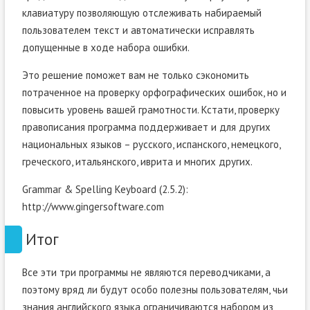
клавиатуру позволяющую отслеживать набираемый
пользователем текст и автоматически исправлять
допущенные в ходе набора ошибки.
Это решение поможет вам не только сэкономить
потраченное на проверку орфографических ошибок, но и
повысить уровень вашей грамотности. Кстати, проверку
правописания программа поддерживает и для других
национальных языков – русского, испанского, немецкого,
греческого, итальянского, иврита и многих других.
Grammar & Spelling Keyboard (2.5.2):
http://www.gingersoftware.com
Итог
Все эти три программы не являются переводчиками, а
поэтому вряд ли будут особо полезны пользователям, чьи
знания английского языка ограничиваются набором из