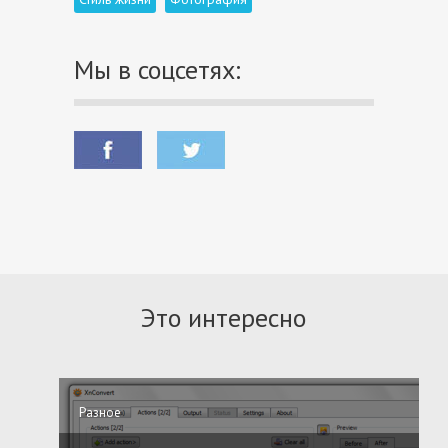
Мы в соцсетях:
Это интересно
Разное