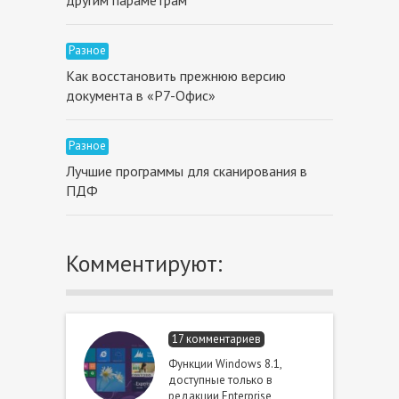
Разное
Как восстановить прежнюю версию
документа в «Р7-Офис»
Разное
Лучшие программы для сканирования в
ПДФ
Комментируют:
17 комментариев
Функции Windows 8.1,
доступные только в
редакции Enterprise