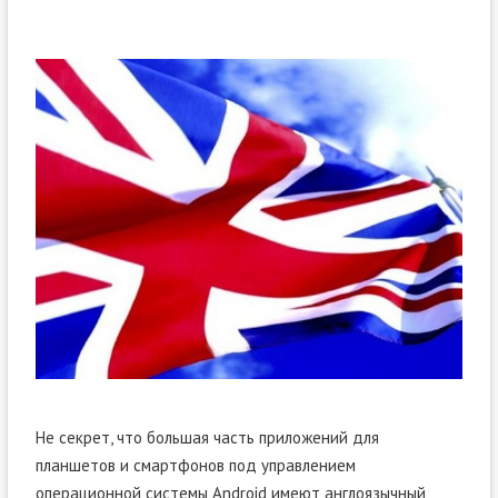
Не секрет, что большая часть приложений для
планшетов и смартфонов под управлением
операционной системы Android имеют англоязычный