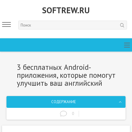
SOFTREW.RU
3 бесплатных Android-
приложения, которые помогут
улучшить ваш английский
СОДЕРЖАНИЕ
0