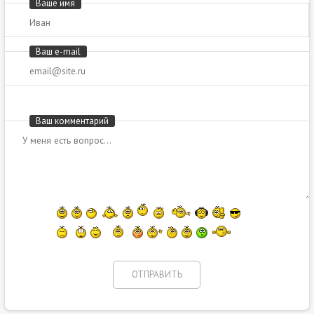
Ваше имя
Ваш e-mail
Ваш комментарий