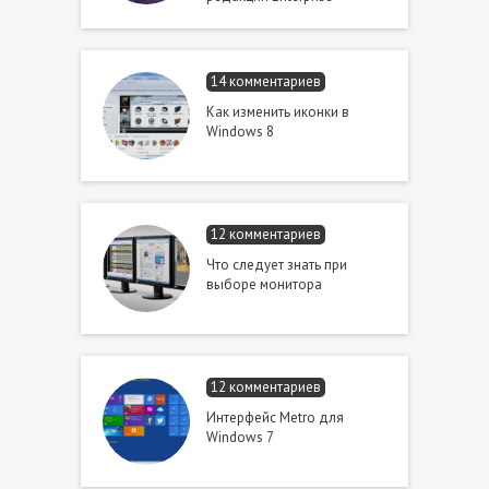
14 комментариев
Как изменить иконки в
Windows 8
12 комментариев
Что следует знать при
выборе монитора
12 комментариев
Интерфейс Metro для
Windows 7