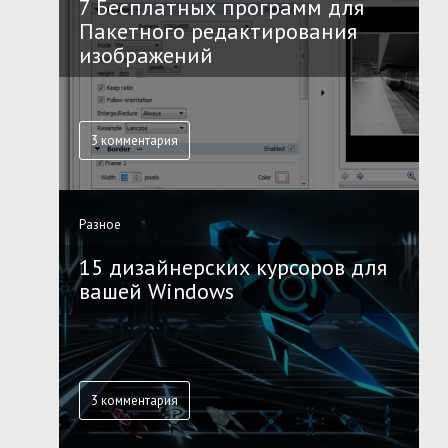
7 Бесплатных программ для
Пакетного редактирования
изображений
3 комментария
Разное
15 дизайнерских курсоров для
вашей Windows
3 комментария