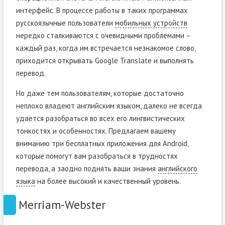
интерфейс. В процессе работы в таких программах
русскоязычные пользователи
мобильных устройств
нередко сталкиваются с очевидными проблемами –
каждый раз, когда им встречается незнакомое слово,
приходится открывать Google Translate и выполнять
перевод.
Но даже тем пользователям, которые достаточно
неплохо владеют английским языком, далеко не всегда
удается разобраться во всех его лингвистических
тонкостях и особенностях. Предлагаем вашему
вниманию три бесплатных приложения для Android,
которые помогут вам разобраться в трудностях
перевода, а заодно поднять ваши знания
английского
языка
на более высокий и качественный уровень.
Merriam-Webster