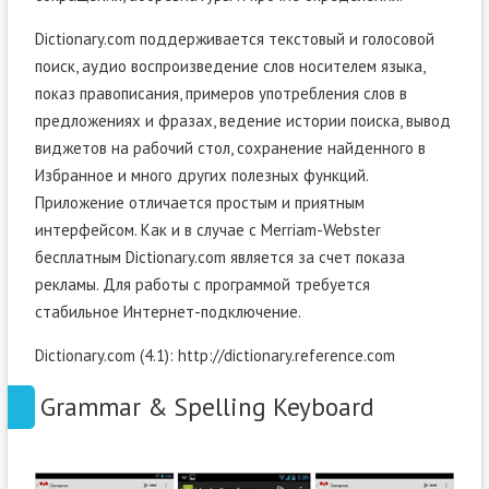
Dictionary.com поддерживается текстовый и голосовой
поиск, аудио воспроизведение слов носителем языка,
показ правописания, примеров употребления слов в
предложениях и фразах, ведение истории поиска, вывод
виджетов на рабочий стол, сохранение найденного в
Избранное и много других полезных функций.
Приложение отличается простым и приятным
интерфейсом. Как и в случае с Merriam-Webster
бесплатным Dictionary.com является за счет показа
рекламы. Для работы с программой требуется
стабильное Интернет-подключение.
Dictionary.com (4.1): http://dictionary.reference.com
Grammar & Spelling Keyboard