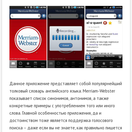
Данное приложение представляет собой популярнейший
толковый словарь английского языка. Merriam-Webster
показывает список синонимов, антонимов, а также
конкретные примеры с употреблением того или иного
слова. Главной особенностью приложения, да и
достоинством тоже является поддержка голосового
поиска – даже если вы не знаете, как правильно пишется