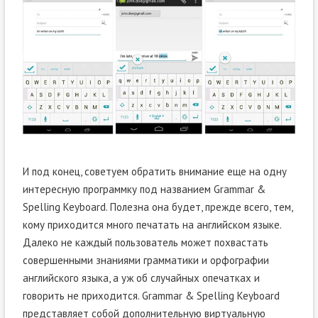
И под конец, советуем обратить внимание еще на одну
интересную программку под названием Grammar &
Spelling Keyboard. Полезна она будет, прежде всего, тем,
кому приходится много печатать на английском языке.
Далеко не каждый пользователь может похвастать
совершенными знаниями грамматики и орфографии
английского языка, а уж об случайных опечатках и
говорить не приходится. Grammar & Spelling Keyboard
представляет собой дополнительную виртуальную