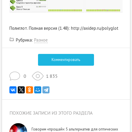
Полиглот. Полная версия (1.48): http://axidep.ru/polyglot
Рубрика:
Разное
Комментировать
0
1 835
ПОХОЖИЕ ЗАПИСИ ИЗ ЭТОГО РАЗДЕЛА
Говорим «прощай»: 5 альтернатив для оптических