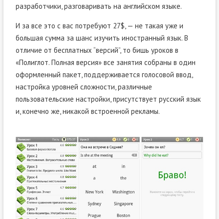
разработчики, разговаривать на английском языке.
И за все это с вас потребуют 27$, — не такая уже и
большая сумма за шанс изучить иностранный язык. В
отличие от бесплатных “версий”, то бишь уроков в
«Полиглот. Полная версия» все занятия собраны в один
оформленный пакет, поддерживается голосовой ввод,
настройка уровней сложности, различные
пользовательские настройки, присутствует русский язык
и, конечно же, никакой встроенной рекламы.