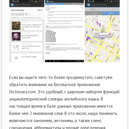
Если вы ищите чего-то более продвинутого, советуем
обратить внимание на бесплатное приложение
Dictionary.com. Это удобный, с широким набором функций
энциклопедический словарь английского языка. В
настоящее время в базе данных приложения имеется
более чем 2 миллионов слов. В это число, надо понимать
включаются синонимы, антонимы, а также сленг,
сокращения, аббревиатуры и прочие определения.