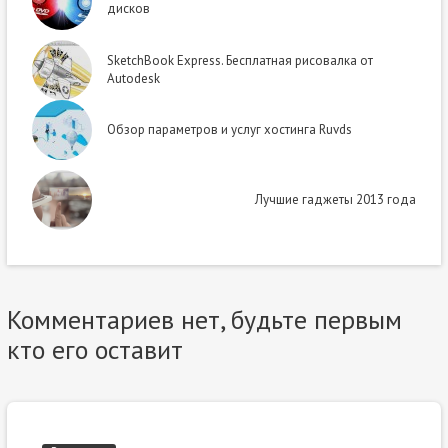
дисков
SketchBook Express. Бесплатная рисовалка от
Autodesk
Обзор параметров и услуг хостинга Ruvds
Лучшие гаджеты 2013 года
Комментариев нет, будьте первым
кто его оставит