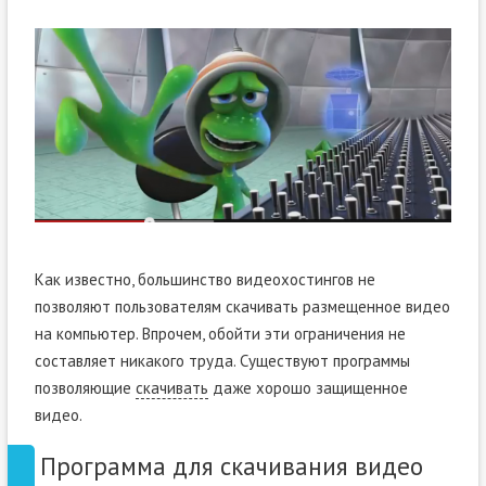
Как известно, большинство видеохостингов не
позволяют пользователям скачивать размещенное видео
на компьютер. Впрочем, обойти эти ограничения не
составляет никакого труда. Существуют программы
позволяющие
скачивать
даже хорошо защищенное
видео.
Программа для скачивания видео