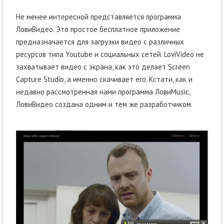
Не менее интересной представляется программа
ЛовиВидео. Это простое бесплатное приложение
предназначается для загрузки видео с различных
ресурсов типа Youtube и социальных сетей. LoviVideo не
захватывает видео с экрана, как это делает Screen
Capture Studio, а именно скачивает его. Кстати, как и
недавно рассмотренная нами программа ЛовиMusic,
ЛовиВидео создана одним и тем же разработчиком.