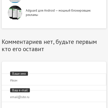
Adguard для Android — мощный блокировщик
рекламы
Комментариев нет, будьте первым
кто его оставит
Ваше имя
Ваш e-mail