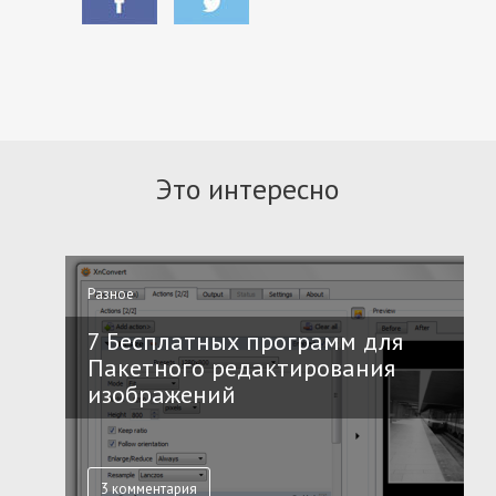
Это интересно
Разное
7 Бесплатных программ для
Пакетного редактирования
изображений
3 комментария