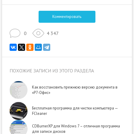
Комментировать
0
4 347
ПОХОЖИЕ ЗАПИСИ ИЗ ЭТОГО РАЗДЕЛА
Как восстановить прежнюю версию документа в
«Р7-Офис»
Бесплатная программа для чистки компьютера —
FCleaner
CDBurnerXP для Windows 7 – отличная программа
для записи дисков