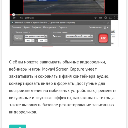
С её вы можете записывать обычные видеоролики,
вебинары и игры. Movavi Screen Capture умеет
захватывать и сохранять в файл контейнера аудио,
конвертировать видео в форматы, доступные для
воспроизведения на мобильных устройствах, применять
визуальные и звуковые эффекты, накладывать титры, а
также выполнять базовое редактирование записанных
видеороликов.