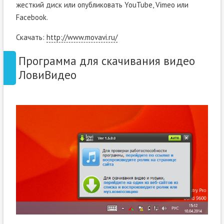
жесткий диск или опубликовать YouTube, Vimeo или
Facebook.
Скачать:
http://www.movavi.ru/
Программа для скачивания видео
ЛовиВидео