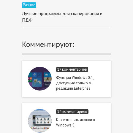
Разное
Лучшие программы для сканирования в
ПДФ
Комментируют:
17 комментариев
Функции Windows 8.1,
доступные только в
редакции Enterprise
14 комментариев
Как изменить иконки в
Windows 8