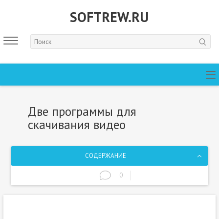
SOFTREW.RU
Две программы для
скачивания видео
СОДЕРЖАНИЕ
0