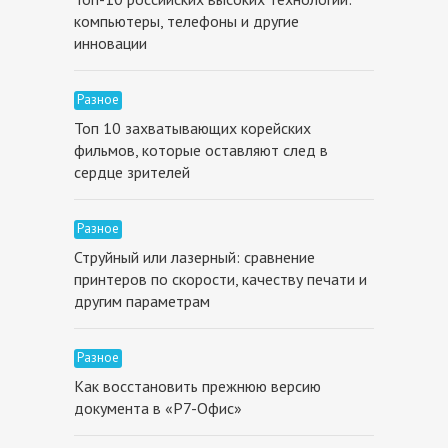
компьютеры, телефоны и другие
инновации
Разное
Топ 10 захватывающих корейских
фильмов, которые оставляют след в
сердце зрителей
Разное
Струйный или лазерный: сравнение
принтеров по скорости, качеству печати и
другим параметрам
Разное
Как восстановить прежнюю версию
документа в «Р7-Офис»