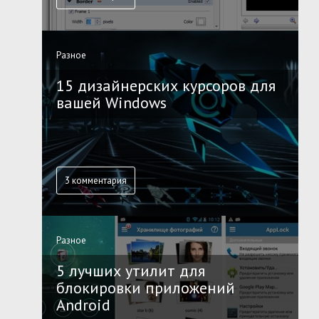
Разное
15 дизайнерских курсоров для
вашей Windows
3 комментария
Разное
5 лучших утилит для
блокировки приложений
Android