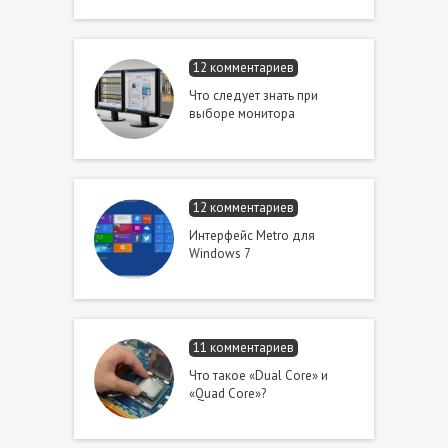
12 комментариев
Что следует знать при
выборе монитора
12 комментариев
Интерфейс Metro для
Windows 7
11 комментариев
Что такое «Dual Core» и
«Quad Core»?