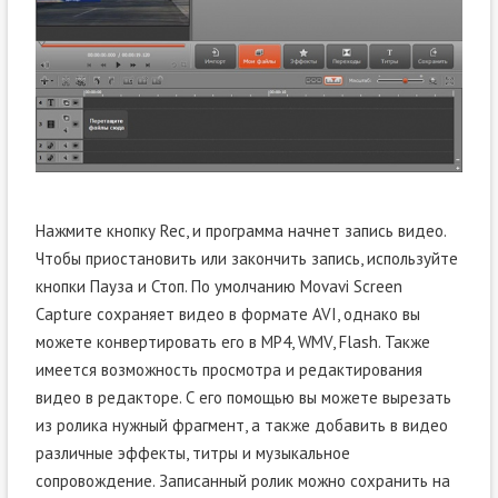
Нажмите кнопку Rec, и программа начнет запись видео.
Чтобы приостановить или закончить запись, используйте
кнопки Пауза и Стоп. По умолчанию Movavi Screen
Capture сохраняет видео в формате AVI, однако вы
можете конвертировать его в MP4, WMV, Flash. Также
имеется возможность просмотра и редактирования
видео в редакторе. С его помощью вы можете вырезать
из ролика нужный фрагмент, а также добавить в видео
различные эффекты, титры и музыкальное
сопровождение. Записанный ролик можно сохранить на