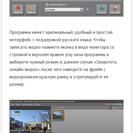
Программа имеет оригинальный, удобный и простой
интерфейс с поддержкой русского языка. Чтобы
записать видео нажмите иконку в виде монитора со
стрелкой в верхнем правом углу окна программы и
выберите нужный режим, в данном случае «Захватить
онлайн-видео», после чего наведите на фрейм с
видеороликом красную рамку и отрегулируйте её
размер.