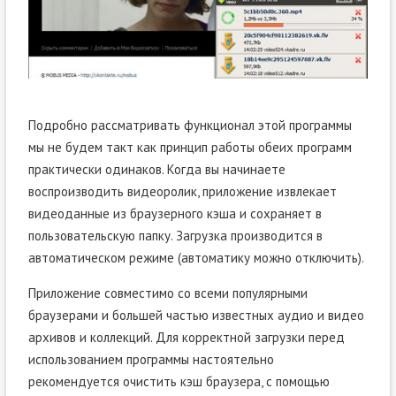
Подробно рассматривать функционал этой программы
мы не будем такт как принцип работы обеих программ
практически одинаков. Когда вы начинаете
воспроизводить видеоролик, приложение извлекает
видеоданные из браузерного кэша и сохраняет в
пользовательскую папку. Загрузка производится в
автоматическом режиме (автоматику можно отключить).
Приложение совместимо со всеми популярными
браузерами и большей частью известных аудио и видео
архивов и коллекций. Для корректной загрузки перед
использованием программы настоятельно
рекомендуется очистить кэш браузера, с помощью