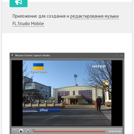
Приложение для создания и
редактирования музыки
FL Studio Mobile