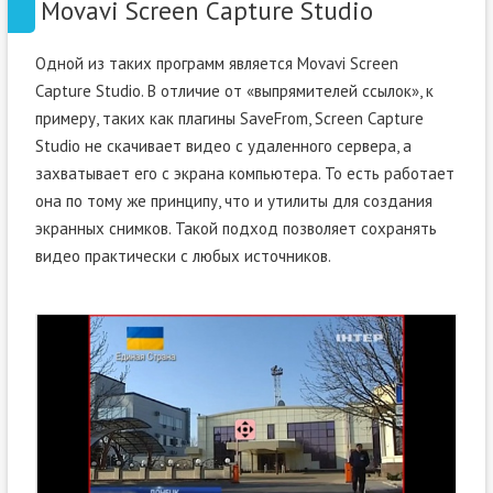
Movavi Screen Capture Studio
Одной из таких программ является Movavi Screen
Capture Studio. В отличие от «выпрямителей ссылок», к
примеру, таких как плагины SaveFrom, Screen Capture
Studio не скачивает видео с удаленного сервера, а
захватывает его с экрана компьютера. То есть работает
она по тому же принципу, что и утилиты для создания
экранных снимков. Такой подход позволяет сохранять
видео практически с любых источников.