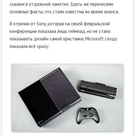
скажем в отдельной заметке. Здесь же перечислим
основные факты, что стали известны во время анонса.
В отличии от Sony, которая на своей февральской
конференции показала лишь геймпад, но не стала
показывать дизайн самой приставки, Microsoft сходу
показала всё сразу: