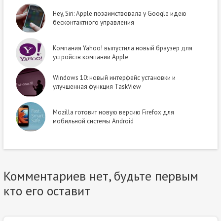
Hey, Siri: Apple позаимствовала у Google идею
бесконтактного управления
Компания Yahoo! выпустила новый браузер для
устройств компании Apple
Windows 10: новый интерфейс установки и
улучшенная функция TaskView
Mozilla готовит новую версию Firefox для
мобильной системы Android
Комментариев нет, будьте первым
кто его оставит