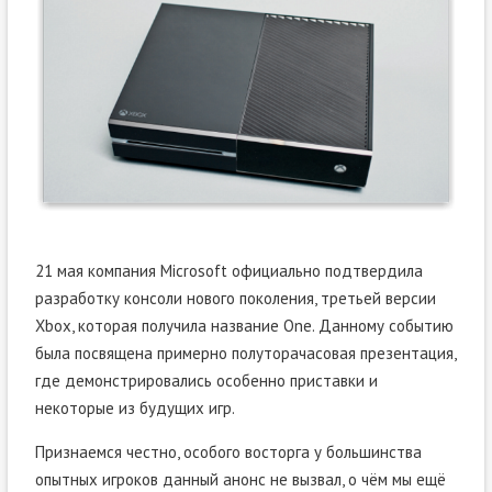
21 мая компания Microsoft официально подтвердила
разработку консоли нового поколения, третьей версии
Xbox, которая получила название One. Данному событию
была посвящена примерно полуторачасовая презентация,
где демонстрировались особенно приставки и
некоторые из будущих игр.
Признаемся честно, особого восторга у большинства
опытных игроков данный анонс не вызвал, о чём мы ещё