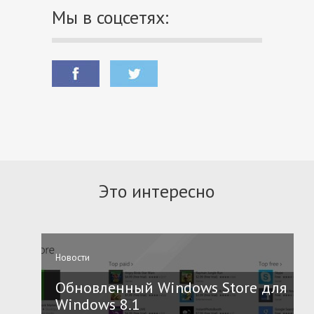
Мы в соцсетях:
Это интересно
Новости
Обновленный Windows Store для
Windows 8.1