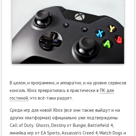
В целом, и программно, и аппаратно, и на уровне сервисов
консоль Xbox превратилась в практически в
ПК для
гостиной
, что всё-таки радует.
Среди игр для новой Xbox (все они также выйдут и на
других платформах) официально уже подтверждены:
Call of Duty: Ghosts, Destiny от Bungie, Battlefield 4,
линейка игр от EA Sports, Assassin’s Creed 4, Watch Dogs и