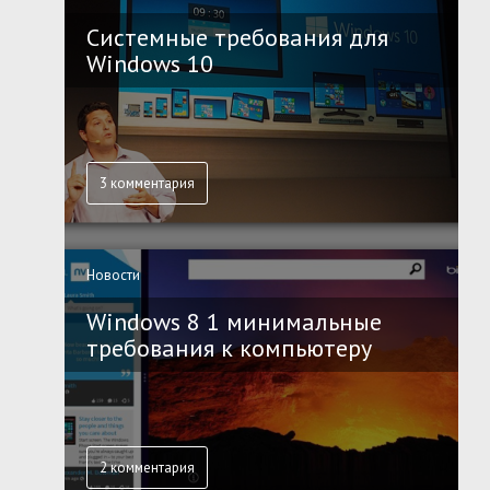
Системные требования для
Windows 10
3 комментария
Новости
Windows 8 1 минимальные
требования к компьютеру
2 комментария