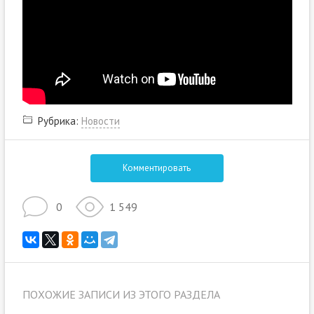
Рубрика:
Новости
Комментировать
0
1 549
ПОХОЖИЕ ЗАПИСИ ИЗ ЭТОГО РАЗДЕЛА