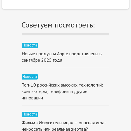
Советуем посмотреть:
Новости
Новые продукты Apple представлены в
сентябре 2025 года
Новости
Топ-10 российских высоких технологий:
компьютеры, телефоны и другие
инновации
Новости
Фильм «Искусительница» — опасная игра:
нейросеть или реальная жертва?