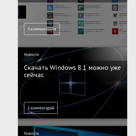
0 комментариев
Новости
Скачать Windows 8.1 можно уже
сейчас
1 комментарий
Новости