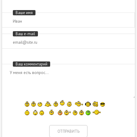
Ваше имя
Ваш e-mail
Ваш комментарий