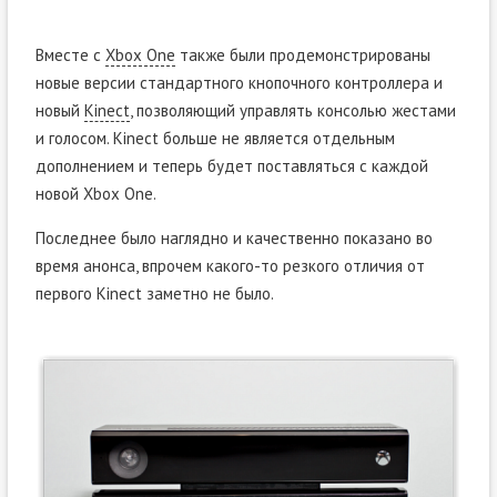
Вместе с
Xbox One
также были продемонстрированы
новые версии стандартного кнопочного контроллера и
новый
Kinect
, позволяющий управлять консолью жестами
и голосом. Kinect больше не является отдельным
дополнением и теперь будет поставляться с каждой
новой Xbox One.
Последнее было наглядно и качественно показано во
время анонса, впрочем какого-то резкого отличия от
первого Kinect заметно не было.