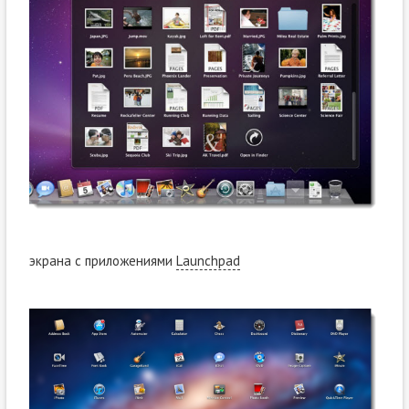
экрана с приложениями
Launchpad