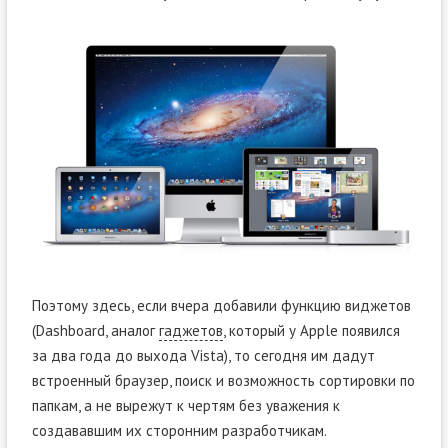
Поэтому здесь, если вчера добавили функцию виджетов
(Dashboard, аналог
гаджетов
, который у Apple появился
за два года до выхода Vista), то сегодня им дадут
встроенный браузер, поиск и возможность сортировки по
папкам, а не вырежут к чертям без уважения к
создававшим их сторонним разработчикам.