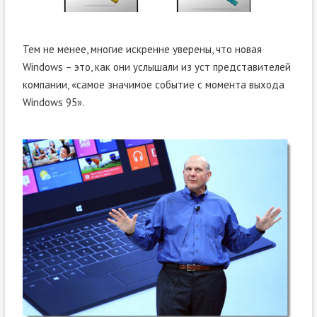
Тем не менее, многие искренне уверены, что новая
Windows – это, как они услышали из уст представителей
компании, «самое значимое событие с момента выхода
Windows 95».