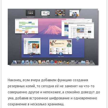
Наконец, если вчера добавили функцию создания
резервных копий, то сегодня её не заменят на что-то
совершенно другое и непохожее, а спокойно доведут до
ума, добавив встроенное шифрование и одновременно
сохранение в несколько хранилищ.