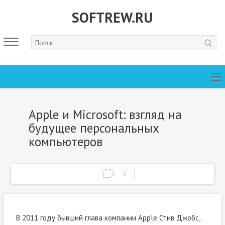
SOFTREW.RU
Apple и Microsoft: взгляд на
будущее персональных
компьютеров
3
В 2011 году бывший глава компании Apple Стив Джобс,