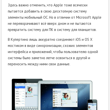
Здесь важно отменить, что Apple тоже всячески
пытается добавить в свою десктопную систему
элементы мобильный ОС. Но в отличии от Microsoft Apple
не переворачивают всё вверх дном и не пытаются
превратить систему для ПК в систему для планшетов.
В Купертино лишь аккуратно соединяют iOS и OS X
мостиком в виде синхронизации, схожих элементов
интерфейса и приложений, чтобы пользователю одной
системы было заметно легче освоиться в другой и
переносить между ними свои данные.