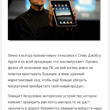
Лично я всегда положительно относился к Стиву Джобсу,
Apple и ко всей продукции, что они выпускают. Однако
фраза об окончании эры ПК, на мой взгляд, вовсе не
попытка приоткрыть будущее, а лишь удачный
маркетинговый ход, чтобы ещё больше убедить
покупателей приобретать свой новый продукт.
Планшет безусловно интересное устройство, которое
поможет проверить вам почту или просто не даст
заскучать в дороге. Разумеется, планшеты войдут в нашу