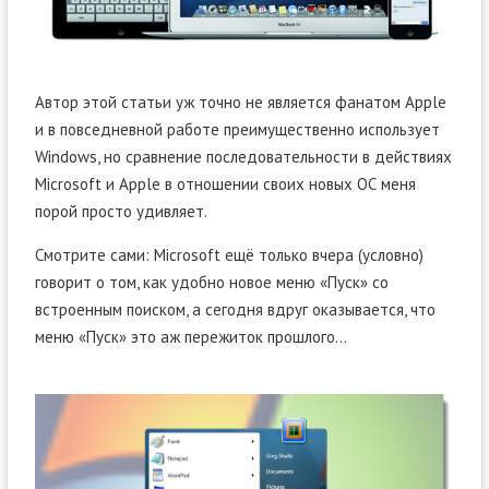
Автор этой статьи уж точно не является фанатом Apple
и в повседневной работе преимущественно использует
Windows, но сравнение последовательности в действиях
Microsoft и Apple в отношении своих новых ОС меня
порой просто удивляет.
Смотрите сами: Microsoft ещё только вчера (условно)
говорит о том, как удобно новое меню «Пуск» со
встроенным поиском, а сегодня вдруг оказывается, что
меню «Пуск» это аж пережиток прошлого…