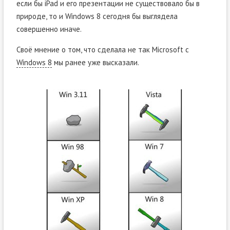
если бы iPad и его презентации не существовало бы в
природе, то и Windows 8 сегодня бы выглядела
совершенно иначе.
Своё мнение о том, что сделала не так Microsoft с
Windows 8
мы ранее уже высказали.