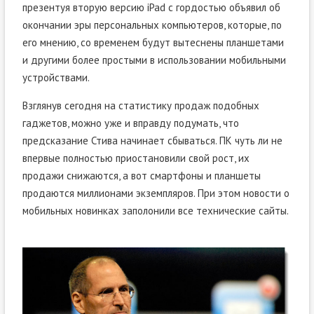
презентуя вторую версию iPad с гордостью объявил об
окончании эры персональных компьютеров, которые, по
его мнению, со временем будут вытеснены планшетами
и другими более простыми в использовании мобильными
устройствами.
Взглянув сегодня на статистику продаж подобных
гаджетов, можно уже и вправду подумать, что
предсказание Стива начинает сбываться. ПК чуть ли не
впервые полностью приостановили свой рост, их
продажи снижаются, а вот смартфоны и планшеты
продаются миллионами экземпляров. При этом новости о
мобильных новинках заполонили все технические сайты.