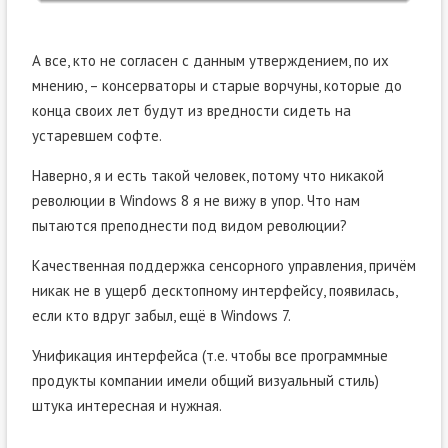
А все, кто не согласен с данным утверждением, по их
мнению, – консерваторы и старые ворчуны, которые до
конца своих лет будут из вредности сидеть на
устаревшем софте.
Наверно, я и есть такой человек, потому что никакой
революции в Windows 8 я не вижу в упор. Что нам
пытаются преподнести под видом революции?
Качественная поддержка сенсорного управления, причём
никак не в ущерб десктопному интерфейсу, появилась,
если кто вдруг забыл, ещё в Windows 7.
Унификация интерфейса (т.е. чтобы все программные
продукты компании имели общий визуальный стиль)
штука интересная и нужная.