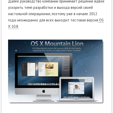
Далее руководство компании принимает решение вдвое
ускорить темп разработки и выхода версий своей
настольной операционки, поэтому уже в начале 2012
года неожиданно для всех выходит тестовая версия
OS
X 10.8
.