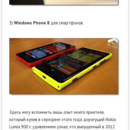
3)
Windows Phone 8
для смартфонов.
Здесь могу вспомнить лишь опыт моего приятеля,
который купив в середине этого года дорогущий Nokia
Lumia 900 с удивлением узнал, что выпущенный в 2012