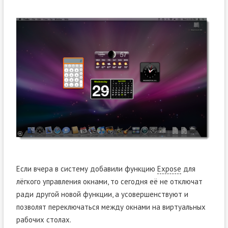
Если вчера в систему добавили функцию
Expose
для
лёгкого управления окнами, то сегодня её не отключат
ради другой новой функции, а усовершенствуют и
позволят переключаться между окнами на виртуальных
рабочих столах.