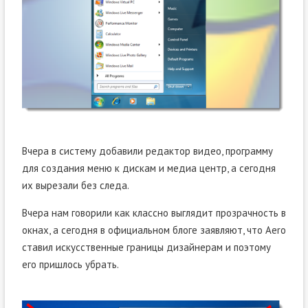
Вчера в систему добавили редактор видео, программу
для создания меню к дискам и медиа центр, а сегодня
их вырезали без следа.
Вчера нам говорили как классно выглядит прозрачность в
окнах, а сегодня в официальном блоге заявляют, что Aero
ставил искусственные границы дизайнерам и поэтому
его пришлось убрать.