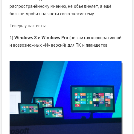
распространённому мнению, не объединяет, а ещё
больше дробит на части свою экосистему.
Теперь у нас есть:
1)
Windows 8
и
Windows Pro
(не считая корпоративной
и всевозможных «N» версий) для ПК и планшетов,