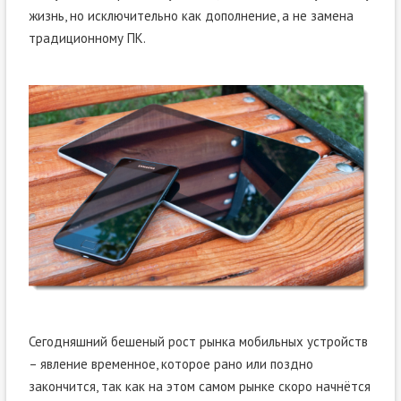
жизнь, но исключительно как дополнение, а не замена
традиционному ПК.
Сегодняшний бешеный рост рынка мобильных устройств
– явление временное, которое рано или поздно
закончится, так как на этом самом рынке скоро начнётся