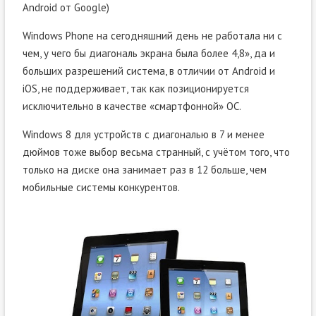
Android от Google)
Windows Phone на сегодняшний день не работала ни с
чем, у чего бы диагональ экрана была более 4,8», да и
больших разрешений система, в отличии от Android и
iOS, не поддерживает, так как позиционируется
исключительно в качестве «смартфонной» ОС.
Windows 8 для устройств с диагональю в 7 и менее
дюймов тоже выбор весьма странный, с учётом того, что
только на диске она занимает раз в 12 больше, чем
мобильные системы конкурентов.