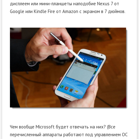
дисплеем или мини-планшеты наподобие Nexus 7 от
Google или Kindle Fire от Amazon с экраном в 7 дюймов.
Чем вообще Microsoft будет отвечать на них? (Все
перечисленный аппараты работают под управлением ОС