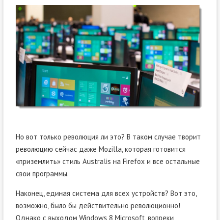
Но вот только революция ли это? В таком случае творит
революцию сейчас даже Mozilla, которая готовится
«приземлить» стиль Australis на Firefox и все остальные
свои программы.
Наконец, единая система для всех устройств? Вот это,
возможно, было бы действительно революционно!
Однако с выходом Windows 8 Microsoft, вопреки