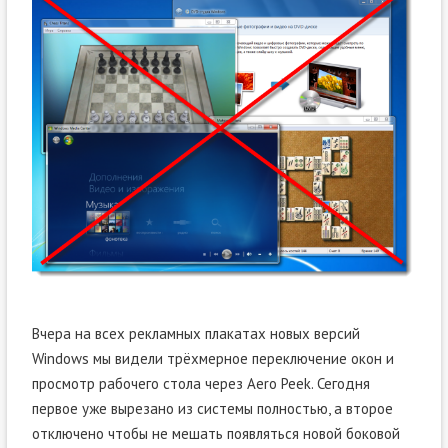
Вчера на всех рекламных плакатах новых версий
Windows мы видели трёхмерное переключение окон и
просмотр рабочего стола через Aero Peek. Сегодня
первое уже вырезано из системы полностью, а второе
отключено чтобы не мешать появляться новой боковой