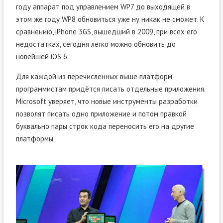
году аппарат под управлением WP7 до выходящей в
этом же году WP8 обновиться уже ну никак не сможет. К
сравнению, iPhone 3GS, вышедший в 2009, при всех его
недостатках, сегодня легко можно обновить до
новейшей iOS 6.
Для каждой из перечисленных выше платформ
программистам придётся писать отдельные приложения.
Microsoft уверяет, что новые инструменты разработки
позволят писать одно приложение и потом правкой
буквально пары строк кода переносить его на другие
платформы.