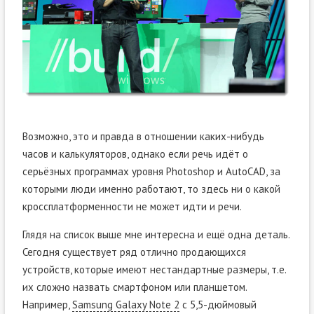
Возможно, это и правда в отношении каких-нибудь
часов и калькуляторов, однако если речь идёт о
серьёзных программах уровня Photoshop и AutoCAD, за
которыми люди именно работают, то здесь ни о какой
кроссплатформенности не может идти и речи.
Глядя на список выше мне интересна и ещё одна деталь.
Сегодня существует ряд отлично продающихся
устройств, которые имеют нестандартные размеры, т.е.
их сложно назвать смартфоном или планшетом.
Например,
Samsung Galaxy Note 2
с 5,5-дюймовый