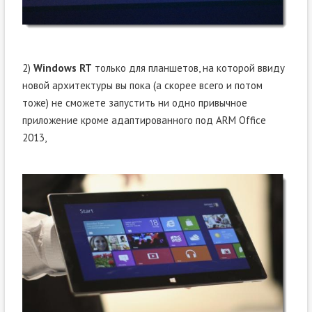
2)
Windows RT
только для планшетов, на которой ввиду
новой архитектуры вы пока (а скорее всего и потом
тоже) не сможете запустить ни одно привычное
приложение кроме адаптированного под ARM Office
2013,