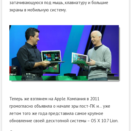
затачивающуюся под мышь, клавиатуру и большие
экраны в мобильную систему.
Теперь же взглянем на Apple. Компания в 2011
громогласно объявила о начале эры пост-ПК и… уже
летом того же года представила самое крупное
обновление своей десктопной системы – OS X 10.7 Lion.