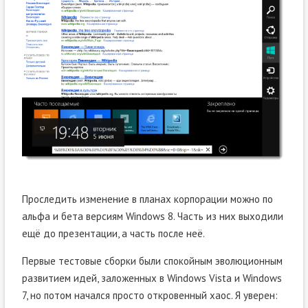
Проследить изменение в планах корпорации можно по
альфа и бета версиям Windows 8. Часть из них выходили
ещё до презентации, а часть после неё.
Первые тестовые сборки были спокойным эволюционным
развитием идей, заложенных в Windows Vista и Windows
7, но потом начался просто откровенный хаос. Я уверен: