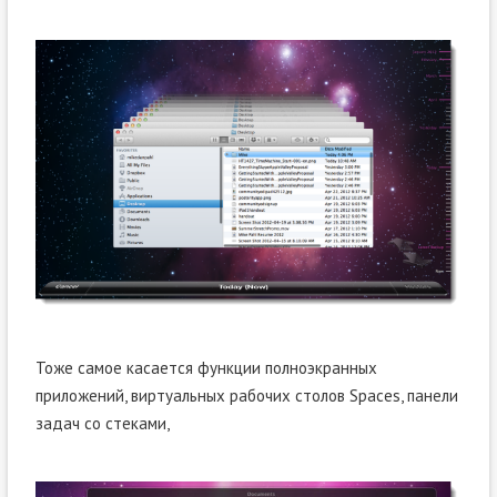
Тоже самое касается функции полноэкранных
приложений, виртуальных рабочих столов Spaces, панели
задач со стеками,