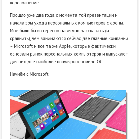
переполнение.
Прошло уже два года с момента той презентации и
начала эры ухода персональных компьютеров с арены.
Мне было бы интересно наглядно рассказать (и
сравнить), чем занимаются сейчас две главные компании
– Microsoft и всё та же Apple, которые фактически
основали рынок персональных компьютеров и выпускают
для них две наиболее популярные в мире ОС.
Начнём с Microsoft.