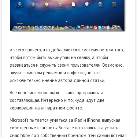
и всего прочего, что добавляется в систему не для того,
чтобы потом быть выкинутым на свалку, а чтобы
развиваться и служить своим пользователям. Возможно,
звучит слишком рекламно и пафосно, но это
исключительно мнение автора данной статьи.
Всё перечисленное выше – лишь программная
составляющая. Интересно и то, куда идут две
корпорации на аппаратном фронте.
Microsoft пытается угнаться за iPad и
iPhone
, выпуская
собственные планшеты Surface и готовясь выпустить
смартфон под собственным брендом, тем самым вступая