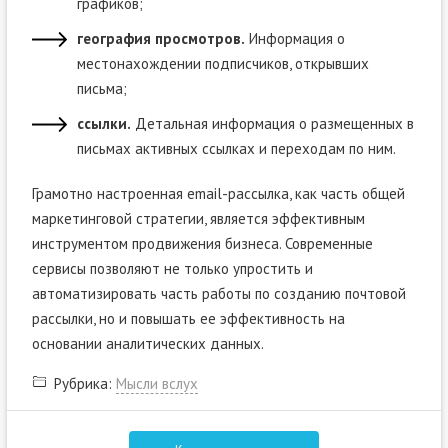
графиков;
география просмотров.
Информация о
местонахождении подписчиков, открывших
письма;
ссылки.
Детальная информация о размещенных в
письмах активных ссылках и переходам по ним.
Грамотно настроенная email-рассылка, как часть общей
маркетинговой стратегии, является эффективным
инструментом продвижения бизнеса. Современные
сервисы позволяют не только упростить и
автоматизировать часть работы по созданию почтовой
рассылки, но и повышать ее эффективность на
основании аналитических данных.
Рубрика:
Мысли вслух