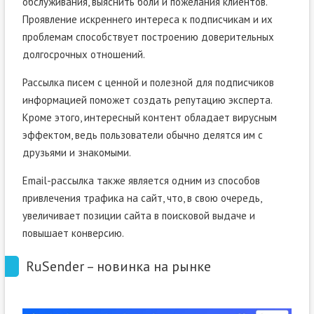
обслуживания, выяснить боли и пожелания клиентов.
Проявление искреннего интереса к подписчикам и их
проблемам способствует построению доверительных
долгосрочных отношений.
Рассылка писем с ценной и полезной для подписчиков
информацией поможет создать репутацию эксперта.
Кроме этого, интересный контент обладает вирусным
эффектом, ведь пользователи обычно делятся им с
друзьями и знакомыми.
Email-рассылка также является одним из способов
привлечения трафика на сайт, что, в свою очередь,
увеличивает позиции сайта в поисковой выдаче и
повышает конверсию.
RuSender – новинка на рынке