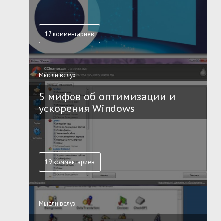
17 комментариев
Мысли вслух
5 мифов об оптимизации и
ускорения Windows
19 комментариев
Мысли вслух