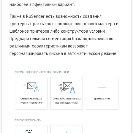
наиболее эффективный вариант.
Также в RuSender есть возможность создания
триггерных рассылок с помощью пошагового мастера и
шаблонов триггеров либо конструктора условий.
Предварительная сегментация базы подписчиков по
различным характеристикам позволяет
персонализировать письма в автоматическом режиме.