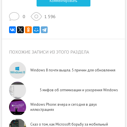
Комментировать
0
1 596
ПОХОЖИЕ ЗАПИСИ ИЗ ЭТОГО РАЗДЕЛА
Windows 8 почти вышла. 5 причин для обновления
5 мифов об оптимизации и ускорения Windows
Windows Phone: вчера и сегодня в двух
иллюстрациях
Сказ о том, как Microsoft борьбу за мобильный