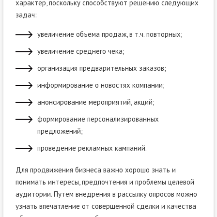
характер, поскольку способствуют решению следующих
задач:
увеличение объема продаж, в т.ч. повторных;
увеличение среднего чека;
организация предварительных заказов;
информирование о новостях компании;
анонсирование мероприятий, акций;
формирование персонализированных
предложений;
проведение рекламных кампаний.
Для продвижения бизнеса важно хорошо знать и
понимать интересы, предпочтения и проблемы целевой
аудитории. Путем внедрения в рассылку опросов можно
узнать впечатление от совершенной сделки и качества