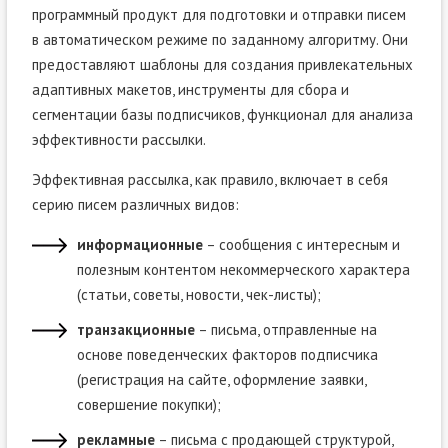
программный продукт для подготовки и отправки писем
в автоматическом режиме по заданному алгоритму. Они
предоставляют шаблоны для создания привлекательных
адаптивных макетов, инструменты для сбора и
сегментации базы подписчиков, функционал для анализа
эффективности рассылки.
Эффективная рассылка, как правило, включает в себя
серию писем различных видов:
информационные
– сообщения с интересным и
полезным контентом некоммерческого характера
(статьи, советы, новости, чек-листы);
транзакционные
– письма, отправленные на
основе поведенческих факторов подписчика
(регистрация на сайте, оформление заявки,
совершение покупки);
рекламные
– письма с продающей структурой,