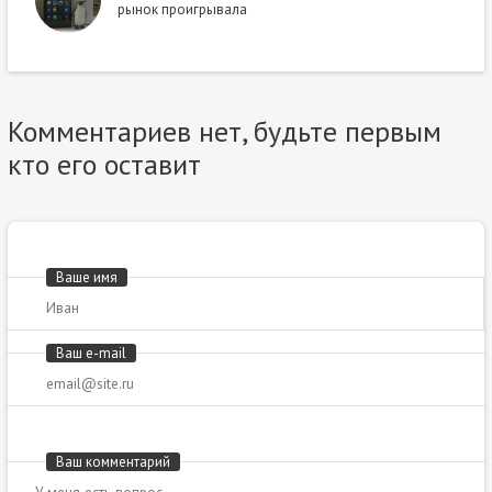
рынок проигрывала
Комментариев нет, будьте первым
кто его оставит
Ваше имя
Ваш e-mail
Ваш комментарий