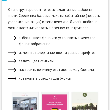
В конструкторе есть готовые адаптивные шаблоны
писем. Среди них базовые макеты, событийные (новость,
уведомление, акция) и тематические. Дизайн шаблона
можно кастомизировать в блочном конструкторе:
выбрать цвет фона или установить в качестве
фона изображение;
изменить начертание, цвет и размер шрифтов;
задать цвет ссылкам;
настроить величину отступов между блоками;
установить обводку для блоков.