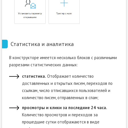
Статистика и аналитика
В конструкторе имеется несколько блоков с различными
разрезами статистических данных:
статистика.
Отображает количество
доставленных и открытых писем, переходов по
ссылкам, число отписавшихся пользователей и
количество писем, отправленных в спам;
просмотры и клики за последние 24 часа.
Количество просмотров и переходов за
прошедшие сутки отображаются в виде