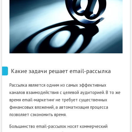
Какие задачи решает email-рассылка
Рассылка является одним из самых эффективных
каналов взаимодействия с целевой аудиторией. В то же
время email-маркетинг не требует существенных
финансовых вложений, а автоматизация процесса
позволяет сэкономить время.
Большинство email-рассылок носят коммерческий