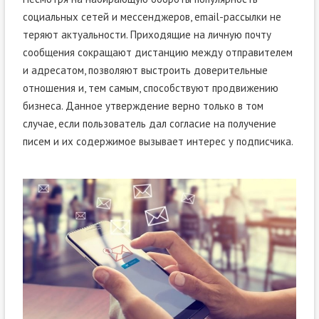
социальных сетей и мессенджеров, email-рассылки не
теряют актуальности. Приходящие на личную почту
сообщения сокращают дистанцию между отправителем
и адресатом, позволяют выстроить доверительные
отношения и, тем самым, способствуют продвижению
бизнеса. Данное утверждение верно только в том
случае, если пользователь дал согласие на получение
писем и их содержимое вызывает интерес у подписчика.