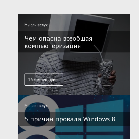
Мысли вслух
Чем опасна всеобщая
компьютеризация
16 комментариев
Мысли вслух
5 причин провала Windows 8