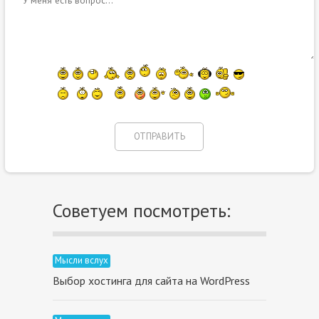
Советуем посмотреть:
Мысли вслух
Выбор хостинга для сайта на WordPress