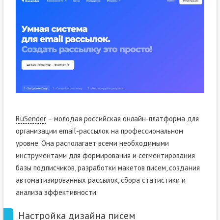
RuSender
– молодая российская онлайн-платформа для
организации email-рассылок на профессиональном
уровне. Она располагает всеми необходимыми
инструментами для формирования и сегментирования
базы подписчиков, разработки макетов писем, создания
автоматизированных рассылок, сбора статистики и
анализа эффективности.
Настройка дизайна писем