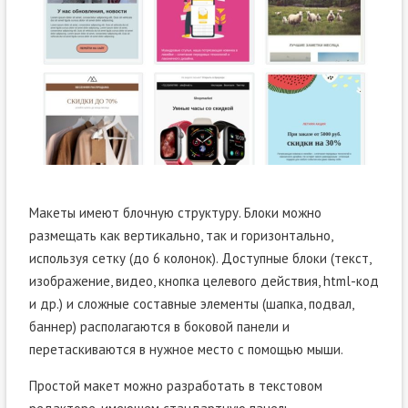
Макеты имеют блочную структуру. Блоки можно
размещать как вертикально, так и горизонтально,
используя сетку (до 6 колонок). Доступные блоки (текст,
изображение, видео, кнопка целевого действия, html-код
и др.) и сложные составные элементы (шапка, подвал,
баннер) располагаются в боковой панели и
перетаскиваются в нужное место с помощью мыши.
Простой макет можно разработать в текстовом