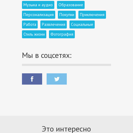
Музыка и аудио
Образование
Персонализация
Покупки
Приключения
Работа
Развлечения
Социальные
Стиль жизни
Фотография
Мы в соцсетях:
Это интересно