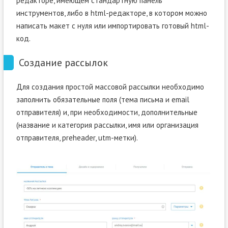
редакторе, имеющем стандартную панель
инструментов, либо в html-редакторе, в котором можно
написать макет с нуля или импортировать готовый html-
код.
Создание рассылок
Для создания простой массовой рассылки необходимо
заполнить обязательные поля (тема письма и email
отправителя) и, при необходимости, дополнительные
(название и категория рассылки, имя или организация
отправителя, preheader, utm-метки).