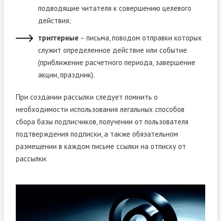
подводящие читателя к совершению целевого
действия;
триггерные
– письма, поводом отправки которых
служит определенное действие или событие
(приближение расчетного периода, завершение
акции, праздник).
При создании рассылки следует помнить о
необходимости использования легальных способов
сбора базы подписчиков, получении от пользователя
подтверждения подписки, а также обязательном
размещении в каждом письме ссылки на отписку от
рассылки.