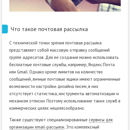
Что такое почтовая рассылка
С технической точки зрения почтовая рассылка
представляет собой массовую отправку сообщений
группе адресатов. Для ее создания можно использовать
бесплатные почтовые службы, например, Яндекс.Почта
или Gmail. Однако кроме лимитов на количество
сообщений, личные почтовые ящики имеют ограниченные
возможности настройки дизайна писем, в них
отсутствует статистика, инструменты автоматизации и
механизм отписки. Поэтому использование таких служб в
коммерческих целях нецелесообразно.
Также существуют специализированные
сервисы для
организации email-рассылок
. Это комплексный