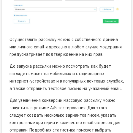
Осуществлять рассылку можно с собственного домена
или личного email-адреса, но в любом случае модерация
предусматривает подтверждение на них прав.
До запуска рассылки можно посмотреть, как будет
выглядеть макет на мобильных и стационарных
интернет-устройствах и в популярных почтовых службах,
а также отправить тестовое письмо на указанный email.
Для увеличения конверсии массовую рассылку можно
запустить в режиме А/Б тестирования. Для этого
следует создать несколько вариантов писем, указать
контрольные критерии и количество email-адресов для
отправки. Подробная статистика поможет выбрать