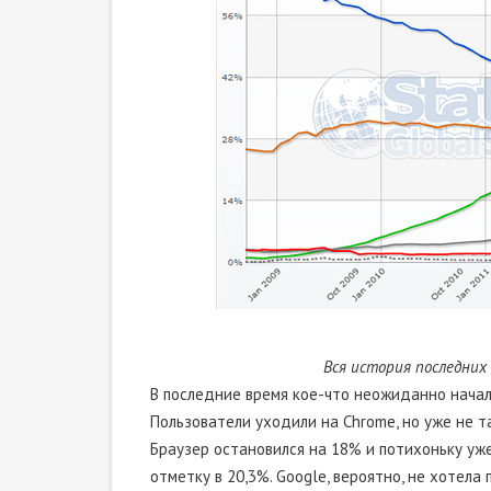
Вся история последних
В последние время кое-что неожиданно начало
Пользователи уходили на Chrome, но уже не т
Браузер остановился на 18% и потихоньку уж
отметку в 20,3%. Google, вероятно, не хотела