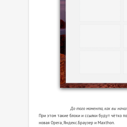
До того момента, как вы нача
При этом такие блоки и ссылки будут чётко п
новая Opera, Яндекс.Браузер и Maxthon.