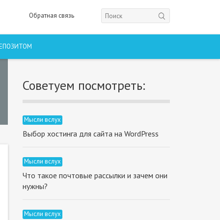
Обратная связь
ДЕПОЗИТОМ
Советуем посмотреть:
Мысли вслух
Выбор хостинга для сайта на WordPress
Мысли вслух
Что такое почтовые рассылки и зачем они
нужны?
Мысли вслух