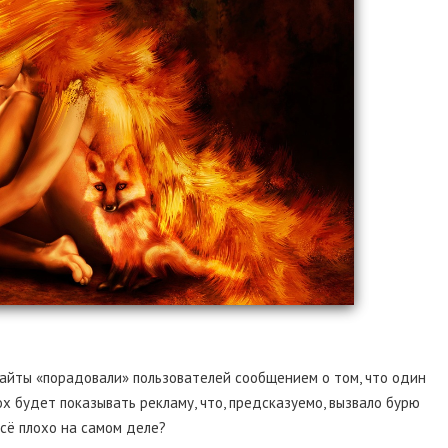
сайты «порадовали» пользователей сообщением о том, что один
ox будет показывать рекламу, что, предсказуемо, вызвало бурю
всё плохо на самом деле?