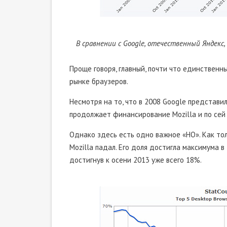
В сравнении с Google, отечественный Яндекс
Проще говоря, главный, почти что единственн
рынке браузеров.
Несмотря на то, что в 2008 Google представи
продолжает финансирование Mozilla и по сей
Однако здесь есть одно важное «НО». Как то
Mozilla падал. Его доля достигла максимума в
достигнув к осени 2013 уже всего 18%.