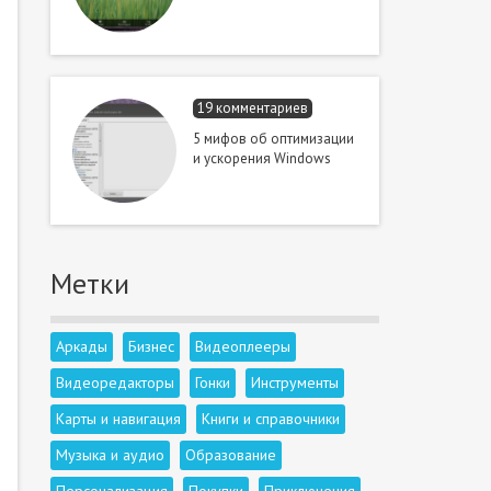
19 комментариев
5 мифов об оптимизации
и ускорения Windows
Метки
Аркады
Бизнес
Видеоплееры
Видеоредакторы
Гонки
Инструменты
Карты и навигация
Книги и справочники
Музыка и аудио
Образование