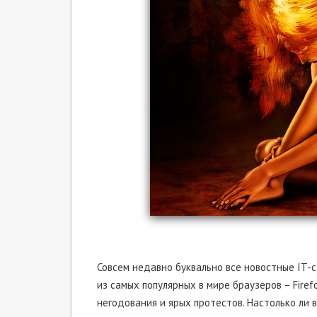
Совсем недавно буквально все новостные IT-
из самых популярных в мире браузеров – Firef
негодования и ярых протестов. Настолько ли 