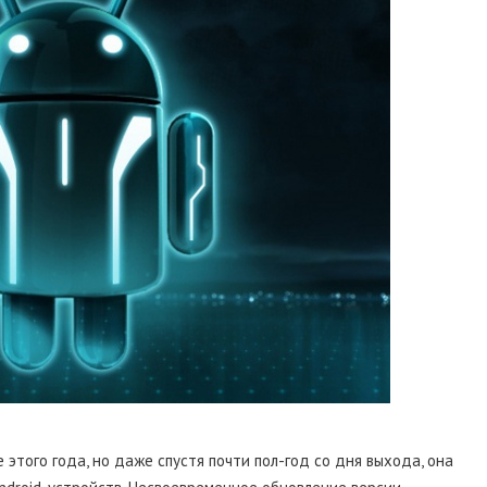
е этого года, но даже спустя почти пол-год со дня выхода, она