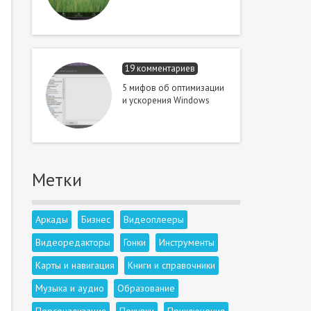
19 комментариев
5 мифов об оптимизации
и ускорения Windows
Метки
Аркады
Бизнес
Видеоплееры
Видеоредакторы
Гонки
Инструменты
Карты и навигация
Книги и справочники
Музыка и аудио
Образование