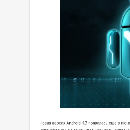
Новая версия Android 4.3 появилась еще в июн