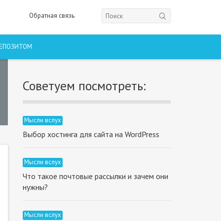
Обратная связь
ДЕПОЗИТОМ
Советуем посмотреть:
Мысли вслух
Выбор хостинга для сайта на WordPress
Мысли вслух
Что такое почтовые рассылки и зачем они
нужны?
Мысли вслух