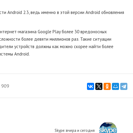
и Android 2.3, ведь именно в этой версии Android обновления
интернет-магазина Google Play более 30 вредоносных
сложности более девяти миллионов раз. Такие ситуации
одители устройств должны как можно скорее найти более
стемы Android.
 909
Skype: вчера и сегодня