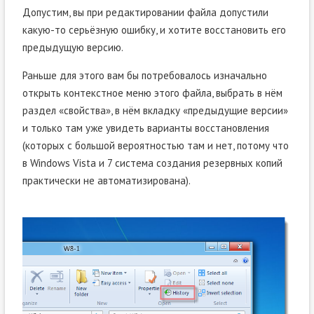
Допустим, вы при редактировании файла допустили
какую-то серьёзную ошибку, и хотите восстановить его
предыдущую версию.
Раньше для этого вам бы потребовалось изначально
открыть контекстное меню этого файла, выбрать в нём
раздел «свойства», в нём вкладку «предыдущие версии»
и только там уже увидеть варианты восстановления
(которых с большой вероятностью там и нет, потому что
в Windows Vista и 7 система создания резервных копий
практически не автоматизирована).