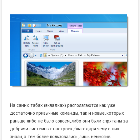
На самих табах (вкладках) располагаются как уже
достаточно привычные команды, так и новые, которых
раньше либо не было совсем, либо они были спрятаны за
дебрями системных настроек, благодаря чему о них
знали, а тем более пользовались, лишь немногие.