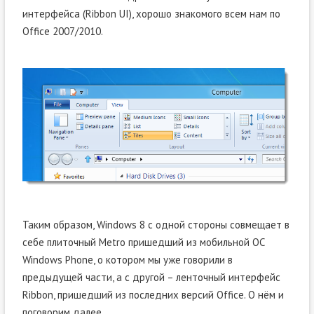
интерфейса (Ribbon UI), хорошо знакомого всем нам по
Office 2007/2010.
Таким образом, Windows 8 с одной стороны совмещает в
себе плиточный Metro пришедший из мобильной ОС
Windows Phone, о котором мы уже говорили в
предыдущей части, а с другой – ленточный интерфейс
Ribbon, пришедший из последних версий Office. О нём и
поговорим далее.