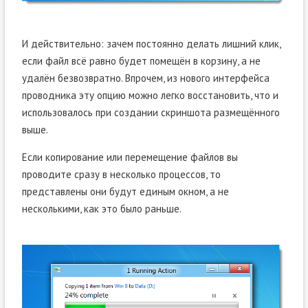
И действительно: зачем постоянно делать лишний клик,
если файл всё равно будет помещён в корзину, а не
удалён безвозвратно. Впрочем, из нового интерфейса
проводника эту опцию можно легко восстановить, что и
использовалось при создании скриншота размещённого
выше.
Если копирование или перемещение файлов вы
проводите сразу в несколько процессов, то
представлены они будут единым окном, а не
несколькими, как это было раньше.