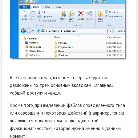
Все основные команды в нём теперь аккуратно
разложены по трём основным вкладкам: «главная»,
«общий доступ» и «вид».
Кроме того, при выделении файлов определённого типа
или совершении некоторых действий (например, поиск)
появляются дополнительные вкладки с той
функциональностью, которая нужна именно в данный
момент.