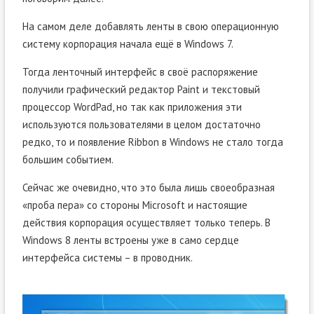
На самом деле добавлять ленты в свою операционную
систему корпорация начала ещё в Windows 7.
Тогда ленточный интерфейс в своё распоряжение
получили графический редактор Paint и текстовый
процессор WordPad, но так как приложения эти
используются пользователями в целом достаточно
редко, то и появление Ribbon в Windows не стало тогда
большим событием.
Сейчас же очевидно, что это была лишь своеобразная
«проба пера» со стороны Microsoft и настоящие
действия корпорация осуществляет только теперь. В
Windows 8 ленты встроены уже в само сердце
интерфейса системы – в проводник.