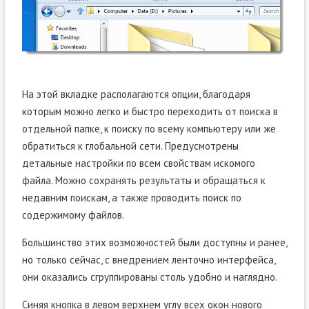
На этой вкладке располагаются опции, благодаря
которым можно легко и быстро переходить от поиска в
отдельной папке, к поиску по всему компьютеру или же
обратиться к глобальной сети. Предусмотрены
детальные настройки по всем свойствам искомого
файла. Можно сохранять результаты и обращаться к
недавним поискам, а также проводить поиск по
содержимому файлов.
Большинство этих возможностей были доступны и ранее,
но только сейчас, с внедрением ленточно интерфейса,
они оказались сгруппированы столь удобно и наглядно.
Синяя кнопка в левом верхнем углу всех окон нового