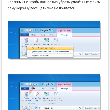
корзины (т.е. чтобы полностью убрать удалённые файлы,
саму корзину посещать уже не придётся).