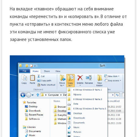
На вкладке «главное» обращают на себя внимание
команды «переместить в» и «копировать в». В отличие от
пункта «отправить» в контекстном меню любого файла
эти команды не имеют фиксированного списка уже
заранее установленных папок.