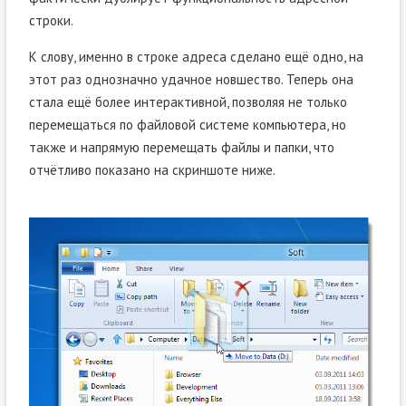
строки.
К слову, именно в строке адреса сделано ещё одно, на
этот раз однозначно удачное новшество. Теперь она
стала ещё более интерактивной, позволяя не только
перемещаться по файловой системе компьютера, но
также и напрямую перемещать файлы и папки, что
отчётливо показано на скриншоте ниже.