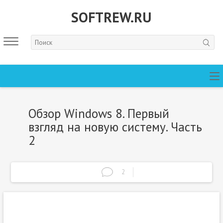
SOFTREW.RU
Обзор Windows 8. Первый
взгляд на новую систему. Часть
2
2