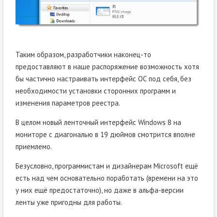
Таким образом, разработчики наконец-то
предоставляют в наше распоряжение возможность хотя
бы частично настраивать интерфейс ОС под себя, без
необходимости установки сторонних программ и
изменения параметров реестра.
В целом новый ленточный интерфейс Windows 8 на
мониторе с диагональю в 19 дюймов смотрится вполне
приемлемо.
Безусловно, программистам и дизайнерам Microsoft ещё
есть над чем основательно поработать (времени на это
у них ещё предостаточно), но даже в альфа-версии
ленты уже пригодны для работы.