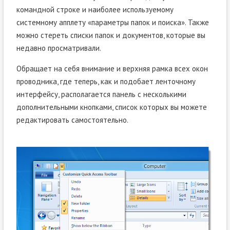
командной строке и наиболее используемому
системному апплету «параметры папок и поиска». Также
можно стереть списки папок и документов, которые вы
недавно просматривали.
Обращает на себя внимание и верхняя рамка всех окон
проводника, где теперь, как и подобает ленточному
интерфейсу, располагается панель с несколькими
дополнительными кнопками, список которых вы можете
редактировать самостоятельно.