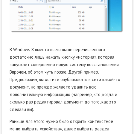
В Windows 8 вместо всего выше перечисленного
достаточно лишь нажать кнопку «история», которая
запускает совершенно новую систему восстановления.
Впрочем, об этом чуть позже. Другой пример.
Предположим, вы хотите опубликовать в сети какой-то
документ, но прежде желаете удалить всю
дополнительную информацию (например, кто, когда и
сколько раз редактировал документ до того, как это
сделали вы).
Раньше для этого нужно было открыть контекстное
меню, выбрать «свойства», далее выбрать раздел