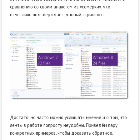
сравнению со своим аналогом из «семёрки», что
отчётливо подтверждает данный скриншот:
Достаточно часто можно услышать мнение и о том, что
ленты в работе попросту неудобны. Приведём пару
конкретных примеров, чтобы доказать обратное.