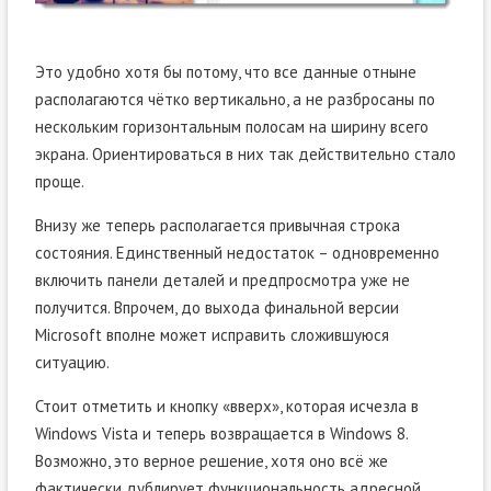
Это удобно хотя бы потому, что все данные отныне
располагаются чётко вертикально, а не разбросаны по
нескольким горизонтальным полосам на ширину всего
экрана. Ориентироваться в них так действительно стало
проще.
Внизу же теперь располагается привычная строка
состояния. Единственный недостаток – одновременно
включить панели деталей и предпросмотра уже не
получится. Впрочем, до выхода финальной версии
Microsoft вполне может исправить сложившуюся
ситуацию.
Стоит отметить и кнопку «вверх», которая исчезла в
Windows Vista и теперь возвращается в Windows 8.
Возможно, это верное решение, хотя оно всё же
фактически дублирует функциональность адресной