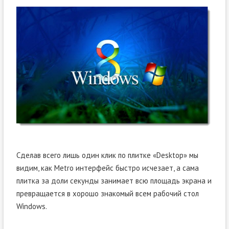
Сделав всего лишь один клик по плитке «Desktop» мы
видим, как Metro интерфейс быстро исчезает, а сама
плитка за доли секунды занимает всю площадь экрана и
превращается в хорошо знакомый всем рабочий стол
Windows.