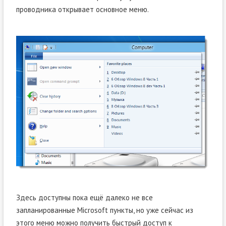
проводника открывает основное меню.
Здесь доступны пока ещё далеко не все
запланированные Microsoft пункты, но уже сейчас из
этого меню можно получить быстрый доступ к