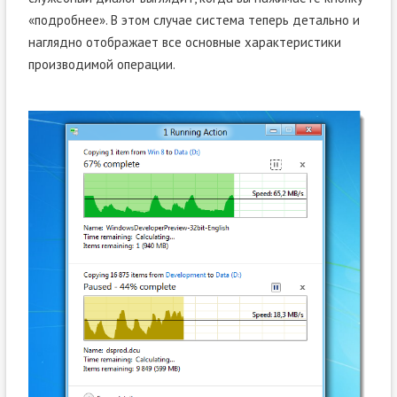
«подробнее». В этом случае система теперь детально и
наглядно отображает все основные характеристики
производимой операции.