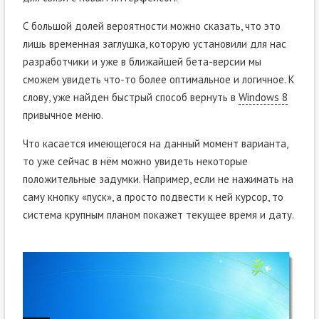
С большой долей вероятности можно сказать, что это
лишь временная заглушка, которую установили для нас
разработчики и уже в ближайшей бета-версии мы
сможем увидеть что-то более оптимальное и логичное. К
слову, уже найден быстрый способ вернуть в
Windows 8
привычное меню.
Что касается имеющегося на данный момент варианта,
то уже сейчас в нём можно увидеть некоторые
положительные задумки. Например, если не нажимать на
саму кнопку «пуск», а просто подвести к ней курсор, то
система крупным планом покажет текущее время и дату.