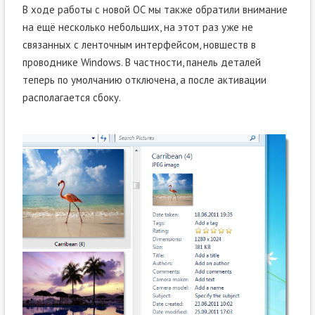
В ходе работы с новой ОС мы также обратили внимание
на ещё несколько небольших, на этот раз уже не
связанных с ленточным интерфейсом, новшеств в
проводнике Windows. В частности, панель деталей
теперь по умолчанию отключена, а после активации
располагается сбоку.