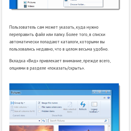
Пользователь сам может указать, куда нужно
переправить файл или папку. Более того, в списки
автоматически попадают каталоги, которыми вы
пользовались недавно, что в целом весьма удобно.
Вкладка «Вид» привлекает внимание, прежде всего,
опциями в разделе «показать/скрыть».