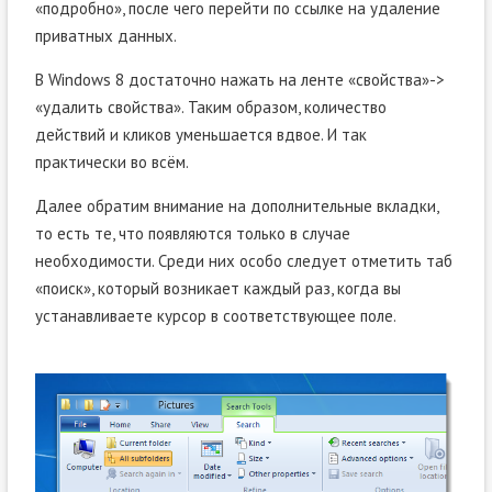
«подробно», после чего перейти по ссылке на удаление
приватных данных.
В Windows 8 достаточно нажать на ленте «свойства»->
«удалить свойства». Таким образом, количество
действий и кликов уменьшается вдвое. И так
практически во всём.
Далее обратим внимание на дополнительные вкладки,
то есть те, что появляются только в случае
необходимости. Среди них особо следует отметить таб
«поиск», который возникает каждый раз, когда вы
устанавливаете курсор в соответствующее поле.