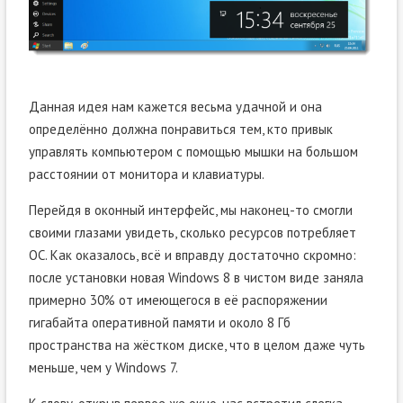
Данная идея нам кажется весьма удачной и она
определённо должна понравиться тем, кто привык
управлять компьютером с помощью мышки на большом
расстоянии от монитора и клавиатуры.
Перейдя в оконный интерфейс, мы наконец-то смогли
своими глазами увидеть, сколько ресурсов потребляет
ОС. Как оказалось, всё и вправду достаточно скромно:
после установки новая Windows 8 в чистом виде заняла
примерно 30% от имеющегося в её распоряжении
гигабайта оперативной памяти и около 8 Гб
пространства на жёстком диске, что в целом даже чуть
меньше, чем у Windows 7.