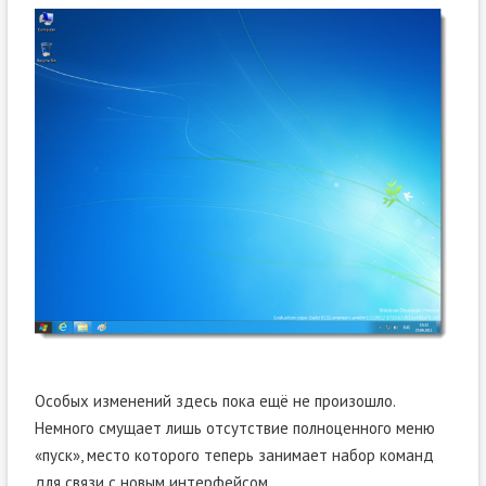
Особых изменений здесь пока ещё не произошло.
Немного смущает лишь отсутствие полноценного меню
«пуск», место которого теперь занимает набор команд
для связи с новым интерфейсом.