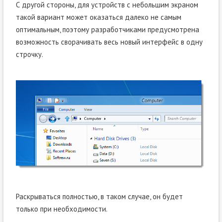
С другой стороны, для устройств с небольшим экраном
такой вариант может оказаться далеко не самым
оптимальным, поэтому разработчиками предусмотрена
возможность сворачивать весь новый интерфейс в одну
строчку.
Раскрываться полностью, в таком случае, он будет
только при необходимости.