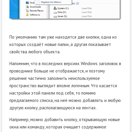
По умолчанию там уже находятся две кнопки, одна из
которых создаёт новые папки, а другая показывает
свойства любого объекта.
Напомним, что в последних версиях Windows заголовок в
проводнике больше не отображается, и поэтому
решение частично заполнить неиспользуемое
пространство выглядит вполне логичным. Что касается
настройки этой панели под себя, то помимо
предлагаемого списка, на неё можно добавлять и любую
другую кнопку, располагающуюся на лентах.
Например, можно добавить кнопку, открывающую новые
окна или команду, которая очищает содержимое