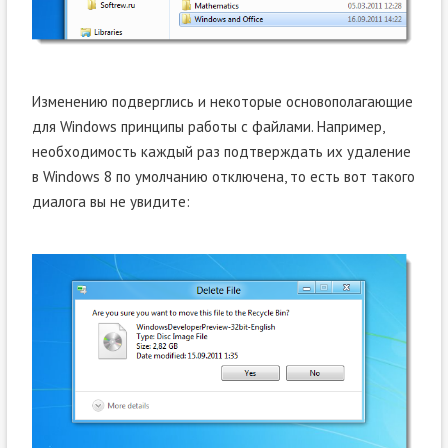
Изменению подверглись и некоторые основополагающие
для Windows принципы работы с файлами. Например,
необходимость каждый раз подтверждать их удаление
в Windows 8 по умолчанию отключена, то есть вот такого
диалога вы не увидите: