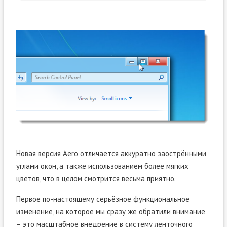
Новая версия Aero отличается аккуратно заострёнными
углами окон, а также использованием более мягких
цветов, что в целом смотрится весьма приятно.
Первое по-настоящему серьёзное функциональное
изменение, на которое мы сразу же обратили внимание
– это масштабное внедрение в систему ленточного