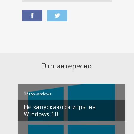
Это интересно
Обзор windows
Не запускаются игры на
Windows 10