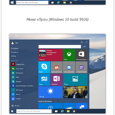
Меню «Пуск» (Windows 10 build 9926)