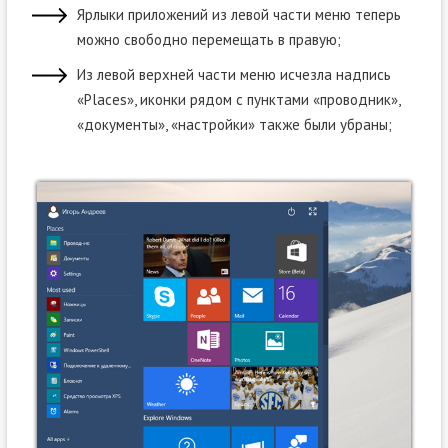
Ярлыки приложений из левой части меню теперь
можно свободно перемещать в правую;
Из левой верхней части меню исчезла надпись
«Places», иконки рядом с пунктами «проводник»,
«документы», «настройки» также были убраны;