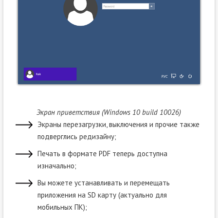
Экран приветствия (Windows 10 build 10026)
Экраны перезагрузки, выключения и прочие также
подверглись редизайну;
Печать в формате PDF теперь доступна
изначально;
Вы можете устанавливать и перемещать
приложения на SD карту (актуально для
мобильных ПК);