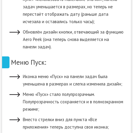
задач уменьшается в размерах, но теперь не
перестаёт отображать дату (раньше дата
исчезала и оставались только часы);
Обновлён дизайн кнопки, отвечающий за функцию
Aero Peek (она теперь снова выделяется на
панели задач).
Меню Пуск:
Иконка меню «Пуск» на панели задач была
уменьшена в размерах и слегка изменила дизайн;
Меню «Пуск» стало полупрозрачным.
Полупрозрачность сохраняется и в полноэкранном
режиме;
Вместо стрелки вниз для пункта «Все
приложения» теперь доступна своя иконка;