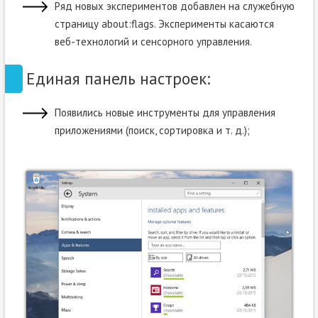
Ряд новых экспериментов добавлен на служебную
страницу about:flags. Эксперименты касаются
веб-технологий и сенсорного управления.
Единая панель настроек:
Появились новые инструменты для управления
приложениями (поиск, сортировка и т. д.);