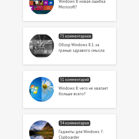
Windows 8: новая ошибка
Microsoft?
75 комментариев
Обзор Windows 8.1: за
гранью здравого смысла
51 комментарий
Windows 8: чего не хватает
больше всего?
34 комментария
Гаджеты для Windows 7:
Clipboarder