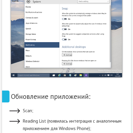
Обновление приложений:
Scan;
Reading List (появилась интеграция с аналогичным
приложением для Windows Phone);