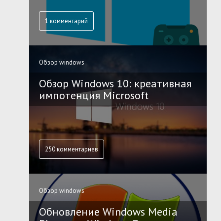
1 комментарий
Обзор windows
Обзор Windows 10: креативная
импотенция Microsoft
250 комментариев
Обзор windows
Обновление Windows Media