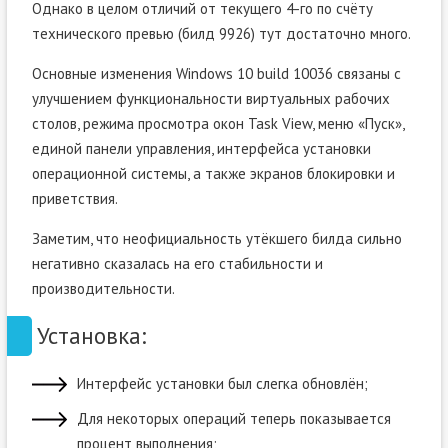
Однако в целом отличий от текущего 4-го по счёту
технического превью (билд 9926) тут достаточно много.
Основные изменения Windows 10 build 10036 связаны с
улучшением функциональности виртуальных рабочих
столов, режима просмотра окон Task View, меню «Пуск»,
единой панели управления, интерфейса установки
операционной системы, а также экранов блокировки и
приветствия.
Заметим, что неофициальность утёкшего билда сильно
негативно сказалась на его стабильности и
производительности.
Установка:
Интерфейс установки был слегка обновлён;
Для некоторых операций теперь показывается
процент выполнения;