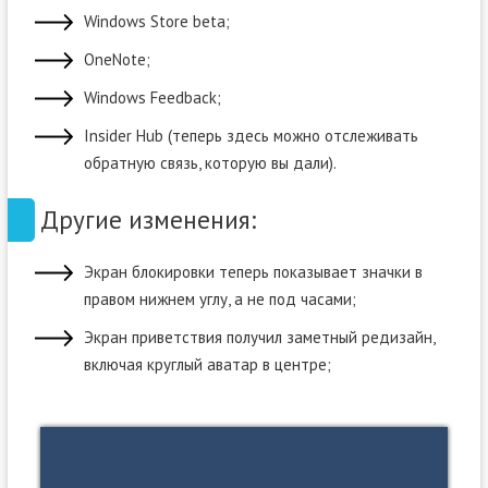
Windows Store beta;
OneNote;
Windows Feedback;
Insider Hub (теперь здесь можно отслеживать
обратную связь, которую вы дали).
Другие изменения:
Экран блокировки теперь показывает значки в
правом нижнем углу, а не под часами;
Экран приветствия получил заметный редизайн,
включая круглый аватар в центре;