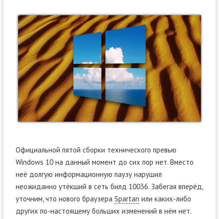
Официальной пятой сборки технического превью
Windows 10 на данный момент до сих пор нет. Вместо
неё долгую информационную паузу нарушил
неожиданно утёкший в сеть билд 10036. Забегая вперёд,
уточним, что нового браузера
Spartan
или каких-либо
других по-настоящему больших изменений в нём нет.