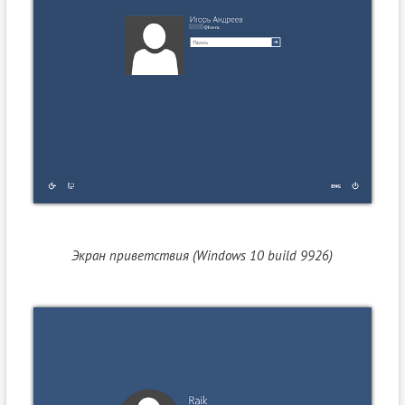
Экран приветствия (Windows 10 build 9926)