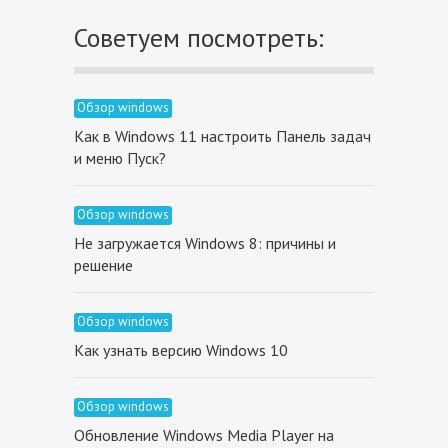
Советуем посмотреть:
Обзор windows
Как в Windows 11 настроить Панель задач
и меню Пуск?
Обзор windows
Не загружается Windows 8: причины и
решение
Обзор windows
Как узнать версию Windows 10
Обзор windows
Обновление Windows Media Player на