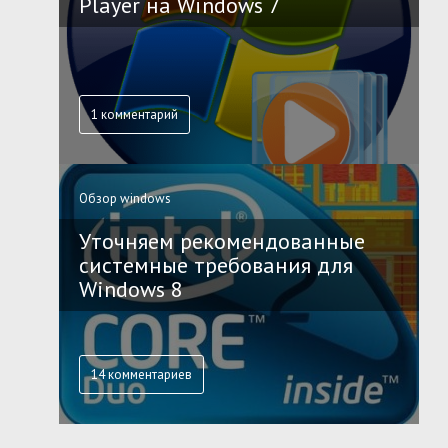
Player на Windows 7
1 комментарий
Обзор windows
Уточняем рекомендованные
системные требования для
Windows 8
14 комментариев