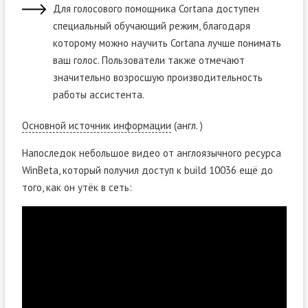
Для голосового помощника Cortana доступен
специальный обучающий режим, благодаря
которому можно научить Cortana лучше понимать
ваш голос. Пользователи также отмечают
значительно возросшую производительность
работы ассистента.
Основной источник информации
(англ. )
Напоследок небольшое видео от англоязычного ресурса
WinBeta, который получил доступ к build 10036 ещё до
того, как он утёк в сеть: