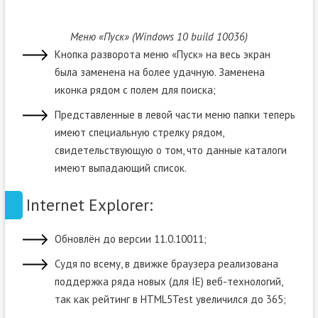
Меню «Пуск» (Windows 10 build 10036)
Кнопка разворота меню «Пуск» на весь экран
была заменена на более удачную. Заменена
иконка рядом с полем для поиска;
Представленные в левой части меню папки теперь
имеют специальную стрелку рядом,
свидетельствующую о том, что данные каталоги
имеют выпадающий список.
Internet Explorer:
Обновлён до версии 11.0.10011;
Судя по всему, в движке браузера реализована
поддержка ряда новых (для IE) веб-технологий,
так как рейтинг в HTML5Test увеличился до 365;