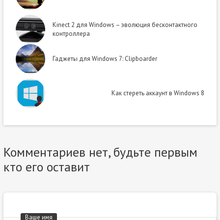
Kinect 2 для Windows – эволюция бесконтактного
контроллера
Гаджеты для Windows 7: Clipboarder
Как стереть аккаунт в Windows 8
Комментариев нет, будьте первым
кто его оставит
Ваше имя