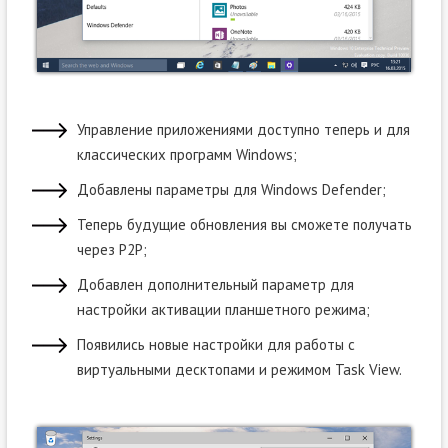
Управление приложениями доступно теперь и для
классических программ Windows;
Добавлены параметры для Windows Defender;
Теперь будущие обновления вы сможете получать
через P2P;
Добавлен дополнительный параметр для
настройки активации планшетного режима;
Появились новые настройки для работы с
виртуальными десктопами и режимом Task View.