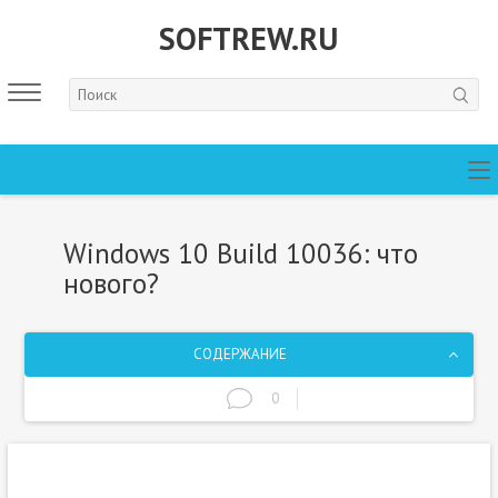
SOFTREW.RU
Windows 10 Build 10036: что
нового?
СОДЕРЖАНИЕ
0