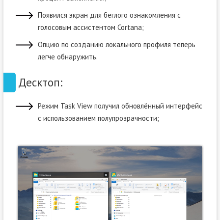
Появился экран для беглого ознакомления с
голосовым ассистентом Cortana;
Опцию по созданию локального профиля теперь
легче обнаружить.
Десктоп:
Режим Task View получил обновлённый интерфейс
с использованием полупрозрачности;