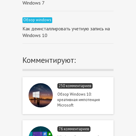
Windows 7
Обзор windows
Как деинсталлировать учетную запись на
Windows 10
Комментируют:
250 комментариев
Обзор Windows 10:
креативная импотенция
Microsoft
76 комментариев