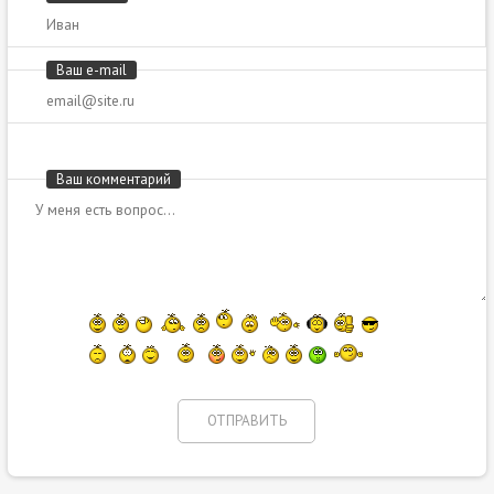
Ваш e-mail
Ваш комментарий