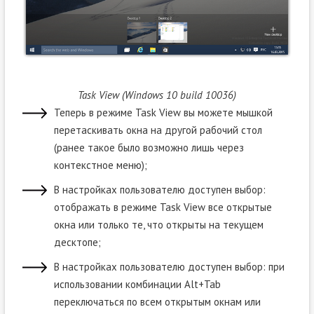
Task View (Windows 10 build 10036)
Теперь в режиме Task View вы можете мышкой
перетаскивать окна на другой рабочий стол
(ранее такое было возможно лишь через
контекстное меню);
В настройках пользователю доступен выбор:
отображать в режиме Task View все открытые
окна или только те, что открыты на текущем
десктопе;
В настройках пользователю доступен выбор: при
использовании комбинации Alt+Tab
переключаться по всем открытым окнам или