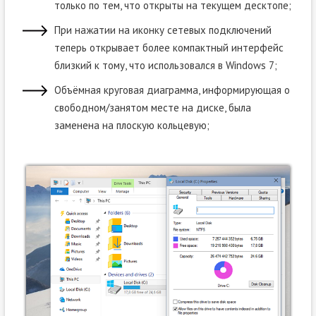
только по тем, что открыты на текущем десктопе;
При нажатии на иконку сетевых подключений
теперь открывает более компактный интерфейс
близкий к тому, что использовался в Windows 7;
Объёмная круговая диаграмма, информирующая о
свободном/занятом месте на диске, была
заменена на плоскую кольцевую;