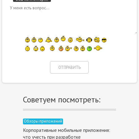
Советуем посмотреть:
Обзоры приложений
Корпоративные мобильные приложения:
что учесть при разработке