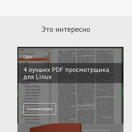
Это интересно
Офис
4 лучших PDF просмотрщика
для Linux
3 комментария