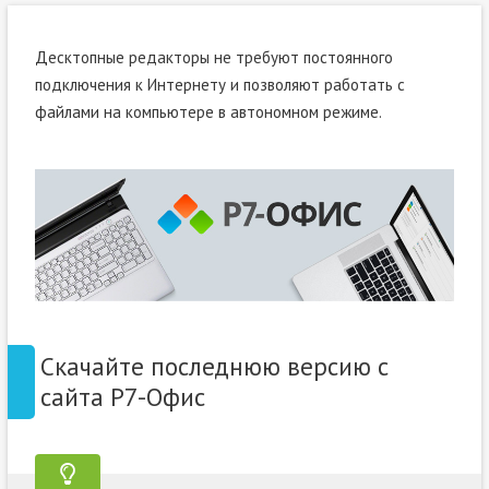
Десктопные редакторы не требуют постоянного
подключения к Интернету и позволяют работать с
файлами на компьютере в автономном режиме.
Скачайте последнюю версию с
сайта Р7-Офис