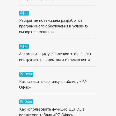
Офис
Раскрытие потенциала разработки
программного обеспечения в условиях
импортозамещения
Офис
Автоматизация управления: что решают
инструменты проектного менеджмента
Р7-Офис
Как вставить картинку в таблицу «Р7-
Офис»
Р7-Офис
Как использовать функцию ЦЕЛОЕ в
редакторе таблиц «Р7-Офис»