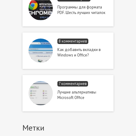
Программы для формата
PDF. Шесть лучших читалок
8 комментариев
Как добавить вкладки в
Windows и Office?
7 комментариев
Лучшие альтернативы
Microsoft Office
Метки