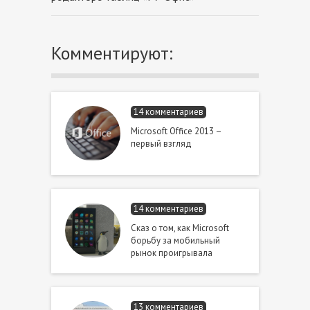
Комментируют:
14 комментариев
Microsoft Office 2013 –
первый взгляд
14 комментариев
Сказ о том, как Microsoft
борьбу за мобильный
рынок проигрывала
13 комментариев