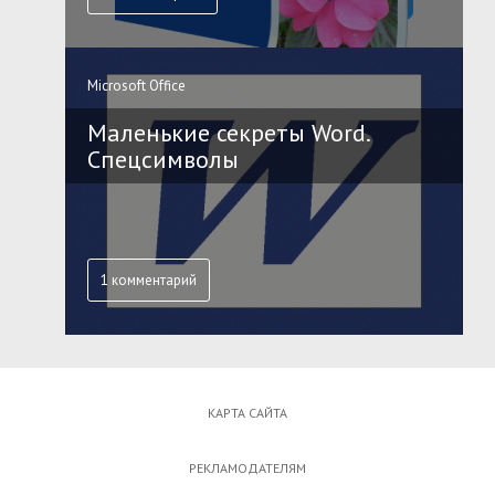
Microsoft Office
Маленькие секреты Word.
Спецсимволы
1 комментарий
КАРТА САЙТА
РЕКЛАМОДАТЕЛЯМ