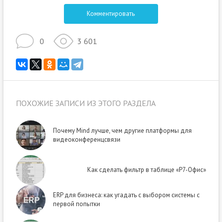
Комментировать
0
3 601
ПОХОЖИЕ ЗАПИСИ ИЗ ЭТОГО РАЗДЕЛА
Почему Mind лучше, чем другие платформы для
видеоконференцсвязи
Как сделать фильтр в таблице «Р7-Офис»
ERP для бизнеса: как угадать с выбором системы с
первой попытки