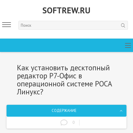
SOFTREW.RU
Как установить десктопный
редактор Р7-Офис в
операционной системе РОСА
Линукс?
СОДЕРЖАНИЕ
0