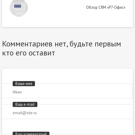
Обзор СRM «Р7-Офис»
Комментариев нет, будьте первым
кто его оставит
Ваше имя
Ваш e-mail
Ваш комментарий