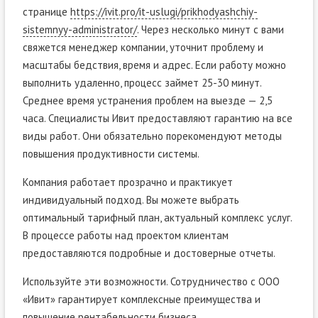
странице
https://ivit.pro/it-uslugi/prikhodyashchiy-
sistemnyy-administrator/
. Через несколько минут с вами
свяжется менеджер компании, уточнит проблему и
масштабы бедствия, время и адрес. Если работу можно
выполнить удаленно, процесс займет 25-30 минут.
Среднее время устранения проблем на выезде — 2,5
часа. Специалисты Ивит предоставляют гарантию на все
виды работ. Они обязательно порекомендуют методы
повышения продуктивности системы.
Компания работает прозрачно и практикует
индивидуальный подход. Вы можете выбрать
оптимальный тарифный план, актуальный комплекс услуг.
В процессе работы над проектом клиентам
предоставляются подробные и достоверные отчеты.
Используйте эти возможности. Сотрудничество с ООО
«Ивит» гарантирует комплексные преимущества и
повышение рентабельности бизнеса.