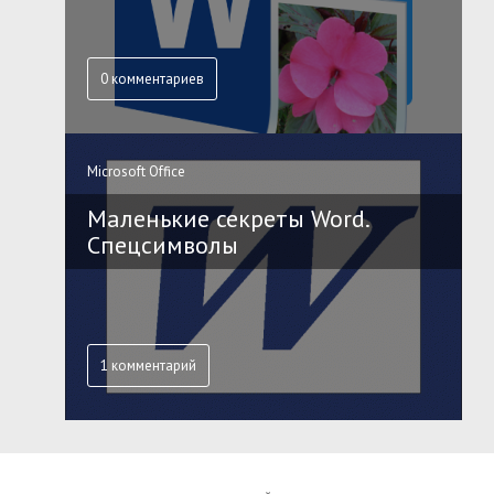
0 комментариев
Microsoft Office
Маленькие секреты Word.
Спецсимволы
1 комментарий