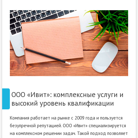
ООО «Ивит»: комплексные услуги и
высокий уровень квалификации
Компания работает на рынке с 2009 года и пользуется
безупречной репутацией. ООО «Ивит» специализируется
на комплексном решении задач. Такой подход позволяет