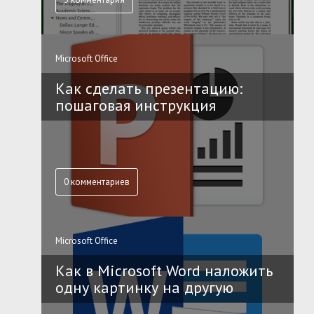
Microsoft Office
Как сделать презентацию:
пошаговая инструкция
0 комментариев
Microsoft Office
Как в Microsoft Word наложить
одну картинку на другую