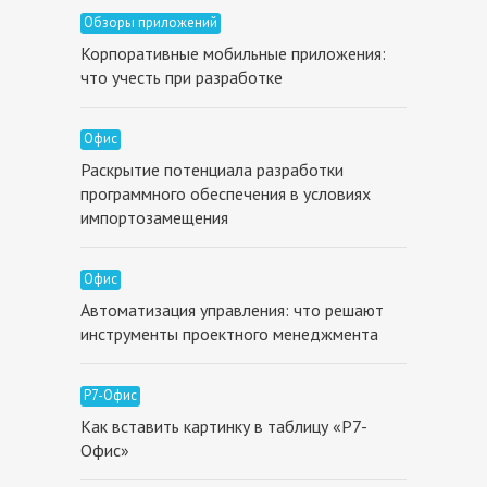
Обзоры приложений
Корпоративные мобильные приложения:
что учесть при разработке
Офис
Раскрытие потенциала разработки
программного обеспечения в условиях
импортозамещения
Офис
Автоматизация управления: что решают
инструменты проектного менеджмента
Р7-Офис
Как вставить картинку в таблицу «Р7-
Офис»