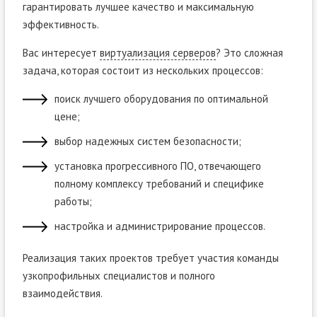
гарантировать лучшее качество и максимальную
эффективность.
Вас интересует
виртуализация серверов
? Это сложная
задача, которая состоит из нескольких процессов:
поиск лучшего оборудования по оптимальной
цене;
выбор надежных систем безопасности;
установка прогрессивного ПО, отвечающего
полному комплексу требований и специфике
работы;
настройка и администрирование процессов.
Реализация таких проектов требует участия команды
узкопрофильных специалистов и полного
взаимодействия.