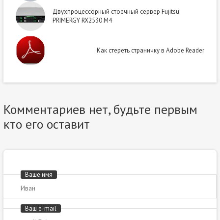
Двухпроцессорный стоечный сервер Fujitsu
PRIMERGY RX2530 M4
Как стереть страничку в Adobe Reader
Комментариев нет, будьте первым
кто его оставит
Ваше имя
Ваш e-mail