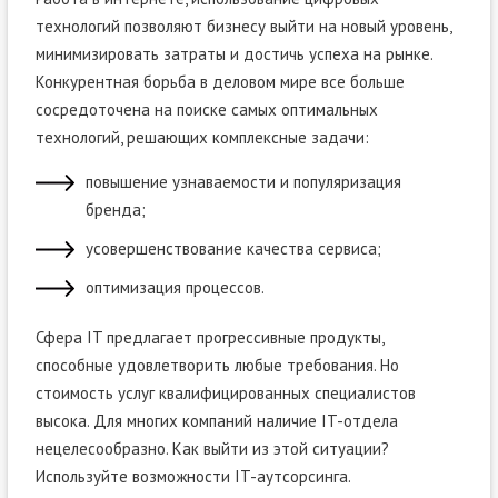
технологий позволяют бизнесу выйти на новый уровень,
минимизировать затраты и достичь успеха на рынке.
Конкурентная борьба в деловом мире все больше
сосредоточена на поиске самых оптимальных
технологий, решающих комплексные задачи:
повышение узнаваемости и популяризация
бренда;
усовершенствование качества сервиса;
оптимизация процессов.
Сфера IT предлагает прогрессивные продукты,
способные удовлетворить любые требования. Но
стоимость услуг квалифицированных специалистов
высока. Для многих компаний наличие IT-отдела
нецелесообразно. Как выйти из этой ситуации?
Используйте возможности IT-аутсорсинга.