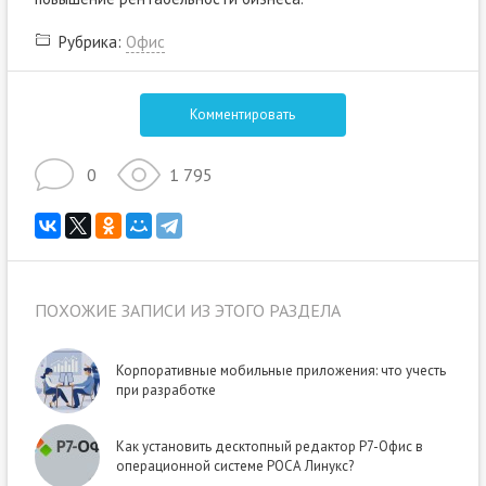
Рубрика:
Офис
Комментировать
0
1 795
ПОХОЖИЕ ЗАПИСИ ИЗ ЭТОГО РАЗДЕЛА
Корпоративные мобильные приложения: что учесть
при разработке
Как установить десктопный редактор Р7-Офис в
операционной системе РОСА Линукс?