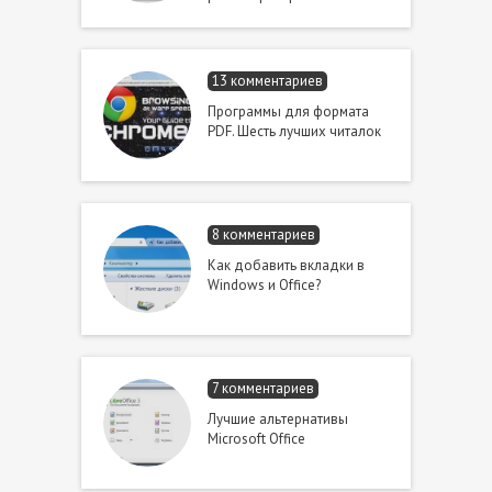
13 комментариев
Программы для формата
PDF. Шесть лучших читалок
8 комментариев
Как добавить вкладки в
Windows и Office?
7 комментариев
Лучшие альтернативы
Microsoft Office