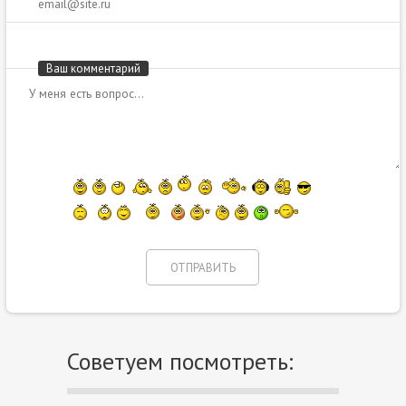
Ваш комментарий
Советуем посмотреть: