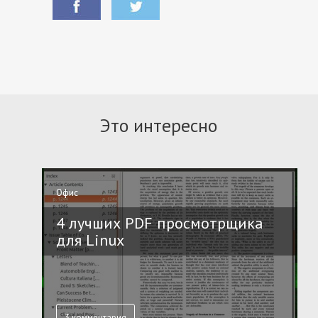
Это интересно
Офис
4 лучших PDF просмотрщика
для Linux
3 комментария