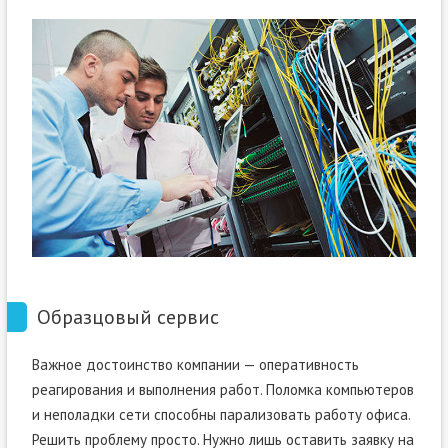
Образцовый сервис
Важное достоинство компании — оперативность
реагирования и выполнения работ. Поломка компьютеров
и неполадки сети способны парализовать работу офиса.
Решить проблему просто. Нужно лишь оставить заявку на