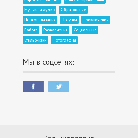
Музыка и аудио
Образование
Персонализация
Покупки
Приключения
Работа
Развлечения
Социальные
Стиль жизни
Фотография
Мы в соцсетях: