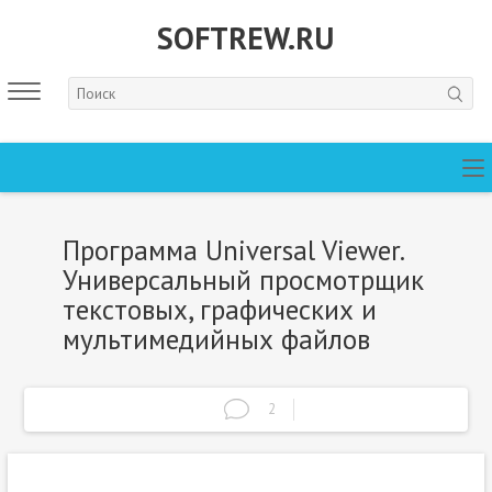
SOFTREW.RU
Программа Universal Viewer.
Универсальный просмотрщик
текстовых, графических и
мультимедийных файлов
2