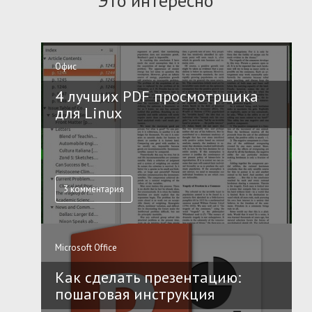
Это интересно
Офис
4 лучших PDF просмотрщика
для Linux
3 комментария
Microsoft Office
Как сделать презентацию:
пошаговая инструкция