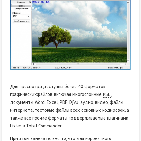
Для просмотра доступны более 40 форматов
графическихфайлов, включая многослойные
PSD
,
документы Word, Excel, PDF, DjVu, аудио, видео, файлы
интернета, тестовые файлы всех основных кодировок, а
также все прочие форматы поддерживаемые плагинами
Lister в Total Commander.
При этом замечательно то, что для корректного