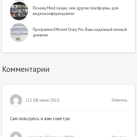
Почему Mind лучше, чем другие платформы для
видеоконференцсвязи
Программа Efficient Diary Pro. Ваш надежный личный
дневник
Комментарии
111
(
08 июня 2012
)
Ответить
Сам пользуюсь и вам советую