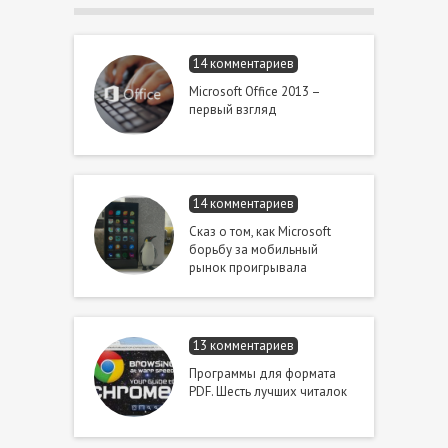
14 комментариев
Microsoft Office 2013 –
первый взгляд
14 комментариев
Сказ о том, как Microsoft
борьбу за мобильный
рынок проигрывала
13 комментариев
Программы для формата
PDF. Шесть лучших читалок