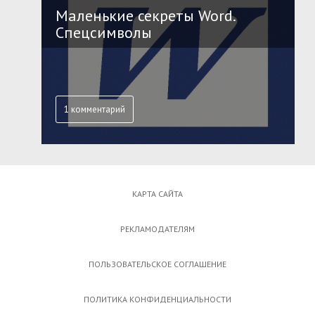
Маленькие секреты Word.
Спецсимволы
1 комментарий
КАРТА САЙТА
РЕКЛАМОДАТЕЛЯМ
ПОЛЬЗОВАТЕЛЬСКОЕ СОГЛАШЕНИЕ
ПОЛИТИКА КОНФИДЕНЦИАЛЬНОСТИ