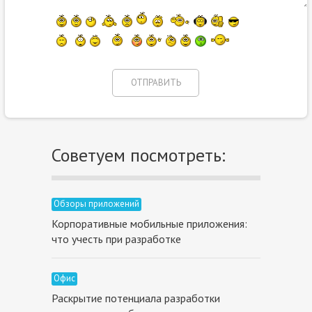
Советуем посмотреть:
Обзоры приложений
Корпоративные мобильные приложения:
что учесть при разработке
Офис
Раскрытие потенциала разработки