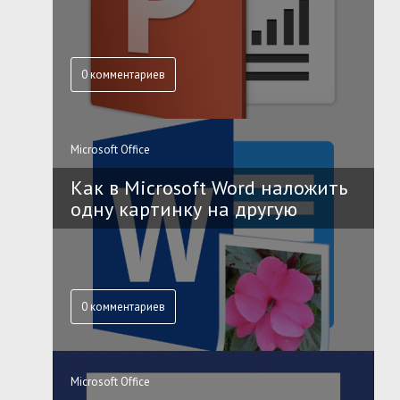
0 комментариев
Microsoft Office
Как в Microsoft Word наложить
одну картинку на другую
0 комментариев
Microsoft Office