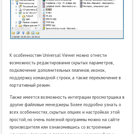
К особенностям Universal Viewer можно отнести
возможность редактирования скрытых параметров,
подключение дополнительных плагинов, иконок,
поддержку командной строки, а также переключение в
портативный режим.
Также имеется возможность интеграции просмотрщика в
другие файловые менеджеры. Более подробно узнать о
всех особенностях, скрытых опциях и настройках этой
простой, но очень полезной программы можно на сайте
производителя или ознакомившись со встроенным