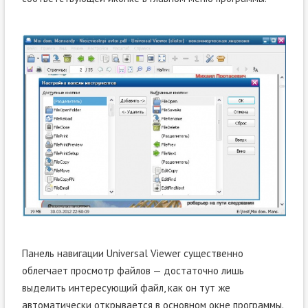
Панель навигации Universal Viewer существенно
облегчает просмотр файлов — достаточно лишь
выделить интересующий файл, как он тут же
автоматически открывается в основном окне программы.