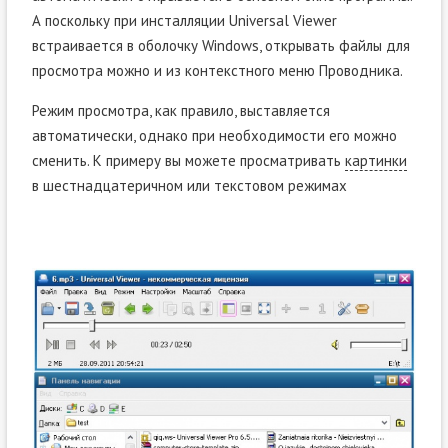
А поскольку при инсталляции Universal Viewer
встраивается в оболочку Windows, открывать файлы для
просмотра можно и из контекстного меню Проводника.
Режим просмотра, как правило, выставляется
автоматически, однако при необходимости его можно
сменить. К примеру вы можете просматривать
картинки
в шестнадцатеричном или текстовом режимах