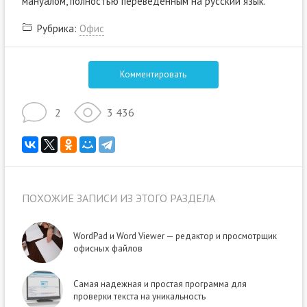
мануалом, полностью переведенным на русский язык.
Рубрика:
Офис
Комментировать
2
3 436
ПОХОЖИЕ ЗАПИСИ ИЗ ЭТОГО РАЗДЕЛА
WordPad и Word Viewer — редактор и просмотрщик
офисных файлов
Самая надежная и простая программа для
проверки текста на уникальность