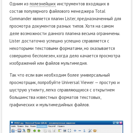
Одним из
полезнейших
инструментов входящих в
состав популярного файлового менеджера Total
Commander является плагин Lister, предназначенный для
просмотра документов разных типов. Хотя на самом
деле возможности данного плагина весьма ограничены.
Lister достаточно успешно успешно справляется с
некоторыми текстовыми форматами, но оказывается
совершено бесполезен, когда дело качается просмотра
изображений или файлов мультимедия.
Так что если вам необходим более универсальный
просмотрщик, попробуйте Universal Viewer — простую и
шуструю утилиту, легко справляющуюся с открытием
большинства известных форматов текстовых,
графических и мультимедийных файлов.