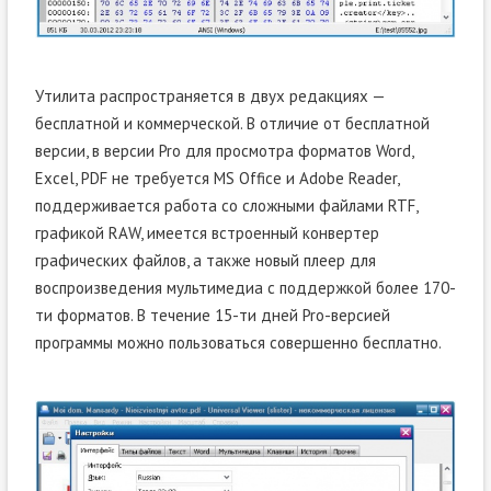
Утилита распространяется в двух редакциях —
бесплатной и коммерческой. В отличие от бесплатной
версии, в версии Pro для просмотра форматов Word,
Excel, PDF не требуется MS Office и Adobe Reader,
поддерживается работа со сложными файлами RTF,
графикой RAW, имеется встроенный конвертер
графических файлов, а также новый плеер для
воспроизведения мультимедиа с поддержкой более 170-
ти форматов. В течение 15-ти дней Pro-версией
программы можно пользоваться совершенно бесплатно.