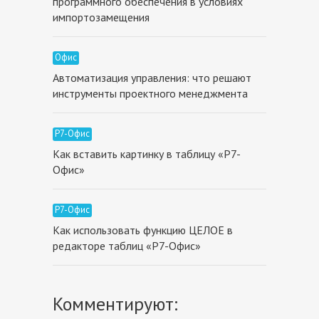
программного обеспечения в условиях
импортозамещения
Офис
Автоматизация управления: что решают
инструменты проектного менеджмента
Р7-Офис
Как вставить картинку в таблицу «Р7-
Офис»
Р7-Офис
Как использовать функцию ЦЕЛОЕ в
редакторе таблиц «Р7-Офис»
Комментируют: