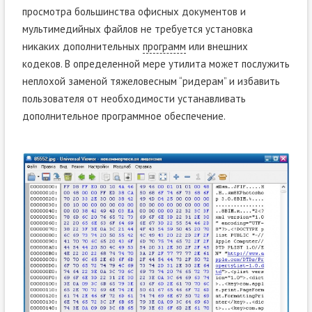
просмотра большинства офисных документов и
мультимедийных файлов не требуется установка
никаких дополнительных
программ
или внешних
кодеков. В определенной мере утилита может послужить
неплохой заменой тяжеловесным “ридерам” и избавить
пользователя от необходимости устанавливать
дополнительное программное обеспечение.