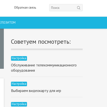
Обратная связь
ДЕПОЗИТОМ
Советуем посмотреть:
Настройка
Обслуживание телекоммуникационного
оборудования
Настройка
Выбираем видеокарту для игр
Настройка