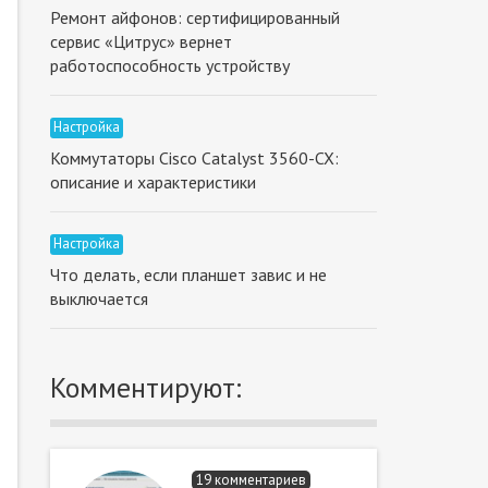
Ремонт айфонов: сертифицированный
сервис «Цитрус» вернет
работоспособность устройству
Настройка
Коммутаторы Cisco Catalyst 3560-CX:
описание и характеристики
Настройка
Что делать, если планшет завис и не
выключается
Комментируют:
19 комментариев