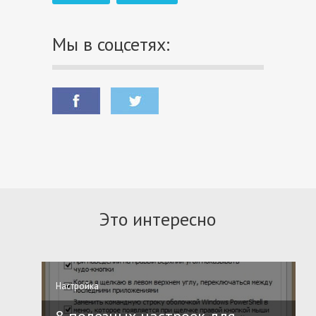
Мы в соцсетях:
Это интересно
Настройка