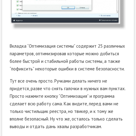
Вкладка “Оптимизация системы” содержит 25 различных
параметров, оптимизировав которые можно добиться
более быстрой и стабильной работы системы, а также
“пофиксить” некоторые ошибки в системе безопасности.
Тут все очень просто. Ручками делать ничего не
придется, разве что снять галочки в нужных вам пунктах.
Просто нажмите кнопку “Оптимизация” и программа
сделает всю работу сама. Как видите, перед вами не
только чистильщик реестра, но твикер, и к тому же
вполне безопасный. Ну что же, осталось только сделать
выводы и отдать дань хвалы разработчикам.