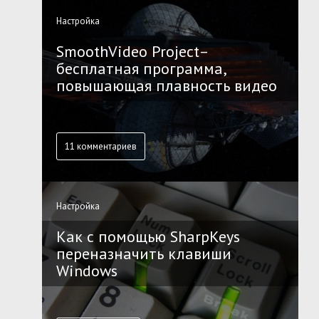
Настройка
SmoothVideo Project–
бесплатная программа,
повышающая плавность видео
11 комментариев
Настройка
Как с помощью SharpKeys
переназначить клавиши
Windows