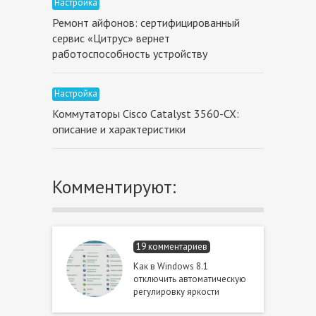
Настройка
Ремонт айфонов: сертифицированный
сервис «Цитрус» вернет
работоспособность устройству
Настройка
Коммутаторы Cisco Catalyst 3560-CX:
описание и характеристики
Комментируют:
19 комментариев
Как в Windows 8.1
отключить автоматическую
регулировку яркости