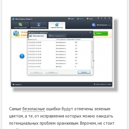
Самые
безопасные
ошибки будут отмечены зеленым
цветом, а те, от исправления которых можно ожидать
потенциальных проблем оранжевым. Впрочем, не стоит