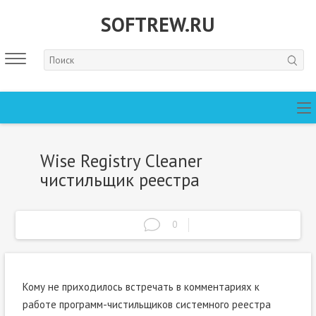
SOFTREW.RU
Wise Registry Cleaner
чистильщик реестра
0
Кому не приходилось встречать в комментариях к
работе программ-чистильщиков системного реестра