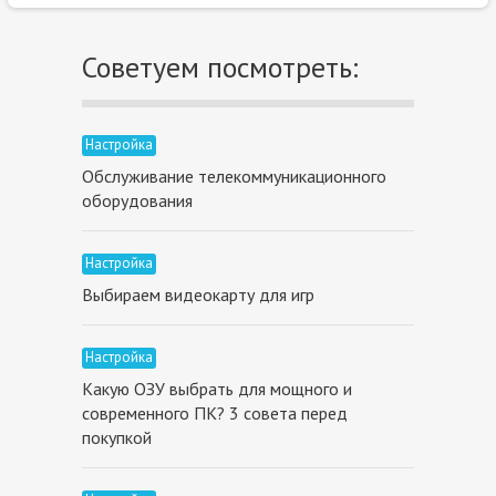
Советуем посмотреть:
Настройка
Обслуживание телекоммуникационного
оборудования
Настройка
Выбираем видеокарту для игр
Настройка
Какую ОЗУ выбрать для мощного и
современного ПК? 3 совета перед
покупкой