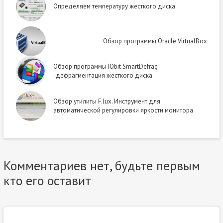
Определяем температуру жесткого диска
Обзор программы Oracle VirtualBox
Обзор программы IObit SmartDefrag
-дефрагментация жесткого диска
Обзор утилиты F.lux. Инструмент для
автоматической регулировки яркости монитора
Комментариев нет, будьте первым
кто его оставит