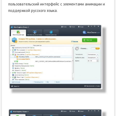
пользовательский интерфейс с элементами анимации и
поддержкой русского языка.