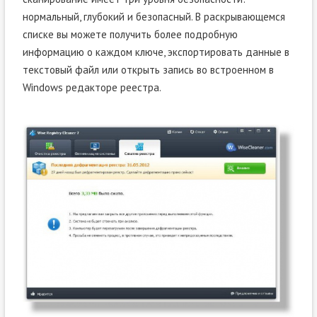
нормальный, глубокий и безопасный. В раскрывающемся
списке вы можете получить более подробную
информацию о каждом ключе, экспортировать данные в
текстовый файл или открыть запись во встроенном в
Windows редакторе реестра.