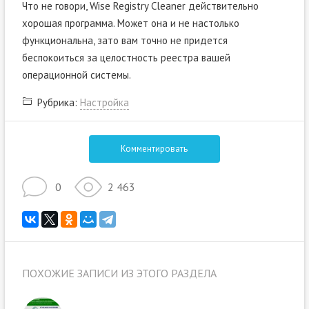
Что не говори, Wise Registry Cleaner действительно
хорошая программа. Может она и не настолько
функциональна, зато вам точно не придется
беспокоиться за целостность реестра вашей
операционной системы.
Рубрика:
Настройка
Комментировать
0
2 463
ПОХОЖИЕ ЗАПИСИ ИЗ ЭТОГО РАЗДЕЛА