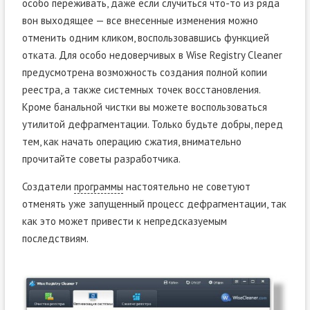
особо переживать, даже если случиться что-то из ряда
вон выходящее — все внесенные изменения можно
отменить одним кликом, воспользовавшись функцией
отката. Для особо недоверчивых в Wise Registry Cleaner
предусмотрена возможность создания полной копии
реестра, а также системных точек восстановления.
Кроме банальной чистки вы можете воспользоваться
утилитой дефрагментации. Только будьте добры, перед
тем, как начать операцию сжатия, внимательно
прочитайте советы разработчика.
Создатели
программы
настоятельно не советуют
отменять уже запущенный процесс дефрагментации, так
как это может привести к непредсказуемым
последствиям.