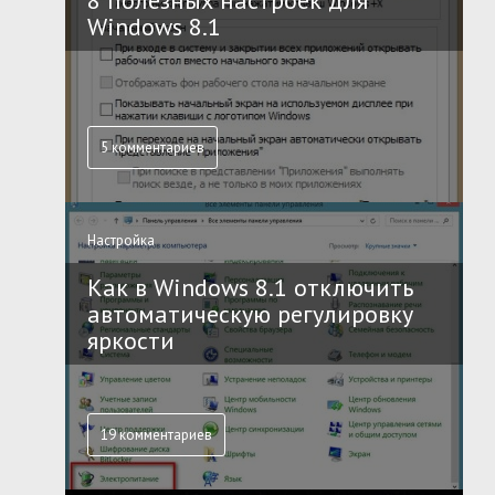
8 полезных настроек для
Windows 8.1
5 комментариев
Настройка
Как в Windows 8.1 отключить
автоматическую регулировку
яркости
19 комментариев