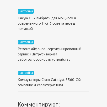
Настройка
Какую ОЗУ выбрать для мощного и
современного ПК? 3 совета перед
покупкой
Настройка
Ремонт айфонов: сертифицированный
сервис «Цитрус» вернет
работоспособность устройству
Настройка
Коммутаторы Cisco Catalyst 3560-CX:
описание и характеристики
Комментируют: