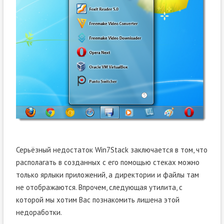
Серьёзный недостаток Win7Stack заключается в том, что
располагать в созданных с его помощью стеках можно
только ярлыки приложений, а директории и файлы там
не отображаются. Впрочем, следующая утилита, с
которой мы хотим Вас познакомить лишена этой
недоработки.