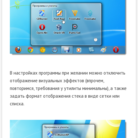
В настройках программы при желании можно отключить
отображение визуальных эффектов (впрочем,
повторимся, требования у утилиты минимальны), а также
задать формат отображения стека в виде сетки или
списка.