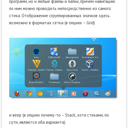
программ, но и любые файлы и папки, причём навигацию
по ним можно проводить непосредственно из самого
стека. Отображение сгруппированных значков здесь
возможно в форматах сетка (в опциях – Grid)
и веер (в опциях почему-то – Stack, хотя стеками, по
сути, являются оба варианта).