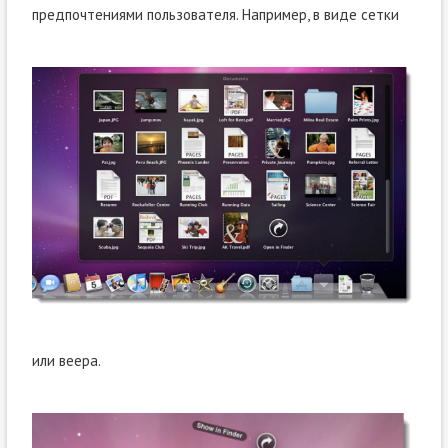
предпочтениями пользователя. Например, в виде сетки
или веера.