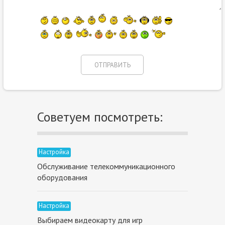
Советуем посмотреть:
Настройка
Обслуживание телекоммуникационного
оборудования
Настройка
Выбираем видеокарту для игр