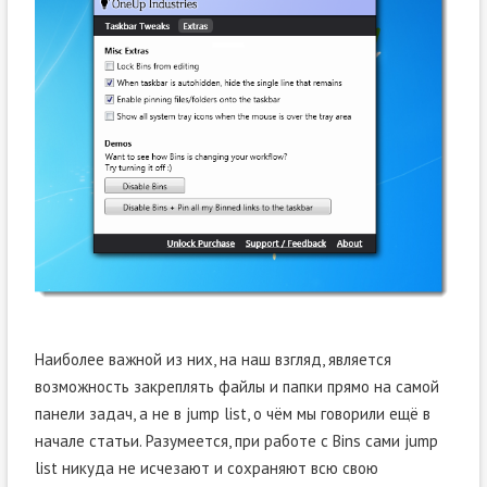
Наиболее важной из них, на наш взгляд, является
возможность закреплять файлы и папки прямо на самой
панели задач, а не в jump list, о чём мы говорили ещё в
начале статьи. Разумеется, при работе с Bins сами jump
list никуда не исчезают и сохраняют всю свою