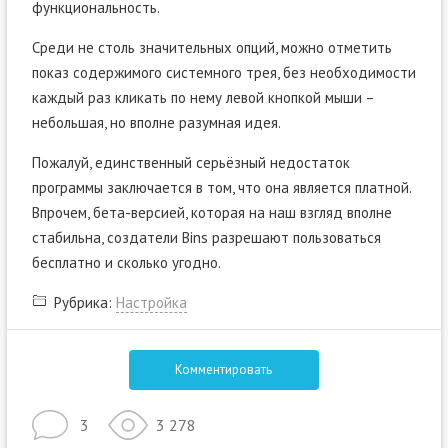
функциональность.
Среди не столь значительных опций, можно отметить
показ содержимого системного трея, без необходимости
каждый раз кликать по нему левой кнопкой мыши –
небольшая, но вполне разумная идея.
Пожалуй, единственный серьёзный недостаток
программы заключается в том, что она является платной.
Впрочем, бета-версией, которая на наш взгляд вполне
стабильна, создатели Bins разрешают пользоваться
бесплатно и сколько угодно.
Рубрика:
Настройка
Комментировать
3
3 278