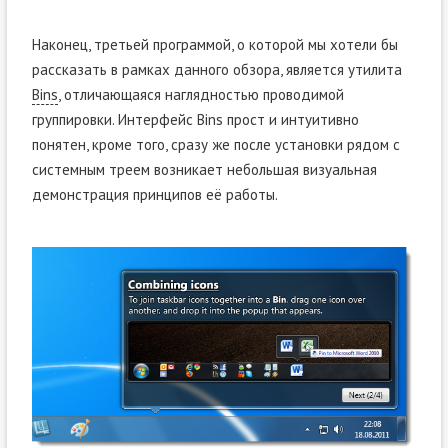
Наконец, третьей программой, о которой мы хотели бы
рассказать в рамках данного обзора, является утилита
Bins
, отличающаяся наглядностью проводимой
группировки. Интерфейс Bins прост и интуитивно
понятен, кроме того, сразу же после установки рядом с
системным треем возникает небольшая визуальная
демонстрация принципов её работы.