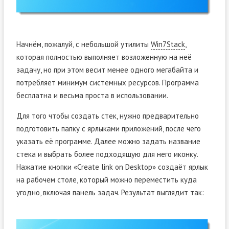
Начнём, пожалуй, с небольшой утилиты
Win7Stack
,
которая полностью выполняет возложенную на неё
задачу, но при этом весит менее одного мегабайта и
потребляет минимум системных ресурсов. Программа
бесплатна и весьма проста в использовании.
Для того чтобы создать стек, нужно предварительно
подготовить папку с ярлыками приложений, после чего
указать её программе. Далее можно задать название
стека и выбрать более подходящую для него иконку.
Нажатие кнопки «Create link on Desktop» создаёт ярлык
на рабочем столе, который можно переместить куда
угодно, включая панель задач. Результат выглядит так: