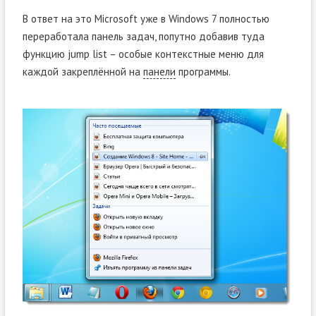
В ответ на это Microsoft уже в Windows 7 полностью
переработала панель задач, попутно добавив туда
функцию jump list – особые контекстные меню для
каждой закреплённой на
панели
программы.