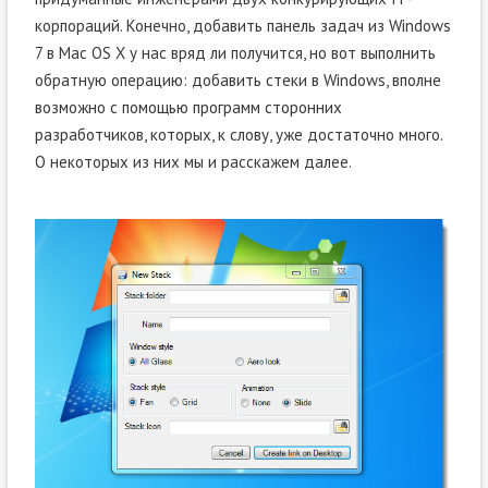
корпораций. Конечно, добавить панель задач из Windows
7 в Mac OS X у нас вряд ли получится, но вот выполнить
обратную операцию: добавить стеки в Windows, вполне
возможно с помощью программ сторонних
разработчиков, которых, к слову, уже достаточно много.
О некоторых из них мы и расскажем далее.