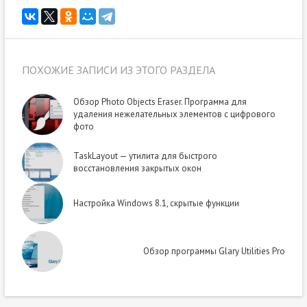
ПОХОЖИЕ ЗАПИСИ ИЗ ЭТОГО РАЗДЕЛА
Обзор Photo Objects Eraser. Программа для
удаления нежелательных элементов с цифрового
фото
TaskLayout — утилита для быстрого
восстановления закрытых окон
Настройка Windows 8.1, скрытые функции
Обзор программы Glary Utilities Pro