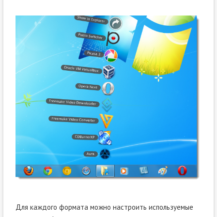
Для каждого формата можно настроить используемые