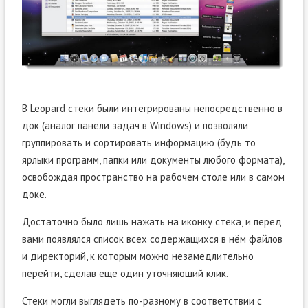
В Leopard стеки были интегрированы непосредственно в
док (аналог панели задач в Windows) и позволяли
группировать и сортировать информацию (будь то
ярлыки программ, папки или документы любого формата),
освобождая пространство на рабочем столе или в самом
доке.
Достаточно было лишь нажать на иконку стека, и перед
вами появлялся список всех содержащихся в нём файлов
и директорий, к которым можно незамедлительно
перейти, сделав ещё один уточняющий клик.
Стеки могли выглядеть по-разному в соответствии с