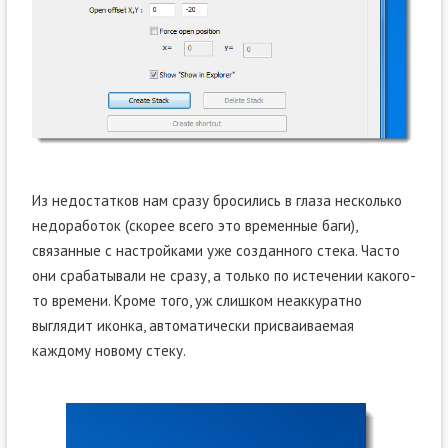
Из недостатков нам сразу бросились в глаза несколько
недоработок (скорее всего это временные баги),
связанные с настройками уже созданного стека. Часто
они срабатывали не сразу, а только по истечении какого-
то времени. Кроме того, уж слишком неаккуратно
выглядит иконка, автоматически присваиваемая
каждому новому стеку.