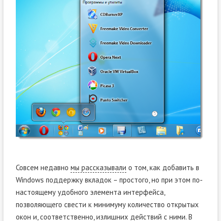
Совсем недавно
мы рассказывали
о том, как добавить в
Windows поддержку вкладок – простого, но при этом по-
настоящему удобного элемента интерфейса,
позволяющего свести к минимуму количество открытых
окон и, соответственно, излишних действий с ними. В