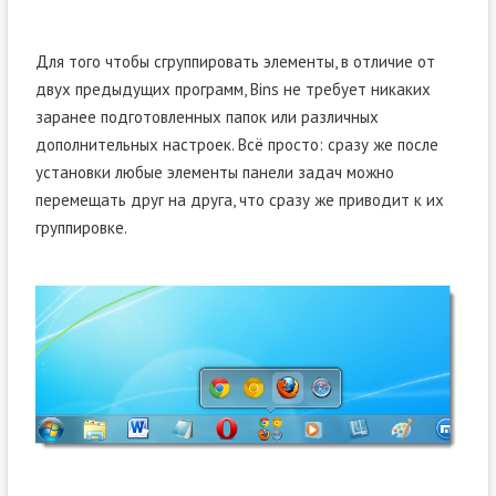
Для того чтобы сгруппировать элементы, в отличие от
двух предыдущих программ, Bins не требует никаких
заранее подготовленных папок или различных
дополнительных настроек. Всё просто: сразу же после
установки любые элементы панели задач можно
перемещать друг на друга, что сразу же приводит к их
группировке.