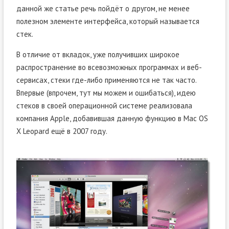
данной же статье речь пойдёт о другом, не менее
полезном элементе интерфейса, который называется
стек.
В отличие от вкладок, уже получивших широкое
распространение во всевозможных программах и веб-
сервисах, стеки где-либо применяются не так часто.
Впервые (впрочем, тут мы можем и ошибаться), идею
стеков в своей операционной системе реализовала
компания Apple, добавившая данную функцию в Mac OS
X Leopard ещё в 2007 году.