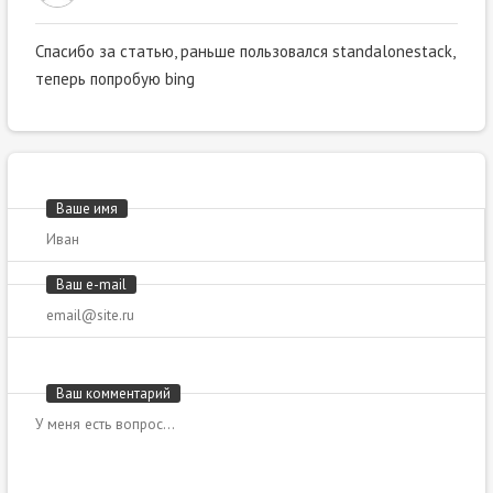
Спасибо за статью, раньше пользовался standalonestack,
теперь попробую bing
Ваше имя
Ваш e-mail
Ваш комментарий