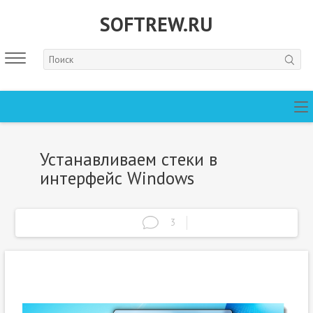
SOFTREW.RU
Устанавливаем стеки в
интерфейс Windows
3