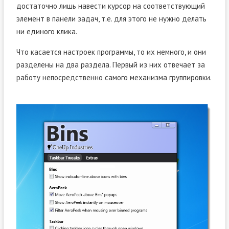
достаточно лишь навести курсор на соответствующий
элемент в панели задач, т.е. для этого не нужно делать
ни единого клика.
Что касается настроек программы, то их немного, и они
разделены на два раздела. Первый из них отвечает за
работу непосредственно самого механизма группировки.