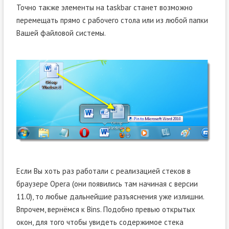
Точно также элементы на taskbar станет возможно
перемещать прямо с рабочего стола или из любой папки
Вашей файловой системы.
Если Вы хоть раз работали с реализацией стеков в
браузере Opera (они появились там начиная с версии
11.0), то любые дальнейшие разъяснения уже излишни.
Впрочем, вернёмся к Bins. Подобно превью открытых
окон, для того чтобы увидеть содержимое стека