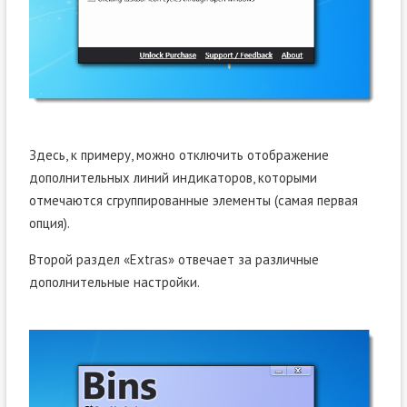
Здесь, к примеру, можно отключить отображение
дополнительных линий индикаторов, которыми
отмечаются сгруппированные элементы (самая первая
опция).
Второй раздел «Extras» отвечает за различные
дополнительные настройки.