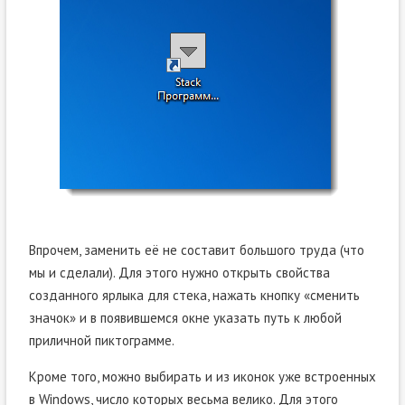
Впрочем, заменить её не составит большого труда (что
мы и сделали). Для этого нужно открыть свойства
созданного ярлыка для стека, нажать кнопку «сменить
значок» и в появившемся окне указать путь к любой
приличной пиктограмме.
Кроме того, можно выбирать и из иконок уже встроенных
в Windows, число которых весьма велико. Для этого