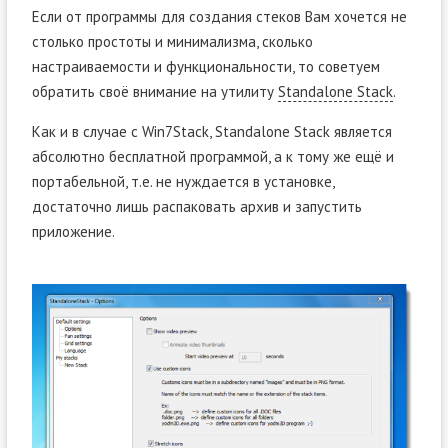
Если от программы для создания стеков Вам хочется не
столько простоты и минимализма, сколько
настраиваемости и функциональности, то советуем
обратить своё внимание на утилиту
Standalone Stack
.
Как и в случае с Win7Stack, Standalone Stack является
абсолютно бесплатной программой, а к тому же ещё и
портабельной, т.е. не нуждается в установке,
достаточно лишь распаковать архив и запустить
приложение.