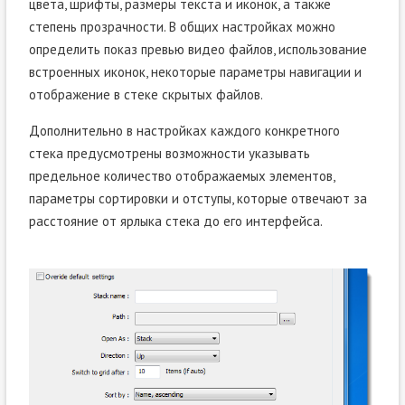
цвета, шрифты, размеры текста и иконок, а также
степень прозрачности. В общих настройках можно
определить показ превью видео файлов, использование
встроенных иконок, некоторые параметры навигации и
отображение в стеке скрытых файлов.
Дополнительно в настройках каждого конкретного
стека предусмотрены возможности указывать
предельное количество отображаемых элементов,
параметры сортировки и отступы, которые отвечают за
расстояние от ярлыка стека до его интерфейса.