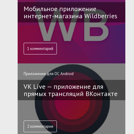
Мобильное приложение
интернет-магазина Wildberries
1 комментарий
Приложения для ОС Android
VK Live — приложение для
прямых трансляций ВКонтакте
2 комментария