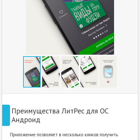
Преимущества ЛитРес для ОС
Андроид
Приложение позволяет в несколько кликов получить