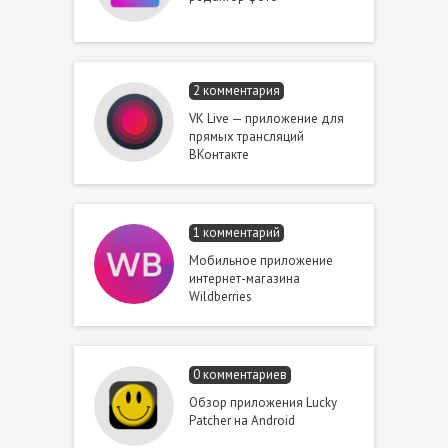
2 комментария
VK Live — приложение для
прямых трансляций
ВКонтакте
1 комментарий
Мобильное приложение
интернет-магазина
Wildberries
0 комментариев
Обзор приложения Lucky
Patcher на Android