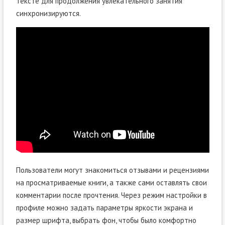
тексте для продолжения увлекательного занятия
синхронизируются.
Пользователи могут знакомиться отзывами и рецензиями
на просматриваемые книги, а также сами оставлять свои
комментарии после прочтения. Через режим настройки в
профиле можно задать параметры яркости экрана и
размер шрифта, выбрать фон, чтобы было комфортно