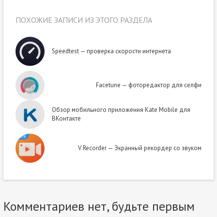
ПОХОЖИЕ ЗАПИСИ ИЗ ЭТОГО РАЗДЕЛА
Speedtest — проверка скорости интернета
Facetune — фоторедактор для селфи
Обзор мобильного приложения Kate Mobile для
ВКонтакте
V Recorder — Экранный рекордер со звуком
Комментариев нет, будьте первым