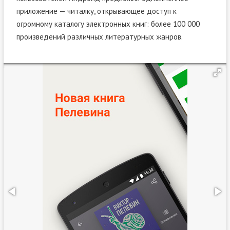
приложение — читалку, открывающее доступ к
огромному каталогу электронных книг: более 100 000
произведений различных литературных жанров.