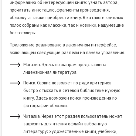
информацию об интересующей книге: узнать автора,
прочитать аннотацию, фрагменты произведения,
обложку, а также приобрести книгу. В каталоге книжных
полок собраны как классика, так и новинки, нашумевшие
бестселлеры.
Приложение реализовано в лаконичном интерфейсе,
включающем следующие разделы на панели управления:
Магазин. Здесь по жанрам представлена
лицензионная литература.
Поиск. Сервис позволяет по ряду критериев
быстро отыскать в сетевой библиотеке нужную
книгу. Здесь возможен поиск произведения по
фотографии обложки.
Читалка. Через этот раздел пользователь может
загрузить для чтения офлайн выбранную
литературу: художественные книги, учебники,