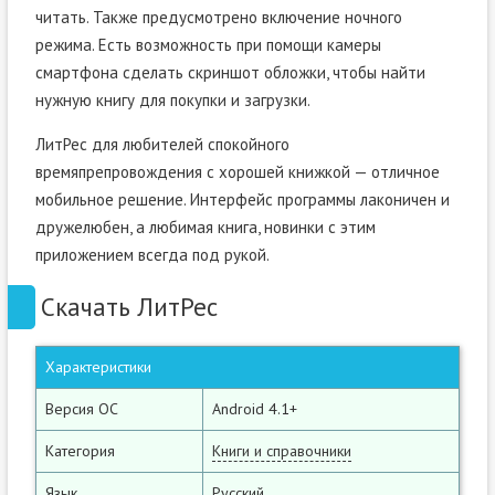
читать. Также предусмотрено включение ночного
режима. Есть возможность при помощи камеры
смартфона сделать скриншот обложки, чтобы найти
нужную книгу для покупки и загрузки.
ЛитРес для любителей спокойного
времяпрепровождения с хорошей книжкой — отличное
мобильное решение. Интерфейс программы лаконичен и
дружелюбен, а любимая книга, новинки с этим
приложением всегда под рукой.
Скачать ЛитРес
Характеристики
Версия ОС
Android 4.1+
Категория
Книги и справочники
Язык
Русский