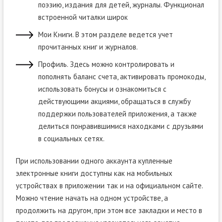
поэзию, издания для детей, журналы. Функционал
встроенной читалки широк
Мои Книги. В этом разделе ведется учет
прочитанных книг и журналов.
Профиль. Здесь можно контролировать и
пополнять баланс счета, активировать промокоды,
использовать бонусы и ознакомиться с
действующими акциями, обращаться в службу
поддержки пользователей приложения, а также
делиться понравившимися находками с друзьями
в социальных сетях.
При использовании одного аккаунта купленные
электронные книги доступны как на мобильных
устройствах в приложении так и на официальном сайте.
Можно чтение начать на одном устройстве, а
продолжить на другом, при этом все закладки и место в