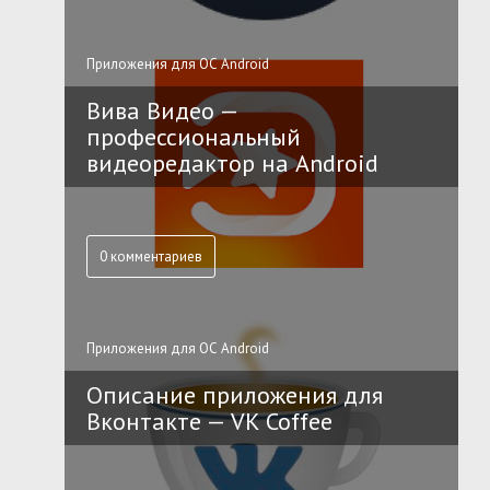
Приложения для ОС Android
Вива Видео —
профессиональный
видеоредактор на Android
0 комментариев
Приложения для ОС Android
Описание приложения для
Вконтакте — VK Coffee