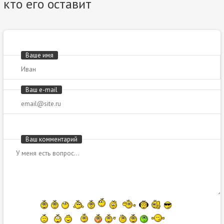
кто его оставит
Ваше имя
Ваш e-mail
Ваш комментарий