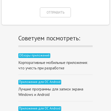
Советуем посмотреть:
Обзоры приложений
Корпоративные мобильные приложения:
что учесть при разработке
Приложения для ОС Android
Лучшие программы для записи экрана
Windows и Android
Приложения для ОС Android