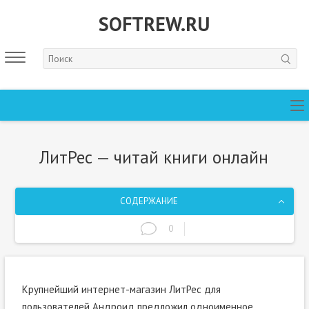
SOFTREW.RU
ЛитРес — читай книги онлайн
СОДЕРЖАНИЕ
0
Крупнейший интернет-магазин ЛитРес для
пользователей Андроид предложил одноименное