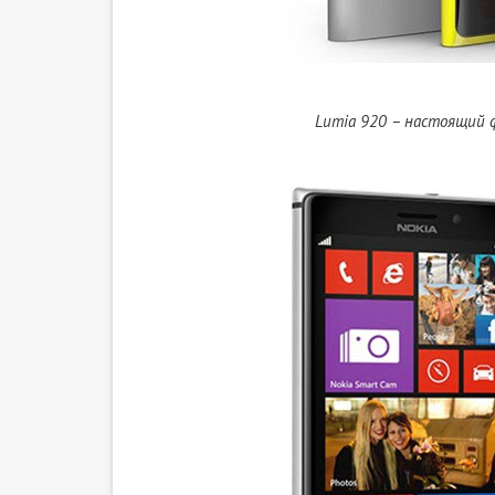
Lumia 920 – настоящий 