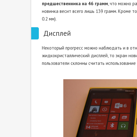
предшественника на 46 грамм
, что можно р
новинка весит всего лишь 139 грамм. Кроме то
0.2 мм).
Дисплей
Некоторый прогресс можно наблюдать и в отн
жидкокристаллический дисплей, то экран нов
пользователи склонны считать использование 