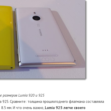
е размеров Lumia 920 и 925
a 925. Сравните: толщина прошлогоднего флагмана составляла
 8.5 мм. И что очень важно,
Lumia 925 легче своего