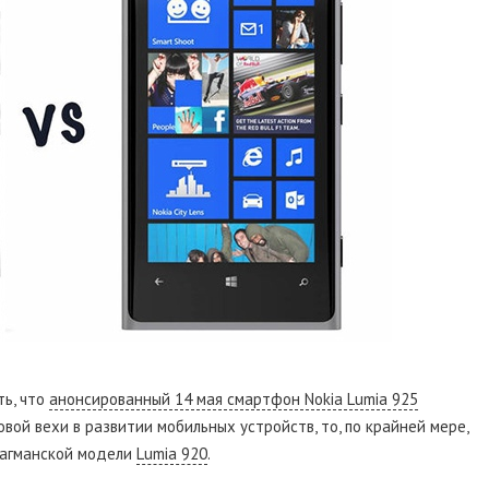
ть, что
анонсированный 14 мая смартфон Nokia Lumia 925
вой вехи в развитии мобильных устройств, то, по крайней мере,
лагманской модели
Lumia 920
.