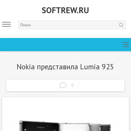
SOFTREW.RU
Nokia представила Lumia 925
0