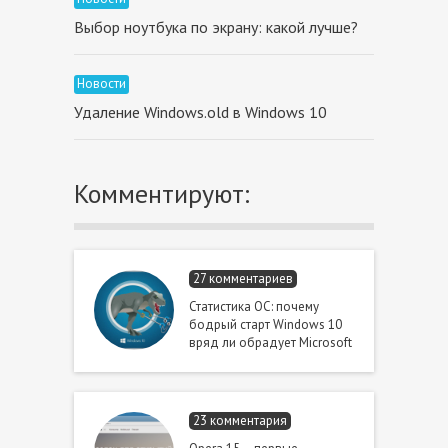
Выбор ноутбука по экрану: какой лучше?
Новости
Удаление Windows.old в Windows 10
Комментируют:
27 комментариев
Статистика ОС: почему
бодрый старт Windows 10
вряд ли обрадует Microsoft
23 комментария