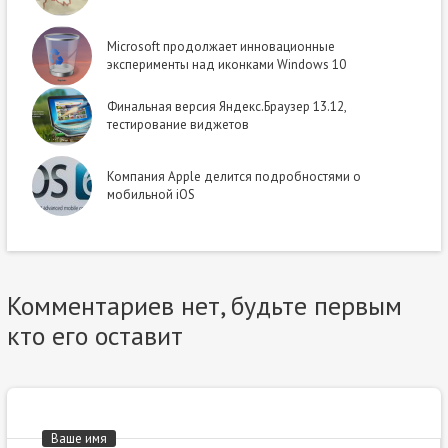
Microsoft продолжает инновационные
эксперименты над иконками Windows 10
Финальная версия Яндекс.Браузер 13.12,
тестирование виджетов
Компания Apple делится подробностями о
мобильной iOS
Комментариев нет, будьте первым
кто его оставит
Ваше имя