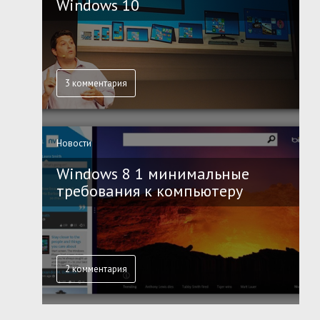
Windows 10
3 комментария
Новости
Windows 8 1 минимальные
требования к компьютеру
2 комментария