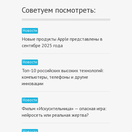
Советуем посмотреть:
Новости
Новые продукты Apple представлены в
сентябре 2025 года
Новости
Топ-10 российских высоких технологий:
компьютеры, телефоны и другие
инновации
Новости
Фильм «Искусительница» — опасная игра:
нейросеть или реальная жертва?
Новости