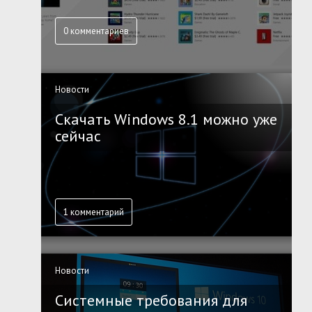
0 комментариев
Новости
Скачать Windows 8.1 можно уже
сейчас
1 комментарий
Новости
Системные требования для