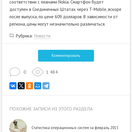
соответствии с планами Nokia. Смартфон будет
доступен в Соединенных Штатах через T-Mobile, вскоре
после выпуска, по цене 609 долларов. В зависимости от
региона, цены могут незначительно различаться.
Рубрика:
Новости
Комментировать
0
1 484
ПОХОЖИЕ ЗАПИСИ ИЗ ЭТОГО РАЗДЕЛА
Статистика операционных систем за февраль 2015