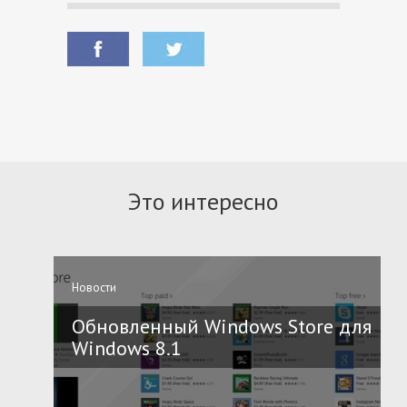
Это интересно
Новости
Обновленный Windows Store для
Windows 8.1