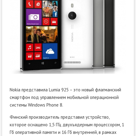
Nokia представила Lumia 925 – это новый флагманский
смартфон под управлением мобильной операционной
системы Windows Phone 8.
Финский производитель представил устройство,
которое оснащено 1,5 ГГц двухъядерным процессором, 1
Гб оперативной памяти и 16 Гб внутренней, в рамках