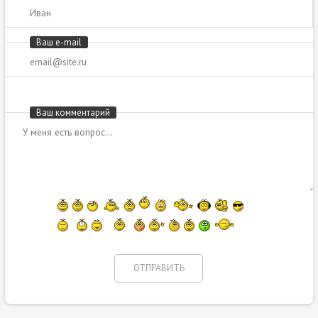
Ваш e-mail
Ваш комментарий