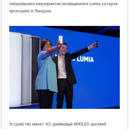
специального мероприятия посвященного Lumia, которое
проходило в Лондоне.
Устройство имеет 4,5-дюймовый AMOLED дисплей