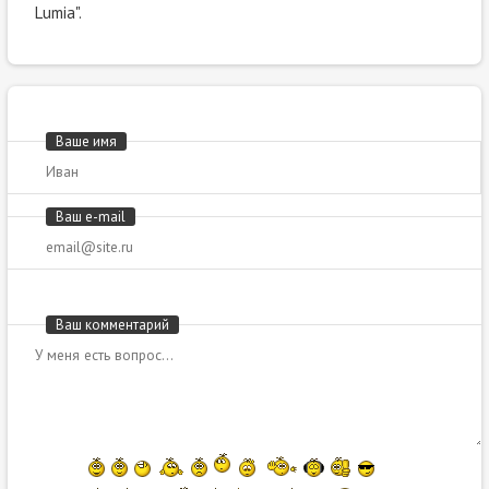
Lumia".
Ваше имя
Ваш e-mail
Ваш комментарий