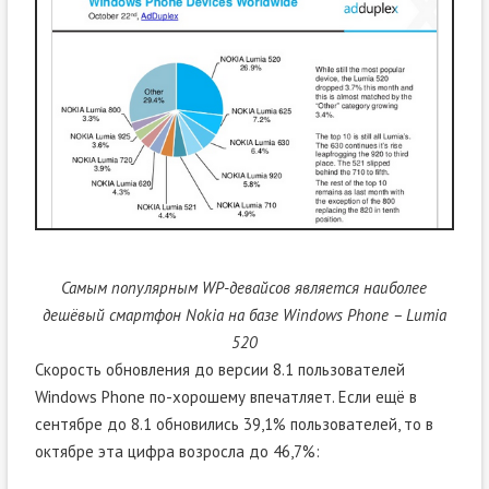
Самым популярным WP-девайсов является наиболее
дешёвый смартфон Nokia на базе Windows Phone – Lumia
520
Скорость обновления до версии 8.1 пользователей
Windows Phone по-хорошему впечатляет. Если ещё в
сентябре до 8.1 обновились 39,1% пользователей, то в
октябре эта цифра возросла до 46,7%: