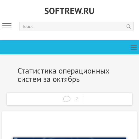
SOFTREW.RU
Статистика операционных
систем за октябрь
2