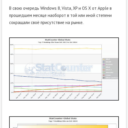
В свою очередь Windows 8, Vista, XP и OS X от Apple в
прошедшем месяце наоборот в той или иной степени
сокращали своё присутствие на рынке.