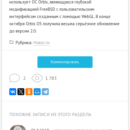
использует ОС Orbis, являющуюся глубокой
модификацией FreeBSD с пользовательским
интерфейсом созданным с помощью WebGL. В конце
октября Orbis OS получила весьма серьёзное обновление
до версии 2.0.
Рубрика:
Новости
Комментировать
2
1 783
ПОХОЖИЕ ЗАПИСИ ИЗ ЭТОГО РАЗДЕЛА