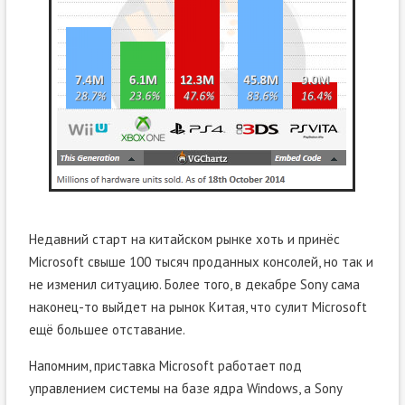
Недавний старт на китайском рынке хоть и принёс
Microsoft свыше 100 тысяч проданных консолей, но так и
не изменил ситуацию. Более того, в декабре Sony сама
наконец-то выйдет на рынок Китая, что сулит Microsoft
ещё большее отставание.
Напомним, приставка Microsoft работает под
управлением системы на базе ядра Windows, а Sony