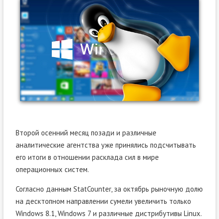
Второй осенний месяц позади и различные
аналитические агентства уже принялись подсчитывать
его итоги в отношении расклада сил в мире
операционных систем.
Согласно данным StatCounter, за октябрь рыночную долю
на десктопном направлении сумели увеличить только
Windows 8.1, Windows 7 и различные дистрибутивы Linux.