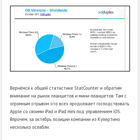
Вернёмся к общей статистике StatCounter и обратим
внимание на рынок планшетов и мини-планшетов. Там с
огромным отрывом ото всех продолжает господствовать
Apple со своими iPad и iPad mini под управлением iOS.
Впрочем, за октябрь позиции компании из Купертино
несколько ослабли: