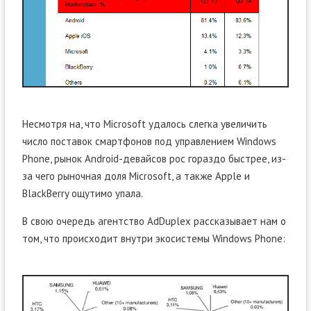
Несмотря на, что Microsoft удалось слегка увеличить
число поставок смартфонов под управлением Windows
Phone, рынок Android-девайсов рос гораздо быстрее, из-
за чего рыночная доля Microsoft, а также Apple и
BlackBerry ощутимо упала.
В свою очередь агентство AdDuplex рассказывает нам о
том, что происходит внутри экосистемы Windows Phone: