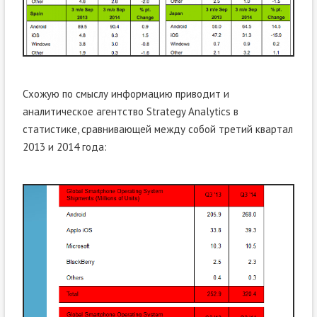
Схожую по смыслу информацию приводит и
аналитическое агентство Strategy Analytics в
статистике, сравнивающей между собой третий квартал
2013 и 2014 года: