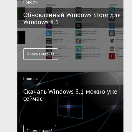
Новости
Обновленный Windows Store для
Windows 8.1
0 комментариев
Новости
Скачать Windows 8.1 можно уже
сейчас
1 комментарий