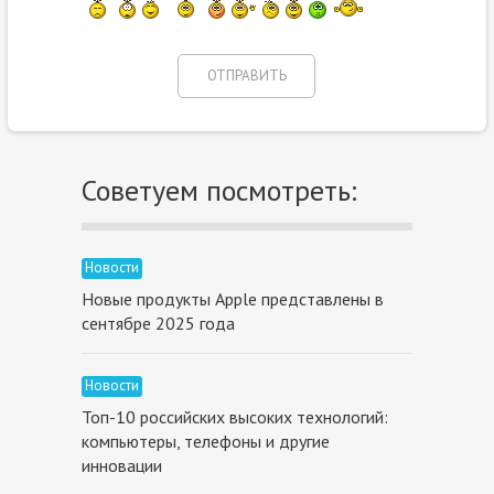
Советуем посмотреть:
Новости
Новые продукты Apple представлены в
сентябре 2025 года
Новости
Топ-10 российских высоких технологий:
компьютеры, телефоны и другие
инновации