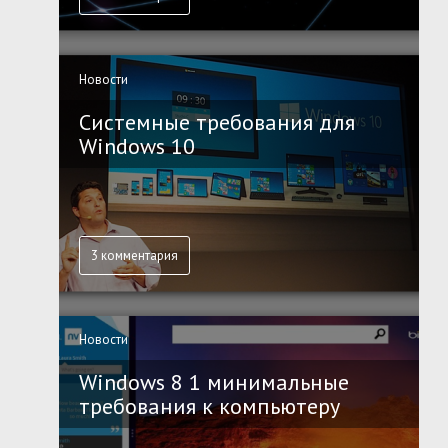
Новости
Системные требования для
Windows 10
3 комментария
Новости
Windows 8 1 минимальные
требования к компьютеру