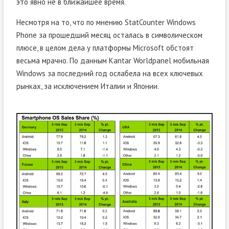
это явно не в ближайшее время.
Несмотря на то, что по мнению StatCounter Windows
Phone за прошедший месяц осталась в символическом
плюсе, в целом дела у платформы Microsoft обстоят
весьма мрачно. По данным Kantar Worldpanel мобильная
Windows за последний год ослабела на всех ключевых
рынках, за исключением Италии и Японии.