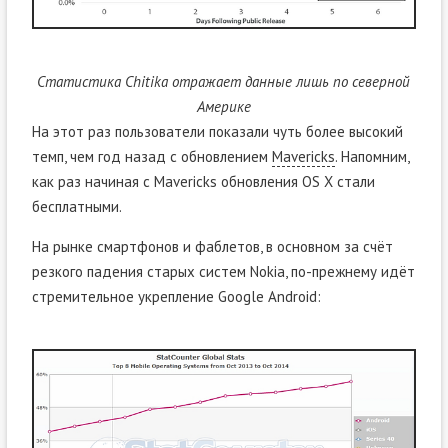
Статистика Chitika отражает данные лишь по северной
Америке
На этот раз пользователи показали чуть более высокий
темп, чем год назад с обновлением
Mavericks
. Напомним,
как раз начиная с Mavericks обновления OS X стали
бесплатными.
На рынке смартфонов и фаблетов, в основном за счёт
резкого падения старых систем Nokia, по-прежнему идёт
стремительное укрепление Google Android: