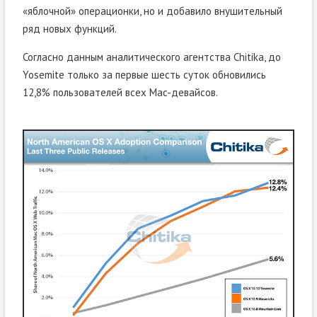
«яблочной» операционки, но и добавило внушительный
ряд новых функций.
Согласно данным аналитического агентства Chitika, до
Yosemite только за первые шесть суток обновились
12,8% пользователей всех Mac-девайсов.