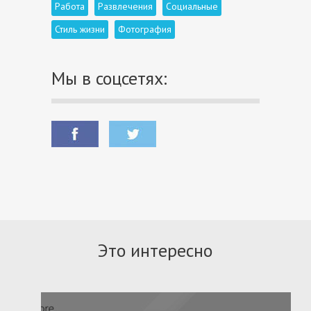
Работа
Развлечения
Социальные
Стиль жизни
Фотография
Мы в соцсетях:
Это интересно