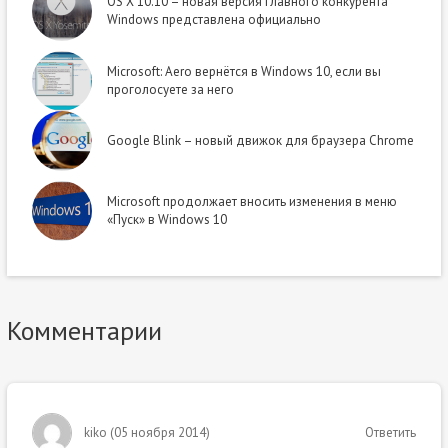
OS X 10.10 – новая версия главного конкурента
Windows представлена официально
Microsoft: Aero вернётся в Windows 10, если вы
проголосуете за него
Google Blink – новый движок для браузера Chrome
Microsoft продолжает вносить изменения в меню
«Пуск» в Windows 10
Комментарии
kiko
(
05 ноября 2014
)
Ответить