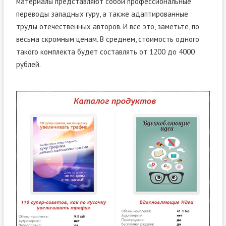
материалы представляют собой профессиональные
переводы западных гуру, а также адаптированные
труды отечественных авторов. И все это, заметьте, по
весьма скромным ценам. В среднем, стоимость одного
такого комплекта будет составлять от 1200 до 4000
рублей.