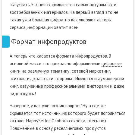
выпускать 5-7 новых комплектов самых актуальных и
востребованных материалов. На первый взгляд это не
такая уж и большая цифра, но как уверяют авторы
сервиса, информации хватит всем.
Формат инфопродуктов
А теперь что касается формата инфопродуктов. В
основной массе это прекрасно оформленные
цифровые
книги
на различную тематику: сетевой маркетинг,
психология, красота и здоровье. Имеются и аудиоверсии
книг, озвученные профессиональными дикторами и даже
видео курсы!
Наверное, у вас уже возник вопрос: “Ну а где же
скрывается тот источник, из которого будет пополняться
каталог HappySeller. Особого секрета здесь нет.
Положенные в основу реселлинговых продуктов