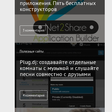
приложения. Пять бесплатных
конструкторов
3 комментария
Полезные сайты
Plug.dj: создавайте отдельные
комнаты с музыкой и слушайте
песни совместно с друзьями
4 комментария