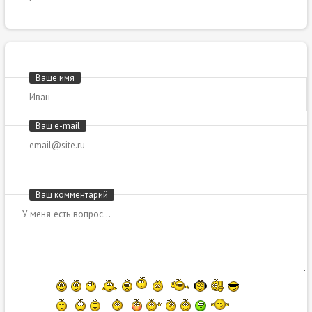
Ваше имя
Ваш e-mail
Ваш комментарий