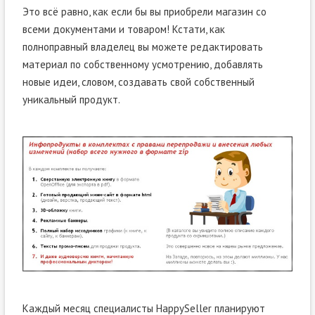
Это всё равно, как если бы вы приобрели магазин со
всеми документами и товаром! Кстати, как
полноправный владелец вы можете редактировать
материал по собственному усмотрению, добавлять
новые идеи, словом, создавать свой собственный
уникальный продукт.
Каждый месяц специалисты HappySeller планируют