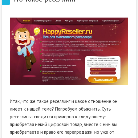
Итак, что же такое реселлинг и какое отношение он
имеет к нашей теме? Попробуем объяснить. Суть
реселлинга сводится примерно к следующему:
приобретая некий цифровой товар, вместе с ним вы
приобретаете и право его перепродажи, но уже от