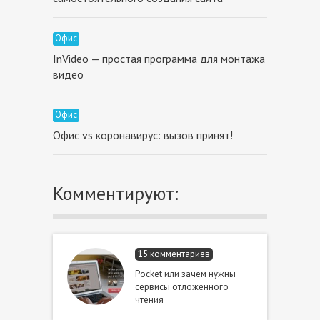
Офис
InVideo — простая программа для монтажа
видео
Офис
Офис vs коронавирус: вызов принят!
Комментируют:
15 комментариев
Pocket или зачем нужны
сервисы отложенного
чтения