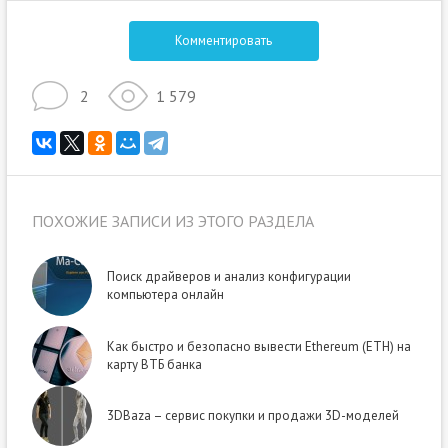
Комментировать
2
1 579
ПОХОЖИЕ ЗАПИСИ ИЗ ЭТОГО РАЗДЕЛА
Поиск драйверов и анализ конфигурации
компьютера онлайн
Как быстро и безопасно вывести Ethereum (ETH) на
карту ВТБ банка
3DBaza – сервис покупки и продажи 3D-моделей