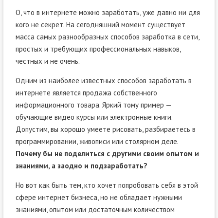
О, что в интернете можно заработать, уже давно ни для
кого не секрет. На сегодняшний момент существует
масса самых разнообразных способов заработка в сети,
простых и требующих профессиональных навыков,
честных и не очень.
Одним из наиболее известных способов заработать в
интернете является продажа собственного
информационного товара. Яркий тому пример —
обучающие видео курсы или электронные книги.
Допустим, вы хорошо умеете рисовать, разбираетесь в
программировании, живописи или столярном деле.
Почему бы не поделиться с другими своим опытом и
знаниями, а заодно и подзаработать?
Но вот как быть тем, кто хочет попробовать себя в этой
сфере интернет бизнеса, но не обладает нужными
знаниями, опытом или достаточным количеством