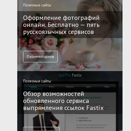
Полезные сайты
Оформление фотографий
онлайн. Бесплатно — пять
русскоязычных сервисов
0 комментариев
Полезные сайты
Обзор возможностей
обновленного сервиса
выпрямления ссылок Fastix