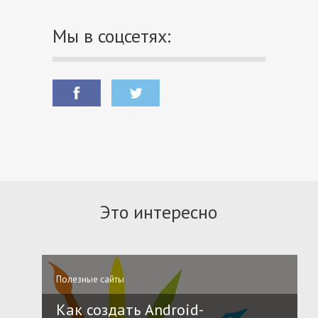
Мы в соцсетях:
Это интересно
Полезные сайты
Как создать Android-