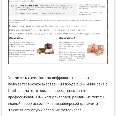
Убедитесь сами. Помимо цифрового товара вы
получаете: высококачественный продающий мини-сайт в
html-формате, готовые баннеры, написанные
профессиональными копирайтерами рекламные тексты,
полный набор исходников дизайнерской графики, а
также много других полезных материалов.