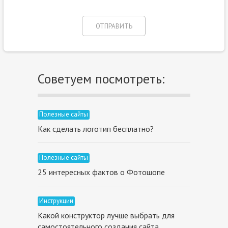
Советуем посмотреть:
Полезные сайты
Как сделать логотип бесплатно?
Полезные сайты
25 интересных фактов о Фотошопе
Инструкции
Какой конструктор лучше выбрать для
самостоятельного создания сайта