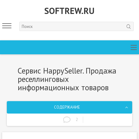
SOFTREW.RU
Сервис HappySeller. Продажа
реселлинговых
информационных товаров
СОДЕРЖАНИЕ
2