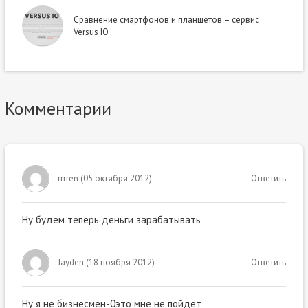
Сравнение смартфонов и планшетов – сервис
Versus IO
Комментарии
rrrren
(
05 октября 2012
)
Ответить
Ну будем теперь деньги зарабатывать
Jayden
(
18 ноября 2012
)
Ответить
Ну я не бизнесмен-0это мне не пойдет