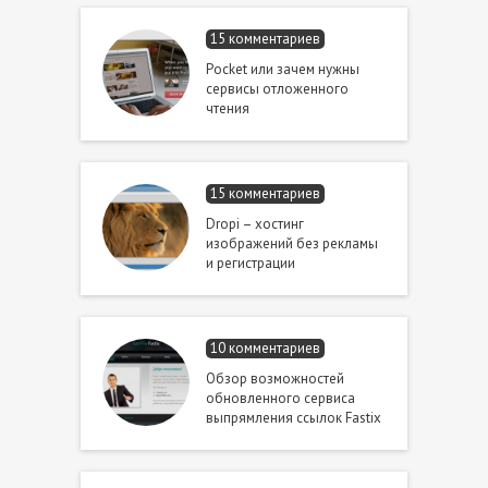
15 комментариев
Pocket или зачем нужны
сервисы отложенного
чтения
15 комментариев
Dropi – хостинг
изображений без рекламы
и регистрации
10 комментариев
Обзор возможностей
обновленного сервиса
выпрямления ссылок Fastix