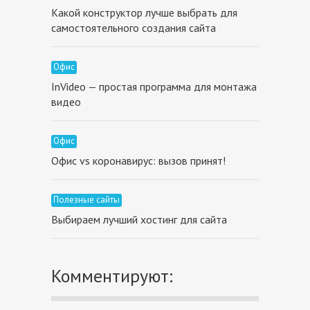
Какой конструктор лучше выбрать для
самостоятельного создания сайта
Офис
InVideo — простая программа для монтажа
видео
Офис
Офис vs коронавирус: вызов принят!
Полезные сайты
Выбираем лучший хостинг для сайта
Комментируют: