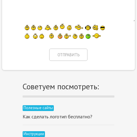
Советуем посмотреть:
Полезные сайты
Как сделать логотип бесплатно?
Инструкции