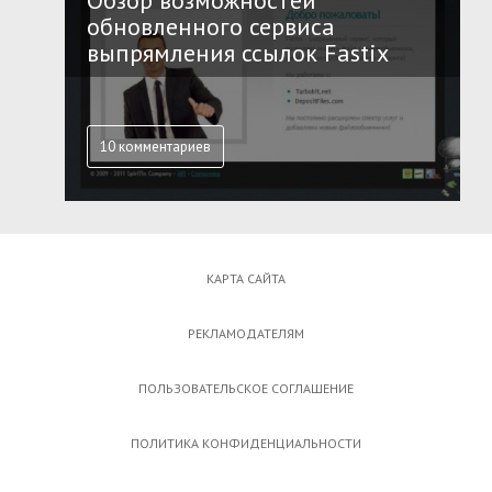
Обзор возможностей
обновленного сервиса
выпрямления ссылок Fastix
10 комментариев
КАРТА САЙТА
РЕКЛАМОДАТЕЛЯМ
ПОЛЬЗОВАТЕЛЬСКОЕ СОГЛАШЕНИЕ
ПОЛИТИКА КОНФИДЕНЦИАЛЬНОСТИ