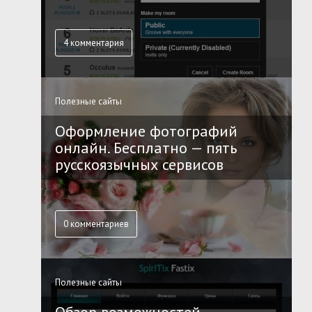
4 комментария
Полезные сайты
Оформление фотографий
онлайн. Бесплатно — пять
русскоязычных сервисов
0 комментариев
Полезные сайты