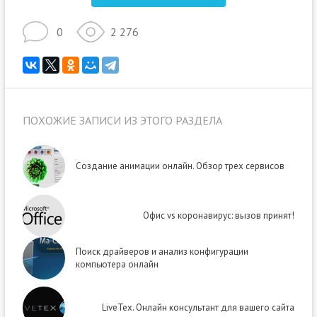
0
2 276
ПОХОЖИЕ ЗАПИСИ ИЗ ЭТОГО РАЗДЕЛА
Создание анимации онлайн. Обзор трех сервисов
Офис vs коронавирус: вызов принят!
Поиск драйверов и анализ конфигурации
компьютера онлайн
LiveTex. Онлайн консультант для вашего сайта