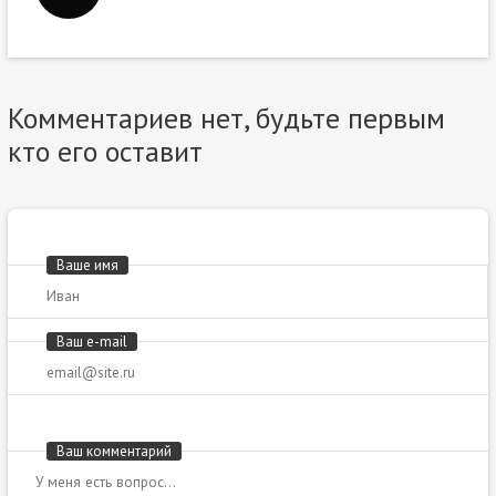
Комментариев нет, будьте первым
кто его оставит
Ваше имя
Ваш e-mail
Ваш комментарий