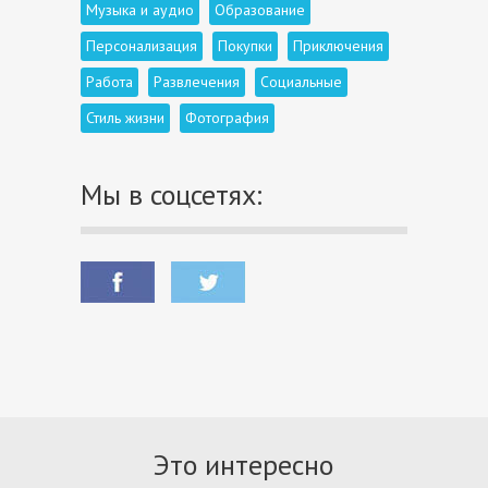
Музыка и аудио
Образование
Персонализация
Покупки
Приключения
Работа
Развлечения
Социальные
Стиль жизни
Фотография
Мы в соцсетях:
Это интересно