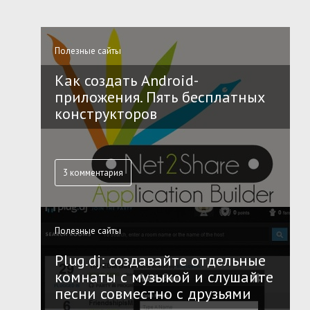
Полезные сайты
Как создать Android-
приложения. Пять бесплатных
конструкторов
3 комментария
Полезные сайты
Plug.dj: создавайте отдельные
комнаты с музыкой и слушайте
песни совместно с друзьями