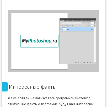
Интересные факты
Даже если вы не пользуетесь программой Фотошоп,
следующие факты о программе будут вам интересны: