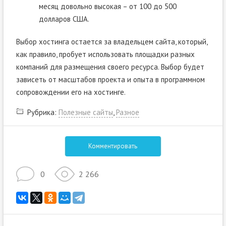
месяц довольно высокая – от 100 до 500
долларов США.
Выбор хостинга остается за владельцем сайта, который,
как правило, пробует использовать площадки разных
компаний для размещения своего ресурса. Выбор будет
зависеть от масштабов проекта и опыта в программном
сопровождении его на хостинге.
Рубрика:
Полезные сайты
,
Разное
Комментировать
0
2 266