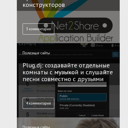
конструкторов
3 комментария
Полезные сайты
Plug.dj: создавайте отдельные
комнаты с музыкой и слушайте
песни совместно с друзьями
4 комментария
Полезные сайты