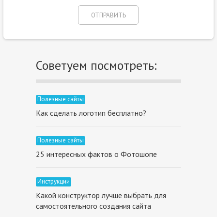
Советуем посмотреть:
Полезные сайты
Как сделать логотип бесплатно?
Полезные сайты
25 интересных фактов о Фотошопе
Инструкции
Какой конструктор лучше выбрать для
самостоятельного создания сайта