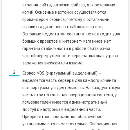
страниц сайта, выгрузки файлов, для резервных
копий. Основные настойки осуществляются
провайдером сервиса, поэтому с остальными
справится даже неопытный пользователь.
Основные недостатки хостинга: не подходит для
больших проектов и интернет-магазинов, нет
гарантии стабильности в работе сайта из-за
частой перегруженности сервера, высокая угроза
заражения вирусом или взлома.
Сервер VDS (виртуальный выделенный) –
выделяется часть сервера для каждого клиента
под виртуальную деятельность. На каждую такую
часть стоит отдельная операционная система, у
пользователей имеется административный
доступ к настройкам выделенной части.
Приоритетное программное обеспечение
устанавливается самостоятельно. Операционная