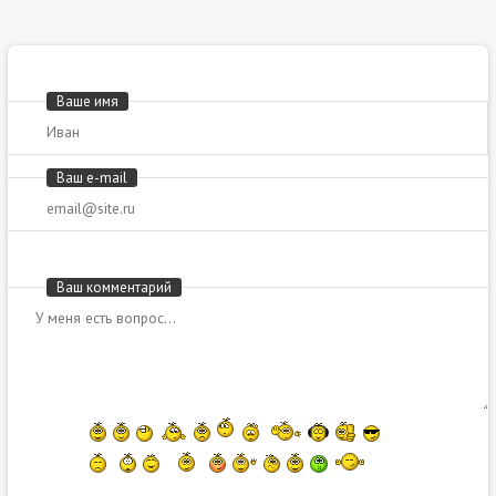
Ваше имя
Ваш e-mail
Ваш комментарий