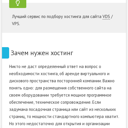
Лучший сервис по подбору хостинга для сайта
VDS
/
VPS.
Зачем нужен хостинг
Никто не даст определенный ответ на вопрос о
необходимости хостинга, об аренде виртуального и
дискового пространства посторонней компании. Важно
понять одно: для размещения собственного сайта на
своем оборудовании требуется мощное программное
обеспечение, техническое сопровождение. Если
задумана посадочная страница или сайт из нескольких
страниц, то мощности стандартного компьютера хватит.
Но этого недостаточно для открытия и организации