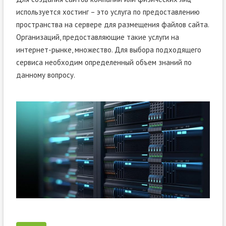
используется хостинг – это услуга по предоставлению
пространства на сервере для размещения файлов сайта.
Организаций, предоставляющие такие услуги на
интернет-рынке, множество. Для выбора подходящего
сервиса необходим определенный объем знаний по
данному вопросу.