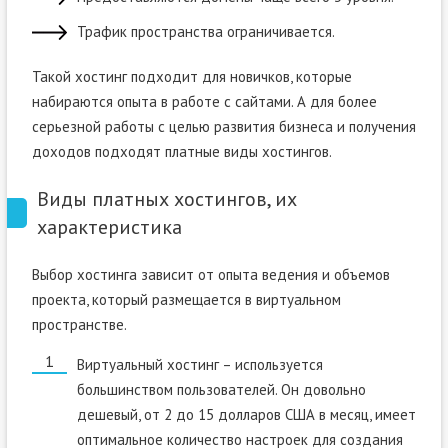
Трафик пространства ограничивается.
Такой хостинг подходит для новичков, которые
набираются опыта в работе с сайтами. А для более
серьезной работы с целью развития бизнеса и получения
доходов подходят платные виды хостингов.
Виды платных хостингов, их
характеристика
Выбор хостинга зависит от опыта ведения и объемов
проекта, который размещается в виртуальном
пространстве.
Виртуальный хостинг – используется
большинством пользователей. Он довольно
дешевый, от 2 до 15 долларов США в месяц, имеет
оптимальное количество настроек для создания