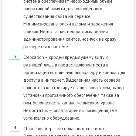
система обеспечивает необходимый объем
оперативной памяти для полноценного
существования сайта на сервисе.
Минимизированы риски взлома и заражения
файлов. Недостатки: необходимы знания
администрирования сайтов, новичок не сразу
разберется в системе.
Colocation – сродни предыдущему виду, с
разницей лишь в предоставлении места в
организации под личную аппаратуру и канала для
доступа в интернет. Выделенная часть сервера
полностью контролируется пользователем, выбор
установки программного обеспечения также за
ним. Безопасность канала на высоком уровне.
Недостаток — оплата аренды помещения, где
установлено оборудование.
Cloud-hosting – тип облачного хостинга.