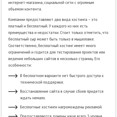
интернет-магазина, социальной сети с огромным
объемом контента.
Компании предоставляют два вида хостинга – это
платный и бесплатный. У каждого из них есть
преимущества и недостатки. Стоит только отметить, что
бесплатный сыр может быть только в мышеловке.
Соответственно, бесплатный хостинг имеет много
ограничений и годится для тестирования проектов или
ведения небольших сайтов в несколько страниц. Его
особенности:
В бесплатном варианте нет быстрого доступа к
технической поддержке.
Восстановление сайта в случае сбоев придется
ждать немало.
Бесплатные хостинги нагромождены рекламой.
Предоставляются домены чаще всего 3 уровня.