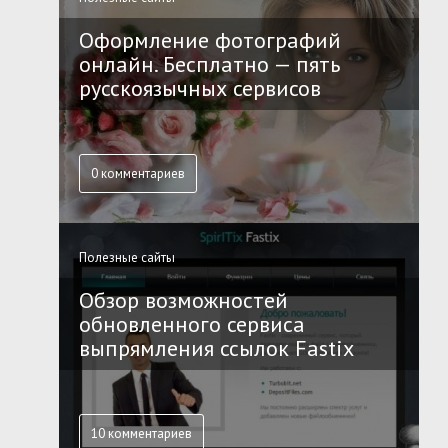
Оформление фотографий
онлайн. Бесплатно — пять
русскоязычных сервисов
0 комментариев
Полезные сайты
Обзор возможностей
обновленного сервиса
выпрямления ссылок Fastix
10 комментариев