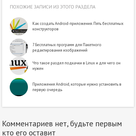
ПОХОЖИЕ ЗАПИСИ ИЗ ЭТОГО РАЗДЕЛА
Как создать Android-приложения. Пять бесплатных
конструкторов
7 Бесплатных программ для Пакетного
редактирования изображений
Что такое раздел подкачки в Linux и для чего он
нужен
Приложения Android, которые нужно установить в
первую очередь
Комментариев нет, будьте первым
кто его оставит