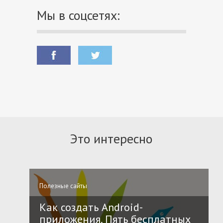
Мы в соцсетях:
Это интересно
Полезные сайты
Как создать Android-
приложения. Пять бесплатных