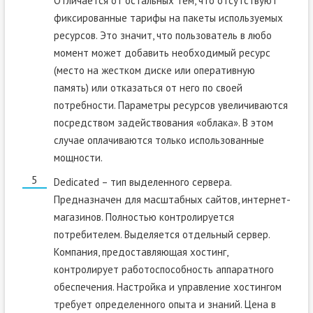
Отличается от остальных тем, что отсутствуют
фиксированные тарифы на пакеты используемых
ресурсов. Это значит, что пользователь в любо
момент может добавить необходимый ресурс
(место на жестком диске или оперативную
память) или отказаться от него по своей
потребности. Параметры ресурсов увеличиваются
посредством задействования «облака». В этом
случае оплачиваются только использованные
мощности.
Dedicated – тип выделенного сервера.
Предназначен для масштабных сайтов, интернет-
магазинов. Полностью контролируется
потребителем. Выделяется отдельный сервер.
Компания, предоставляющая хостинг,
контролирует работоспособность аппаратного
обеспечения. Настройка и управление хостингом
требует определенного опыта и знаний. Цена в