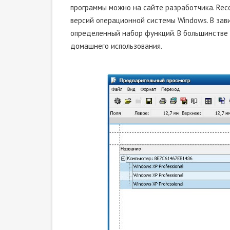
программы можно на сайте разработчика. Rec
версий операционной системы Windows. В зав
определенный набор функций. В большинстве 
домашнего использования.