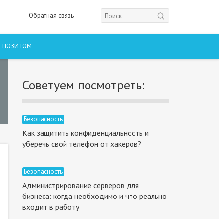
Обратная связь
ДЕПОЗИТОМ
Советуем посмотреть:
Безопасность
Как защитить конфиденциальность и
уберечь свой телефон от хакеров?
Безопасность
Администрирование серверов для
бизнеса: когда необходимо и что реально
входит в работу