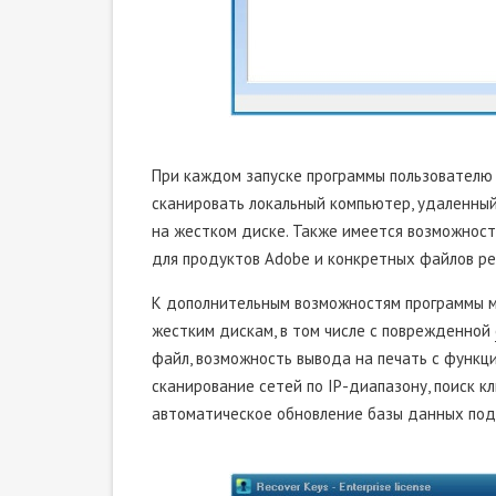
При каждом запуске программы пользователю
сканировать локальный компьютер, удаленны
на жестком диске. Также имеется возможност
для продуктов Adobe и конкретных файлов ре
К дополнительным возможностям программы 
жестким дискам, в том числе с поврежденной
файл, возможность вывода на печать с функц
сканирование сетей по IP-диапазону, поиск к
автоматическое обновление базы данных подд