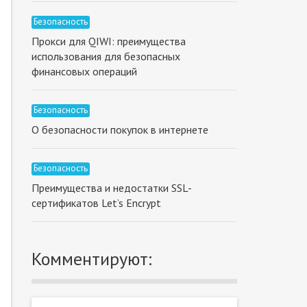
Безопасность
Прокси для QIWI: преимущества
использования для безопасных
финансовых операций
Безопасность
О безопасности покупок в интернете
Безопасность
Преимущества и недостатки SSL-
сертификатов Let’s Encrypt
Комментируют: