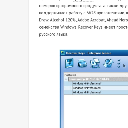
номеров программного продукта, а также дру
поддерживает работу с 3628 приложениями, в
Draw, Alcohol 120%, Adobe Acrobat, Ahead Nero
семейства Windows. Recover Keys имеет прос
русского языка.