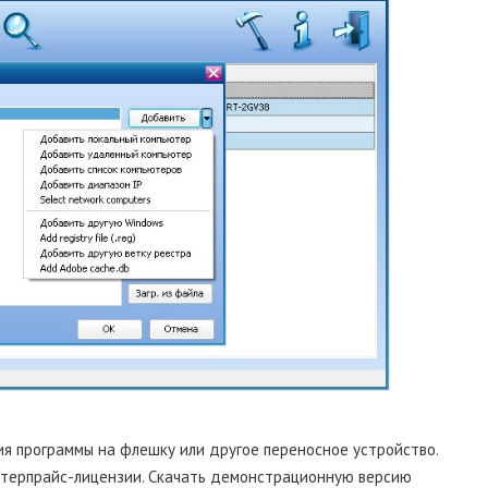
я программы на флешку или другое переносное устройство.
нтерпрайс-лицензии. Скачать демонстрационную версию