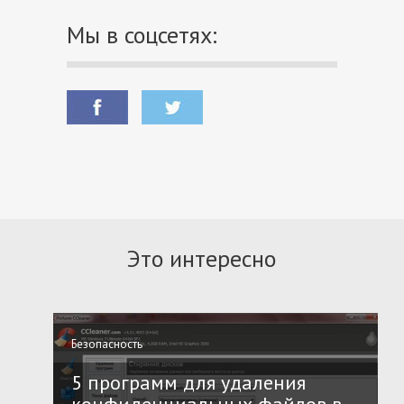
Мы в соцсетях:
Это интересно
Безопасность
5 программ для удаления