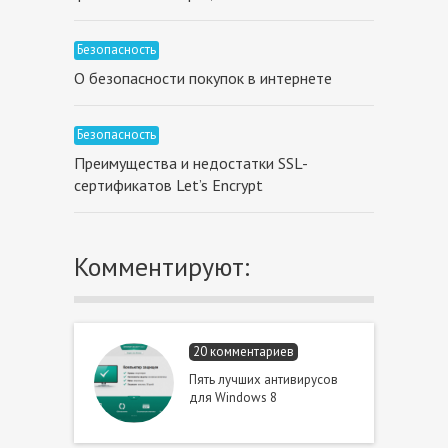
Безопасность
О безопасности покупок в интернете
Безопасность
Преимущества и недостатки SSL-
сертификатов Let’s Encrypt
Комментируют:
20 комментариев
Пять лучших антивирусов
для Windows 8