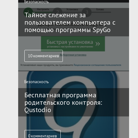
Безопасность
Тайное слежение за
пользователем компьютера с
помощью программы SpyGo
10 комментариев
Безопасность
Бесплатная программа
родительского контроля:
Qustodio
0 комментариев