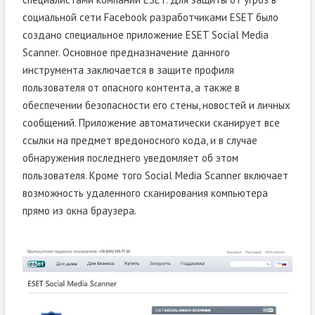
социальной сети Facebook разработчиками ESET было
создано специальное приложение ESET Social Media
Scanner. Основное предназначение данного
инструмента заключается в защите профиля
пользователя от опасного контента, а также в
обеспечении безопасности его стены, новостей и личных
сообщений. Приложение автоматически сканирует все
ссылки на предмет вредоносного кода, и в случае
обнаружения последнего уведомляет об этом
пользователя. Кроме того Social Media Scanner включает
возможность удаленного сканирования компьютера
прямо из окна браузера.