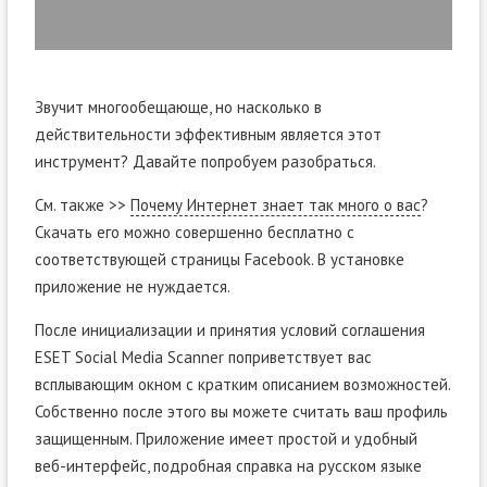
Звучит многообещающе, но насколько в
действительности эффективным является этот
инструмент? Давайте попробуем разобраться.
См. также >>
Почему Интернет знает так много о вас
?
Скачать его можно совершенно бесплатно с
соответствующей страницы Facebook. В установке
приложение не нуждается.
После инициализации и принятия условий соглашения
ESET Social Media Scanner поприветствует вас
всплывающим окном с кратким описанием возможностей.
Собственно после этого вы можете считать ваш профиль
защищенным. Приложение имеет простой и удобный
веб-интерфейс, подробная справка на русском языке