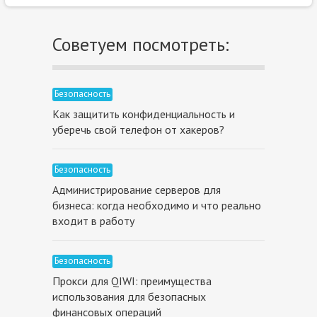
Советуем посмотреть:
Безопасность
Как защитить конфиденциальность и
уберечь свой телефон от хакеров?
Безопасность
Администрирование серверов для
бизнеса: когда необходимо и что реально
входит в работу
Безопасность
Прокси для QIWI: преимущества
использования для безопасных
финансовых операций