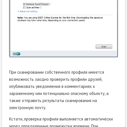
При сканировании собственного профиля имеется
возможность заодно проверить профили друзей,
опубликовать уведомления в комментариях к
зараженному или потенциально опасному объекту, а
также отправить результаты сканирования на
электронную почту.
Кстати, проверка профиля выполняется автоматически
через определенные промежутки времени. При