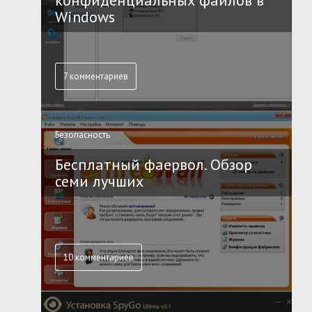
конфиденциальных файлов в
Windows
7 комментариев
Безопасность
Бесплатный фаервол. Обзор
семи лучших
10 комментариев