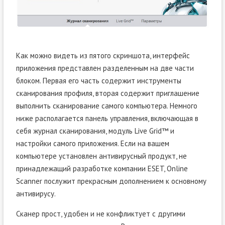
Как можно видеть из пятого скриншота, интерфейс
приложения представлен разделенным на две части
блоком. Первая его часть содержит инструменты
сканирования профиля, вторая содержит приглашение
выполнить сканирование самого компьютера. Немного
ниже располагается панель управления, включающая в
себя журнал сканирования, модуль Live Grid™ и
настройки самого приложения. Если на вашем
компьютере установлен антивирусный продукт, не
принадлежащий разработке компании ESET, Online
Scanner послужит прекрасным дополнением к основному
антивирусу.
Сканер прост, удобен и не конфликтует с другими