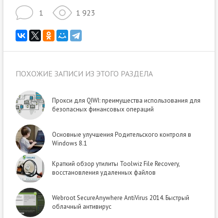
1
1 923
ПОХОЖИЕ ЗАПИСИ ИЗ ЭТОГО РАЗДЕЛА
Прокси для QIWI: преимущества использования для
безопасных финансовых операций
Основные улучшения Родительского контроля в
Windows 8.1
Краткий обзор утилиты Toolwiz File Recovery,
восстановления удаленных файлов
Webroot SecureAnywhere AntiVirus 2014. Быстрый
облачный антивирус