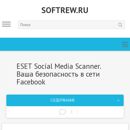
SOFTREW.RU
ESET Social Media Scanner.
Ваша безопасность в сети
Facebook
СОДЕРЖАНИЕ
1