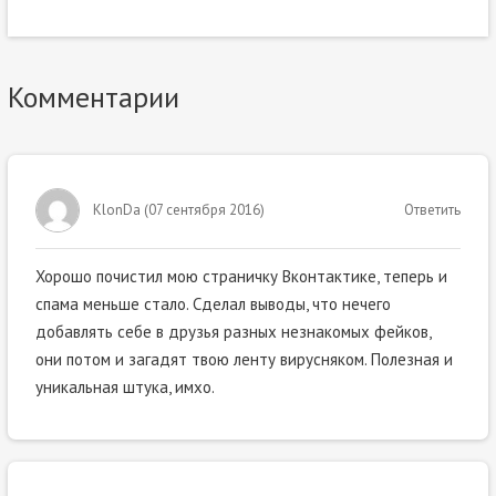
Комментарии
KlonDa
(
07 сентября 2016
)
Ответить
Хорошо почистил мою страничку Вконтактике, теперь и
спама меньше стало. Сделал выводы, что нечего
добавлять себе в друзья разных незнакомых фейков,
они потом и загадят твою ленту вирусняком. Полезная и
уникальная штука, имхо.