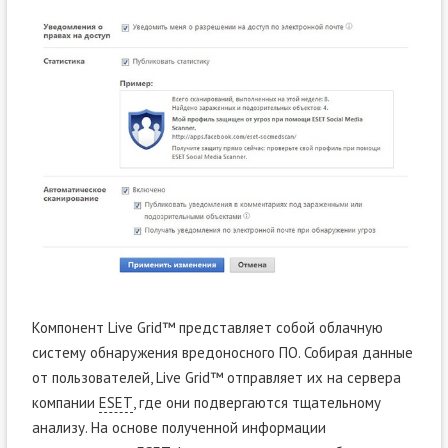
Компонент Live Grid™ представляет собой облачную
систему обнаружения вредоносного ПО. Собирая данные
от пользователей, Live Grid™ отправляет их на сервера
компании
ESET
, где они подвергаются тщательному
анализу. На основе полученной информации