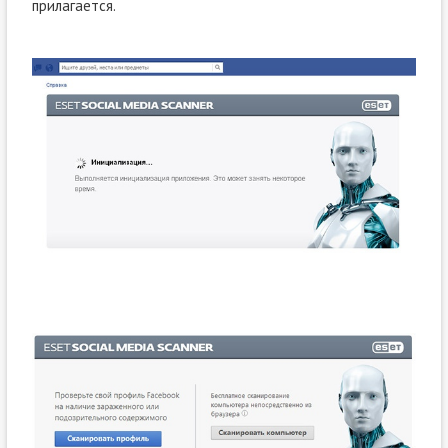
прилагается.