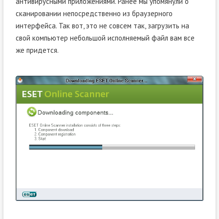
антивирусными приложениями. Ранее мы упомянули о
сканировании непосредственно из браузерного
интерфейса. Так вот, это не совсем так, загрузить на
свой компьютер небольшой исполняемый файл вам все
же придется.