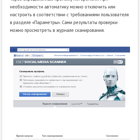
необходимости автоматику можно отключить или
настроить в соответствии с требованиями пользователя
в разделе «Параметры». Сами результаты проверки
можно просмотреть в журнале сканирования.