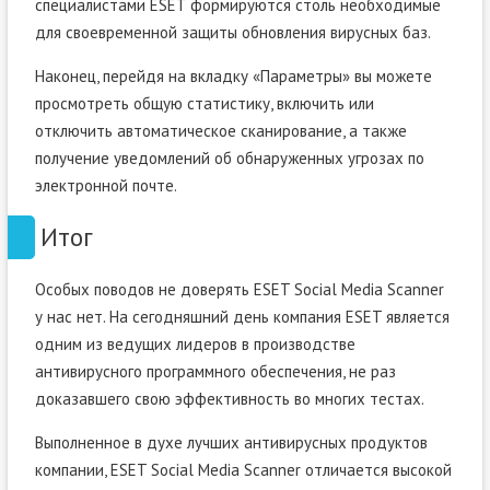
специалистами ESET формируются столь необходимые
для своевременной защиты обновления вирусных баз.
Наконец, перейдя на вкладку «Параметры» вы можете
просмотреть общую статистику, включить или
отключить автоматическое сканирование, а также
получение уведомлений об обнаруженных угрозах по
электронной почте.
Итог
Особых поводов не доверять ESET Social Media Scanner
у нас нет. На сегодняшний день компания ESET является
одним из ведущих лидеров в производстве
антивирусного программного обеспечения, не раз
доказавшего свою эффективность во многих тестах.
Выполненное в духе лучших антивирусных продуктов
компании, ESET Social Media Scanner отличается высокой