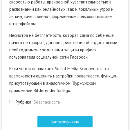
скоростью работы, прекрасной чувствительностью в
распознании как онлайновых, так и локальных угроз и
легким, качественно оформленным пользовательским
интерфейсом.
Несмотря на бесплатность, которая сама по себе еще
ничего не говорит, данное приложение обладает всеми
необходимыми средствами защиты профиля
пользователя социальной сети Facebook.
Если чего и не хватает Social Media Scanner, так это
возможности оценить настройки приватности, функции,
присутствующей в аналогичном “буржуйском”
приложении Bitdefender Safego.
Рубрика:
Безопасность
Комментировать