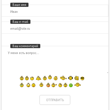
Ваше имя
Ваш e-mail
Ваш комментарий