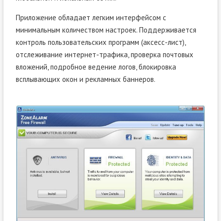
Приложение обладает легким интерфейсом с
минимальным количеством настроек. Поддерживается
контроль пользовательских программ (аксесс-лист),
отслеживание интернет-трафика, проверка почтовых
вложений, подробное ведение логов, блокировка
всплывающих окон и рекламных баннеров.