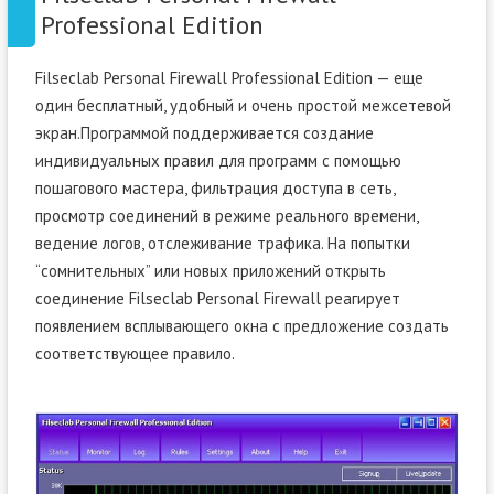
Professional Edition
Filseclab Personal Firewall Professional Edition — еще
один бесплатный, удобный и очень простой межсетевой
экран.Программой поддерживается создание
индивидуальных правил для программ с помощью
пошагового мастера, фильтрация доступа в сеть,
просмотр соединений в режиме реального времени,
ведение логов, отслеживание трафика. На попытки
“сомнительных” или новых приложений открыть
соединение Filseclab Personal Firewall реагирует
появлением всплывающего окна с предложение создать
соответствующее правило.