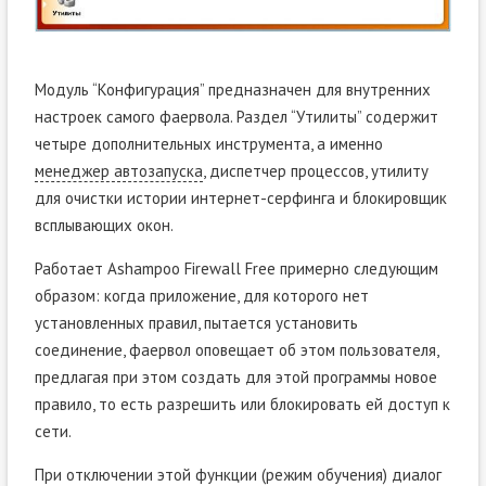
Модуль “Конфигурация” предназначен для внутренних
настроек самого фаервола. Раздел “Утилиты” содержит
четыре дополнительных инструмента, а именно
менеджер автозапуска
, диспетчер процессов, утилиту
для очистки истории интернет-серфинга и блокировщик
всплывающих окон.
Работает Ashampoo Firewall Free примерно следующим
образом: когда приложение, для которого нет
установленных правил, пытается установить
соединение, фаервол оповещает об этом пользователя,
предлагая при этом создать для этой программы новое
правило, то есть разрешить или блокировать ей доступ к
сети.
При отключении этой функции (режим обучения) диалог