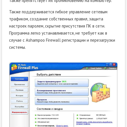
также препятствует их проникновению на компьютер.
Также поддерживается гибкое управление сетевым
трафиком, создание собственных правил, защита
настроек паролем, скрытие присутствия ПК в сети.
Программа легко устанавливается, не требует как в
случае с Ashampoo Firewall регистрации и перезагрузки
системы.