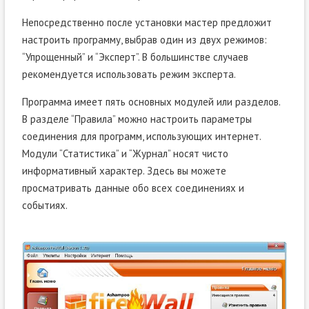
Непосредственно после установки мастер предложит
настроить программу, выбрав один из двух режимов:
“Упрощенный” и “Эксперт”. В большинстве случаев
рекомендуется использовать режим эксперта.
Программа имеет пять основных модулей или разделов.
В разделе “Правила” можно настроить параметры
соединения для программ, использующих интернет.
Модули “Статистика” и “Журнал” носят чисто
информативный характер. Здесь вы можете
просматривать данные обо всех соединениях и
событиях.