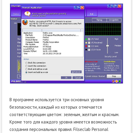
В программе используется три основных уровня
безопасности, каждый из которых отмечается
соответствующим цветом: зеленым, желтым и красным.
Кроме того для каждого уровня имеется возможность
создания персональных правил. Filseclab Personal