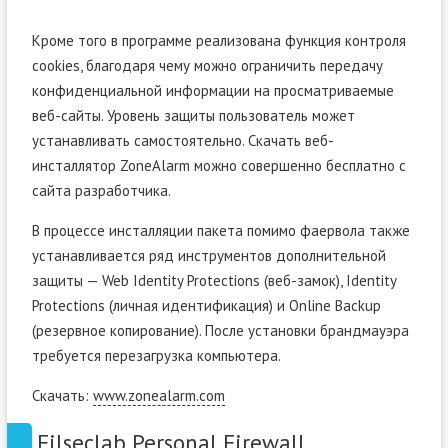
Кроме того в программе реализована функция контроля
cookies, благодаря чему можно ограничить передачу
конфиденциальной информации на просматриваемые
веб-сайты. Уровень защиты пользователь может
устанавливать самостоятельно. Скачать веб-
инсталлятор ZoneAlarm можно совершенно бесплатно с
сайта разработчика.
В процессе инсталляции пакета помимо фаервола также
устанавливается ряд инструментов дополнительной
защиты — Web Identity Protections (веб-замок), Identity
Protections (личная идентификация) и Online Backup
(резервное копирование). После установки брандмауэра
требуется перезагрузка компьютера.
Скачать:
www.zonealarm.com
Filseclab Personal Firewall