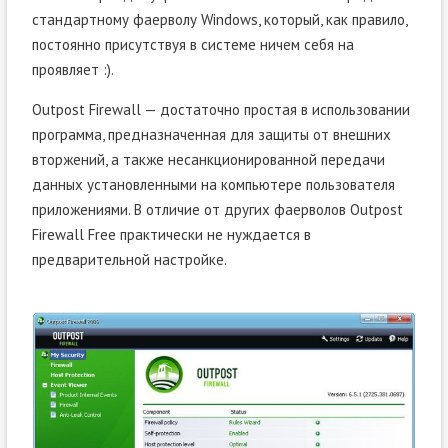
стандартному фаерволу Windows, который, как правило,
постоянно присутствуя в системе ничем себя на
проявляет :).
Outpost Firewall — достаточно простая в использовании
программа, предназначенная для защиты от внешних
вторжений, а также несанкционированной передачи
данных установленными на компьютере пользователя
приложениями. В отличие от других фаерволов Outpost
Firewall Free практически не нуждается в
предварительной настройке.