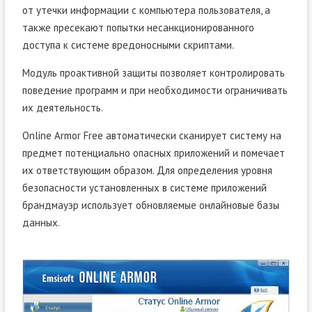
от утечки информации с компьютера пользователя, а
также пресекают попытки несанкционированного
доступа к системе вредоносными скриптами.
Модуль проактивной защиты позволяет контролировать
поведение программ и при необходимости ограничивать
их деятельность.
Online Armor Free автоматически сканирует систему на
предмет потенциально опасных приложений и помечает
их ответствующим образом. Для определения уровня
безопасности установленных в системе приложений
брандмауэр использует обновляемые онлайновые базы
данных.