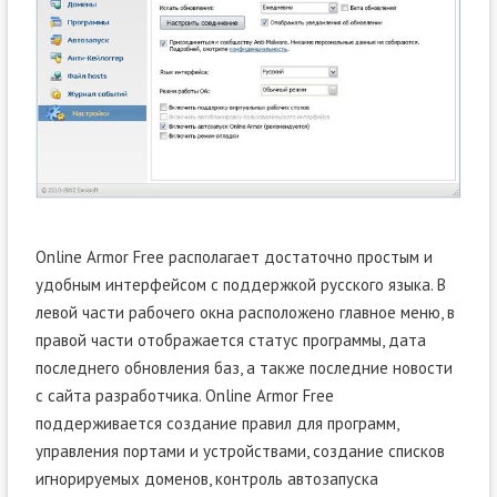
Online Armor Free располагает достаточно простым и
удобным интерфейсом с поддержкой русского языка. В
левой части рабочего окна расположено главное меню, в
правой части отображается статус программы, дата
последнего обновления баз, а также последние новости
с сайта разработчика. Online Armor Free
поддерживается создание правил для программ,
управления портами и устройствами, создание списков
игнорируемых доменов, контроль автозапуска