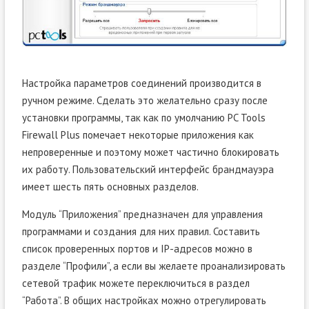
Настройка параметров соединений производится в
ручном режиме. Сделать это желательно сразу после
установки программы, так как по умолчанию PC Tools
Firewall Plus помечает некоторые приложения как
непроверенные и поэтому может частично блокировать
их работу. Пользовательский интерфейс брандмауэра
имеет шесть пять основных разделов.
Модуль “Приложения” предназначен для управления
программами и создания для них правил. Составить
список проверенных портов и IP-адресов можно в
разделе “Профили”, а если вы желаете проанализировать
сетевой трафик можете переключиться в раздел
“Работа”. В общих настройках можно отрегулировать