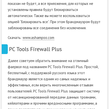
показан не будет, а все приложения, для которых не
установлены правила будут блокироваться
автоматически. Также вы можете воспользоваться
опцией “Блокировать все”. При этом брандмауэром будут
заблокированы все соединения без исключения.
Скачать:
www.ashampoo.com
PC Tools Firewall Plus
Далее советуем обратить внимание на отличный
фаервол под названием PC Tools Firewall Plus. Простой,
бесплатный, с поддержкой русского языка этот
брандмауэр является одним из самых надежных и
эффективных, если верить многочисленным отзывам
пользователей. PC Tools Firewall Plus защищает систему
от несанкционированной передачи данных троянами,
кейлоггерами и прочими вредоносными программами, а