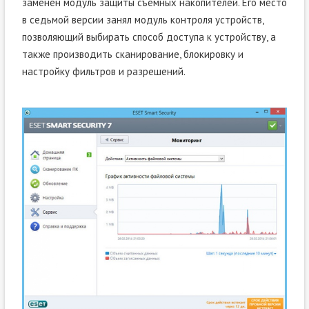
заменен модуль защиты съемных накопителей. Его место
в седьмой версии занял модуль контроля устройств,
позволяющий выбирать способ доступа к устройству, а
также производить сканирование, блокировку и
настройку фильтров и разрешений.