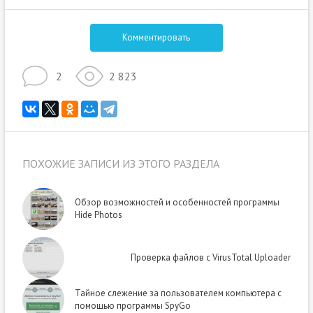
Комментировать
2
2 823
ПОХОЖИЕ ЗАПИСИ ИЗ ЭТОГО РАЗДЕЛА
Обзор возможностей и особенностей программы
Hide Photos
Проверка файлов с VirusTotal Uploader
Тайное слежение за пользователем компьютера с
помощью программы SpyGo