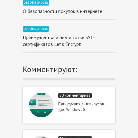
Безопасность
О безопасности покупок в интернете
Безопасность
Преимущества и недостатки SSL-
сертификатов Let’s Encrypt
Комментируют:
20 комментариев
Пять лучших антивирусов
для Windows 8