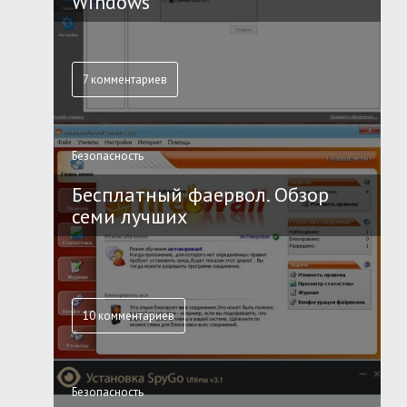
Windows
7 комментариев
Безопасность
Бесплатный фаервол. Обзор
семи лучших
10 комментариев
Безопасность