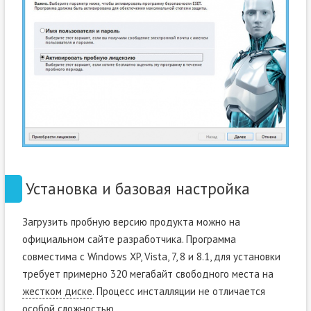
Установка и базовая настройка
Загрузить пробную версию продукта можно на
официальном сайте разработчика. Программа
совместима с Windows XP, Vista, 7, 8 и 8.1, для установки
требует примерно 320 мегабайт свободного места на
жестком диске
. Процесс инсталляции не отличается
особой сложностью.