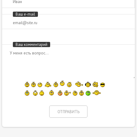
Ваш e-mail
Ваш комментарий