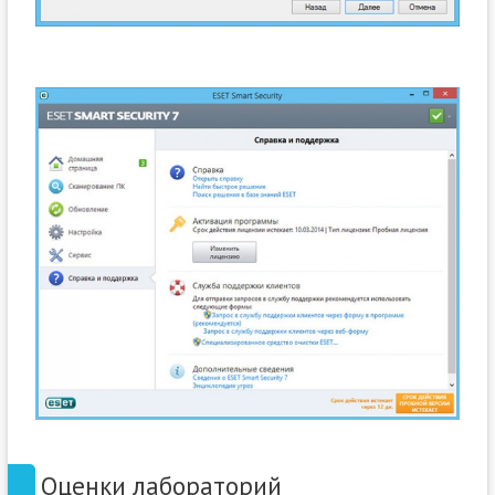
Оценки лабораторий