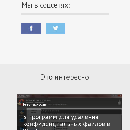
Мы в соцсетях:
Это интересно
Безопасность
5 программ для удаления
конфиденциальных файлов в