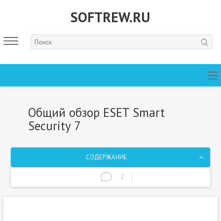
SOFTREW.RU
Общий обзор ESET Smart
Security 7
СОДЕРЖАНИЕ
2