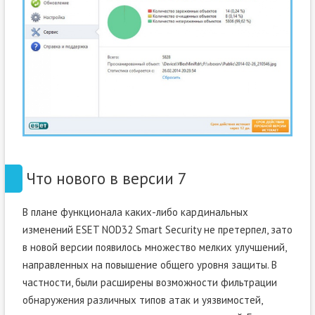
Что нового в версии 7
В плане функционала каких-либо кардинальных
изменений ESET NOD32 Smart Security не претерпел, зато
в новой версии появилось множество мелких улучшений,
направленных на повышение общего уровня защиты. В
частности, были расширены возможности фильтрации
обнаружения различных типов атак и уязвимостей,