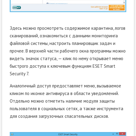
Здесь можно просмотреть содержимое карантина, логов
сканирований, ознакомиться с данными мониторинга
файловой системы, настроить планировщик задач и
прочее. В верхней части рабочего окна программы можно
видеть значок статуса, — клик по нему открывает меню
быстрого доступа к ключевым функциям ESET Smart
Security 7.
Аналогичный доступ предоставляет меню, вызываемое
кликом по иконке антивируса в области уведомлений.
Отдельно можно отметить наличие модуля защиты
пользователя в социальных сетях, а также инструмента
для создания загрузочных спасательных дисков.