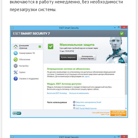
включаются в работу немедленно, без необходимости
перезагрузки системы.