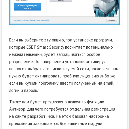
Если вы выберите эту опцию, при установке программ,
которые ESET Smart Security посчитает потенциально
нежелательными, будет запрашиваться особое
разрешение. По завершении установки антивирус
попросит выбрать тип используемой сети, после чего вам
нужно будет активировать пробную лицензию либо же,
если вы купили программу, ввести полученный на
email
логин и пароль.
Также вам будет предложено включить функцию
Антивор, для чего потребуется отдельная регистрация
на сайте разработчика. На этом базовая настройка
приложения завершается. Все защитные модули