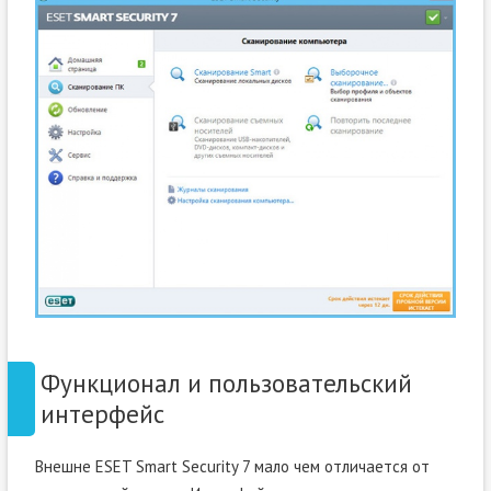
Функционал и пользовательский
интерфейс
Внешне ESET Smart Security 7 мало чем отличается от