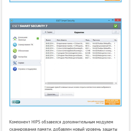
Компонент HIPS обзавелся дополнительным модулем
сканирования памяти, добавлен новый уровень защиты