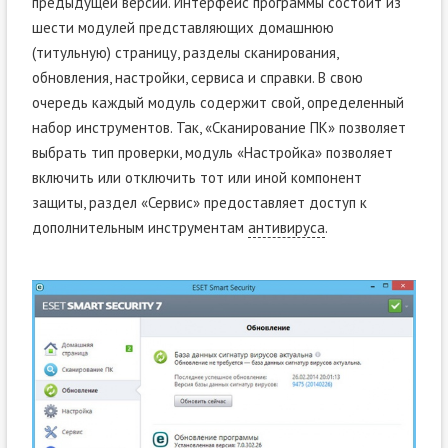
предыдущей версии. Интерфейс программы состоит из
шести модулей представляющих домашнюю
(титульную) страницу, разделы сканирования,
обновления, настройки, сервиса и справки. В свою
очередь каждый модуль содержит свой, определенный
набор инструментов. Так, «Сканирование ПК» позволяет
выбрать тип проверки, модуль «Настройка» позволяет
включить или отключить тот или иной компонент
защиты, раздел «Сервис» предоставляет доступ к
дополнительным инструментам
антивируса
.