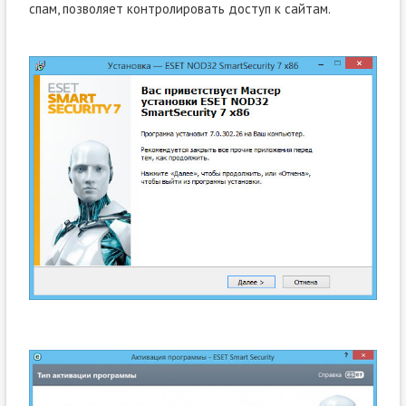
спам, позволяет контролировать доступ к сайтам.