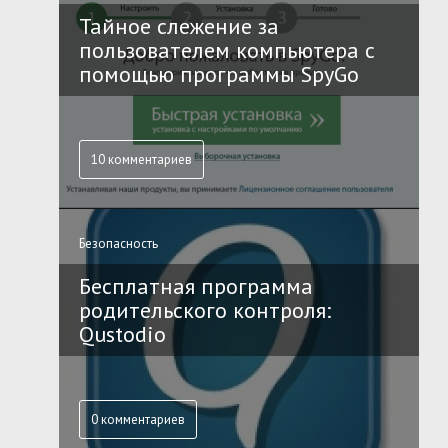
Тайное слежение за
пользователем компьютера с
помощью программы SpyGo
10 комментариев
Безопасность
Бесплатная программа
родительского контроля:
Qustodio
0 комментариев