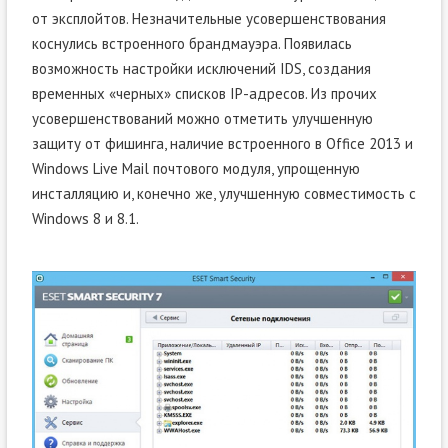
от эксплойтов. Незначительные усовершенствования
коснулись встроенного брандмауэра. Появилась
возможность настройки исключений IDS, создания
временных «черных» списков IP-адресов. Из прочих
усовершенствований можно отметить улучшенную
защиту от фишинга, наличие встроенного в Office 2013 и
Windows Live Mail почтового модуля, упрощенную
инсталляцию и, конечно же, улучшенную совместимость с
Windows 8 и 8.1.