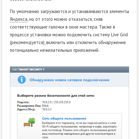
По умолчанию загружаются и устанавливаются элементы
Яндекса
, но от этого можно отказаться, сняв
соответствующие галочки в окне мастера. Также в
процессе установки можно подключить систему Live Grid
(рекомендуется), включить или отключить обнаружение
потенциально нежелательных приложений.