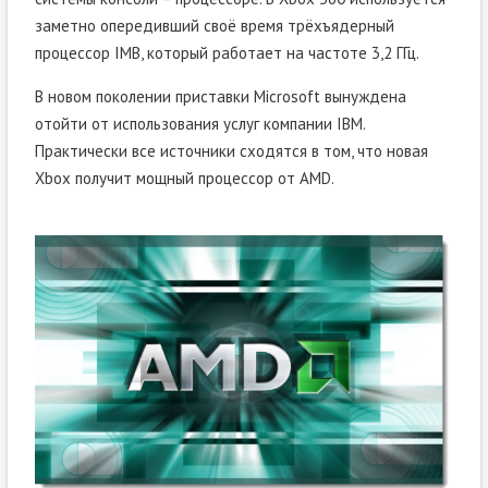
заметно опередивший своё время трёхъядерный
процессор IMB, который работает на частоте 3,2 ГГц.
В новом поколении приставки Microsoft вынуждена
отойти от использования услуг компании IBM.
Практически все источники сходятся в том, что новая
Xbox получит мощный процессор от AMD.