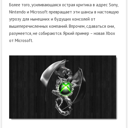
Более того, усиливающаяся острая критика в адрес Sony,
Nintendo и Microsoft превращает эти шансы в настоящую
угрозу для нынешних и будущих консолей от
вышеперечисленных компаний. Впрочем, сдаваться они,
разумеется, не собираются. Яркий пример – новая Xbox
от Microsoft.