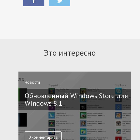
Это интересно
Новости
Обновленный Windows Store для
Windows 8.1
0 комментариев