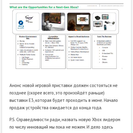
Анонс новой игровой приставки должен состояться не
позднее (скорее всего, это произойдёт раньше)
выставки E3, которая будет проходить в июне. Начало
продаж устройства ожидается до конца года.
P.S. Справедливости ради, назвать новую Xbox лидером
по числу инноваций мы пока не можем. И дело здесь