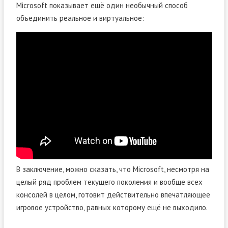
Microsoft показывает ещё один необычный способ
объединить реальное и виртуальное:
В заключение, можно сказать, что Microsoft, несмотря на
целый ряд проблем текущего поколения и вообще всех
консолей в целом, готовит действительно впечатляющее
игровое устройство, равных которому ещё не выходило.