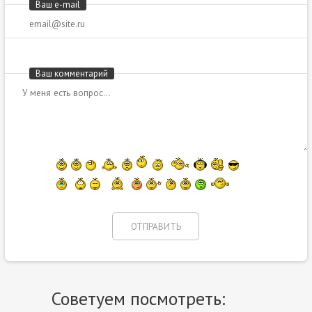
Ваш e-mail
Ваш комментарий
Советуем посмотреть: