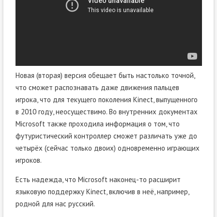
Новая (вторая) версия обещает быть настолько точной,
что сможет распознавать даже движения пальцев
игрока, что для текущего поколения Kinect, выпущенного
в 2010 году, неосуществимо. Во внутренних документах
Microsoft также проходила информация о том, что
футуристический контроллер сможет различать уже до
четырёх (сейчас только двоих) одновременно играющих
игроков.
Есть надежда, что Microsoft наконец-то расширит
языковую поддержку Kinect, включив в неё, например,
родной для нас русский.