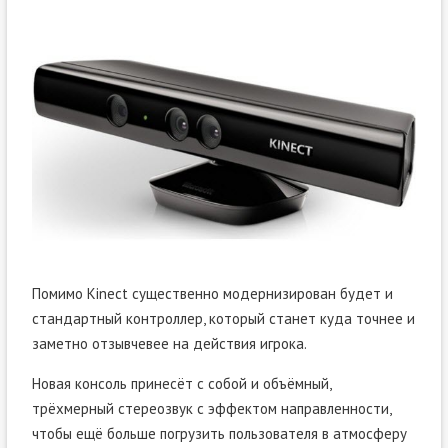
Помимо Kinect существенно модернизирован будет и
стандартный контроллер, который станет куда точнее и
заметно отзывчевее на действия игрока.
Новая консоль принесёт с собой и объёмный,
трёхмерный стереозвук с эффектом направленности,
чтобы ещё больше погрузить пользователя в атмосферу