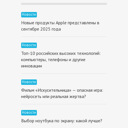
Новости
Новые продукты Apple представлены в
сентябре 2025 года
Новости
Топ-10 российских высоких технологий:
компьютеры, телефоны и другие
инновации
Новости
Фильм «Искусительница» — опасная игра:
нейросеть или реальная жертва?
Новости
Выбор ноутбука по экрану: какой лучше?