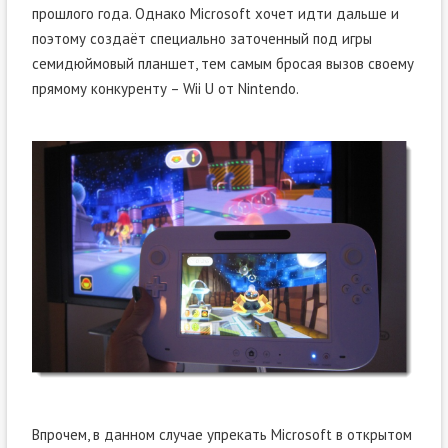
прошлого года. Однако Microsoft хочет идти дальше и
поэтому создаёт специально заточенный под игры
семидюймовый планшет, тем самым бросая вызов своему
прямому конкуренту – Wii U от Nintendo.
Впрочем, в данном случае упрекать Microsoft в открытом