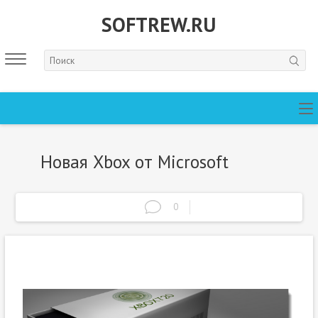
SOFTREW.RU
Новая Xbox от Microsoft
0