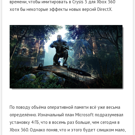
времени, чтобы имитировать в Crysis 3 для Xbox 360
хотя бы некоторые эффекты новых версий DirectX.
По поводу объёма оперативной памяти всё уже весьма
определённо. Изначальный план Microsoft подразумевал
установку 4 ГБ, что в восемь раз больше, чем сегодня в
Xbox 360. Однако поняв, что и этого будет слишком мало,