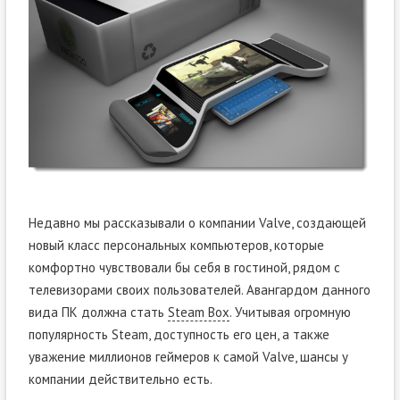
Недавно мы рассказывали о компании Valve, создающей
новый класс персональных компьютеров, которые
комфортно чувствовали бы себя в гостиной, рядом с
телевизорами своих пользователей. Авангардом данного
вида ПК должна стать
Steam Box
. Учитывая огромную
популярность Steam, доступность его цен, а также
уважение миллионов геймеров к самой Valve, шансы у
компании действительно есть.