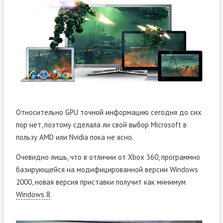
Относительно GPU точной информацию сегодня до сих
пор нет, поэтому сделала ли свой выбор Microsoft в
пользу AMD или Nvidia пока не ясно.
Очевидно лишь, что в отличии от Xbox 360, программно
базирующейся на модифицированной версии Windows
2000, новая версия приставки получит как минимум
Windows 8
.