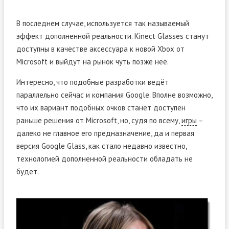
В последнем случае, используется так называемый
эффект дополненной реальности. Kinect Glasses станут
доступны в качестве аксессуара к новой Xbox от
Microsoft и выйдут на рынок чуть позже неё.
Интересно, что подобные разработки ведёт
параллельно сейчас и компания Google. Вполне возможно,
что их вариант подобных очков станет доступен
раньше решения от Microsoft, но, судя по всему,
игры
–
далеко не главное его предназначение, да и первая
версия Google Glass, как стало недавно известно,
технологией дополненной реальности обладать не
будет.