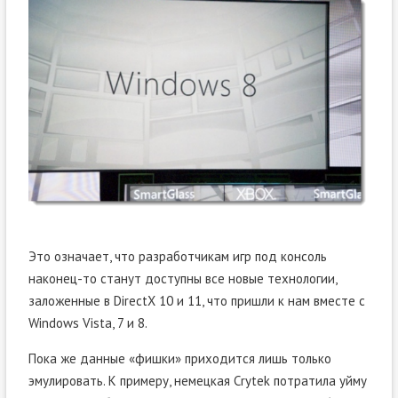
Это означает, что разработчикам игр под консоль
наконец-то станут доступны все новые технологии,
заложенные в DirectX 10 и 11, что пришли к нам вместе с
Windows Vista, 7 и 8.
Пока же данные «фишки» приходится лишь только
эмулировать. К примеру, немецкая Crytek потратила уйму