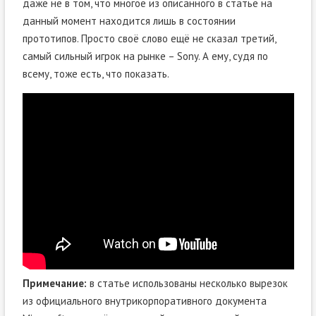
даже не в том, что многое из описанного в статье на
данный момент находится лишь в состоянии
прототипов. Просто своё слово ещё не сказал третий,
самый сильный игрок на рынке – Sony. А ему, судя по
всему, тоже есть, что показать.
Примечание:
в статье использованы несколько вырезок
из официального внутрикорпоративного документа