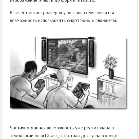
изображение, вплоть до формата Full HD.
В качестве контроллеров у пользователя появится
возможность использовать смартфоны и планшеты.
Частично данная возможность уже реализована в
технологии SmartGlass, что стала доступна в конце