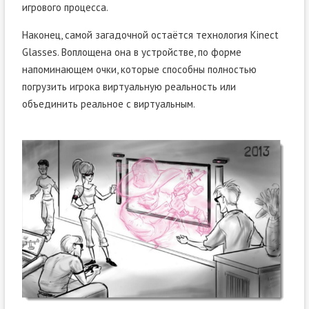
игрового процесса.
Наконец, самой загадочной остаётся технология Kinect
Glasses. Воплощена она в устройстве, по форме
напоминающем очки, которые способны полностью
погрузить игрока виртуальную реальность или
объединить реальное с виртуальным.