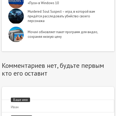
«Пуск» в Windows 10
Murdered: Soul Suspect – игра, в которой вам
придётся расследовать убийство своего
персонажа
Movavi обновляет пакет программ для видео,
сохраняя низкую цену
Комментариев нет, будьте первым
кто его оставит
Ваше имя