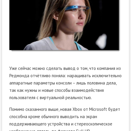
Уже сейчас можно сделать вывод о том, что компания из
Редмонда отчётливо поняла: наращивать исключительно
аппаратные параметры консоли – лишь половина дела,
так как нужны и новые способы взаимодействия
пользователя с виртуальной реальностью.
Помимо сказанного выше, новая Xbox от Microsoft будет
способна кроме обычного выводить на экран
поддерживающего устройства и стереоскопическое