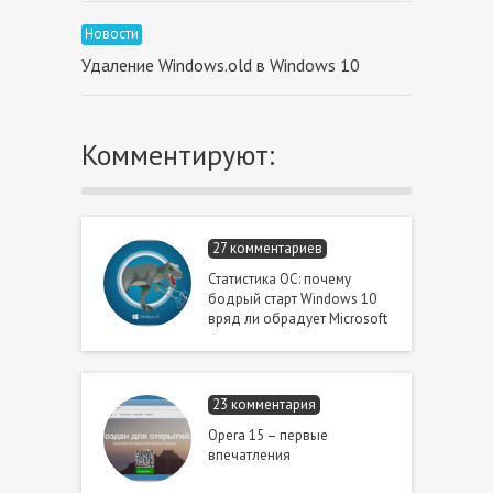
Новости
Удаление Windows.old в Windows 10
Комментируют:
27 комментариев
Статистика ОС: почему
бодрый старт Windows 10
вряд ли обрадует Microsoft
23 комментария
Opera 15 – первые
впечатления