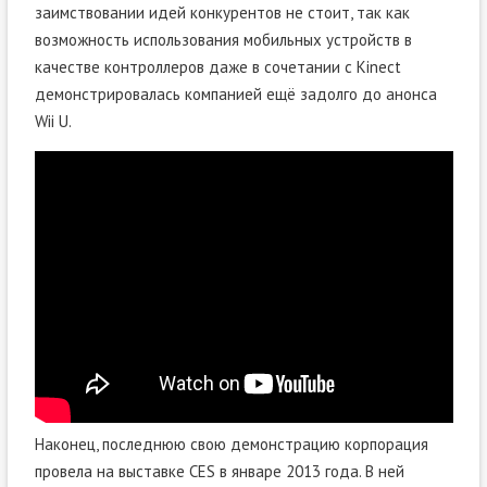
заимствовании идей конкурентов не стоит, так как
возможность использования мобильных устройств в
качестве контроллеров даже в сочетании с Kinect
демонстрировалась компанией ещё задолго до анонса
Wii U.
Наконец, последнюю свою демонстрацию корпорация
провела на выставке CES в январе 2013 года. В ней