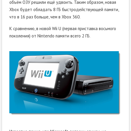
объём ОЗУ решили ещё удвоить. Таким образом, новая
Xbox будет обладать 8 ГБ быстродействующей памяти,
что в 16 раз больше, чем в Xbox 360.
К сравнению, в новой Wii U (первая приставка восьмого
поколения) от Nintendo памяти всего 2 ГБ.