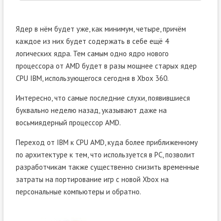
Ядер в нём будет уже, как минимум, четыре, причём
каждое из них будет содержать в себе ещё 4
логических ядра. Тем самым одно ядро нового
процессора от AMD будет в разы мощнее старых ядер
CPU IBM, использующегося сегодня в Xbox 360.
Интересно, что самые последние слухи, появившиеся
буквально неделю назад, указывают даже на
восьмиядерный процессор AMD.
Переход от IBM к CPU AMD, куда более приближенному
по архитектуре к тем, что используется в PC, позволит
разработчикам также существенно снизить временные
затраты на портирование игр с новой Xbox на
персональные компьютеры и обратно.