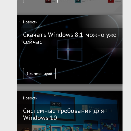
Новости
Скачать Windows 8.1 можно уже
сейчас
1 комментарий
Новости
Системные требования для
Windows 10