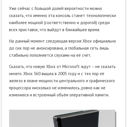
Уже сейчас с большой долей вероятности можно
сказать, что именно эта консоль станет технологически
наиболее мощной (соответственно и дорогой) среди
всех приставок, что выйдут в ближайшее время.
На данный момент следующая версия Xbox официально
до сих пор не анонсирована, а глобальная сеть лишь
стабильно пополняется слухами на её счёт.
Сказать, что новую Xbox от Microsoft ждут – не сказать
ничего. Xbox 360 вышла в 2005 году и с тех пор её
железо в плане мощности центрального и графического
процессора нисколько не изменилось, ровно как не
изменился и встроенный объём оперативной памяти.