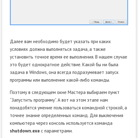
Далее вам необходимо будет указать при каких
условиях должна выполняться задача, а также
установить точное время ее выполнения. В нашем случае
это будет однократное действие. Какой бы ни была
задача в Windows, она всегда подразумевает запуск
программы или выполнение какой-либо команды.
Поэтому в следующем окне Мастера выбираем пункт
“Запустить программу”. А вот на этом этапе нам
понадобятся умение пользоваться командной строкой, а
точнее знание определенных команд. Для выключения
компьютера через консоль используется команда
shutdown.exe
с параметрами.