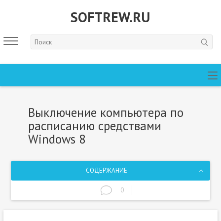
SOFTREW.RU
Выключение компьютера по
расписанию средствами
Windows 8
СОДЕРЖАНИЕ
0