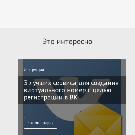
Это интересно
Инструкции
3 лучших сервиса для создания
виртуального номер с целью
регистрации в ВК
4 комментария