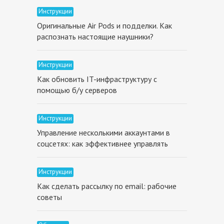
Инструкции
Оригинальные Air Pods и подделки. Как
распознать настоящие наушники?
Инструкции
Как обновить IT-инфраструктуру с
помощью б/у серверов
Инструкции
Управление несколькими аккаунтами в
соцсетях: как эффективнее управлять
Инструкции
Как сделать рассылку по email: рабочие
советы