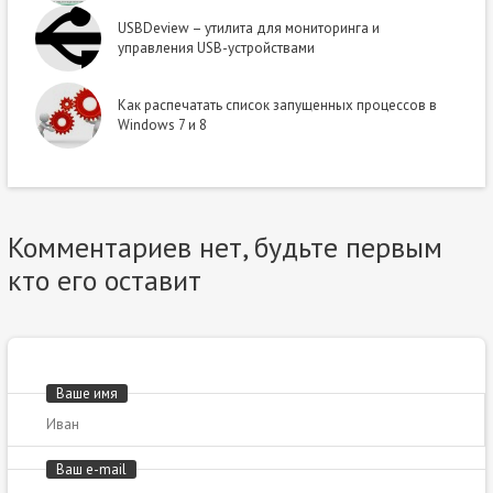
USBDeview – утилита для мониторинга и
управления USB-устройствами
Как распечатать список запущенных процессов в
Windows 7 и 8
Комментариев нет, будьте первым
кто его оставит
Ваше имя
Ваш e-mail