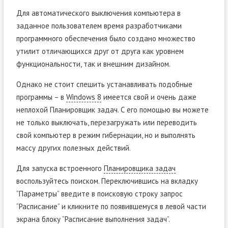
Для автоматического выключения компьютера в
заданное пользователем время разработчиками
программного обеспечения было создано множество
утилит отличающихся друг от друга как уровнем
функциональности, так и внешним дизайном.
Однако не стоит спешить устанавливать подобные
программы – в
Windows 8
имеется свой и очень даже
неплохой Планировщик задач. С его помощью вы можете
не только выключать, перезагружать или переводить
свой компьютер в режим гибернации, но и выполнять
массу других полезных действий.
Для запуска встроенного
Планировщика задач
воспользуйтесь поиском. Переключившись на вкладку
“Параметры” введите в поисковую строку запрос
“Расписание” и кликните по появившемуся в левой части
экрана блоку “Расписание выполнения задач”.