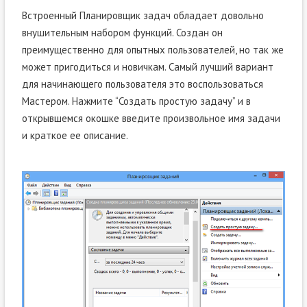
Встроенный Планировщик задач обладает довольно
внушительным набором функций. Создан он
преимущественно для опытных пользователей, но так же
может пригодиться и новичкам. Самый лучший вариант
для начинающего пользователя это воспользоваться
Мастером. Нажмите “Создать простую задачу” и в
открывшемся окошке введите произвольное имя задачи
и краткое ее описание.