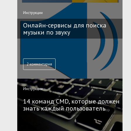
Инструкции
Онлайн-сервисы для поиска
музыки по звуку
2 комментария
Инструкции
14 команд CMD, которые должен
знать каждый пользователь