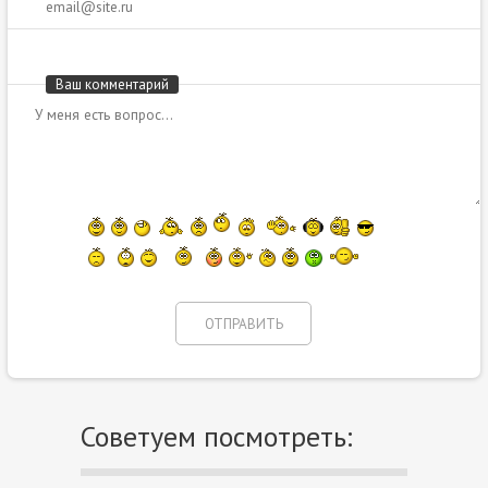
Ваш комментарий
Советуем посмотреть: