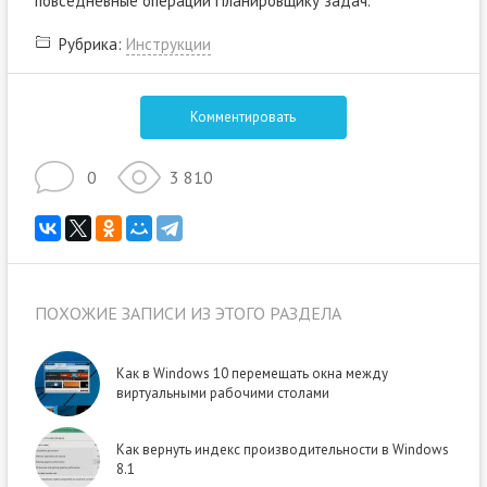
повседневные операции Планировщику задач.
Рубрика:
Инструкции
Комментировать
0
3 810
ПОХОЖИЕ ЗАПИСИ ИЗ ЭТОГО РАЗДЕЛА
Как в Windows 10 перемещать окна между
виртуальными рабочими столами
Как вернуть индекс производительности в Windows
8.1