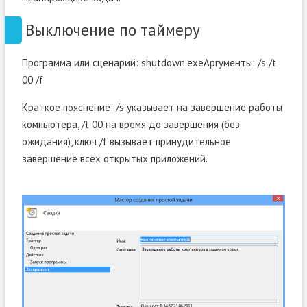
Выключение по таймеру
Программа или сценарий: shutdown.exeАргументы: /s /t
00 /f
Краткое пояснение: /s указывает на завершение работы
компьютера, /t 00 на время до завершения (без
ожидания), ключ /f вызывает принудительное
завершение всех открытых приложений.