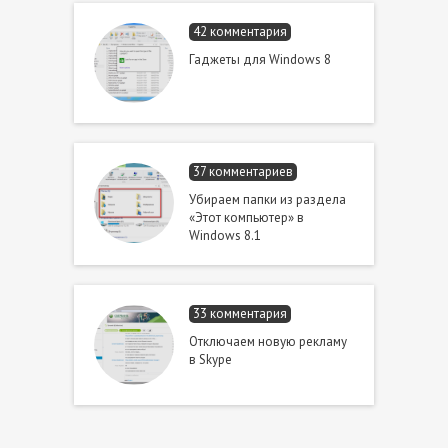
42 комментария
Гаджеты для Windows 8
37 комментариев
Убираем папки из раздела
«Этот компьютер» в
Windows 8.1
33 комментария
Отключаем новую рекламу
в Skype