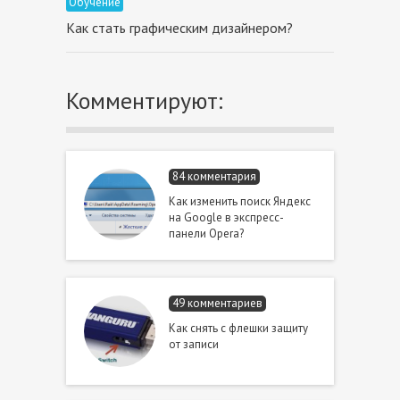
Обучение
Как стать графическим дизайнером?
Комментируют:
84 комментария
Как изменить поиск Яндекс
на Google в экспресс-
панели Opera?
49 комментариев
Как снять с флешки защиту
от записи