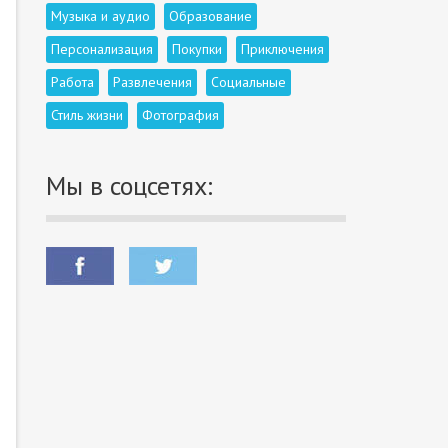
Музыка и аудио
Образование
Персонализация
Покупки
Приключения
Работа
Развлечения
Социальные
Стиль жизни
Фотография
Мы в соцсетях: