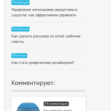
Инструкции
Управление несколькими аккаунтами в
соцсетях: как эффективнее управлять
Инструкции
Как сделать рассылку по email: рабочие
советы
Обучение
Как стать графическим дизайнером?
Комментируют:
84 комментария
Как изменить поиск