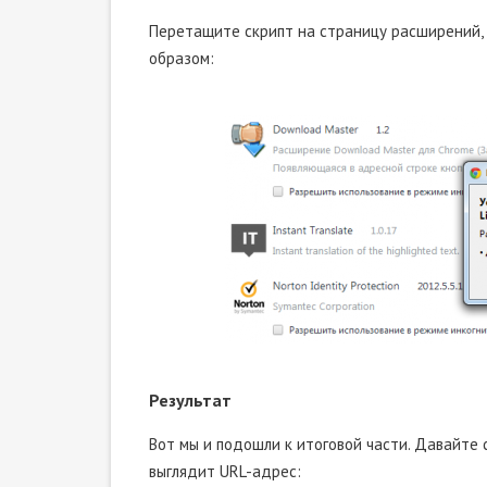
Перетащите скрипт на страницу расширений, 
образом:
Результат
Вот мы и подошли к итоговой части. Давайте 
выглядит URL-адрес: