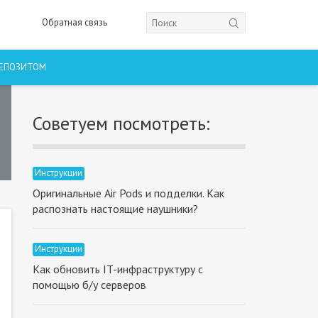
Обратная связь
ДЕПОЗИТОМ
Советуем посмотреть:
Инструкции
Оригинальные Air Pods и подделки. Как
распознать настоящие наушники?
Инструкции
Как обновить IT-инфраструктуру с
помощью б/у серверов