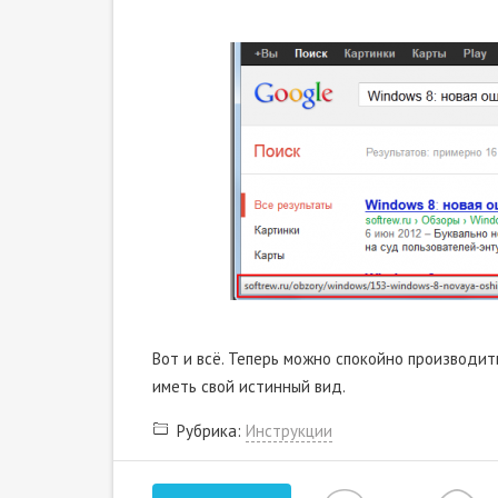
Вот и всё. Теперь можно спокойно производи
иметь свой истинный вид.
Рубрика:
Инструкции