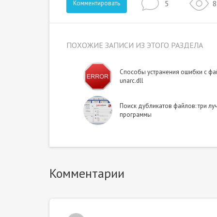
5
8
Комментировать
ПОХОЖИЕ ЗАПИСИ ИЗ ЭТОГО РАЗДЕЛА
Способы устранения ошибки с ф
unarc.dll
Поиск дубликатов файлов: три лу
программы
Комментарии