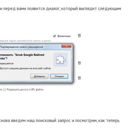
и перед вами появится диалог, который выглядит следующим
снова введем наш поисковый запрос и посмотрим, как теперь