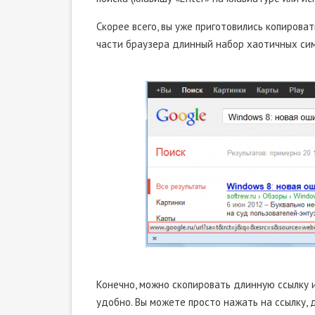
Скорее всего, вы уже приготовились копирова
части браузера длинный набор хаотичных сим
Конечно, можно скопировать длинную ссылку и 
удобно. Вы можете просто нажать на ссылку,