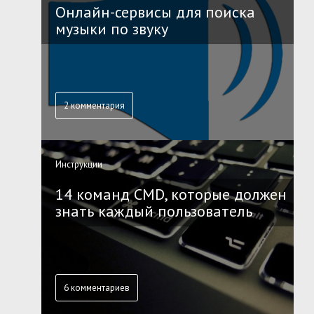
Онлайн-сервисы для поиска
музыки по звуку
2 комментария
Инструкции
14 команд CMD, которые должен
знать каждый пользователь
6 комментариев