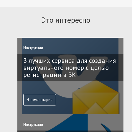
Это интересно
Инструкции
3 лучших сервиса для создания
виртуального номер с целью
регистрации в ВК
4 комментария
Инструкции