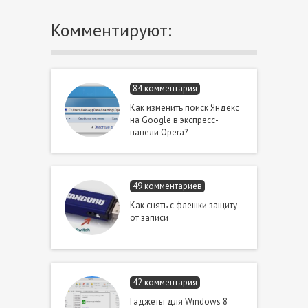
Комментируют:
84 комментария
Как изменить поиск Яндекс
на Google в экспресс-
панели Opera?
49 комментариев
Как снять с флешки защиту
от записи
42 комментария
Гаджеты для Windows 8