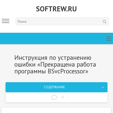
SOFTREW.RU
Инструкция по устранению
ошибки «Прекращена работа
программы BSvcProcessor»
СОДЕРЖАНИЕ
0