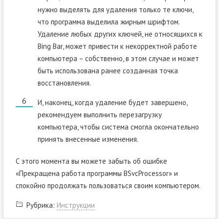
нужно выделять для удаления только те ключи,
что программа выделила жирным шрифтом.
Удаление любых других ключей, не относящихся к
Bing Bar, может привести к некорректной работе
компьютера – собственно, в этом случае и может
быть использована ранее созданная точка
восстановления.
И, наконец, когда удаление будет завершено,
рекомендуем выполнить перезагрузку
компьютера, чтобы система смогла окончательно
принять внесенные изменения.
С этого момента вы можете забыть об ошибке
«Прекращена работа программы BSvcProcessor» и
спокойно продолжать пользоваться своим компьютером.
Рубрика:
Инструкции