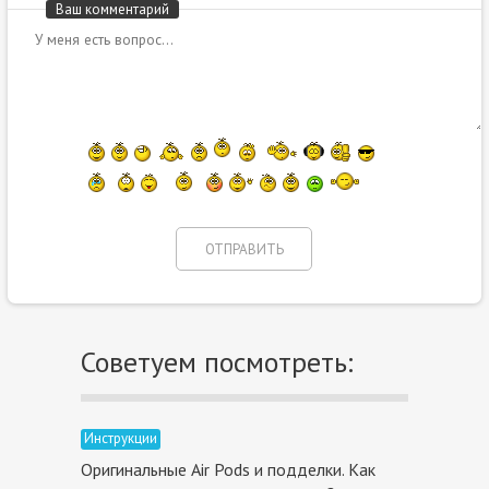
Ваш комментарий
Советуем посмотреть:
Инструкции
Оригинальные Air Pods и подделки. Как