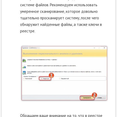
системе файлов. Рекомендуем использовать
умеренное сканирование, которое довольно
тщательно просканирует систему, после чего
обнаружит найденные файлы, а также ключи в
реестре.
Обращаем ваше внимание на то, что в реестре