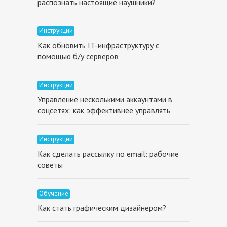
распознать настоящие наушники?
Инструкции
Как обновить IT-инфраструктуру с
помощью б/у серверов
Инструкции
Управление несколькими аккаунтами в
соцсетях: как эффективнее управлять
Инструкции
Как сделать рассылку по email: рабочие
советы
Обучение
Как стать графическим дизайнером?