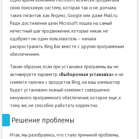
свою поисковую систему, которая так и не догнала
таких гигантов, как Яндекс, Google или даже Mail.ru.
Ради достижения цели Microsoft пошла на самый
нечестный шаг продвижения, которые никак не
одобряет ни один пользователь – начала
распространять Bing Bar вместе с другим программным
обеспечением.
Таким образом, если при установке программы вы не
активируете параметр
«Выборочная установка»
и не
снимите галочки с продуктов Bing, на ваш компьютер
будет установлен полный комплект совершенно
ненужного программного обеспечения, которое еще, к
тому же, не способно работать корректно.
Решение проблемы
Итак, мы разобрались, что стало причиной проблемы,