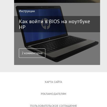
Инструкции
Как войти в BIOS на ноутбуке
HP
2 комментария
КАРТА САЙТА
РЕКЛАМОДАТЕЛЯМ
ПОЛЬЗОВАТЕЛЬСКОЕ СОГЛАШЕНИЕ