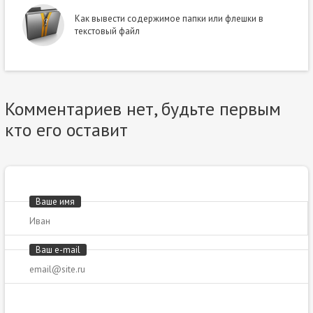
Как вывести содержимое папки или флешки в
текстовый файл
Комментариев нет, будьте первым
кто его оставит
Ваше имя
Ваш e-mail