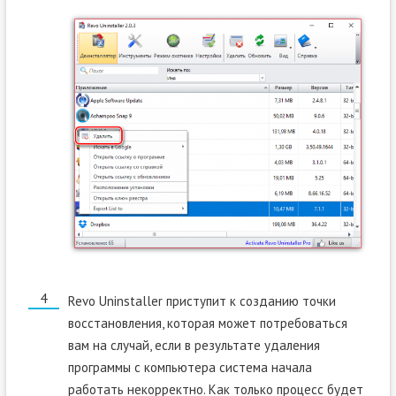
Revo Uninstaller приступит к созданию точки
восстановления, которая может потребоваться
вам на случай, если в результате удаления
программы с компьютера система начала
работать некорректно. Как только процесс будет