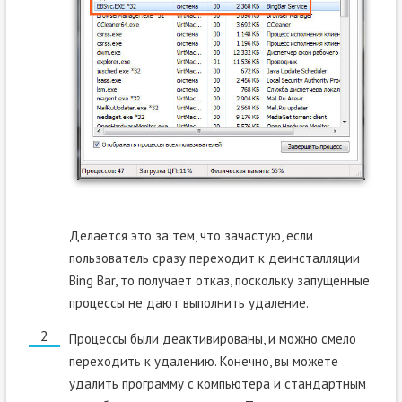
Делается это за тем, что зачастую, если
пользователь сразу переходит к деинсталляции
Bing Bar, то получает отказ, поскольку запущенные
процессы не дают выполнить удаление.
Процессы были деактивированы, и можно смело
переходить к удалению. Конечно, вы можете
удалить программу с компьютера и стандартным