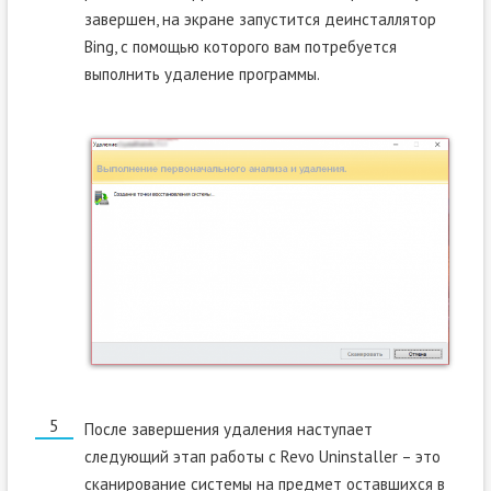
завершен, на экране запустится деинсталлятор
Bing, с помощью которого вам потребуется
выполнить удаление программы.
После завершения удаления наступает
следующий этап работы с Revo Uninstaller – это
сканирование системы на предмет оставшихся в