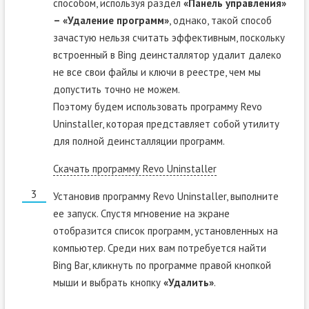
способом, используя раздел
«Панель управления»
– «Удаление программ»
, однако, такой способ
зачастую нельзя считать эффективным, поскольку
встроенный в Bing деинсталлятор удалит далеко
не все свои файлы и ключи в реестре, чем мы
допустить точно не можем.
Поэтому будем использовать программу Revo
Uninstaller, которая представляет собой утилиту
для полной деинсталляции программ.
Скачать программу Revo Uninstaller
Установив программу Revo Uninstaller, выполните
ее запуск. Спустя мгновение на экране
отобразится список программ, установленных на
компьютер. Среди них вам потребуется найти
Bing Bar, кликнуть по программе правой кнопкой
мыши и выбрать кнопку
«Удалить»
.