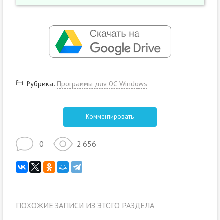
Рубрика:
Программы для ОС Windows
Комментировать
0
2 656
ПОХОЖИЕ ЗАПИСИ ИЗ ЭТОГО РАЗДЕЛА