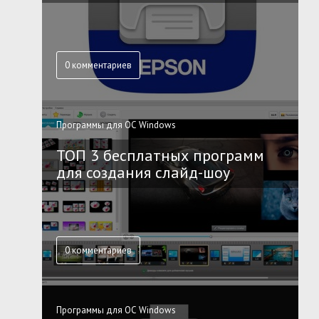
0 комментариев
Программы для ОС Windows
ТОП 3 бесплатных программ
для создания слайд-шоу
0 комментариев
Программы для ОС Windows