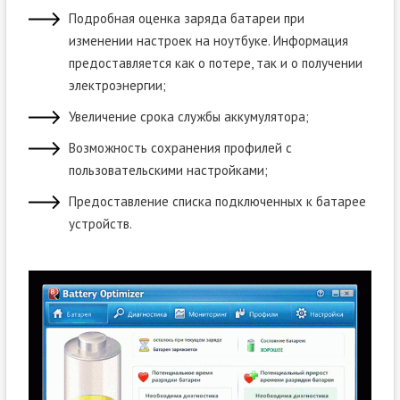
Подробная оценка заряда батареи при
изменении настроек на ноутбуке. Информация
предоставляется как о потере, так и о получении
электроэнергии;
Увеличение срока службы аккумулятора;
Возможность сохранения профилей с
пользовательскими настройками;
Предоставление списка подключенных к батарее
устройств.