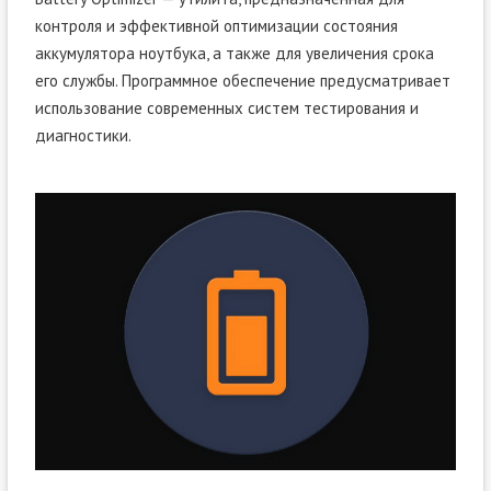
контроля и эффективной оптимизации состояния
аккумулятора ноутбука, а также для увеличения срока
его службы. Программное обеспечение предусматривает
использование современных систем тестирования и
диагностики.