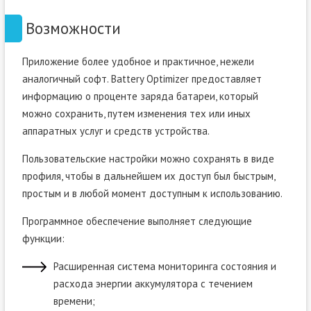
Возможности
Приложение более удобное и практичное, нежели
аналогичный софт. Battery Optimizer предоставляет
информацию о проценте заряда батареи, который
можно сохранить, путем изменения тех или иных
аппаратных услуг и средств устройства.
Пользовательские настройки можно сохранять в виде
профиля, чтобы в дальнейшем их доступ был быстрым,
простым и в любой момент доступным к использованию.
Программное обеспечение выполняет следующие
функции:
Расширенная система мониторинга состояния и
расхода энергии аккумулятора с течением
времени;