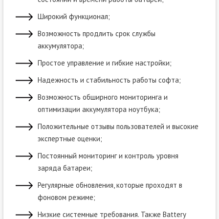
Широкий функционал;
Возможность продлить срок службы
аккумулятора;
Простое управление и гибкие настройки;
Надежность и стабильность работы софта;
Возможность обширного мониторинга и
оптимизации аккумулятора ноутбука;
Положительные отзывы пользователей и высокие
экспертные оценки;
Постоянный мониторинг и контроль уровня
заряда батареи;
Регулярные обновления, которые проходят в
фоновом режиме;
Низкие системные требования. Также Battery