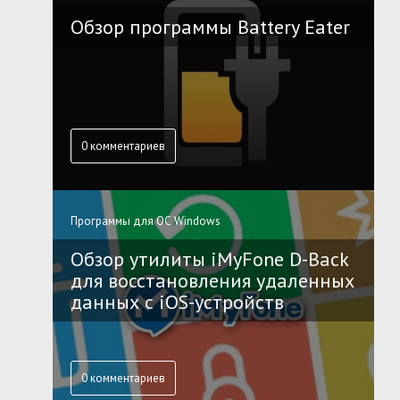
Обзор программы Battery Eater
0 комментариев
Программы для ОС Windows
Обзор утилиты iMyFone D-Back
для восстановления удаленных
данных с iOS-устройств
0 комментариев