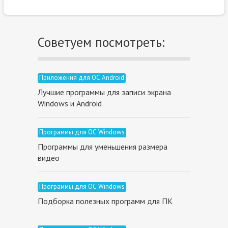
Советуем посмотреть:
Приложения для ОС Android
Лучшие программы для записи экрана
Windows и Android
Программы для ОС Windows
Программы для уменьшения размера
видео
Программы для ОС Windows
Подборка полезных программ для ПК