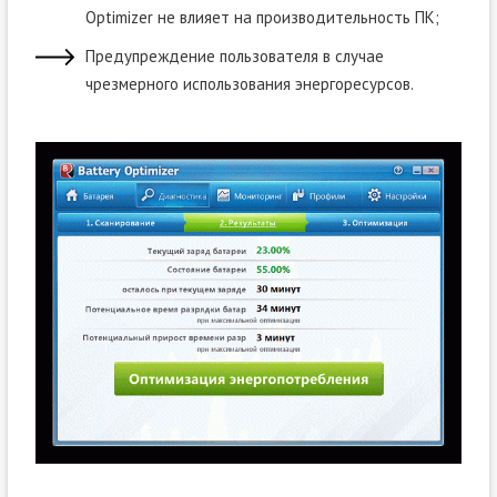
Optimizer не влияет на производительность ПК;
Предупреждение пользователя в случае
чрезмерного использования энергоресурсов.