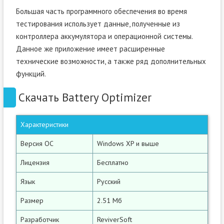
Большая часть программного обеспечения во время
тестирования использует данные, полученные из
контроллера аккумулятора и операционной системы.
Данное же приложение имеет расширенные
технические возможности, а также ряд дополнительных
функций.
Скачать Battery Optimizer
Характеристики
Версия ОС
Windows XP и выше
Лицензия
Бесплатно
Язык
Русский
Размер
2.51 Мб
Разработчик
ReviverSoft