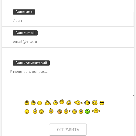
Ваше имя
Ваш e-mail
Ваш комментарий