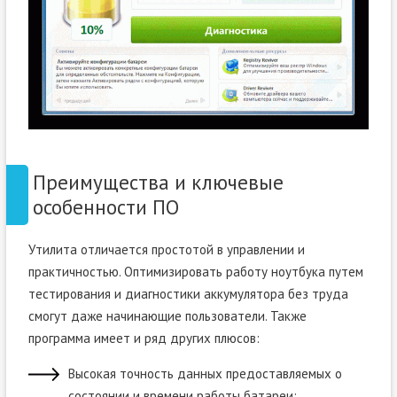
Преимущества и ключевые
особенности ПО
Утилита отличается простотой в управлении и
практичностью. Оптимизировать работу ноутбука путем
тестирования и диагностики аккумулятора без труда
смогут даже начинающие пользователи. Также
программа имеет и ряд других плюсов:
Высокая точность данных предоставляемых о
состоянии и времени работы батареи;