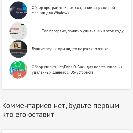
Обзор программы Rufus, создание загрузочной
флешки для Windows
Топ программ, приятно удививших в этом году
Лучшие редакторы видео на русском языке
Обзор утилиты iMyFone D-Back для восстановления
удаленных данных с iOS-устройств
Комментариев нет, будьте первым
кто его оставит