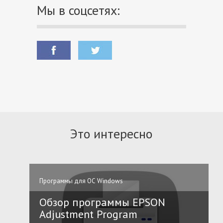
Мы в соцсетях:
Это интересно
Программы для ОС Windows
Обзор программы EPSON
Adjustment Program