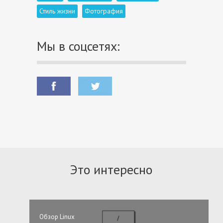
Стиль жизни
Фотография
Мы в соцсетях:
Это интересно
Обзор Linux