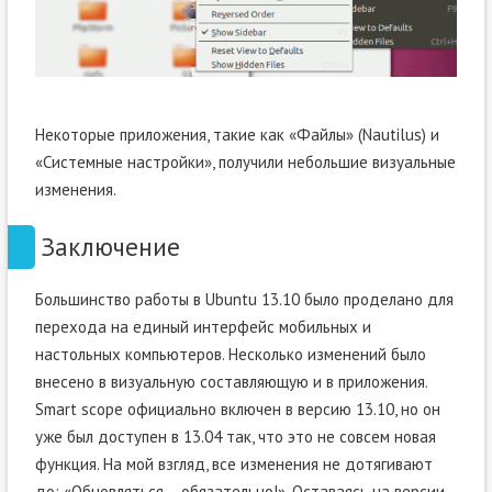
Некоторые приложения, такие как «Файлы» (Nautilus) и
«Системные настройки», получили небольшие визуальные
изменения.
Заключение
Большинство работы в Ubuntu 13.10 было проделано для
перехода на единый интерфейс мобильных и
настольных компьютеров. Несколько изменений было
внесено в визуальную составляющую и в приложения.
Smart scope официально включен в версию 13.10, но он
уже был доступен в 13.04 так, что это не совсем новая
функция. На мой взгляд, все изменения не дотягивают
до: «Обновляться – обязательно!». Оставаясь на версии