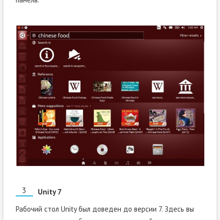
Unity 7
Рабочий стол Unity был доведен до версии 7. Здесь вы