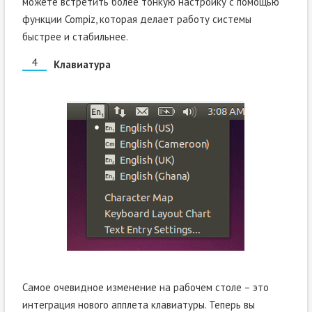
можете встретить более тонкую настройку с помощью
функции Compiz, которая делает работу системы
быстрее и стабильнее.
Клавиатура
Самое очевидное изменение на рабочем столе – это
интеграция нового апплета клавиатуры. Теперь вы