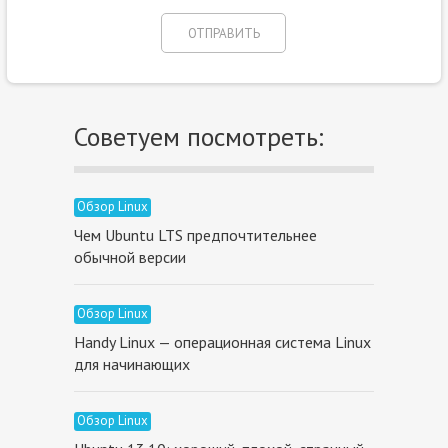
Советуем посмотреть:
Обзор Linux
Чем Ubuntu LTS предпочтительнее
обычной версии
Обзор Linux
Handy Linux — операционная система Linux
для начинающих
Обзор Linux