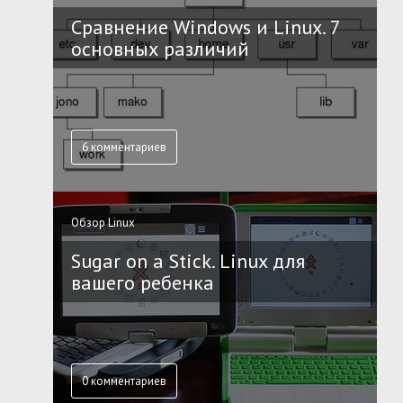
Сравнение Windows и Linux. 7
основных различий
6 комментариев
Обзор Linux
Sugar on a Stick. Linux для
вашего ребенка
0 комментариев