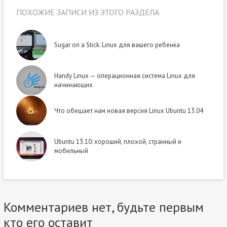
ПОХОЖИЕ ЗАПИСИ ИЗ ЭТОГО РАЗДЕЛА
Sugar on a Stick. Linux для вашего ребенка
Handy Linux — операционная система Linux для
начинающих
Что обещает нам новая версия Linux Ubuntu 13.04
Ubuntu 13.10: хороший, плохой, странный и
мобильный
Комментариев нет, будьте первым
кто его оставит