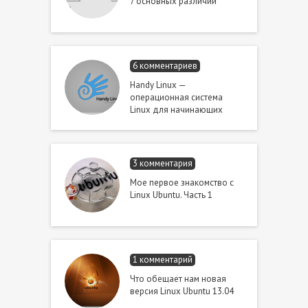
7 основных различий
6 комментариев
Handy Linux —
операционная система
Linux для начинающих
3 комментария
Мое первое знакомство с
Linux Ubuntu. Часть 1
1 комментарий
Что обещает нам новая
версия Linux Ubuntu 13.04