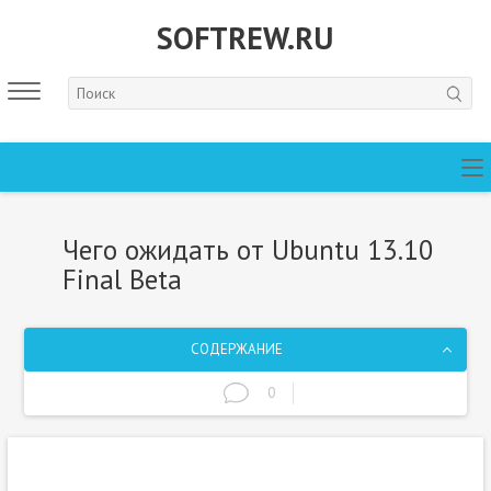
SOFTREW.RU
Чего ожидать от Ubuntu 13.10
Final Beta
СОДЕРЖАНИЕ
0