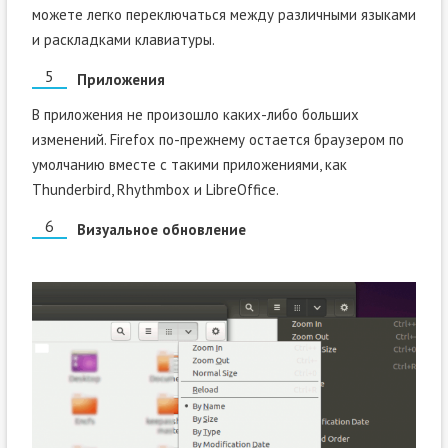
можете легко переключаться между различными языками
и раскладками клавиатуры.
Приложения
В приложения не произошло каких-либо больших
изменений. Firefox по-прежнему остается браузером по
умолчанию вместе с такими приложениями, как
Thunderbird, Rhythmbox и LibreOffice.
Визуальное обновление