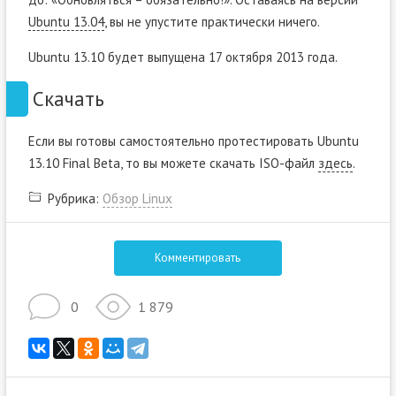
Ubuntu 13.04
, вы не упустите практически ничего.
Ubuntu 13.10 будет выпущена 17 октября 2013 года.
Скачать
Если вы готовы самостоятельно протестировать Ubuntu
13.10 Final Beta, то вы можете скачать ISO-файл
здесь
.
Рубрика:
Обзор Linux
Комментировать
0
1 879