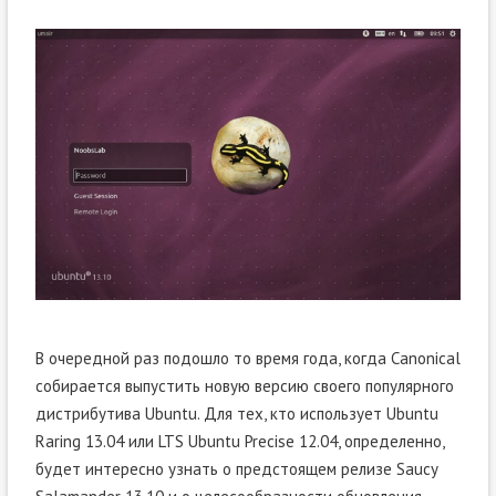
В очередной раз подошло то время года, когда Canonical
собирается выпустить новую версию своего популярного
дистрибутива Ubuntu. Для тех, кто использует Ubuntu
Raring 13.04 или LTS Ubuntu Precise 12.04, определенно,
будет интересно узнать о предстоящем релизе Saucy