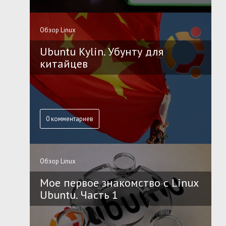
Обзор Linux
Ubuntu Kylin. Убунту для
китайцев
0 комментариев
Обзор Linux
Мое первое знакомство с Linux
Ubuntu. Часть 1