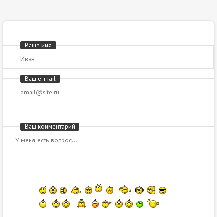
Ваше имя
Ваш e-mail
Ваш комментарий