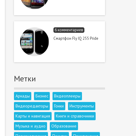
6 комментариев
Смартфон Fly IQ 255 Pride
Метки
Аркады
Бизнес
Видеоплееры
Видеоредакторы
Гонки
Инструменты
Карты и навигация
Книги и справочники
Музыка и аудио
Образование