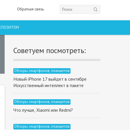
Обратная связь
ДЕПОЗИТОМ
Советуем посмотреть:
Обзоры смартфонов, планшетов
Новый iPhone 17 выйдет в сентябре
Искусственный интеллект в пакете
Обзоры смартфонов, планшетов
Что лучше, Xiaomi или Redmi?
Обзоры смартфонов, планшетов