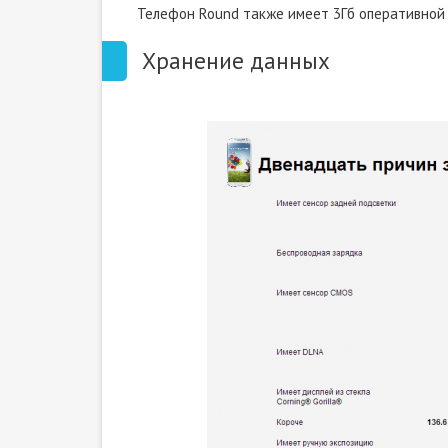
Телефон Round также имеет 3Гб оперативной п
Хранение данных