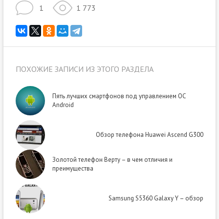
1
1 773
ПОХОЖИЕ ЗАПИСИ ИЗ ЭТОГО РАЗДЕЛА
Пять лучших смартфонов под управлением ОС
Android
Обзор телефона Huawei Ascend G300
Золотой телефон Верту – в чем отличия и
преимущества
Samsung S5360 Galaxy Y – обзор