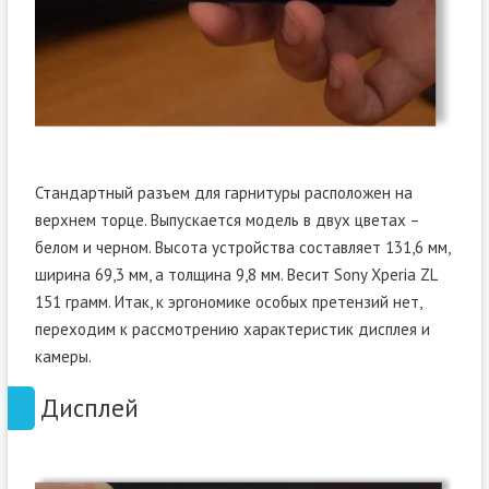
Стандартный разъем для гарнитуры расположен на
верхнем торце. Выпускается модель в двух цветах –
белом и черном. Высота устройства составляет 131,6 мм,
ширина 69,3 мм, а толщина 9,8 мм. Весит Sony Xperia ZL
151 грамм. Итак, к эргономике особых претензий нет,
переходим к рассмотрению характеристик дисплея и
камеры.
Дисплей