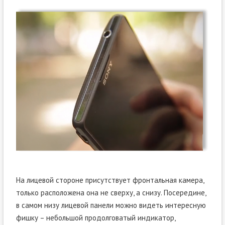
На лицевой стороне присутствует фронтальная камера,
только расположена она не сверху, а снизу. Посередине,
в самом низу лицевой панели можно видеть интересную
фишку – небольшой продолговатый индикатор,