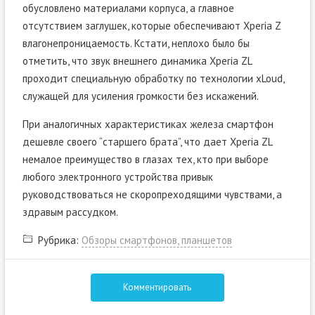
обусловлено материалами корпуса, а главное
отсутствием заглушек, которые обеспечивают Xperia Z
влагонепроницаемость. Кстати, неплохо было бы
отметить, что звук внешнего динамика Xperia ZL
проходит специальную обработку по технологии xLoud,
служащей для усиления громкости без искажений.
При аналогичных характеристиках железа смартфон
дешевле своего “старшего брата”, что дает Xperia ZL
немалое преимущество в глазах тех, кто при выборе
любого электронного устройства привык
руководствоваться не скоропреходящими чувствами, а
здравым рассудком.
Рубрика:
Обзоры смартфонов, планшетов
Комментировать