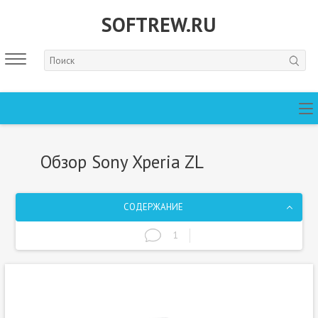
SOFTREW.RU
Обзор Sony Xperia ZL
СОДЕРЖАНИЕ
1