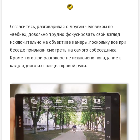
Согласитесь, разговаривая с другим человеком по
«вебке», довольно трудно фокусировать свой взгляд
исключительно на объективе камеры, поскольку все при
беседе привыкли смотреть на самого собеседника.
Кроме того, при разговоре не исключено попадание в
кадр одного из пальцев правой руки.