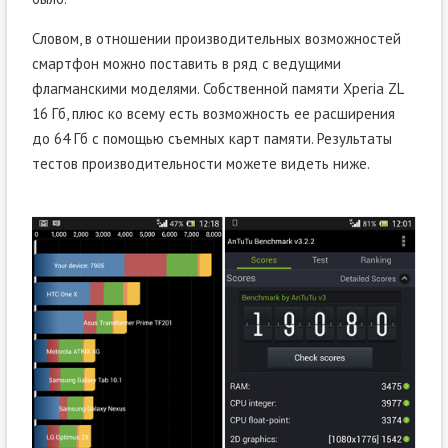
Словом, в отношении производительных возможностей
смартфон можно поставить в ряд с ведущими
флагманскими моделями. Собственной памяти Xperia ZL
16 Гб, плюс ко всему есть возможность ее расширения
до 64 Гб с помощью съемных карт памяти. Результаты
тестов производительности можете видеть ниже.