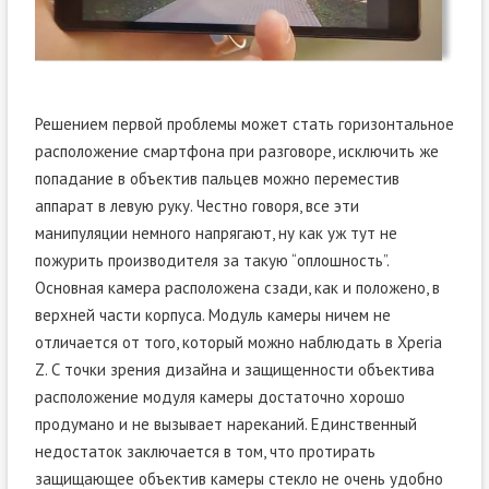
Решением первой проблемы может стать горизонтальное
расположение смартфона при разговоре, исключить же
попадание в объектив пальцев можно переместив
аппарат в левую руку. Честно говоря, все эти
манипуляции немного напрягают, ну как уж тут не
пожурить производителя за такую “оплошность”.
Основная камера расположена сзади, как и положено, в
верхней части корпуса. Модуль камеры ничем не
отличается от того, который можно наблюдать в Xperia
Z. С точки зрения дизайна и защищенности объектива
расположение модуля камеры достаточно хорошо
продумано и не вызывает нареканий. Единственный
недостаток заключается в том, что протирать
защищающее объектив камеры стекло не очень удобно