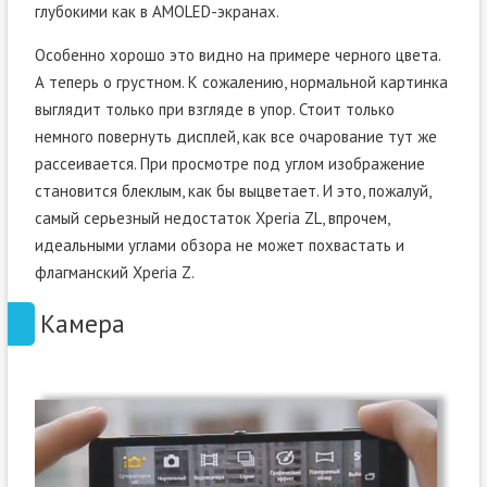
глубокими как в AMOLED-экранах.
Особенно хорошо это видно на примере черного цвета.
А теперь о грустном. К сожалению, нормальной картинка
выглядит только при взгляде в упор. Стоит только
немного повернуть дисплей, как все очарование тут же
рассеивается. При просмотре под углом изображение
становится блеклым, как бы выцветает. И это, пожалуй,
самый серьезный недостаток Xperia ZL, впрочем,
идеальными углами обзора не может похвастать и
флагманский Xperia Z.
Камера