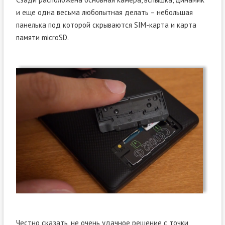
и еще одна весьма любопытная делать – небольшая
панелька под которой скрываются SIM-карта и карта
памяти microSD.
Честно сказать, не очень удачное решение с точки