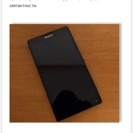
элегантности.