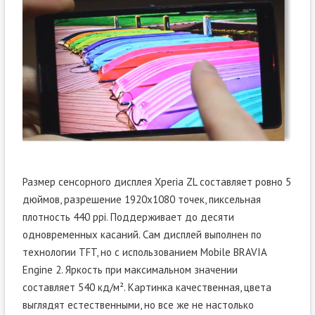
Размер сенсорного дисплея Xperia ZL составляет ровно 5
дюймов, разрешение 1920х1080 точек, пиксельная
плотность 440 ppi. Поддерживает до десяти
одновременных касаний. Сам дисплей выполнен по
технологии TFT, но с использованием Mobile BRAVIA
Engine 2. Яркость при максимальном значении
составляет 540 кд/м². Картинка качественная, цвета
выглядят естественными, но все же не настолько