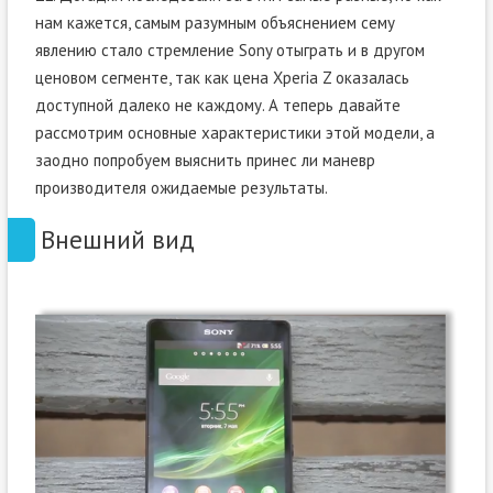
нам кажется, самым разумным объяснением сему
явлению стало стремление Sony отыграть и в другом
ценовом сегменте, так как цена Xperia Z оказалась
доступной далеко не каждому. А теперь давайте
рассмотрим основные характеристики этой модели, а
заодно попробуем выяснить принес ли маневр
производителя ожидаемые результаты.
Внешний вид