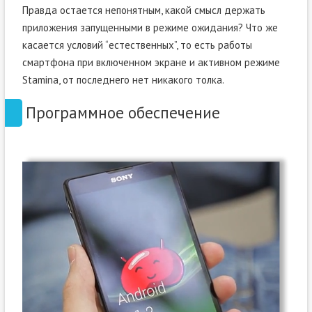
Правда остается непонятным, какой смысл держать
приложения запущенными в режиме ожидания? Что же
касается условий “естественных”, то есть работы
смартфона при включенном экране и активном режиме
Stamina, от последнего нет никакого толка.
Программное обеспечение