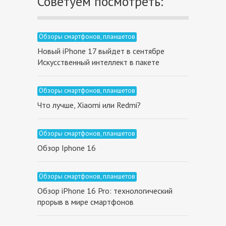
Советуем посмотреть:
Обзоры смартфонов, планшетов
Новый iPhone 17 выйдет в сентябре
Искусственный интеллект в пакете
Обзоры смартфонов, планшетов
Что лучше, Xiaomi или Redmi?
Обзоры смартфонов, планшетов
Обзор Iphone 16
Обзоры смартфонов, планшетов
Обзор iPhone 16 Pro: технологический
прорыв в мире смартфонов