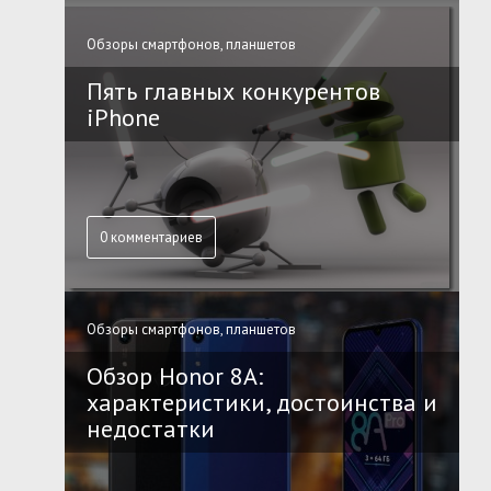
Обзоры смартфонов, планшетов
Пять главных конкурентов
iPhone
0 комментариев
Обзоры смартфонов, планшетов
Обзор Honor 8A:
характеристики, достоинства и
недостатки