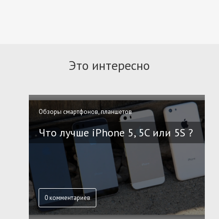
Это интересно
Обзоры смартфонов, планшетов
Что лучше iPhone 5, 5C или 5S ?
0 комментариев