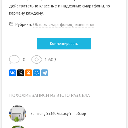
действительно классные и надежные смартфоны, по
карману каждому.
Рубрика:
Обзоры смартфонов, планшетов
Комментировать
0
1 609
ПОХОЖИЕ ЗАПИСИ ИЗ ЭТОГО РАЗДЕЛА
Samsung S5360 Galaxy Y – обзор