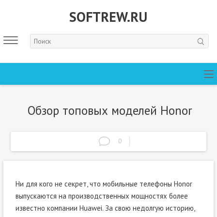
SOFTREW.RU
Обзор топовых моделей Honor
0
Ни для кого не секрет, что мобильные телефоны Honor
выпускаются на производственных мощностях более
известно компании Huawei. За свою недолгую историю,