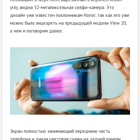
углу, видна 32-мегапиксельная селфи-камера. Это
дизайн уже известен поклонникам Honor, так как его уже
можно было лицезреть на предыдущей модели View 20,
о нем и поговорим далее.
Экран полностью занимающий переднюю часть
телефона и дикая цветовая схема на задней панели