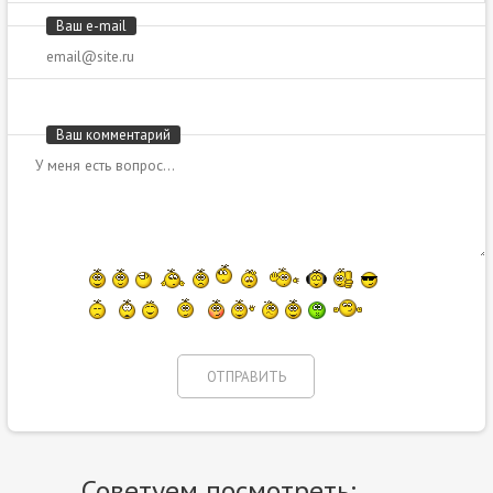
Ваш e-mail
Ваш комментарий
Советуем посмотреть: