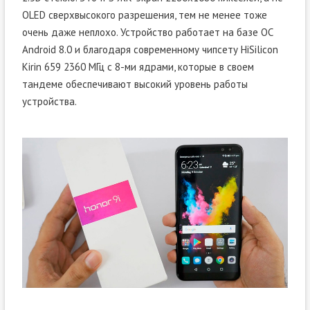
OLED сверхвысокого разрешения, тем не менее тоже
очень даже неплохо. Устройство работает на базе ОС
Android 8.0 и благодаря современному чипсету HiSilicon
Kirin 659 2360 МГц с 8-ми ядрами, которые в своем
тандеме обеспечивают высокий уровень работы
устройства.