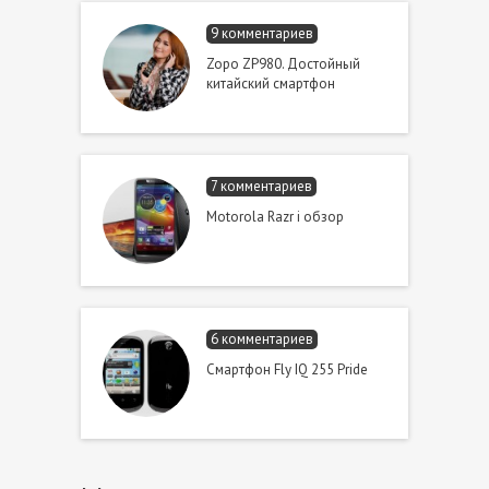
9 комментариев
Zopo ZP980. Достойный
китайский смартфон
7 комментариев
Motorola Razr i обзор
6 комментариев
Смартфон Fly IQ 255 Pride