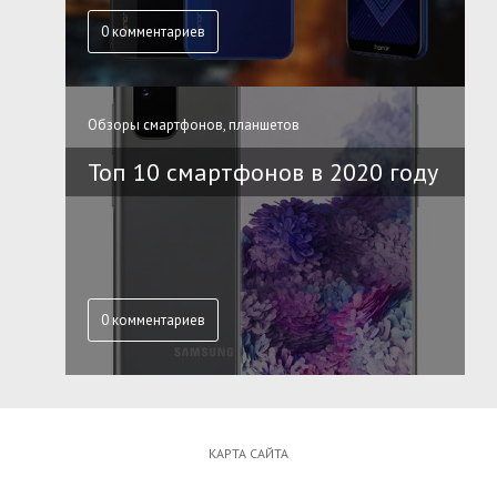
0 комментариев
Обзоры смартфонов, планшетов
Топ 10 смартфонов в 2020 году
0 комментариев
КАРТА САЙТА