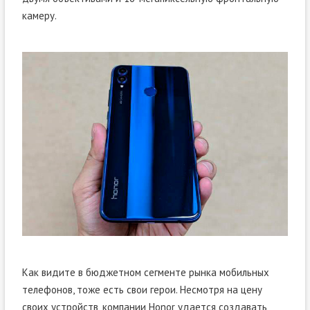
камеру.
Как видите в бюджетном сегменте рынка мобильных
телефонов, тоже есть свои герои. Несмотря на цену
своих устройств, компании Honor удается создавать