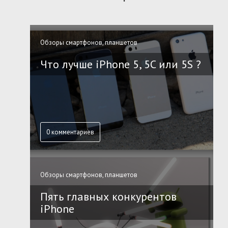
Обзоры смартфонов, планшетов
Что лучше iPhone 5, 5C или 5S ?
0 комментариев
Обзоры смартфонов, планшетов
Пять главных конкурентов
iPhone