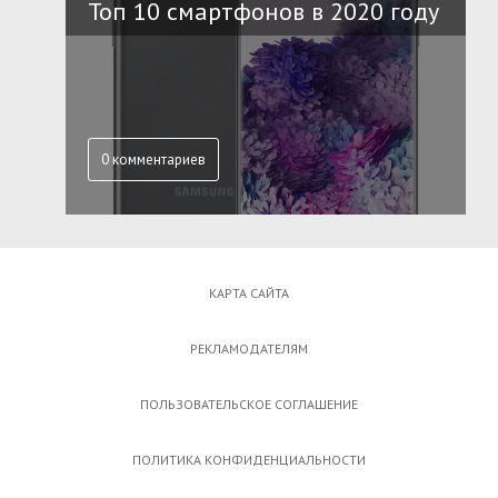
Топ 10 смартфонов в 2020 году
0 комментариев
КАРТА САЙТА
РЕКЛАМОДАТЕЛЯМ
ПОЛЬЗОВАТЕЛЬСКОЕ СОГЛАШЕНИЕ
ПОЛИТИКА КОНФИДЕНЦИАЛЬНОСТИ