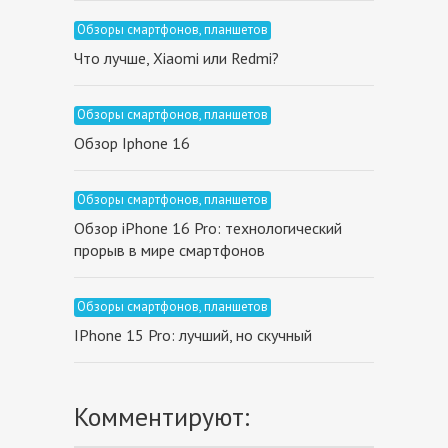
Обзоры смартфонов, планшетов
Что лучше, Xiaomi или Redmi?
Обзоры смартфонов, планшетов
Обзор Iphone 16
Обзоры смартфонов, планшетов
Обзор iPhone 16 Pro: технологический
прорыв в мире смартфонов
Обзоры смартфонов, планшетов
IPhone 15 Pro: лучший, но cкучный
Комментируют: