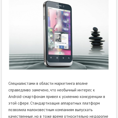
Специалистами в области маркетинга вполне
справедливо замечено, что необычный интерес к
Android-смартфонам привел к усилению конкуренции в
этой сфере. Стандартизация аппаратных платформ
позволила малоизвестным компаниям выпускать
качественные, но в тоже время относительно недорогие