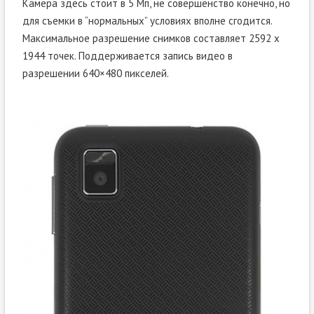
Камера здесь стоит в 5 Мп, не совершенство конечно, но
для съемки в “нормальных” условиях вполне сгодится.
Максимальное разрешение снимков составляет 2592 x
1944 точек. Поддерживается запись видео в
разрешении 640×480 пикселей.