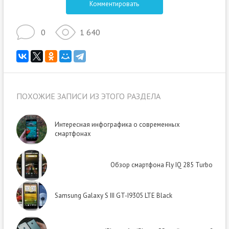
Комментировать
0
1 640
ПОХОЖИЕ ЗАПИСИ ИЗ ЭТОГО РАЗДЕЛА
Интересная инфографика о современных
смартфонах
Обзор смартфона Fly IQ 285 Turbo
Samsung Galaxy S III GT-I9305 LTE Black