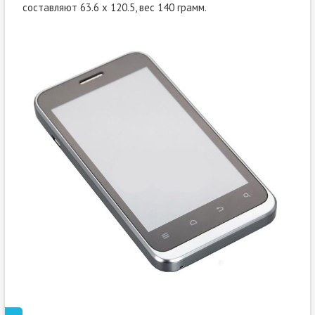
составляют 63.6 x 120.5, вес 140 грамм.