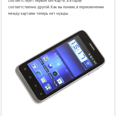
соответствует первой sim-карте, а вторая
соответственно другой. Как вы поняли, в переключении
между картами теперь нет нужды.