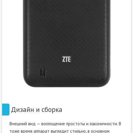
Дизайн и сборка
Внешний вид — воплощение простоты и лаконичности. В
тоже время аппарат выглядит стильно, в основном