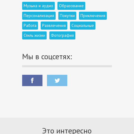
Музыка и аудио
Образование
Персонализация
Покупки
Приключения
Работа
Развлечения
Социальные
Стиль жизни
Фотография
Мы в соцсетях:
Это интересно