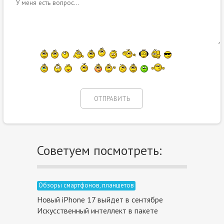
Советуем посмотреть:
Обзоры смартфонов, планшетов
Новый iPhone 17 выйдет в сентябре
Искусственный интеллект в пакете