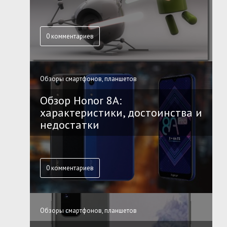
0 комментариев
Обзоры смартфонов, планшетов
Обзор Honor 8A:
характеристики, достоинства и
недостатки
0 комментариев
Обзоры смартфонов, планшетов